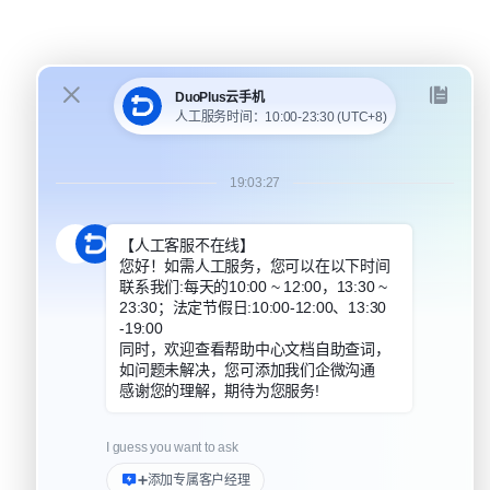
DuoPlus 对比 MoreLogin
DuoPlus 对比 Multilogin
DuoPlus 对比安卓模拟器
DuoPlus 对比指纹浏览器
DuoPlus 对比实体机