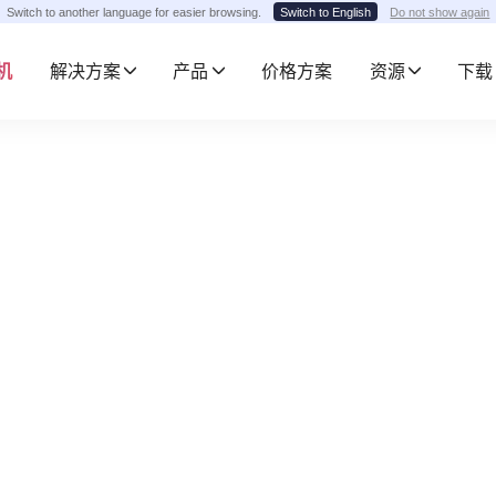
Switch to another language for easier browsing.
Switch to English
Do not show again
手机
解决方案
产品
价格方案
资源
下载
k
专业SaaS服务平台，专注为创新企业提供先进的知识管理解决方案，以一
库、帮助中心与企业博客，并基于现有知识数据与AI模型，快速定制
提升自助客户服务体验，助力销售线索转化，沉淀企业品牌形象。