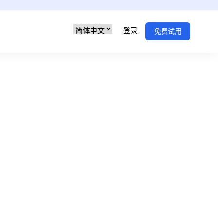
登录
免费试用