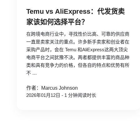
Temu vs AliExpress：代发货卖
家该如何选择平台？
在跨境电商行业中，寻找性价比高、可靠的供应商
一直是卖家关注的重点。许多新手卖家和创业者在
采购产品时，会在 Temu 和AliExpress这两大顶尖
电商平台之间犹豫不决。两者都提供丰富的商品种
类和具有竞争力的价格，但各自的特点和优势有所
不 …
作者：Marcus Johnson
2026年01月12日 - 1 分钟阅读时长