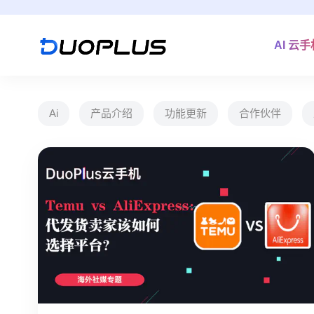
AI 云
Ai
产品介绍
功能更新
合作伙伴