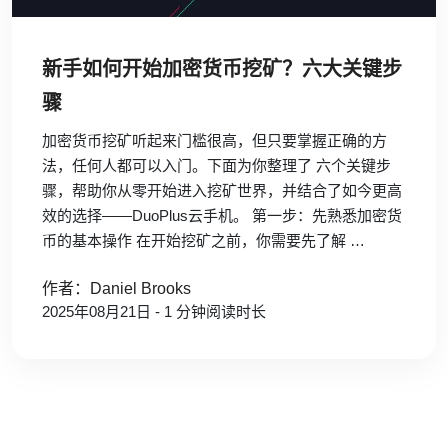
新手如何开始加密货币挖矿？六大关键步
骤
加密货币挖矿听起来门槛很高，但只要掌握正确的方
法，任何人都可以入门。下面为你整理了 六个关键步
骤，帮助你从零开始进入挖矿世界，并结合了如今更高
效的选择——DuoPlus云手机。 第一步：先熟悉加密货
币的基本操作 在开始挖矿之前，你需要先了解 …
作者：Daniel Brooks
2025年08月21日 - 1 分钟阅读时长