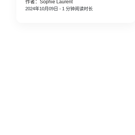
作者：Sophie Laurent
2024年10月09日 - 1 分钟阅读时长