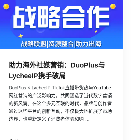
助力海外社媒营销：DuoPlus与
LycheeIP携手破局
DuoPlus × LycheeIP TikTok直播带货热与YouTube
网红营销的广泛影响力，共同塑造了当代数字营销
的新风貌。在这个多元互联的时代，品牌与创作者
通过这些平台的创新互动，不仅极大地扩展了市场
边界，也重新定义了消费者体验和购 …