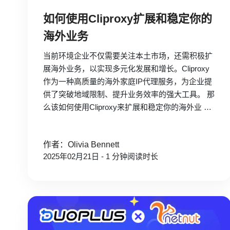
如何使用Cliproxy扩展和稳定你的
海外业务
当前环境企业不仅需要关注本土市场，还需积极扩
展海外业务，以实现多元化发展和增长。Cliproxy
作为一种高质量的海外家庭IP代理服务，为企业提
供了突破地域限制、提升业务效率的强大工具。 那
么该如何使用Cliproxy来扩展和稳定你的海外业 …
作者：Olivia Bennett
2025年02月21日 - 1 分钟阅读时长