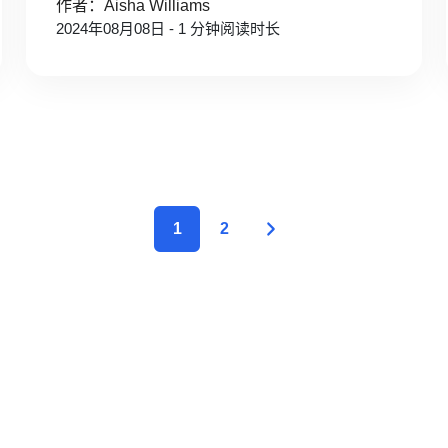
作者：Aisha Williams
2024年08月08日 - 1 分钟阅读时长
1
2