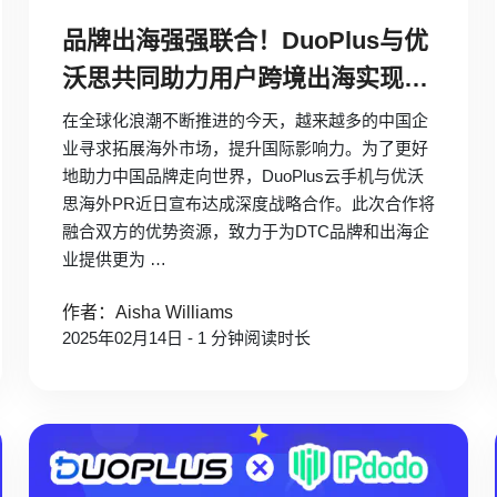
品牌出海强强联合！DuoPlus与优
沃思共同助力用户跨境出海实现全
球化布局！
在全球化浪潮不断推进的今天，越来越多的中国企
业寻求拓展海外市场，提升国际影响力。为了更好
地助力中国品牌走向世界，DuoPlus云手机与优沃
思海外PR近日宣布达成深度战略合作。此次合作将
融合双方的优势资源，致力于为DTC品牌和出海企
业提供更为 …
作者：Aisha Williams
2025年02月14日 - 1 分钟阅读时长