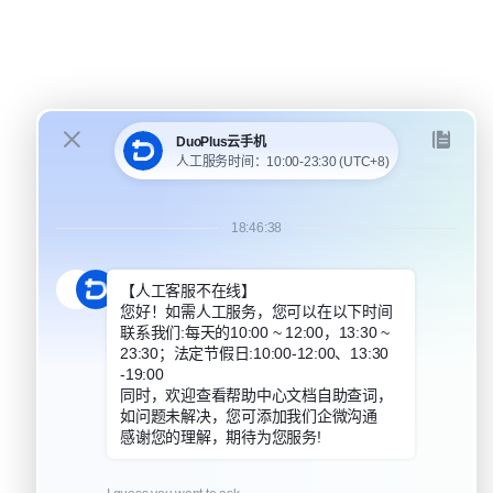
DuoPlus 对比 MoreLogin
DuoPlus 对比 Multilogin
DuoPlus 对比安卓模拟器
DuoPlus 对比指纹浏览器
DuoPlus 对比实体机