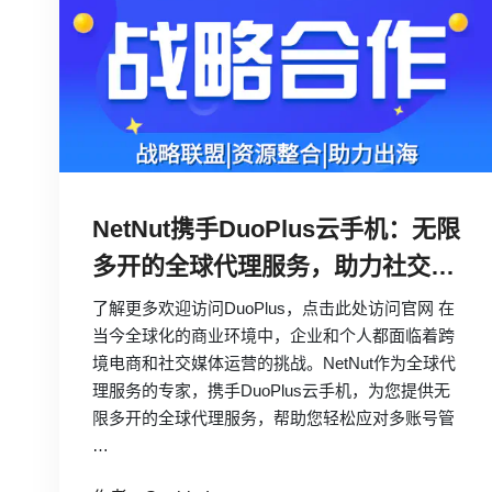
NetNut携手DuoPlus云手机：无限
多开的全球代理服务，助力社交媒
体与跨境电商出海拓展无限可能
了解更多欢迎访问DuoPlus，点击此处访问官网 在
当今全球化的商业环境中，企业和个人都面临着跨
境电商和社交媒体运营的挑战。NetNut作为全球代
理服务的专家，携手DuoPlus云手机，为您提供无
限多开的全球代理服务，帮助您轻松应对多账号管
…