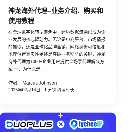
神龙海外代理--业务介绍、购买和
使用教程
在全球数字化转型浪潮中，跨境数据流通已成为企
业发展的核心驱动力。无论是电商平台、市场情报
的抓取，还是全球化品牌营销，网络身份可信度和
地理位置真实性始终是突破业务壁垒的关键，神龙
海外代理为1000+企业用户提供全场景代理解决方
案 一、为什么选 …
作者：Marcus Johnson
2025年02月14日 - 1 分钟阅读时长