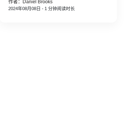
作者：Daniel Brooks
2024年08月08日 - 1 分钟阅读时长