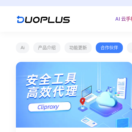
AI 云
Ai
产品介绍
功能更新
合作伙伴