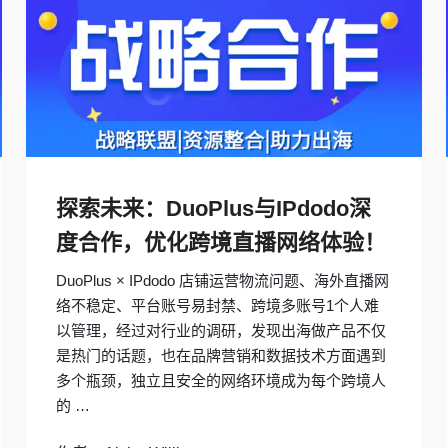
探索未来：DuoPlus与IPdodo深
度合作，优化跨境直播网络体验！
DuoPlus × IPdodo 店铺运营物流问题、海外直播网
络不稳定、平台账号易封禁、跨境多账号1个人难
以管理，经过对行业的调研，发现出海做产品不仅
是热门的话题，也在品牌营销和数据技术方面遇到
多个瓶颈，独立且安全的网络环境成为每个跨境人
的 …