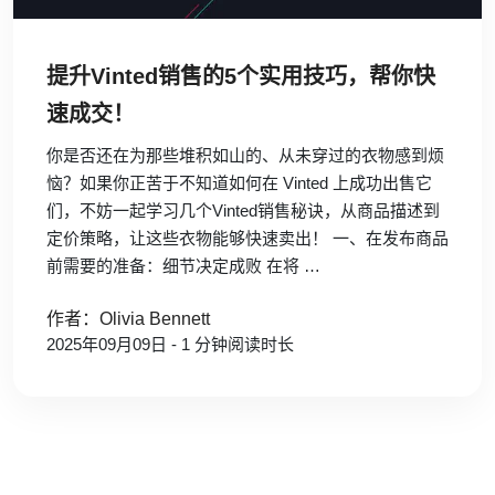
提升Vinted销售的5个实用技巧，帮你快
速成交！
你是否还在为那些堆积如山的、从未穿过的衣物感到烦
恼？如果你正苦于不知道如何在 Vinted 上成功出售它
们，不妨一起学习几个Vinted销售秘诀，从商品描述到
定价策略，让这些衣物能够快速卖出！ 一、在发布商品
前需要的准备：细节决定成败 在将 …
作者：Olivia Bennett
2025年09月09日 - 1 分钟阅读时长