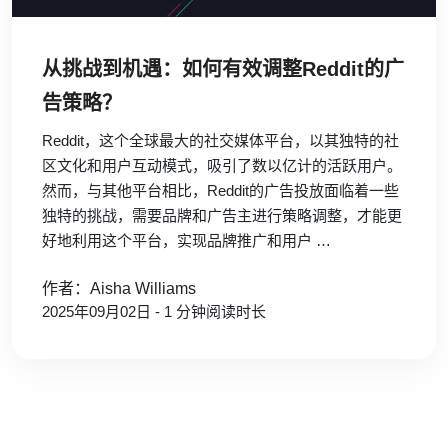
从挑战到机遇：如何有效调整Reddit的广
告策略？
Reddit，这个全球最大的社交媒体平台，以其独特的社
区文化和用户互动模式，吸引了数以亿计的活跃用户。
然而，与其他平台相比，Reddit的广告投放面临着一些
独特的挑战，需要品牌和广告主进行策略调整，才能更
好地利用这个平台，实现品牌推广和用户 …
作者：Aisha Williams
2025年09月02日 - 1 分钟阅读时长