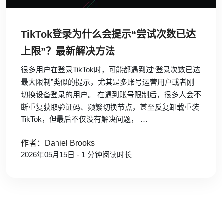
TikTok登录为什么会提示“尝试次数已达
上限”？最新解决方法
很多用户在登录TikTok时，可能都遇到过“登录次数已达
最大限制”类似的提示，尤其是多账号运营用户或者刚
切换设备登录的用户。 在遇到账号限制后，很多人会不
断重复获取验证码、频繁切换节点，甚至反复卸载重装
TikTok，但最后不仅没有解决问题， …
作者：Daniel Brooks
2026年05月15日 - 1 分钟阅读时长