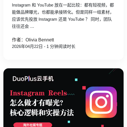
Instagram 和 YouTube 放在一起比较：都有短视频，都
能做品牌曝光，也都能承接转化。但是同样一组素材，
应该优先投放 Instagram 还是 YouTube ？ 同时，团队
往往还会 …
作者：Olivia Bennett
2026年04月22日 - 1 分钟阅读时长