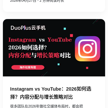
2026年04月27日 - 2 分钟阅读时长
Instagram vs YouTube：2026如何选
择？内容分配与增长策略对比
很多团队在2026年做社交媒体布局时，都会把