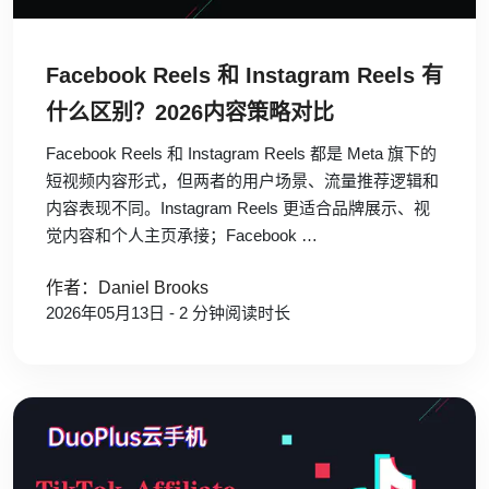
Facebook Reels 和 Instagram Reels 有
什么区别？2026内容策略对比
Facebook Reels 和 Instagram Reels 都是 Meta 旗下的
短视频内容形式，但两者的用户场景、流量推荐逻辑和
内容表现不同。Instagram Reels 更适合品牌展示、视
觉内容和个人主页承接；Facebook …
作者：Daniel Brooks
2026年05月13日 - 2 分钟阅读时长