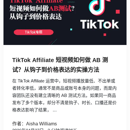
TikTok Affiliate 短视频如何做 AB 测
试？从钩子到价格表达的实操方法
在 TikTok Affiliate 运营中，短视频播放量低、不出单或
者转化率低，通常不是商品或账号本身的问题，而是内
容团队还没有建立清晰的 AB 测试方法。如果同一商品
发布了多个版本，却分不清是钩子、时长、口播还是价
格表达影响了结果， …
作者：Aisha Williams