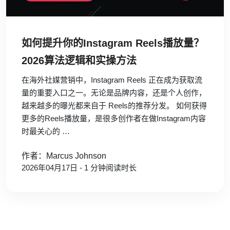
如何提升你的Instagram Reels播放量？
2026算法逻辑和实操方法
在海外社媒营销中，Instagram Reels 正在成为获取流
量的重要入口之一。无论是品牌内容，还是个人创作，
越来越多的曝光都来自于 Reels的推荐分发。 如何获得
更多的Reels播放量，是很多创作者在做Instagram内容
时最关心的 …
作者：Marcus Johnson
2026年04月17日 - 1 分钟阅读时长