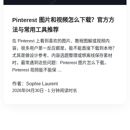
Pinterest 图片和视频怎么下载？官方方
法与常用工具推荐
在 Pinterest 上看到喜欢的图片、教程图解或视频内
容，很多用户第一反应都是，能不能直接下载到本地？
尤其是做设计参考、内容选题整理或想离线保存素材
时，最常遇到这些问题：Pinterest 图片怎么下载，
Pinterest 视频能不能保 …
作者：Sophie Laurent
2026年04月30日 - 1 分钟阅读时长