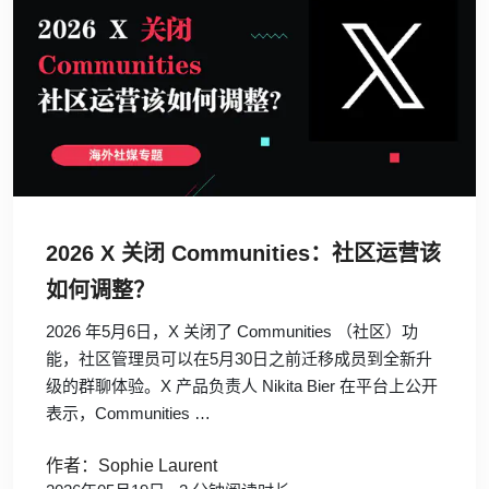
2026 X 关闭 Communities：社区运营该
如何调整？
2026 年5月6日，X 关闭了 Communities （社区）功
能，社区管理员可以在5月30日之前迁移成员到全新升
级的群聊体验。X 产品负责人 Nikita Bier 在平台上公开
表示，Communities …
作者：Sophie Laurent