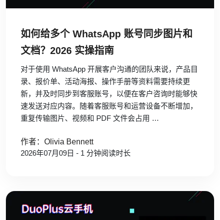
如何给多个 WhatsApp 账号同步图片和
文档？2026 实操指南
对于使用 WhatsApp 开展客户沟通的团队来说，产品目
录、报价单、活动海报、操作手册等资料需要持续更
新，并及时同步到客服账号，以便在客户咨询时能够快
速发送对应内容。随着客服账号和运营设备不断增加，
重复传输图片、视频和 PDF 文件会占用 …
作者：Olivia Bennett
2026年07月09日 - 1 分钟阅读时长