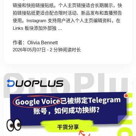
链接和快拍链接贴纸。个人主页链接适合长期展示，快
拍链接贴纸更适合配合限时活动、新品发布和直播预告
使用。Instagram 支持用户进入个人主页编辑资料，在
Links 板块添加外部独 …
作者：Olivia Bennett
2026年05月07日 - 2 分钟阅读时长