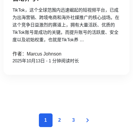
TikTok，这个全球范围内迅速崛起的短视频平台，已成
为出海营销、跨境电商和海外社媒推广的核心战场。在
这个竞争日益激烈的赛道上，拥有大量活跃、优质的
TikTok账号是成功的关键。而提升账号的活跃度、安全
度以及初始权重，也就是TikTok养 …
作者：Marcus Johnson
2025年10月13日 - 1 分钟阅读时长
1
2
3