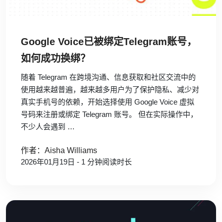
Google Voice已被绑定Telegram账号，
如何成功换绑？
随着 Telegram 在跨境沟通、信息获取和社区交流中的
使用越来越普遍，越来越多用户为了保护隐私、减少对
真实手机号的依赖，开始选择使用 Google Voice 虚拟
号码来注册或绑定 Telegram 账号。 但在实际操作中，
不少人会遇到 …
作者：Aisha Williams
2026年01月19日 - 1 分钟阅读时长