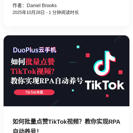
作者：Daniel Brooks
2025年10月28日 - 1 分钟阅读时长
如何批量点赞TikTok视频？教你实现RPA
自动养号！