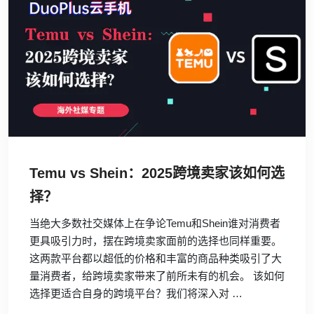
Temu vs Shein：2025跨境卖家该如何选
择？
当绝大多数社交媒体上在争论Temu和Shein谁对消费者
更具吸引力时，摆在跨境卖家面前的选择也同样重要。
这两款平台都以超低的价格和丰富的商品种类吸引了大
量消费者，给跨境卖家带来了前所未有的机会。 该如何
选择更适合自身的跨境平台？我们将深入对 …