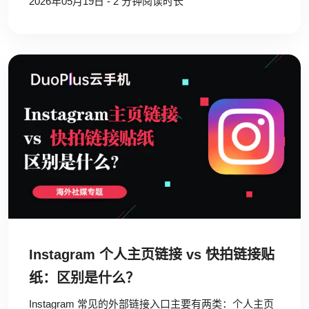
2026年05月19日 - 2 分钟阅读时长
Instagram 个人主页链接 vs 快拍链接贴
纸：区别是什么？
Instagram 常见的外部链接入口主要有两类：个人主页