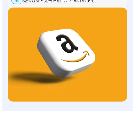
免费方案 • 无需信用卡，立即开始使用。
新