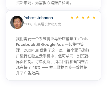
试新市场，无需担心跨账户检测。
Robert Johnson
CEO，电商增长解决方案
我们需要一个系统将亚马逊店铺与 TikTok、
Facebook 和 Google Ads 一起集中管
理。DuoPlus 做到了这一点。每个亚马逊账
户运行在独立云手机中，但可从同一浏览器
界面控制。订单更新、消息回复和营销整合
现在快了 40% —— 并且数据同步一致性提
升了广告效果。