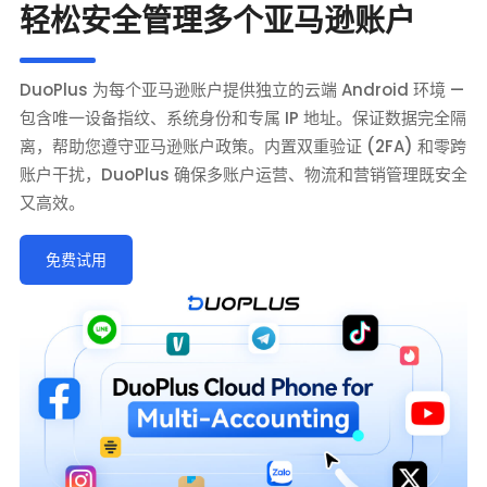
轻松安全管理多个亚马逊账户
DuoPlus 为每个亚马逊账户提供独立的云端 Android 环境 —
包含唯一设备指纹、系统身份和专属 IP 地址。保证数据完全隔
离，帮助您遵守亚马逊账户政策。内置双重验证 (2FA) 和零跨
账户干扰，DuoPlus 确保多账户运营、物流和营销管理既安全
又高效。
免费试用