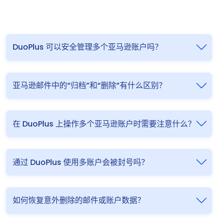
DuoPlus 可以安全管理多个亚马逊账户吗？
亚马逊邮件中的“归档”和“删除”有什么区别？
在 DuoPlus 上操作多个亚马逊账户时需要注意什么？
通过 DuoPlus 使用多账户会被封号吗？
如何恢复意外删除的邮件或账户数据？