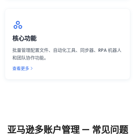
核心功能
批量管理配置文件、自动化工具、同步器、RPA 机器人
和团队协作功能。
查看更多
亚马逊多账户管理 — 常见问题