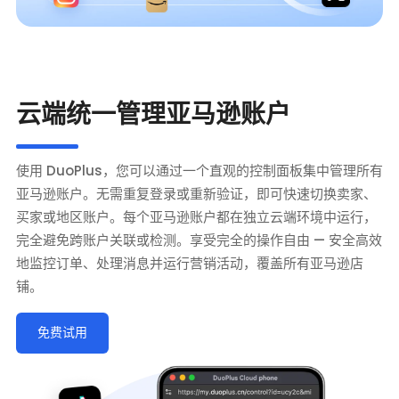
云端统一管理亚马逊账户
使用 DuoPlus，您可以通过一个直观的控制面板集中管理所有
亚马逊账户。无需重复登录或重新验证，即可快速切换卖家、
买家或地区账户。每个亚马逊账户都在独立云端环境中运行，
完全避免跨账户关联或检测。享受完全的操作自由 — 安全高效
地监控订单、处理消息并运行营销活动，覆盖所有亚马逊店
铺。
免费试用