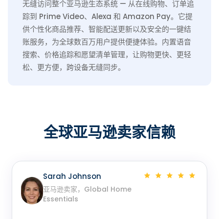
无缝访问整个亚马逊生态系统 — 从在线购物、订单追
踪到 Prime Video、Alexa 和 Amazon Pay。它提
供个性化商品推荐、智能配送更新以及安全的一键结
账服务，为全球数百万用户提供便捷体验。内置语音
搜索、价格追踪和愿望清单管理，让购物更快、更轻
松、更方便，跨设备无缝同步。
全球亚马逊卖家信赖
Sarah Johnson
亚马逊卖家，Global Home
Essentials