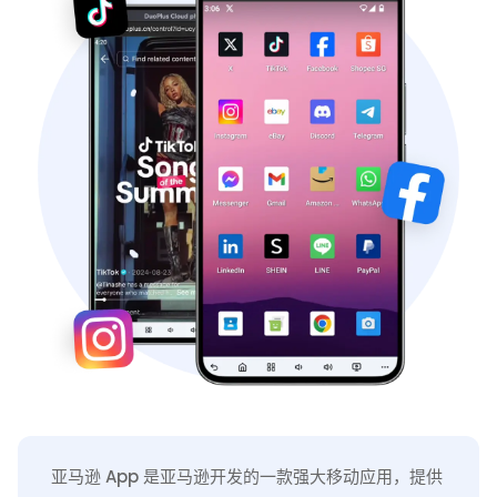
亚马逊 App 是亚马逊开发的一款强大移动应用，提供