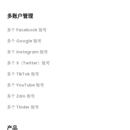
多账户管理
多个 Facebook 账号
多个 Google 账号
多个 Instagram 账号
多个 X（Twitter）账号
多个 TikTok 账号
多个 YouTube 账号
多个 Zalo 账号
多个 Tinder 账号
产品