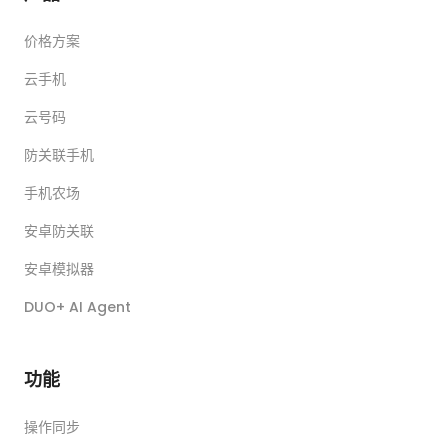
价格方案
云手机
云号码
防关联手机
手机农场
安卓防关联
安卓模拟器
DUO+ AI Agent
功能
操作同步