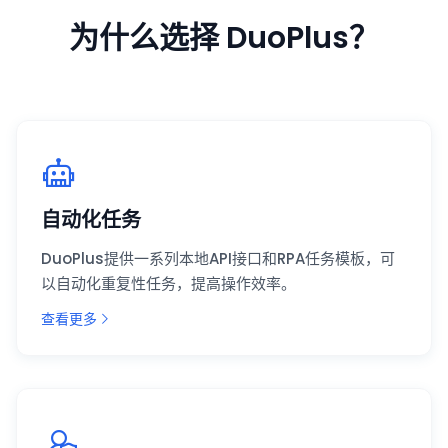
为什么选择 DuoPlus？
自动化任务
DuoPlus提供一系列本地API接口和RPA任务模板，可
以自动化重复性任务，提高操作效率。
查看更多