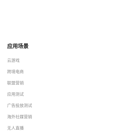
应用场景
云游戏
跨境电商
联盟营销
应用测试
广告投放测试
海外社媒营销
无人直播