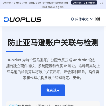
Switch to another language for easier browsing.
Switch to English
Do
not show again
防止亚马逊账户关联与检测
DuoPlus 为每个亚马逊账户分配专属云端 Android 设备 —
拥有独立硬件指纹、系统配置和专属 IP 地址。这种隔离防止
亚马逊的检测算法将账户关联起来，降低限制风险，确保卖
家和代理机构多账户管理稳定、安全。
免费试用