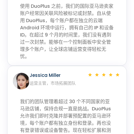
使用 DuoPlus 之前，我们的国际亚马逊卖家
账户经常因关联风险被标记或封禁。自从使
用 DuoPlus，每个账户都在独立的云端
Android 环境中运行，拥有自己的 IP 和设备
ID。在超过 9 个月的时间里，我们没有遇到
过一次封禁。能够在一个控制面板中安全管
理多个账户，让全球店铺运营变得轻松无
忧。
Jessica Miller
运营主管，市场拓展团队
我们的团队管理着超过 30 个不同国家的亚
马逊店铺，保持合规一直是挑战。DuoPlus
允许我们即时克隆并部署预配置的亚马逊环
境，每个账户都有独立身份和登录。再也没
有登录错误或设备警告。现在轻松扩展和测