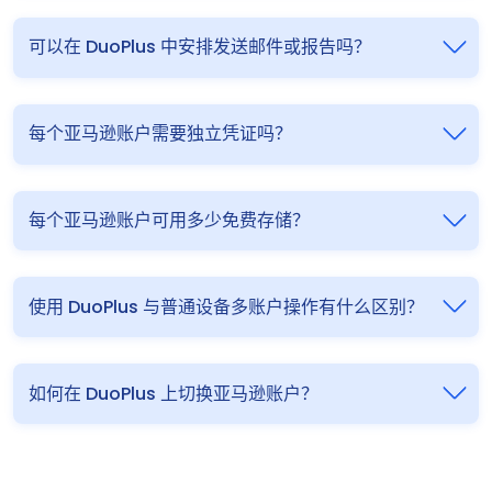
可以在 DuoPlus 中安排发送邮件或报告吗？
每个亚马逊账户需要独立凭证吗？
每个亚马逊账户可用多少免费存储？
使用 DuoPlus 与普通设备多账户操作有什么区别？
如何在 DuoPlus 上切换亚马逊账户？