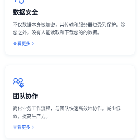
数据安全
不仅数据本身被加密，其传输和服务器也受到保护。除
您之外，没有人能读取和下载您的的数据。
查看更多
团队协作
简化业务工作流程，与团队快速高效地协作。减少低
效，提高生产力。
查看更多