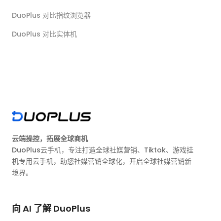
DuoPlus 对比指纹浏览器
DuoPlus 对比实体机
云端操控，拓展全球商机
DuoPlus云手机，专注打造全球社媒营销、Tiktok、游戏挂
机专用云手机，助您社媒营销全球化，开启全球社媒营销新
境界。
向 AI 了解 DuoPlus