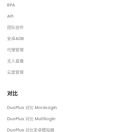
RPA
API
团队协作
安卓ADB
代理管理
无人直播
云盘管理
对比
DuoPlus 对比 MoreLogin
DuoPlus 对比 Multilogin
DuoPlus 对比安卓模拟器