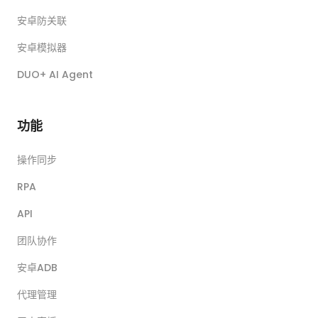
安卓防关联
安卓模拟器
DUO+ AI Agent
功能
操作同步
RPA
API
团队协作
安卓ADB
代理管理