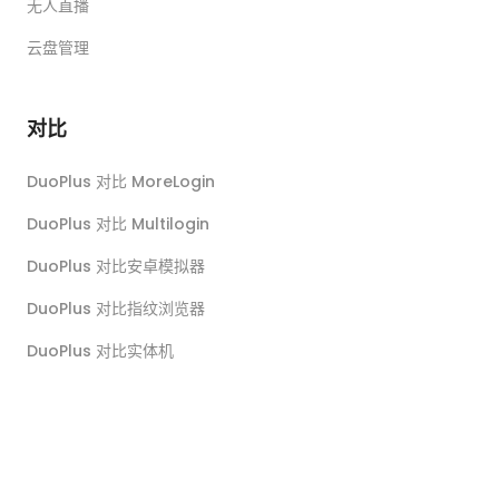
无人直播
云盘管理
对比
DuoPlus 对比 MoreLogin
DuoPlus 对比 Multilogin
DuoPlus 对比安卓模拟器
DuoPlus 对比指纹浏览器
DuoPlus 对比实体机