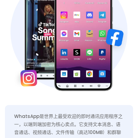
WhatsApp是世界上最受欢迎的即时通讯应用程序之
一，以端到端加密为核心卖点。它支持文本消息、语
音通话、视频通话、文件传输（高达100MB）和群聊