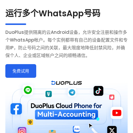
运行多个WhatsApp号码
DuoPlus提供隔离的云Android设备，允许安全注册和操作多
个WhatsApp帐户。每个实例都带有自己的设备配置文件和专
用IP，防止号码之间的关联，最大限度地降低封禁风险，并确
保个人、企业或区域帐户之间的顺畅通信。
免费试用