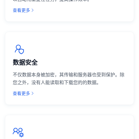
查看更多
数据安全
不仅数据本身被加密，其传输和服务器也受到保护。除
您之外，没有人能读取和下载您的的数据。
查看更多