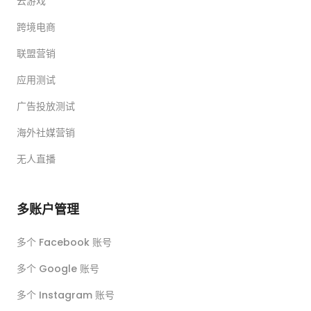
云游戏
跨境电商
联盟营销
应用测试
广告投放测试
海外社媒营销
无人直播
多账户管理
多个 Facebook 账号
多个 Google 账号
多个 Instagram 账号