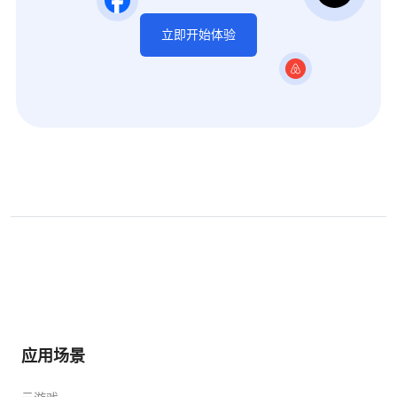
立即开始体验
应用场景