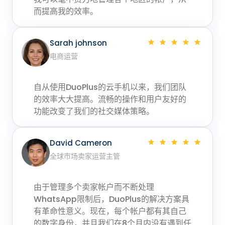
而提高我的效率。
Sarah johnson
电商运营
自从使用DuoPlus的云手机以来，我们团队
的效率大大提高。流畅的操作和用户友好的
功能改变了我们的社交媒体策略。
David Cameron
全球市场卖家运营主管
由于管理多个卖家帐户而不断处理
WhatsApp限制后，DuoPlus的解决方案具
有革命性意义。现在，每个帐户都有其自己
的数字身份，并且我们在8个月内没有遇到任