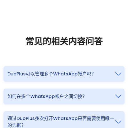
常见的相关内容问答
DuoPlus可以管理多个WhatsApp帐户吗？
如何在多个WhatsApp帐户之间切换？
通过DuoPlus多次打开WhatsApp是否需要使用唯一
的凭据？