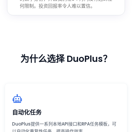
何限制。投资回报率令人难以置信。
为什么选择 DuoPlus？
自动化任务
DuoPlus提供一系列本地API接口和RPA任务模板，可
以自动化重复性任务，提高操作效率。