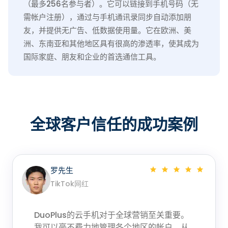
（最多256名参与者）。它可以链接到手机号码（无
需帐户注册），通过与手机通讯录同步自动添加朋
友，并提供无广告、低数据使用量。它在欧洲、美
洲、东南亚和其他地区具有很高的渗透率，使其成为
国际家庭、朋友和企业的首选通信工具。
全球客户信任的成功案例
罗先生
TikTok网红
DuoPlus的云手机对于全球营销至关重要。
我可以毫不费力地管理各个地区的帐户，从