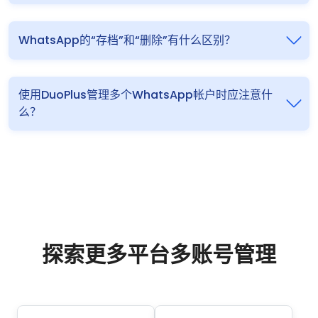
WhatsApp的“存档”和“删除”有什么区别？
使用DuoPlus管理多个WhatsApp帐户时应注意什
么？
探索更多平台多账号管理