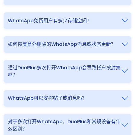
WhatsApp免费用户有多少存储空间？
如何恢复意外删除的WhatsApp消息或状态更新？
通过DuoPlus多次打开WhatsApp会导致帐户被封禁
吗？
WhatsApp可以安排帖子或消息吗？
对于多次打开WhatsApp，DuoPlus和常规设备有什
么区别？