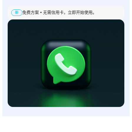
免费方案 • 无需信用卡，立即开始使用。
新