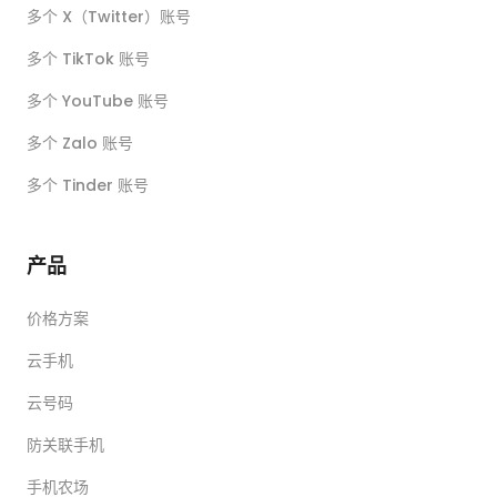
多个 X（Twitter）账号
多个 TikTok 账号
多个 YouTube 账号
多个 Zalo 账号
多个 Tinder 账号
产品
价格方案
云手机
云号码
防关联手机
手机农场