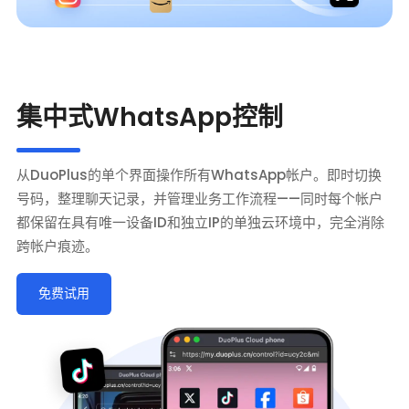
集中式WhatsApp控制
从DuoPlus的单个界面操作所有WhatsApp帐户。即时切换
号码，整理聊天记录，并管理业务工作流程——同时每个帐户
都保留在具有唯一设备ID和独立IP的单独云环境中，完全消除
跨帐户痕迹。
免费试用