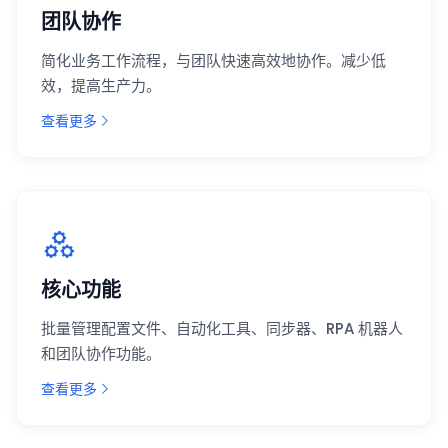
团队协作
简化业务工作流程，与团队快速高效地协作。减少低
效，提高生产力。
查看更多
核心功能
批量管理配置文件、自动化工具、同步器、RPA 机器人
和团队协作功能。
查看更多