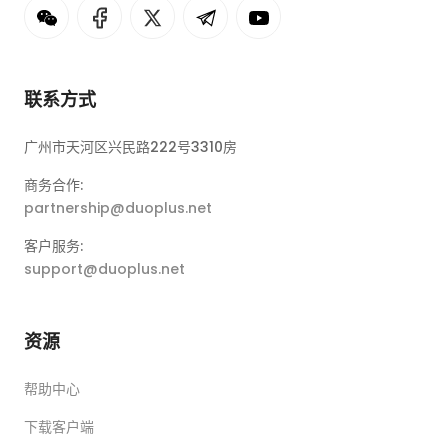
联系方式
广州市天河区兴民路222号3310房
商务合作:
partnership@duoplus.net
客户服务:
support@duoplus.net
资源
帮助中心
下载客户端