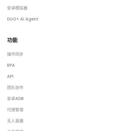
安卓模拟器
DUO+ AI Agent
功能
操作同步
RPA
API
团队协作
安卓ADB
代理管理
无人直播