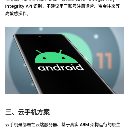
Integrity API 识别，不建议用于账号注册运营、资金往来等
高敏感操作。
三、云手机方案
云手机是部署在云端服务器、基于真实 ARM 架构运行的原生