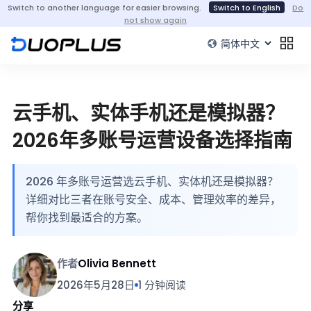
Switch to another language for easier browsing.
Switch to English
Do
not show again
云手机、实体手机还是模拟器？
2026年多账号运营设备选择指南
2026 年多账号运营选云手机、实体机还是模拟器？
详细对比三者在账号安全、成本、管理效率的差异，
帮你找到最适合的方案。
作者
Olivia Bennett
2026年5月28日
1 分钟阅读
分享