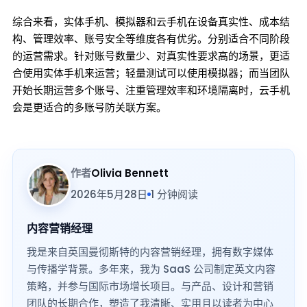
综合来看，实体手机、模拟器和云手机在设备真实性、成本结
构、管理效率、账号安全等维度各有优劣。分别适合不同阶段
的运营需求。针对账号数量少、对真实性要求高的场景，更适
合使用实体手机来运营；轻量测试可以使用模拟器；而当团队
开始长期运营多个账号、注重管理效率和环境隔离时，云手机
会是更适合的多账号防关联方案。
作者
Olivia Bennett
2026年5月28日
1 分钟阅读
内容营销经理
我是来自英国曼彻斯特的内容营销经理，拥有数字媒体
与传播学背景。多年来，我为 SaaS 公司制定英文内容
策略，并参与国际市场增长项目。与产品、设计和营销
团队的长期合作，塑造了我清晰、实用且以读者为中心