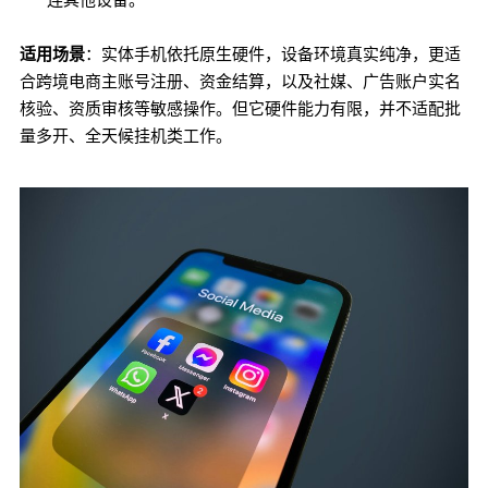
适用场景
：实体手机依托原生硬件，设备环境真实纯净，更适
合跨境电商主账号注册、资金结算，以及社媒、广告账户实名
核验、资质审核等敏感操作。但它硬件能力有限，并不适配批
量多开、全天候挂机类工作。