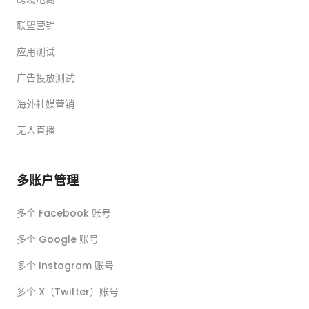
联盟营销
应用测试
广告投放测试
海外社媒营销
无人直播
多账户管理
多个 Facebook 账号
多个 Google 账号
多个 Instagram 账号
多个 X（Twitter）账号