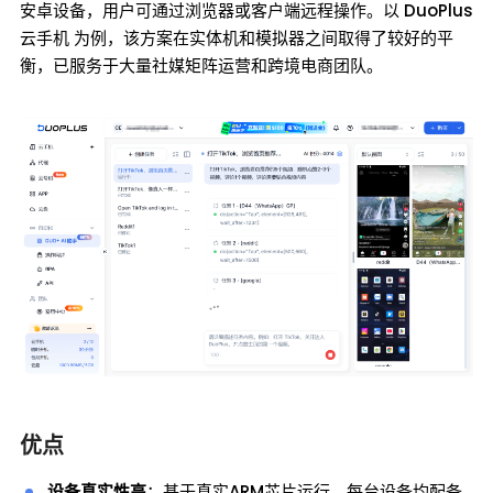
安卓设备，用户可通过浏览器或客户端远程操作。以 DuoPlus
云手机 为例，该方案在实体机和模拟器之间取得了较好的平
衡，已服务于大量社媒矩阵运营和跨境电商团队。
优点
设备真实性高
：基于真实ARM芯片运行，每台设备均配备