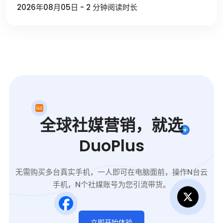
2026年08月05日 - 2 分钟阅读时长
全球社媒营销，就选
DuoPlus
无需购买多台真实手机，一人即可在电脑面前，操作N台云
手机，N个社媒账号为您引流带货。
立即开始体验