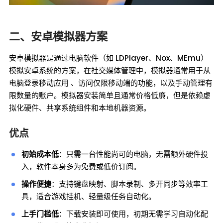
二、安卓模拟器方案
安卓模拟器是通过电脑软件（如 LDPlayer、Nox、MEmu）
模拟安卓系统的方案，在社交媒体管理中，模拟器通常用于从
电脑登录移动应用 、访问仅限移动端的功能，以及手动管理有
限数量的账户。模拟器安装简单且通常价格低廉，但是依赖虚
拟化硬件、共享系统组件和本地机器资源。
优点
初始成本低
：只需一台性能尚可的电脑，无需额外硬件投
入，软件本身多为免费或低价订阅。
操作便捷
：支持键盘映射、脚本录制、多开同步等效率工
具，适合游戏挂机、轻量级任务自动化。
上手门槛低
：下载安装即可使用，初期无需学习自动化配