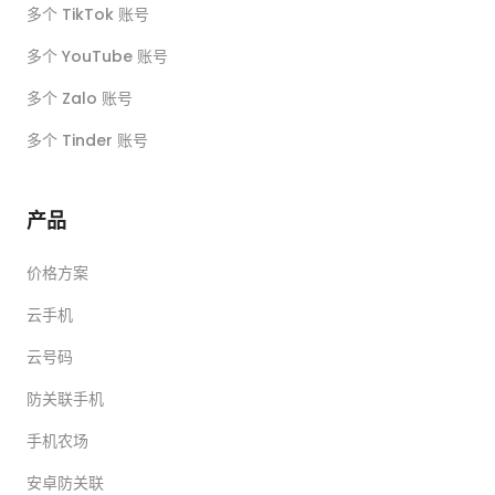
多个 TikTok 账号
多个 YouTube 账号
多个 Zalo 账号
多个 Tinder 账号
产品
价格方案
云手机
云号码
防关联手机
手机农场
安卓防关联