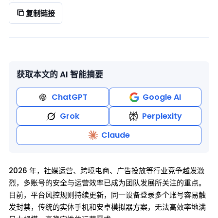
复制链接
获取本文的 AI 智能摘要
ChatGPT
Google AI
Grok
Perplexity
Claude
2026 年，社媒运营、跨境电商、广告投放等行业竞争越发激
烈，多账号的安全与运营效率已成为团队发展所关注的重点。
目前，平台风控规则持续更新，同一设备登录多个账号容易触
发封禁，传统的实体手机和安卓模拟器方案，无法高效率地满