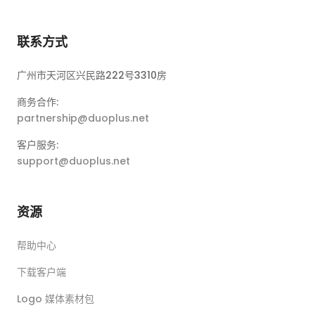
联系方式
广州市天河区兴民路222号3310房
商务合作:
partnership@duoplus.net
客户服务:
support@duoplus.net
资源
帮助中心
下载客户端
Logo 媒体素材包