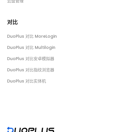
云盘管理
对比
DuoPlus 对比 MoreLogin
DuoPlus 对比 Multilogin
DuoPlus 对比安卓模拟器
DuoPlus 对比指纹浏览器
DuoPlus 对比实体机