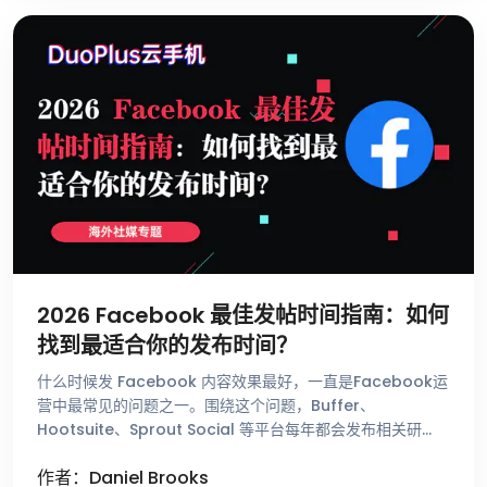
2026 Facebook 最佳发帖时间指南：如何
找到最适合你的发布时间？
什么时候发 Facebook 内容效果最好，一直是Facebook运
营中最常见的问题之一。围绕这个问题，Buffer、
Hootsuite、Sprout Social 等平台每年都会发布相关研
究，总结不同时间段的用户活跃趋势。这些数据能够帮助 …
作者：Daniel Brooks