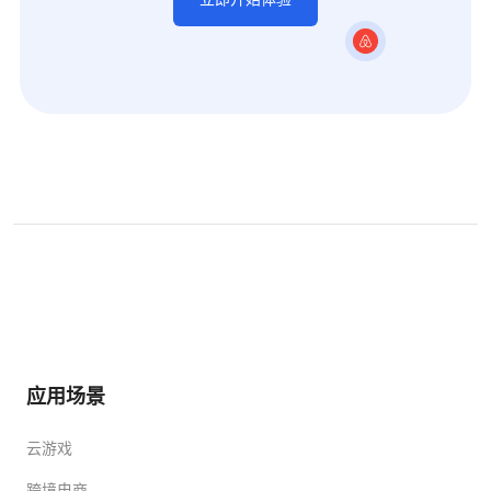
应用场景
云游戏
跨境电商