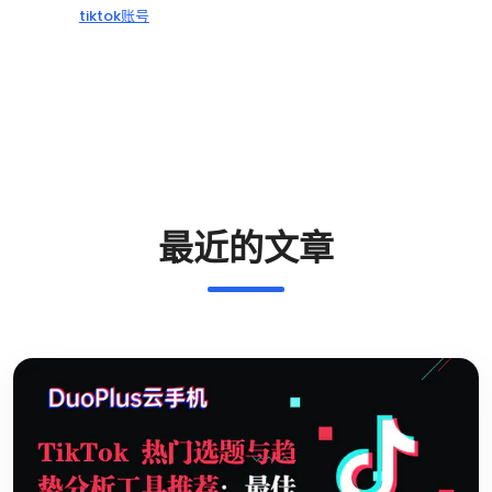
tiktok账号
最近的文章