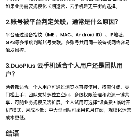
如果业务需要规模化长期运营，云手机是更平衡的选择。
2.账号被平台判定关联，通常是什么原因？
平台通过设备指纹（IMEI、MAC、Android ID）、IP地址、
GPS等多维度判断账号关联。多账号共用同一设备或网络容易
触发风控。
3.DuoPlus 云手机适合个人用户还是团队用
户？
两者都适合。个人用户可通过浏览器直接使用，按需付费、零
门槛上手；团队支持多独立空间、多级权限管理和资源一键共
享，可随业务规模灵活扩展。个人试用可选择“设备费+临时开
机”模式，月成本低；中大型团队可采用包月订阅，规模化运营
成本更低。
结语