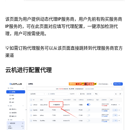
该页面为用户提供动态代理IP服务商，用户先前有购买服务商
IP服务的，可在此页面对应填写代理配置，一键添加检测代
理，用户可按需使用。
💡如需订购代理服务可以从该页面直接跳转到代理服务商官方
渠道
云机进行配置代理