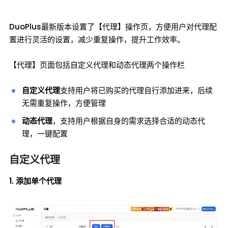
DuoPlus最新版本设置了【代理】操作页，方便用户对代理配
置进行灵活的设置，减少重复操作，提升工作效率。
【代理】页面包括自定义代理和动态代理两个操作栏
自定义代理
支持用户将已购买的代理自行添加进来，后续
无需重复操作，方便管理
动态代理
，支持用户根据自身的需求选择合适的动态代
理，一键配置
自定义代理
1. 添加单个代理