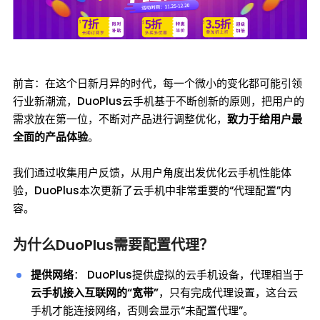
前言：在这个日新月异的时代，每一个微小的变化都可能引领
行业新潮流，DuoPlus云手机基于不断创新的原则，把用户的
需求放在第一位，不断对产品进行调整优化，
致力于给用户最
全面的产品体验
。
我们通过收集用户反馈，从用户角度出发优化云手机性能体
验，DuoPlus本次更新了云手机中非常重要的“代理配置”内
容。
为什么DuoPlus需要配置代理？
提供网络
： DuoPlus提供虚拟的云手机设备，代理相当于
云手机接入互联网的“宽带”
，只有完成代理设置，这台云
手机才能连接网络，否则会显示“未配置代理”。