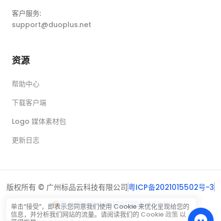
客户服务:
support@duoplus.net
资源
帮助中心
下载客户端
Logo 媒体素材包
更新日志
版权所有 © 广州标品云科技有限公司
粤ICP备2021015502号-3
粤公网安备44010602016460号
单击“接受”，即表示您同意我们使用 Cookie 来优化呈现给您的
信息，并分析我们网站的流量。请阅读我们的
Cookie 政策
以