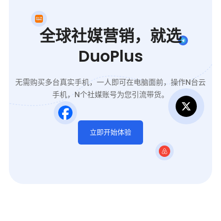
全球社媒营销，就选
DuoPlus
无需购买多台真实手机，一人即可在电脑面前，操作N台云
手机，N个社媒账号为您引流带货。
立即开始体验