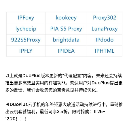
以上就是DuoPlus版本更新的“代理配置”内容，未来还会持续
推出更多高效且实用的有趣功能，欢迎用户对DuoPlus提出更
多的反馈，我们会收集您的宝贵意见并持续优化。
🔈DuoPlus云手机的年终钜惠大放送活动持续进行中，重磅推
出云机套餐福利，最低可享3.5折，限时抢购：11.25-
12.20！！！