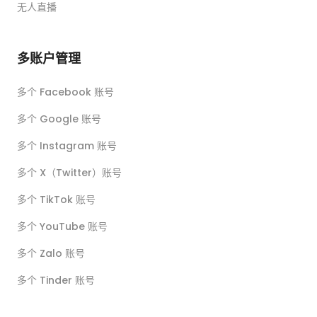
无人直播
多账户管理
多个 Facebook 账号
多个 Google 账号
多个 Instagram 账号
多个 X（Twitter）账号
多个 TikTok 账号
多个 YouTube 账号
多个 Zalo 账号
多个 Tinder 账号