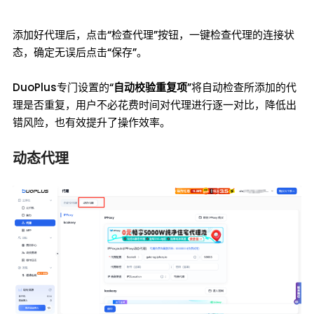
添加好代理后，点击“检查代理”按钮，一键检查代理的连接状
态，确定无误后点击“保存”。
DuoPlus专门设置的“
自动校验重复项
”将自动检查所添加的代
理是否重复，用户不必花费时间对代理进行逐一对比，降低出
错风险，也有效提升了操作效率。
动态代理