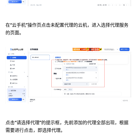
在“云手机”操作页点击未配置代理的云机，进入选择代理服务
的页面。
点击“请选择代理”的提示框，先前添加的代理全部出现，根据
需要进行点击，即选择代理。