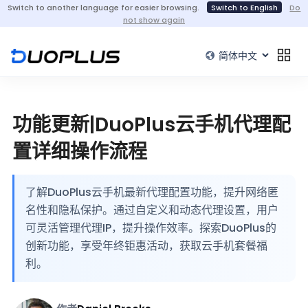
Switch to another language for easier browsing.
Switch to English
Do
not show again
功能更新|DuoPlus云手机代理配
置详细操作流程
了解DuoPlus云手机最新代理配置功能，提升网络匿
名性和隐私保护。通过自定义和动态代理设置，用户
可灵活管理代理IP，提升操作效率。探索DuoPlus的
创新功能，享受年终钜惠活动，获取云手机套餐福
利。