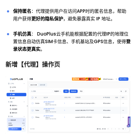
保持匿名
：代理提供用户在访问APP时的匿名信息，帮助
用户获得
更好的隐私保护
，避免暴露真实 IP 地址。
手机仿真
： DuoPlus云手机能根据配置的代理IP的地理位
置信息自动仿真SIM卡信息、手机基站及GPS信息，使得
登
录状态更真实
。
新增【代理】操作页