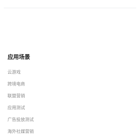
应用场景
云游戏
跨境电商
联盟营销
应用测试
广告投放测试
海外社媒营销