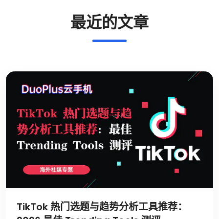
最近的文章
TikTok 热门选题与趋势分析工具推荐：