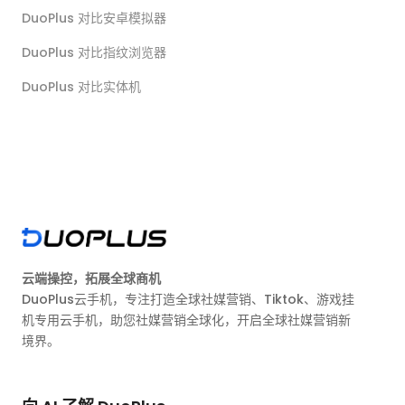
DuoPlus 对比安卓模拟器
DuoPlus 对比指纹浏览器
DuoPlus 对比实体机
云端操控，拓展全球商机
DuoPlus云手机，专注打造全球社媒营销、Tiktok、游戏挂
机专用云手机，助您社媒营销全球化，开启全球社媒营销新
境界。