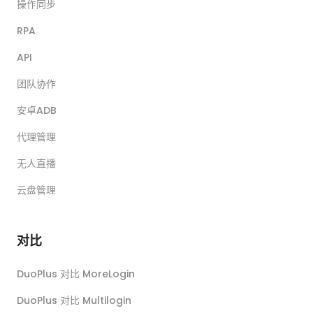
操作同步
RPA
API
团队协作
安卓ADB
代理管理
无人直播
云盘管理
对比
DuoPlus 对比 MoreLogin
DuoPlus 对比 Multilogin