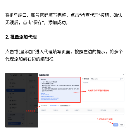
将IP与端口、账号密码填写完整，点击“检查代理”按钮，确认
无误后，点击“保存”，添加成功。
2. 批量添加代理
点击“批量添加”进入代理填写页面，按照左边的提示，将多个
代理添加到右边的编辑栏