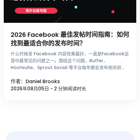
2026 Facebook 最佳发帖时间指南：如何
找到最适合你的发布时间？
什么时候发 Facebook 内容效果最好，一直是Facebook运
营中最常见的问题之一。围绕这个问题，Buffer、
Hootsuite、Sprout Social 等平台每年都会发布相关研
究，总结不同时间段的用户活跃趋势。这些数据能够帮助 …
作者：Daniel Brooks
2026年08月05日 - 2 分钟阅读时长