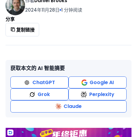
作者
Daniel Brooks
2024年11月28日
1 分钟阅读
分享
复制链接
获取本文的 AI 智能摘要
ChatGPT
Google AI
Grok
Perplexity
Claude