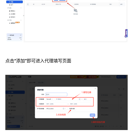
点击“添加”即可进入代理填写页面