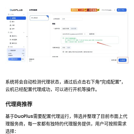
系统将会自动检测代理状态，通过后点击右下角“完成配置”，
云机已经配置代理成功，可以进行开机等操作。
代理商推荐
基于DuoPlus需要配置代理运行，筛选并整理了目前市面上代
理服务商，每一家都有独特的代理服务提供，用户可按照需求
选择：