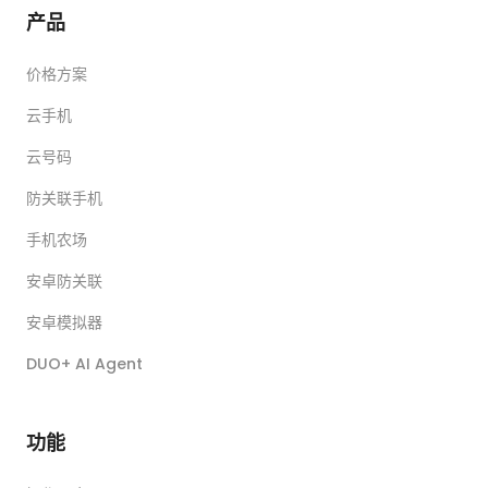
产品
价格方案
云手机
云号码
防关联手机
手机农场
安卓防关联
安卓模拟器
DUO+ AI Agent
功能