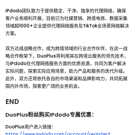
IPdodo团队致力于提供稳定、干净、独享的代理网络，确保
客户业务顺利开展，目前已为社媒营销、跨境电商、数据采集
领域超1000+企业提供代理网络服务及TikTok全场景网络解决
方案。
双方达成战略合作，成为跨境领域的行业合作伙伴，在这一战
略合作框架下，DuoPlus将利用其在跨境云服务的领先技术，
与IPdodo在代理网络服务方面的优质资源，共同为客户解决
实际问题，探索实际应用场景，助力产品和服务的迭代升级。
此外，双方还将依托各自的市场渠道和品牌影响力，共同拓展
国内外市场，探索更广阔的业务机会。
END
DuoPlus粉丝购买IPdodo专属优惠：
DuoPlus用户进入链接：
https://www.ipdodo.com/account/register?