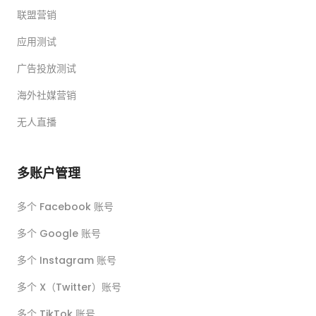
联盟营销
应用测试
广告投放测试
海外社媒营销
无人直播
多账户管理
多个 Facebook 账号
多个 Google 账号
多个 Instagram 账号
多个 X（Twitter）账号
多个 TikTok 账号