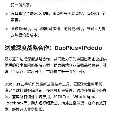
持一键共享；
设备真实全球环境部署，避免账号关联风控，海外应用全
兼容；
全设备通用，网页端即可操作，随时随地用，节省人力省
去购置设备成本；
达成深度战略合作：DuoPlus×IPdodo
双方宣布达成深度战略合作，共同致力于为中国出海企业提供
优质的技术和网络解决方案，助力跨境企业做强品牌营销、社
媒平台运营、跨境开店、市场推广等一系列业务。
DuoPlus云手机作为最新云端技术工具，匹配3大业务场景，
满足全球社媒矩阵营销、多账号批量管理、跨境多渠道业务办
公。兼容所有海外主流应用，如TikTok、WhatsApp、
Facebook等，助力短视频运营、海外直播带货、客户有效开
发、跨境开店业务增长。