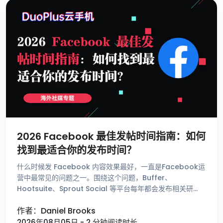
2026 Facebook 最佳发帖时间指南：如何
找到最适合你的发布时间？
什么时候发 Facebook 内容效果最好，一直是Facebook运
营中最常见的问题之一。围绕这个问题，Buffer、
Hootsuite、Sprout Social 等平台每年都会发布相关研
究，总结不同时间段的用户活跃趋势。这些数据能够帮助 …
作者：Daniel Brooks
2026年08月05日 - 2 分钟阅读时长