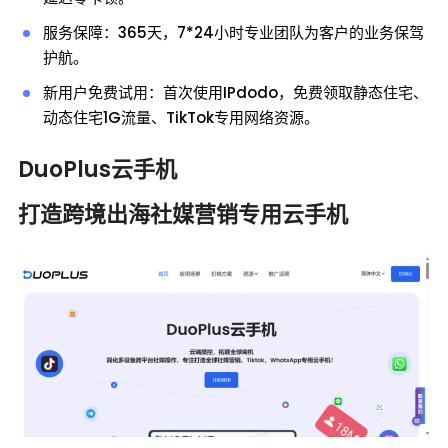
服务保障：365天，7*24小时专业团队为客户的业务保驾
护航。
新用户免费试用：首次使用IPdodo，免费领取静态住宅、
动态住宅1G流量、TikTok专用网络资源。
DuoPlus云手机
打造跨境出海社媒营销专用云手机