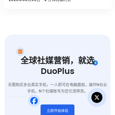
全球社媒营销，就选
DuoPlus
无需购买多台真实手机，一人即可在电脑面前，操作N台云
手机，N个社媒账号为您引流带货。
立即开始体验