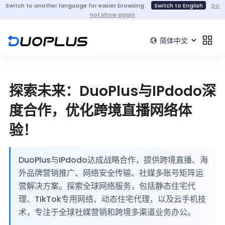
Switch to another language for easier browsing.
Switch to English
Do
not show again
探索未来：DuoPlus与IPdodo深
度合作，优化跨境直播网络体
验！
DuoPlus与IPdodo达成战略合作，提供跨境直播、海
外品牌营销推广、网络安全传输、社媒多账号矩阵运
营解决方案。探索全球网络服务，包括静态住宅代
理、TikTok专用网络、动态住宅代理，以及云手机技
术，专注于全球社媒营销和跨境多渠道业务办公。