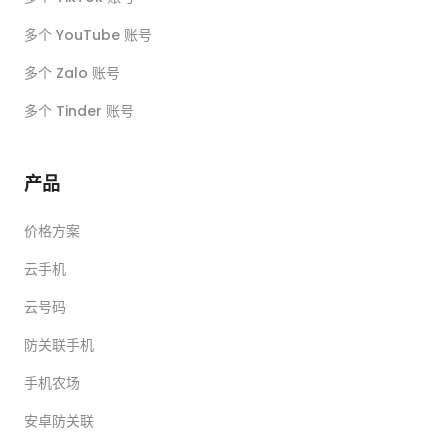
多个 YouTube 账号
多个 Zalo 账号
多个 Tinder 账号
产品
价格方案
云手机
云号码
防关联手机
手机农场
安卓防关联