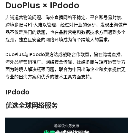
DuoPlus × IPdodo
店铺运营物流问题、海外直播网络不稳定、平台账号易封禁、
跨境多账号1个人难以管理，经过对行业的调研，发现出海做产
品不仅是热门的话题，也在品牌营销和数据技术方面遇到多个
瓶颈，独立且安全的网络环境成为每个跨境人的需求。
DuoPlus与IPdodo双方达成战略合作联盟，旨在跨境直播、
海外品牌营销推广、网络安全传输、社媒多账号矩阵运营等方
面为跨境人解决瓶颈问题，联合为中国出海企业和卖家提供更
专业的出海方案和优秀的技术工具方面支持。
IPdodo
优选全球网络服务