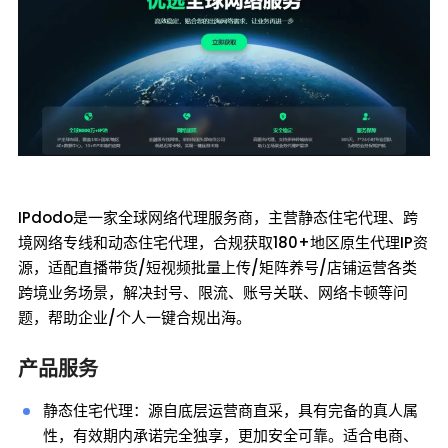
IPdodo是一家全球网络代理服务商，主营静态住宅代理、跨
境网络专线和动态住宅代理，合规获取180+地区原生代理IP资
源，适配直播带货/短视频批量上传/矩阵养号/店铺运营各类
跨境业务场景，解决封号、限流、账号关联、网络卡顿等问
题，帮助企业/个人一键合规出海。
产品服务
静态住宅代理：源自底层运营商直采，具有完备的真人属
性，有效期内承诺完全独享，更加安全可靠。适合电商、