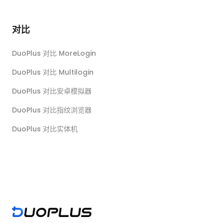
对比
DuoPlus 对比 MoreLogin
DuoPlus 对比 Multilogin
DuoPlus 对比安卓模拟器
DuoPlus 对比指纹浏览器
DuoPlus 对比实体机