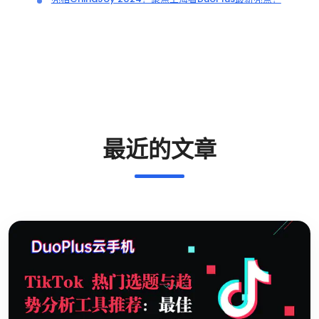
最近的文章