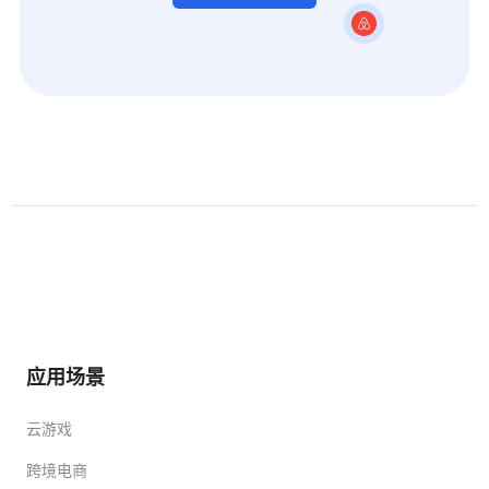
应用场景
云游戏
跨境电商