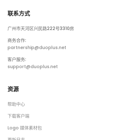
联系方式
广州市天河区兴民路222号3310房
商务合作:
partnership@duoplus.net
客户服务:
support@duoplus.net
资源
帮助中心
下载客户端
Logo 媒体素材包
更新日志