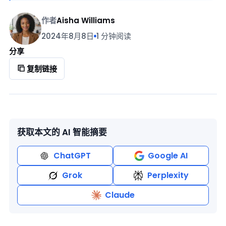
作者
Aisha Williams
2024年8月8日
1 分钟阅读
分享
复制链接
获取本文的 AI 智能摘要
ChatGPT
Google AI
Grok
Perplexity
Claude