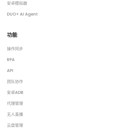
安卓模拟器
DUO+ AI Agent
功能
操作同步
RPA
API
团队协作
安卓ADB
代理管理
无人直播
云盘管理