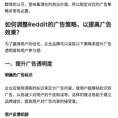
群体的认可，意味着潜在的商业价值，所以制定对应的广告策
略非常有必要。
如何调整Reddit的广告策略，以提高广告
效果？
为了赢得用户的信任，企业品牌可以采取以下策略来提升广告
透明度和用户参与感：
一、提升广告透明度
明确的广告标识
企业应使用清晰的标识来区分广告内容，使用户能够轻松识别
广告，从而减少对用户的干扰和误导。这样的做法有助于建立
品牌诚信，提高用户对广告内容的接受度。
用户反馈机制