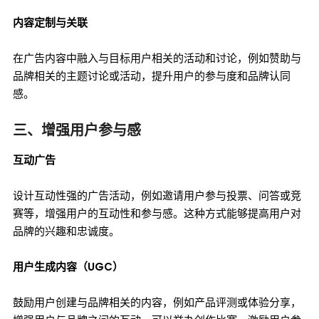
内容定制与关联
在广告内容中融入与目标用户相关的活动和讨论，例如赞助与
品牌相关的主题讨论或活动，提升用户的参与度和品牌认同
感。
三、增强用户参与感
互动广告
设计互动性强的广告活动，例如邀请用户参与投票、问答或竞
赛等，增强用户的互动性和参与感。这种方式能够提高用户对
品牌的兴趣和忠诚度。
用户生成内容（UGC）
鼓励用户创建与品牌相关的内容，例如产品评测或体验分享，