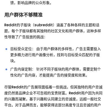
馈，影响品牌的公众形象。
用户群体不够精准
Reddit的子版块（subreddit）涵盖了各种各样的主题和话
题，每个子版块都有其独特的社区文化和用户群体，这种多样
性导致了广告投放的挑战：
目标受众定位： 由于用户群体的多样性，广告主需要投入
更多精力进行用户画像分析，找到与目标受众匹配的子版
块。
广告内容定制： 针对不同子版块的用户群体，需要定制个
性化的广告内容，才能提高广告的接受度和效果。
尽管Reddit的广告展现面临着一些挑战，但其独特的用户忠诚
度仍然是品牌企业不可忽视的宝贵财富。Reddit用户因为共同
的兴趣而凝聚，基于兴趣和认同建立的忠诚度，远超一般社交
平台。对于品牌而言，能够获得这部分高度专注且忠诚的用户