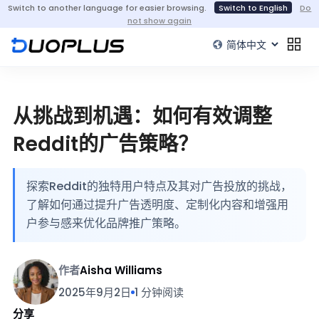
Switch to another language for easier browsing.
Switch to English
Do
not show again
从挑战到机遇：如何有效调整
Reddit的广告策略？
探索Reddit的独特用户特点及其对广告投放的挑战，
了解如何通过提升广告透明度、定制化内容和增强用
户参与感来优化品牌推广策略。
作者
Aisha Williams
2025年9月2日
1 分钟阅读
分享