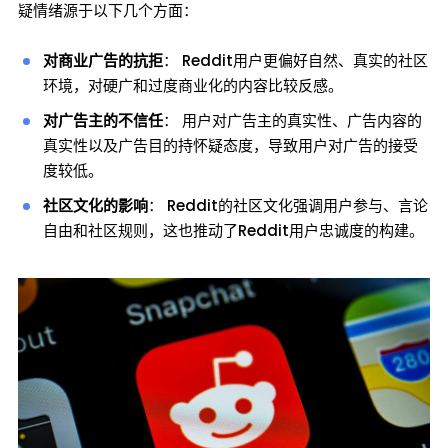
疑情绪源于以下几个方面：
对商业广告的抗拒
： Reddit用户更偏好自然、真实的社区
环境，对硬广和过度商业化的内容比较反感。
对广告主的不信任
： 用户对广告主的真实性、广告内容的
真实性以及广告目的持怀疑态度，导致用户对广告的接受
度较低。
社区文化的影响
： Reddit的社区文化强调用户参与、言论
自由和社区规则，这也推动了Reddit用户忠诚度的构建。