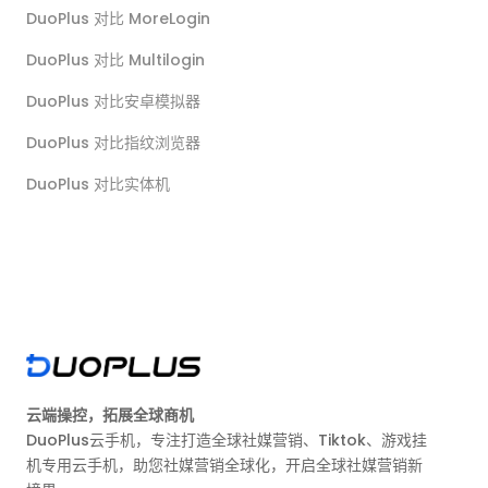
DuoPlus 对比 MoreLogin
DuoPlus 对比 Multilogin
DuoPlus 对比安卓模拟器
DuoPlus 对比指纹浏览器
DuoPlus 对比实体机
云端操控，拓展全球商机
DuoPlus云手机，专注打造全球社媒营销、Tiktok、游戏挂
机专用云手机，助您社媒营销全球化，开启全球社媒营销新