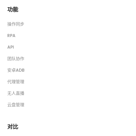
功能
操作同步
RPA
API
团队协作
安卓ADB
代理管理
无人直播
云盘管理
对比