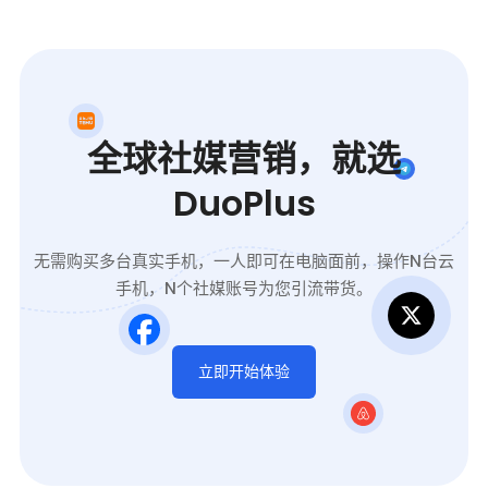
全球社媒营销，就选
DuoPlus
无需购买多台真实手机，一人即可在电脑面前，操作N台云
手机，N个社媒账号为您引流带货。
立即开始体验