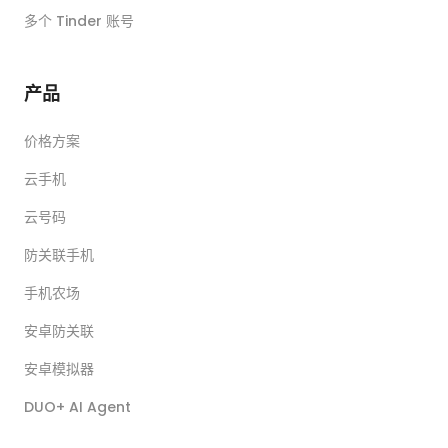
多个 Tinder 账号
产品
价格方案
云手机
云号码
防关联手机
手机农场
安卓防关联
安卓模拟器
DUO+ AI Agent