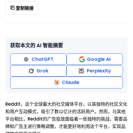
复制链接
获取本文的 AI 智能摘要
ChatGPT
Google AI
Grok
Perplexity
Claude
Reddit，这个全球最大的社交媒体平台，以其独特的社区文化
和用户互动模式，吸引了数以亿计的活跃用户。然而，与其他
平台相比，Reddit的广告投放面临着一些独特的挑战，需要品
牌和广告主进行策略调整，才能更好地利用这个平台，实现品