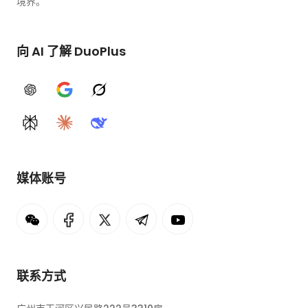
境界。
向 AI 了解 DuoPlus
ChatGPT
Google AI
Grok
Perplexity
Claude
DeepSeek
媒体账号
联系方式