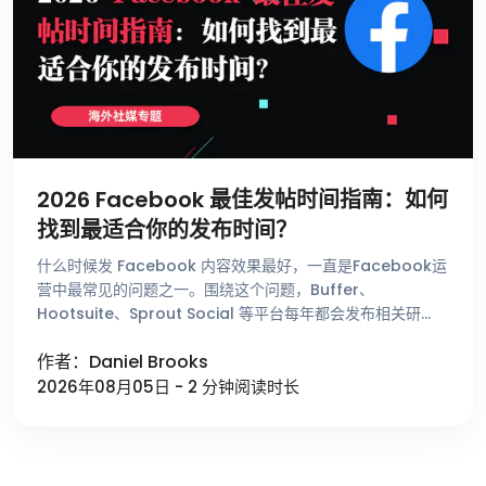
2026 Facebook 最佳发帖时间指南：如何
找到最适合你的发布时间？
什么时候发 Facebook 内容效果最好，一直是Facebook运
营中最常见的问题之一。围绕这个问题，Buffer、
Hootsuite、Sprout Social 等平台每年都会发布相关研
究，总结不同时间段的用户活跃趋势。这些数据能够帮助 …
作者：Daniel Brooks
2026年08月05日 - 2 分钟阅读时长