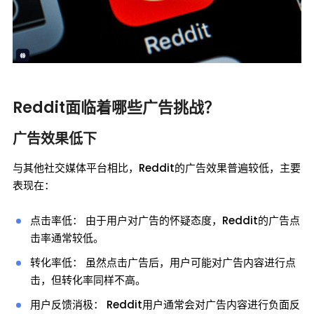
Reddit面临着哪些广告挑战？
广告效果低下
与其他社交媒体平台相比，Reddit的广告效果普遍较低，主要
表现在：
点击率低： 由于用户对广告的怀疑态度，Reddit的广告点
击率通常较低。
转化率低： 虽然点击广告后，用户可能对广告内容进行点
击，但转化率同样不高。
用户反馈消极： Reddit用户通常会对广告内容进行负面反