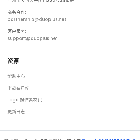
广州市天河区兴民路222号3310房
商务合作:
partnership@duoplus.net
客户服务:
support@duoplus.net
资源
帮助中心
下载客户端
Logo 媒体素材包
更新日志