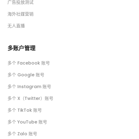
广告投放测试
海外社媒营销
无人直播
多账户管理
多个 Facebook 账号
多个 Google 账号
多个 Instagram 账号
多个 X（Twitter）账号
多个 TikTok 账号
多个 YouTube 账号
多个 Zalo 账号