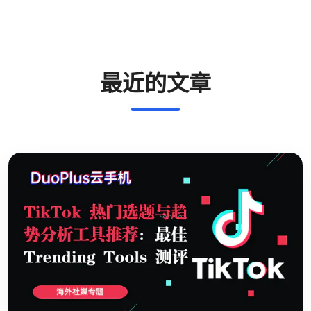
最近的文章