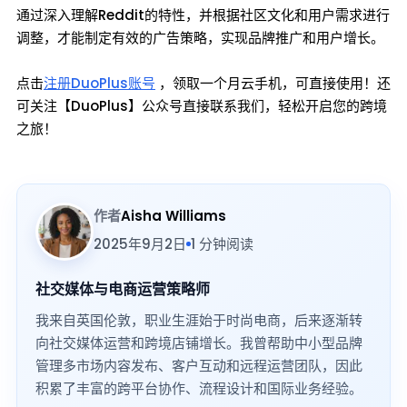
通过深入理解Reddit的特性，并根据社区文化和用户需求进行
调整，才能制定有效的广告策略，实现品牌推广和用户增长。
点击
注册DuoPlus账号
，领取一个月云手机，可直接使用！还
可关注【DuoPlus】公众号直接联系我们，轻松开启您的跨境
之旅！
作者
Aisha Williams
2025年9月2日
1 分钟阅读
社交媒体与电商运营策略师
我来自英国伦敦，职业生涯始于时尚电商，后来逐渐转
向社交媒体运营和跨境店铺增长。我曾帮助中小型品牌
管理多市场内容发布、客户互动和远程运营团队，因此
积累了丰富的跨平台协作、流程设计和国际业务经验。