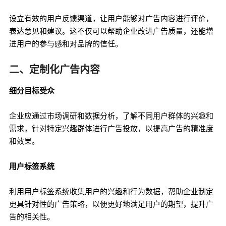
设立有效的用户反馈渠道，让用户能够对广告内容进行评价，
表达意见和建议。这不仅可以帮助企业改进广告质量，还能增
进用户的参与感和对品牌的信任。
二、定制化广告内容
细分目标受众
企业应通过市场调研和数据分析，了解不同用户群体的兴趣和
需求，针对特定兴趣群体进行广告投放，以提高广告的精准度
和效果。
用户标签系统
利用用户标签系统收集用户的兴趣和行为数据，帮助企业制定
更具针对性的广告策略，以便更好地满足用户的期望，提升广
告的相关性。