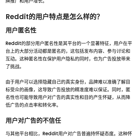
牌推广和用户增长。
Reddit的用户特点是怎么样的？
用户匿名性
Reddit的部分用户匿名性是其平台的一个显著特征，用户在平
台上的大部分活动都是匿名的，这包括发布内容、参与讨论和
互动。这种匿名性在保护用户隐私的同时，也为广告投放带来
了挑战。
由于用户可以选择隐藏自己的真实身份，品牌难以准确了解目
标受众的画像，这导致广告投放的精准度难以保证。同时，匿
名性也可能导致用户对广告的真实性和目的产生怀疑，从而降
低广告的点击率和转化率。
用户对广告的不信任
与其他平台相比，Reddit用户对广告普遍持怀疑态度。这种怀