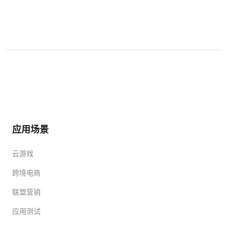
应用场景
云游戏
跨境电商
联盟营销
应用测试