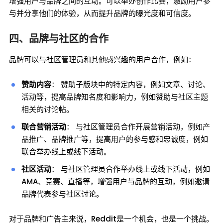
增强用户与品牌之间的互动。可以举办创作比赛，激励用户参
与并分享他们的体验，从而提升品牌的曝光度和可信度。
四、品牌与社区的合作
品牌可以与社区管理员和其他感兴趣的用户合作，例如：
赞助内容
： 赞助子版块中的特定内容，例如文章、讨论、
活动等，提高品牌知名度和影响力，例如赞助与社区主题
相关的讨论帖。
联合营销活动
： 与社区管理员合作开展营销活动，例如产
品推广、品牌推广等，提高用户的参与感和忠诚度，例如
联合举办线上或线下活动。
社区活动
： 与社区管理员合作举办线上或线下活动，例如
AMA、竞赛、直播等，增强用户与品牌的互动，例如邀请
品牌代表参与社区讨论。
对于品牌和广告主来说，Reddit是一个机会，也是一个挑战。