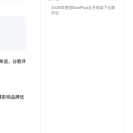
2025年使用DuoPlus云手机留下谷歌
评论
家来说，谷歌评
著影响品牌信