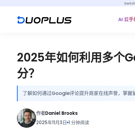
Switc
AI 云手
2025年如何利用多个G
分？
了解如何通过Google评论提升商家在线声誉，掌
作者
Daniel Brooks
2025年11月3日
1 分钟阅读