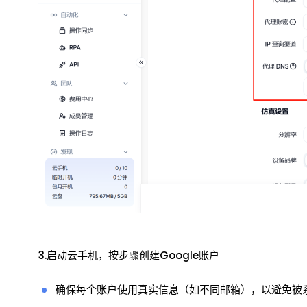
3.启动云手机，按步骤创建Google账户
确保每个账户使用真实信息（如不同邮箱），以避免被