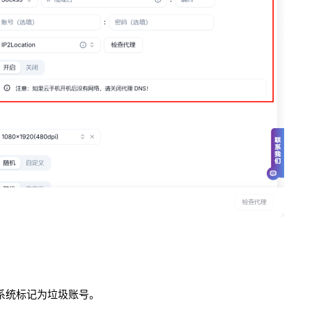
系统标记为垃圾账号。