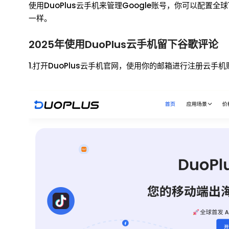
使用DuoPlus云手机来管理Google账号，你可以配置
一样。
2025年使用DuoPlus云手机留下谷歌评论
1.打开DuoPlus云手机官网，使用你的邮箱进行注册云手机