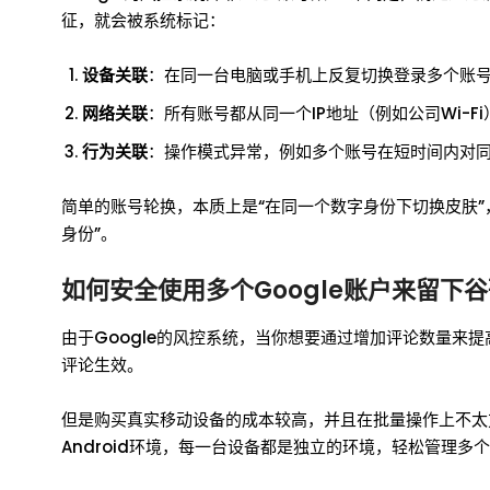
征，就会被系统标记：
设备关联
：在同一台电脑或手机上反复切换登录多个账
网络关联
：所有账号都从同一个IP地址（例如公司Wi-F
行为关联
：操作模式异常，例如多个账号在短时间内对
简单的账号轮换，本质上是“在同一个数字身份下切换皮肤
身份”。
如何安全使用多个Google账户来留下
由于Google的风控系统，当你想要通过增加评论数量来
评论生效。
但是购买真实移动设备的成本较高，并且在批量操作上不太方
Android环境，每一台设备都是独立的环境，轻松管理多个G