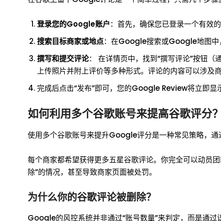
登录您的Google账户
：首先，确保您已登录一个有效的G
搜索目标商家或地点
：在Google搜索或Google
撰写和提交评论
： 在详情页中，找到“撰写评论”按钮（
上传照片并附上评价等多种形式。评论的内容可以涉及
完成后点击“发布”即可，您的Google Review将立
如何利用多个谷歌账号来提高谷歌评分
使用多个谷歌账号来提升Google评分是一种常见策略，
每个商家都希望获得更多五星谷歌评论。你完全可以动员团队
除”的情况，甚至导致商家页面被处罚。
为什么你的谷歌评论被删除？
Google的风控系统并非通过“账号数量”来判定，而是通过识