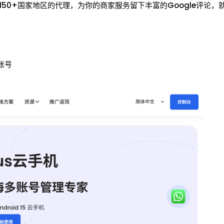
全球150+国家地区的代理，为你的商家服务留下丰富的Google评论
账号