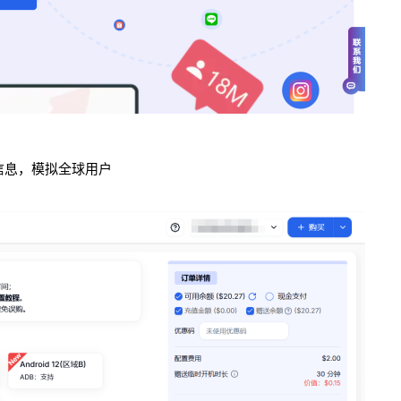
理信息，模拟全球用户