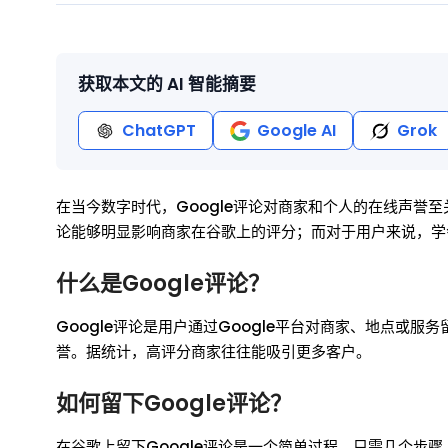
获取本文的 AI 智能摘要
ChatGPT
Google AI
Grok
在当今数字时代，Google评论对商家和个人的在线声誉
论能够明显影响商家在谷歌上的评分；而对于用户来说，学
什么是Google评论？
Google评论是用户通过Google平台对商家、地点或
誉。据统计，高评分商家往往能吸引更多客户。
如何留下Google评论？
在谷歌上留下Google评论是一个简单过程，只需几个步骤