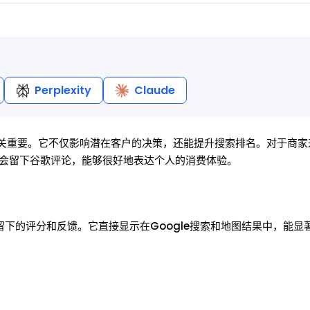
Perplexity
Claude
至关重要。它不仅影响潜在客户的决策，还能提升搜索排名。对于商
会留下谷歌评论，能够很好地表达个人的消费体验。
服务留下的评分和反馈。它直接显示在Google搜索和地图结果中，能显
。