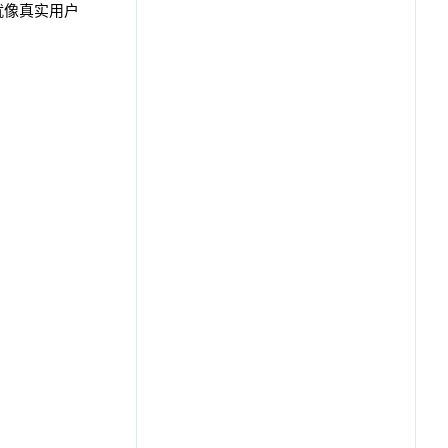
，就像真实用户