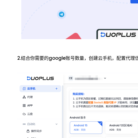
2.结合你需要的google账号数量，创建云手机，配置代