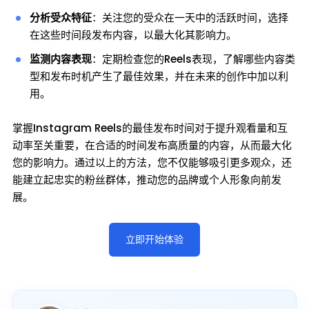
分析受众特征
：关注您的受众在一天中的活跃时间，选择
在这些时间段发布内容，以最大化其影响力。
监测内容表现
：定期检查您的Reels表现，了解哪些内容类
型和发布时机产生了最佳效果，并在未来的创作中加以利
用。
掌握Instagram Reels的最佳发布时间对于提升观看量和互
动率至关重要，在合适的时间发布高质量的内容，从而最大化
您的影响力。通过以上的方法，您不仅能够吸引更多观众，还
能建立起忠实的粉丝群体，推动您的品牌或个人形象向前发
展。
立即开始体验