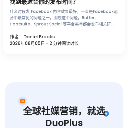
找到最适合你的发布时间？
什么时候发 Facebook 内容效果最好，一直是Facebook运
营中最常见的问题之一。围绕这个问题，Buffer、
Hootsuite、Sprout Social 等平台每年都会发布相关研
究，总结不同时间段的用户活跃趋势。这些数据能够帮助 …
作者：Daniel Brooks
2026年08月05日 - 2 分钟阅读时长
全球社媒营销，就选
DuoPlus