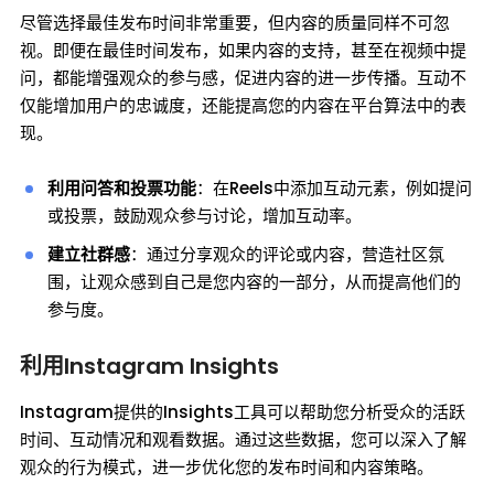
尽管选择最佳发布时间非常重要，但内容的质量同样不可忽
视。即便在最佳时间发布，如果内容的支持，甚至在视频中提
问，都能增强观众的参与感，促进内容的进一步传播。互动不
仅能增加用户的忠诚度，还能提高您的内容在平台算法中的表
现。
利用问答和投票功能
：在Reels中添加互动元素，例如提问
或投票，鼓励观众参与讨论，增加互动率。
建立社群感
：通过分享观众的评论或内容，营造社区氛
围，让观众感到自己是您内容的一部分，从而提高他们的
参与度。
利用Instagram Insights
Instagram提供的Insights工具可以帮助您分析受众的活跃
时间、互动情况和观看数据。通过这些数据，您可以深入了解
观众的行为模式，进一步优化您的发布时间和内容策略。