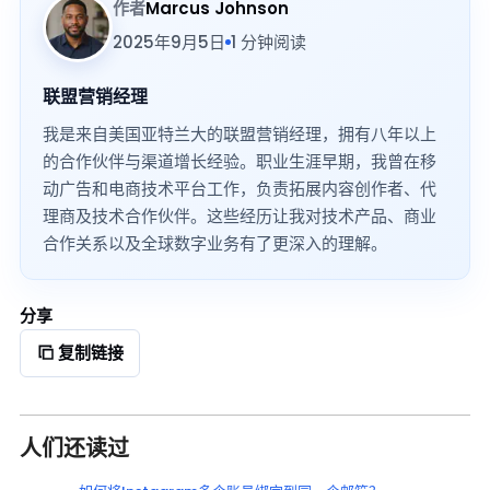
作者
Marcus Johnson
2025年9月5日
1 分钟阅读
联盟营销经理
我是来自美国亚特兰大的联盟营销经理，拥有八年以上
的合作伙伴与渠道增长经验。职业生涯早期，我曾在移
动广告和电商技术平台工作，负责拓展内容创作者、代
理商及技术合作伙伴。这些经历让我对技术产品、商业
合作关系以及全球数字业务有了更深入的理解。
分享
复制链接
人们还读过