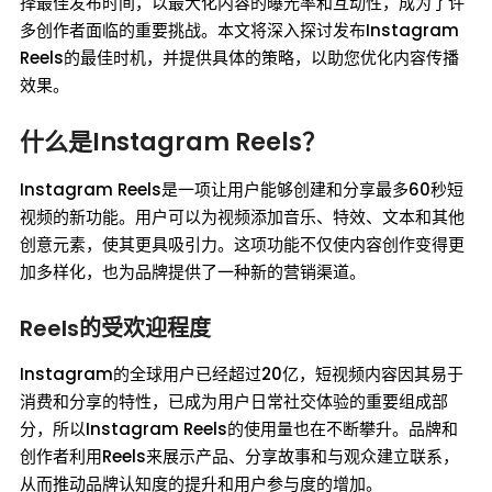
择最佳发布时间，以最大化内容的曝光率和互动性，成为了许
多创作者面临的重要挑战。本文将深入探讨发布Instagram
Reels的最佳时机，并提供具体的策略，以助您优化内容传播
效果。
什么是Instagram Reels？
Instagram Reels是一项让用户能够创建和分享最多60秒短
视频的新功能。用户可以为视频添加音乐、特效、文本和其他
创意元素，使其更具吸引力。这项功能不仅使内容创作变得更
加多样化，也为品牌提供了一种新的营销渠道。
Reels的受欢迎程度
Instagram的全球用户已经超过20亿，短视频内容因其易于
消费和分享的特性，已成为用户日常社交体验的重要组成部
分，所以Instagram Reels的使用量也在不断攀升。品牌和
创作者利用Reels来展示产品、分享故事和与观众建立联系，
从而推动品牌认知度的提升和用户参与度的增加。