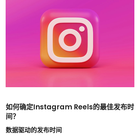
如何确定Instagram Reels的最佳发布时
间？
数据驱动的发布时间