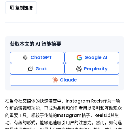
复制链接
获取本文的 AI 智能摘要
ChatGPT
Google AI
Grok
Perplexity
Claude
在当今社交媒体的快速演变中，Instagram Reels作为一项
创新的短视频功能，已成为品牌和创作者用以吸引和互动观众
的重要工具。相较于传统的Instagram帖子，Reels以其生
动、有趣的形式，能够迅速吸引用户的注意力。然而，如何选