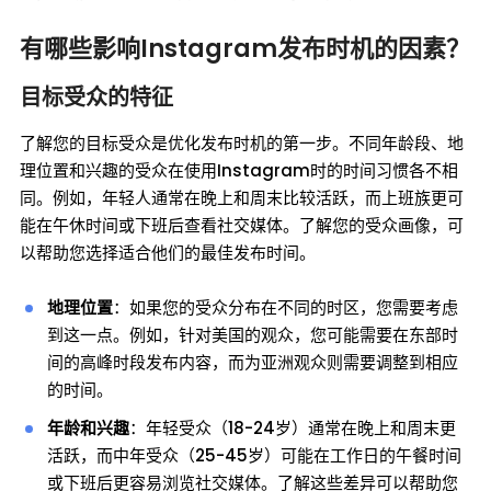
有哪些影响Instagram发布时机的因素？
目标受众的特征
了解您的目标受众是优化发布时机的第一步。不同年龄段、地
理位置和兴趣的受众在使用Instagram时的时间习惯各不相
同。例如，年轻人通常在晚上和周末比较活跃，而上班族更可
能在午休时间或下班后查看社交媒体。了解您的受众画像，可
以帮助您选择适合他们的最佳发布时间。
地理位置
：如果您的受众分布在不同的时区，您需要考虑
到这一点。例如，针对美国的观众，您可能需要在东部时
间的高峰时段发布内容，而为亚洲观众则需要调整到相应
的时间。
年龄和兴趣
：年轻受众（18-24岁）通常在晚上和周末更
活跃，而中年受众（25-45岁）可能在工作日的午餐时间
或下班后更容易浏览社交媒体。了解这些差异可以帮助您