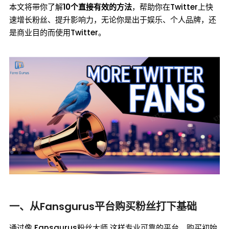
本文将带你了解
10个直接有效的方法
，帮助你在Twitter上快
速增长粉丝、提升影响力，无论你是出于娱乐、个人品牌，还
是商业目的而使用Twitter。
一、从Fansgurus平台购买粉丝打下基础
通过像 Fansgurus粉丝大师 这样专业可靠的平台，购买初始