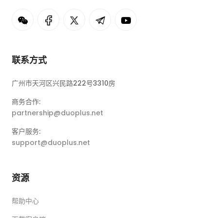
联系方式
广州市天河区兴民路222号3310房
商务合作:
partnership@duoplus.net
客户服务:
support@duoplus.net
资源
帮助中心