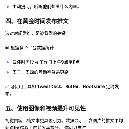
主动提问，听听他们想看什么内容。
四、在黄金时间发布推文
选对时间发推，是被看到的关键。
📊 根据多个平台数据统计：
最佳时间段为 工作日上午9点至11点。
周三、周四的互动率普遍更高。
✅ 可使用工具如 TweetDeck、Buffer、Hootsuite 定时发
布。
五、使用图像和视频提升可见性
视觉内容比纯文本更具吸引力。数据显示： 含图片的推文平均
获得150%以上的转发率提升。 你可以尝试：