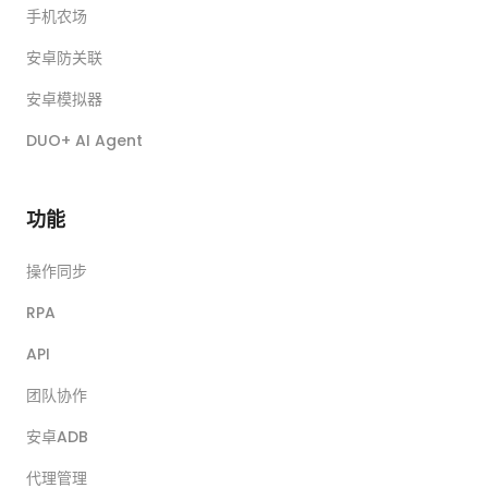
手机农场
安卓防关联
安卓模拟器
DUO+ AI Agent
功能
操作同步
RPA
API
团队协作
安卓ADB
代理管理