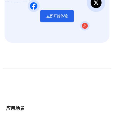
立即开始体验
应用场景