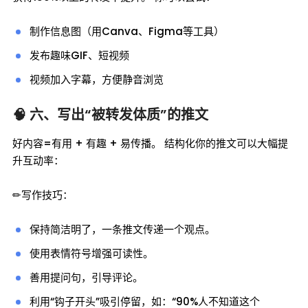
制作信息图（用Canva、Figma等工具）
发布趣味GIF、短视频
视频加入字幕，方便静音浏览
🧠 六、写出“被转发体质”的推文
好内容=有用 + 有趣 + 易传播。 结构化你的推文可以大幅提
升互动率：
✏写作技巧：
保持简洁明了，一条推文传递一个观点。
使用表情符号增强可读性。
善用提问句，引导评论。
利用“钩子开头”吸引停留，如：“90%人不知道这个