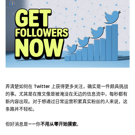
弄清楚如何在 Twitter 上获得更多关注，确实是一件颇具挑战
的事。尤其是在推文像是被淹没在无边的信息流中，每秒都有
新内容出现。对于想通过日常运营积累真实粉丝的人来说，这
条路并不轻松。
但好消息是——你
不用从零开始摸索
。