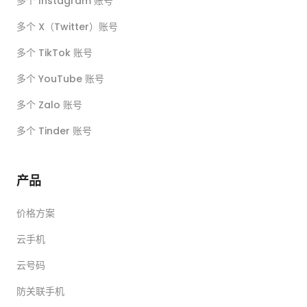
多个 Instagram 账号
多个 X（Twitter）账号
多个 TikTok 账号
多个 YouTube 账号
多个 Zalo 账号
多个 Tinder 账号
产品
价格方案
云手机
云号码
防关联手机