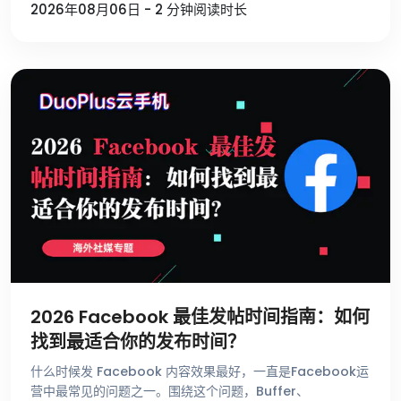
2026年08月06日 - 2 分钟阅读时长
2026 Facebook 最佳发帖时间指南：如何
找到最适合你的发布时间？
什么时候发 Facebook 内容效果最好，一直是Facebook运
营中最常见的问题之一。围绕这个问题，Buffer、