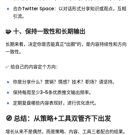
合办Twitter Space：以对话形式分享知识或观点，互相
引流。
🧩 十、保持一致性和长期输出
长期来看，决定你是否能真正“出圈”的，是内容持续性和方向
一致性。
✅ 给自己的内容定个方向：
你是分享什么？营销？情感？技术？职场？请坚持。
保持每周至少3~5条优质推文输出频率。
定期复盘哪些内容表现好，进行优化迭代。
🧭 总结：从策略+工具双管齐下出发
增长从来不是偶然，而是策略、内容、工具三者配合的结果。