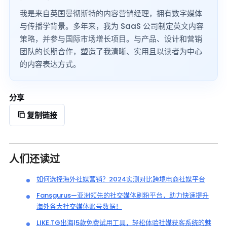
我是来自英国曼彻斯特的内容营销经理，拥有数字媒体
与传播学背景。多年来，我为 SaaS 公司制定英文内容
策略，并参与国际市场增长项目。与产品、设计和营销
团队的长期合作，塑造了我清晰、实用且以读者为中心
的内容表达方式。
分享
复制链接
人们还读过
如何选择海外社媒营销？2024实测对比跨境电商社媒平台
Fansgurus—亚洲领先的社交媒体刷粉平台，助力快速提升
海外各大社交媒体账号数据！
LIKE.TG出海|5款免费试用工具，轻松体验社媒获客系统的魅