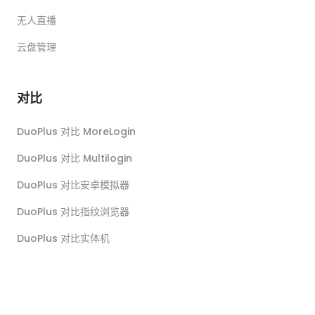
无人直播
云盘管理
对比
DuoPlus 对比 MoreLogin
DuoPlus 对比 Multilogin
DuoPlus 对比安卓模拟器
DuoPlus 对比指纹浏览器
DuoPlus 对比实体机