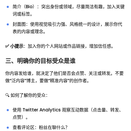
简介（Bio）：突出身份或领域，尽量简洁有趣，加入关键
词或标签。
封面图：使用视觉吸引力强、风格统一的设计，展示你代
表的内容或理念。
✅ 小提示
：加入你的个人网站或作品链接，增加信任感。
三、明确你的目标受众是谁
你内容发给谁，就决定了他们是否会点赞、关注或转发。不要
做“泛内容”博主，要做“精准内容”的创作者。
🔍 如何了解你的受众：
使用 Twitter Analytics 观察互动数据（点击量、转发、
点赞）。
查看评论区：粉丝在聊什么？