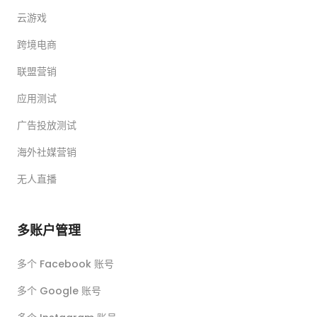
云游戏
跨境电商
联盟营销
应用测试
广告投放测试
海外社媒营销
无人直播
多账户管理
多个 Facebook 账号
多个 Google 账号