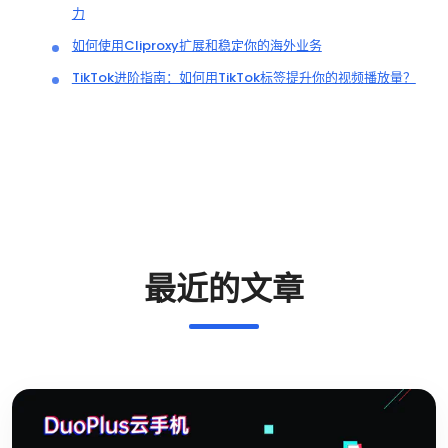
力
如何使用Cliproxy扩展和稳定你的海外业务
TikTok进阶指南：如何用TikTok标签提升你的视频播放量？
最近的文章