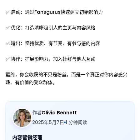
✅ 启动：通过Fansgurus快速建立初始影响力
✅ 优化：打造清晰吸引人的主页与内容风格
✅ 输出：坚持优质、有节奏、有参与感的内容
✅ 协作：扩展影响力，加入社群与他人互动
最终，你会收获的不只是粉丝，而是一个真正对你内容感兴
趣、有价值的受众群体。
作者
Olivia Bennett
2025年5月7日
1 分钟阅读
内容营销经理