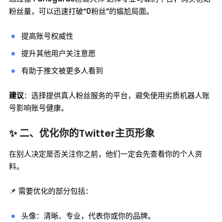
粉丝量，可以迅速打破“0粉丝”的尴尬局面。
提高账号权威性
提升其他用户关注意愿
有助于推文被更多人看到
建议
：选择提供真人粉丝服务的平台，避免使用劣质机器人账
号影响账号健康。
✨ 二、优化你的Twitter主页形象
在别人决定是否关注你之前，他们一定会先查看你的个人资
料。
📌 需要优化的部分包括：
头像：清晰、专业，代表你或你的品牌。