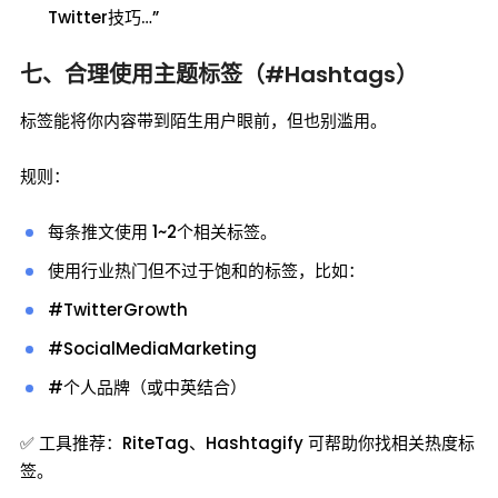
Twitter技巧…”
七、合理使用主题标签（#Hashtags）
标签能将你内容带到陌生用户眼前，但也别滥用。
规则：
每条推文使用 1~2个相关标签。
使用行业热门但不过于饱和的标签，比如：
#TwitterGrowth
#SocialMediaMarketing
#个人品牌（或中英结合）
✅ 工具推荐：RiteTag、Hashtagify 可帮助你找相关热度标
签。