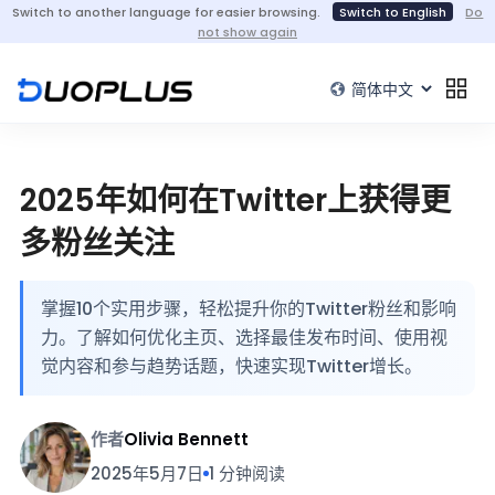
Switch to another language for easier browsing.
Switch to English
Do
not show again
2025年如何在Twitter上获得更
多粉丝关注
掌握10个实用步骤，轻松提升你的Twitter粉丝和影响
力。了解如何优化主页、选择最佳发布时间、使用视
觉内容和参与趋势话题，快速实现Twitter增长。
作者
Olivia Bennett
2025年5月7日
1 分钟阅读