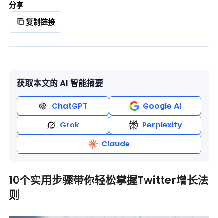
分享
复制链接
获取本文的 AI 智能摘要
ChatGPT
Google AI
Grok
Perplexity
Claude
10个实用步骤带你轻松掌握Twitter增长法
则