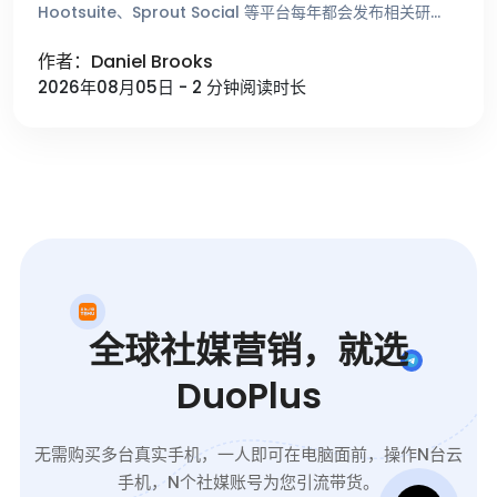
Hootsuite、Sprout Social 等平台每年都会发布相关研
究，总结不同时间段的用户活跃趋势。这些数据能够帮助 …
作者：Daniel Brooks
2026年08月05日 - 2 分钟阅读时长
全球社媒营销，就选
DuoPlus
无需购买多台真实手机，一人即可在电脑面前，操作N台云
手机，N个社媒账号为您引流带货。