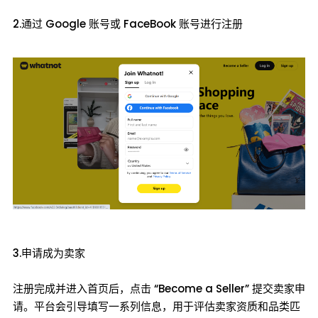
2.通过 Google 账号或 FaceBook 账号进行注册
3.申请成为卖家
注册完成并进入首页后，点击 “Become a Seller” 提交卖家申
请。平台会引导填写一系列信息，用于评估卖家资质和品类匹