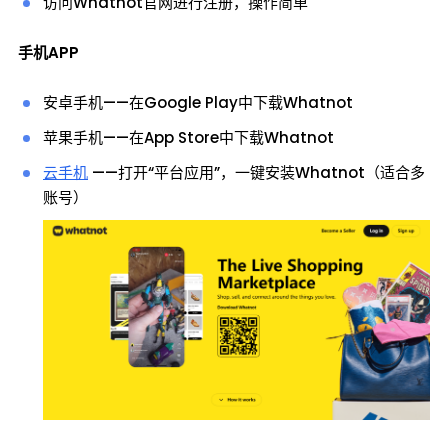
访问Whatnot官网进行注册，操作简单
手机APP
安卓手机——在Google Play中下载Whatnot
苹果手机——在App Store中下载Whatnot
云手机
——打开“平台应用”，一键安装Whatnot（适合多
账号）