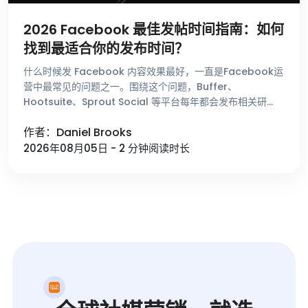
2026 Facebook 最佳发帖时间指南：如何
找到最适合你的发布时间？
什么时候发 Facebook 内容效果最好，一直是Facebook运
营中最常见的问题之一。围绕这个问题，Buffer、
Hootsuite、Sprout Social 等平台每年都会发布相关研
究，总结不同时间段的用户活跃趋势。这些数据能够帮助 …
作者：Daniel Brooks
2026年08月05日 - 2 分钟阅读时长