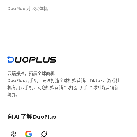
DuoPlus 对比实体机
云端操控，拓展全球商机
DuoPlus云手机，专注打造全球社媒营销、Tiktok、游戏挂
机专用云手机，助您社媒营销全球化，开启全球社媒营销新
境界。
向 AI 了解 DuoPlus
ChatGPT
Google AI
Grok