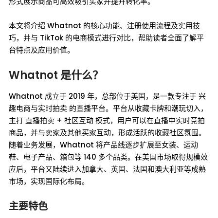
形式展示商品可高效吸引买家并提升转化率。
本文将介绍 Whatnot 的核心功能、注册使用流程及实用技
巧，并与 TikTok 的电商模式进行对比，帮助读者全面了解平
台特点及应用价值。
Whatnot 是什么？
Whatnot 成立于 2019 年，总部位于美国，是一款专注于 兴
趣电商与实时拍卖 的直播平台。平台从收藏卡牌和潮玩切入，
主打 直播拍卖 + 社区互动 模式，用户可以在直播中实时竞拍
商品，并与卖家及其他买家互动，形成活跃的收藏社区氛围。
随着业务发展，Whatnot 将产品线逐步扩展至女装、运动
鞋、电子产品、箱包等 140 多个品类。在美国市场取得规模效
应后，平台又陆续进入加拿大、英国、法国和澳大利亚等成熟
市场，实现国际化布局。
主要特色