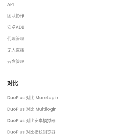
API
团队协作
安卓ADB
代理管理
无人直播
云盘管理
对比
DuoPlus 对比 MoreLogin
DuoPlus 对比 Multilogin
DuoPlus 对比安卓模拟器
DuoPlus 对比指纹浏览器