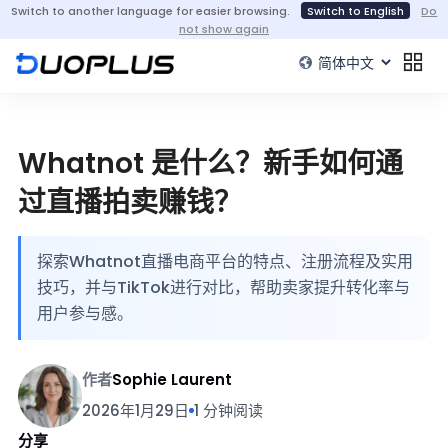
Switch to another language for easier browsing.
Switch to English
Do
not show again
Whatnot 是什么？新手如何通
过直播拍卖赚钱？
探索Whatnot直播电商平台的特点、注册流程及实用
技巧，并与TikTok进行对比，帮助卖家提升转化率与
用户参与感。
作者
Sophie Laurent
2026年1月29日
1 分钟阅读
分享