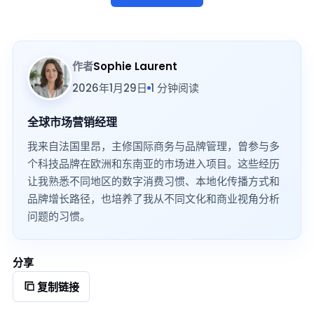
作者
Sophie Laurent
2026年1月29日
1 分钟阅读
全球市场营销经理
我来自法国里昂，主修国际商务与品牌管理，曾参与多
个科技品牌在欧洲和东南亚的市场进入项目。这些经历
让我熟悉不同地区的数字消费习惯、本地化传播方式和
品牌增长路径，也培养了我从不同文化和商业视角分析
问题的习惯。
分享
复制链接