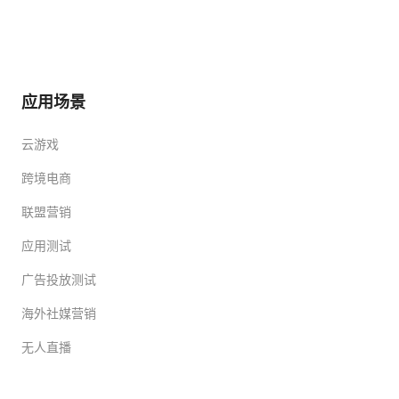
应用场景
云游戏
跨境电商
联盟营销
应用测试
广告投放测试
海外社媒营销
无人直播