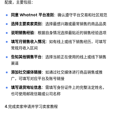
配度，主要包括：
同意 Whatnot 平台准则
：确认遵守平台交易和社区规范
选择主要卖家类别
：选择最感兴趣或最常销售的商品品类
说明销售经验
：根据自身情况选择最贴近的销售经验选项
填写月销售收入情况
：如有线上或线下销售经历，可填写
常规月收入区间
告知其他销售平台
：选择当前正在使用的线上或线下销售
渠道
添加社交媒体链接
：如通过社交媒体进行商品销售或推
广，可填写对应平台及账号链接
填写退货地址信息
：需填写身份证件上的完整法定姓名，
也可使用邮政信箱或公司名称
4.完成卖家申请并学习卖家教程