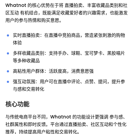
Whatnot 的核心优势在于将 直播拍卖、丰富收藏品类别和社
区互动 有机结合，既能满足收藏爱好者的兴趣需求，也能激发
用户的参与热情和购买意愿。
实时直播拍卖：在直播中竞拍商品，营造紧张刺激的购物
体验
多样收藏品类别：支持手办、球鞋、宝可梦卡、黑胶唱片
等多种收藏品
高粘性用户群体：活跃度高，消费意愿强
强互动氛围：用户可在直播中评论、点赞、提问，提升参
与感和交易转化
核心功能
与传统电商平台不同，Whatnot 的功能设计更强调 参与感、
社群属性和即时反馈。平台通过直播拍卖、社区互动和个性化
推荐，持续提高用户粘性和交易转化。