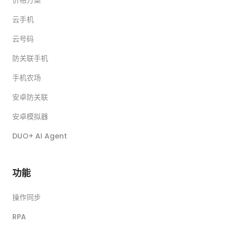
价格方案
云手机
云号码
防关联手机
手机农场
安卓防关联
安卓模拟器
DUO+ AI Agent
功能
操作同步
RPA