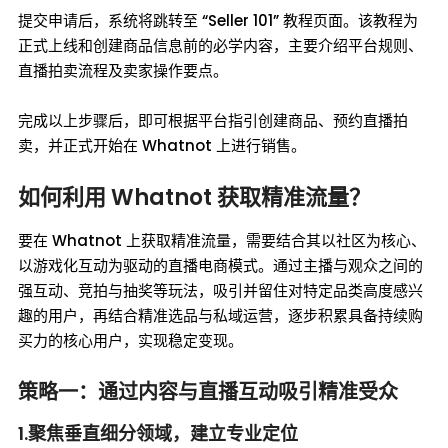
提交申请后，系统将跳转至 “Seller 101” 教程页面。该教程为
正式上线和创建商品信息前的必学内容，主要介绍平台规则、
直播拍卖流程及卖家操作要点。
完成以上步骤后，即可根据平台指引创建商品、预约直播拍
卖，并正式开始在 Whatnot 上进行销售。
如何利用 Whatnot 获取精准流量？
要在 Whatnot 上获取精准流量，需要结合其以社区为核心、
以游戏化互动为驱动的直播电商模式。通过主播与观众之间的
强互动、竞拍与抽奖等玩法，吸引并留住对特定品类高度感兴
趣的用户，再结合精准选品与私域运营，逐步积累具备持续购
买力的核心用户，实现稳定变现。
策略一：通过内容与直播互动吸引精准受众
1.聚焦垂直细分领域，建立专业定位