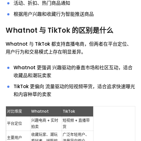
活动、折扣、热门商品通知
根据用户兴趣和收藏行为智能推送商品
Whatnot 与 TikTok 的区别是什么
Whatnot 与 TikTok 都支持直播电商，但两者在平台定位、
用户行为和交易模式上存在明显差异。
Whatnot 更强调 兴趣驱动的垂直市场和社区互动，适合
收藏品和潮玩卖家
TikTok 更偏向 流量驱动的短视频带货，适合追求快速曝光
和内容种草的卖家
对比维度
Whatnot
TikTok
兴趣电商 + 实时
短视频 + 直播带
平台定位
拍卖
货
收藏玩家、潮玩
广泛年轻用户、
主要用户
爱好者、球鞋控
流量导向观众