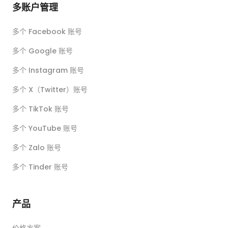
多账户管理
多个 Facebook 账号
多个 Google 账号
多个 Instagram 账号
多个 X（Twitter）账号
多个 TikTok 账号
多个 YouTube 账号
多个 Zalo 账号
多个 Tinder 账号
产品