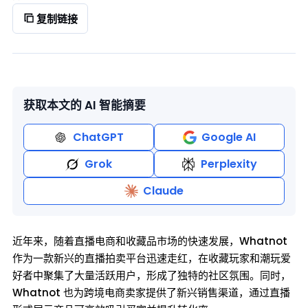
复制链接
获取本文的 AI 智能摘要
ChatGPT
Google AI
Grok
Perplexity
Claude
近年来，随着直播电商和收藏品市场的快速发展，Whatnot
作为一款新兴的直播拍卖平台迅速走红，在收藏玩家和潮玩爱
好者中聚集了大量活跃用户，形成了独特的社区氛围。同时，
Whatnot 也为跨境电商卖家提供了新兴销售渠道，通过直播