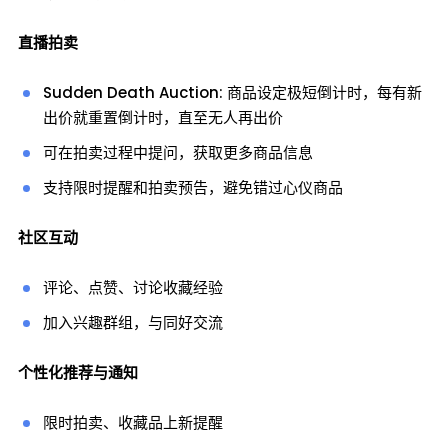
直播拍卖
Sudden Death Auction: 商品设定极短倒计时，每有新
出价就重置倒计时，直至无人再出价
可在拍卖过程中提问，获取更多商品信息
支持限时提醒和拍卖预告，避免错过心仪商品
社区互动
评论、点赞、讨论收藏经验
加入兴趣群组，与同好交流
个性化推荐与通知
限时拍卖、收藏品上新提醒