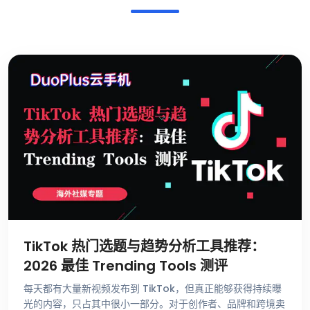
TikTok 热门选题与趋势分析工具推荐：
2026 最佳 Trending Tools 测评
每天都有大量新视频发布到 TikTok，但真正能够获得持续曝
光的内容，只占其中很小一部分。对于创作者、品牌和跨境卖