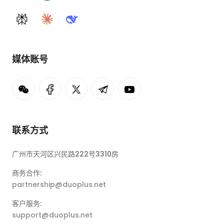
Perplexity
Claude
DeepSeek
媒体账号
联系方式
广州市天河区兴民路222号3310房
商务合作:
partnership@duoplus.net
客户服务:
support@duoplus.net