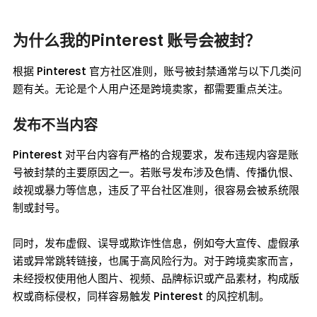
为什么我的Pinterest 账号会被封？
根据 Pinterest 官方社区准则，账号被封禁通常与以下几类问
题有关。无论是个人用户还是跨境卖家，都需要重点关注。
发布不当内容
Pinterest 对平台内容有严格的合规要求，发布违规内容是账
号被封禁的主要原因之一。若账号发布涉及色情、传播仇恨、
歧视或暴力等信息，违反了平台社区准则，很容易会被系统限
制或封号。
同时，发布虚假、误导或欺诈性信息，例如夸大宣传、虚假承
诺或异常跳转链接，也属于高风险行为。对于跨境卖家而言，
未经授权使用他人图片、视频、品牌标识或产品素材，构成版
权或商标侵权，同样容易触发 Pinterest 的风控机制。