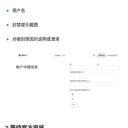
用户名
封禁提示截图
对被封原因的说明或澄清