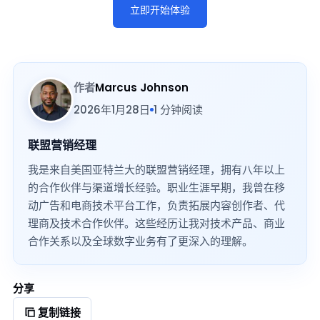
立即开始体验
作者
Marcus Johnson
2026年1月28日
1 分钟阅读
联盟营销经理
我是来自美国亚特兰大的联盟营销经理，拥有八年以上
的合作伙伴与渠道增长经验。职业生涯早期，我曾在移
动广告和电商技术平台工作，负责拓展内容创作者、代
理商及技术合作伙伴。这些经历让我对技术产品、商业
合作关系以及全球数字业务有了更深入的理解。
分享
复制链接