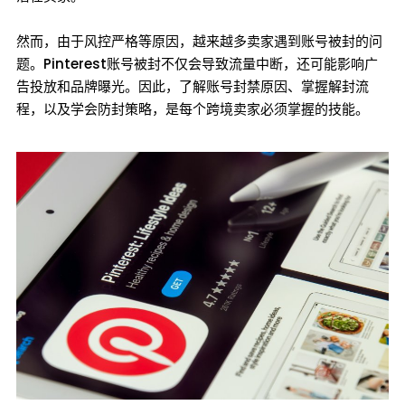
然而，由于风控严格等原因，越来越多卖家遇到账号被封的问
题。Pinterest账号被封不仅会导致流量中断，还可能影响广
告投放和品牌曝光。因此，了解账号封禁原因、掌握解封流
程，以及学会防封策略，是每个跨境卖家必须掌握的技能。