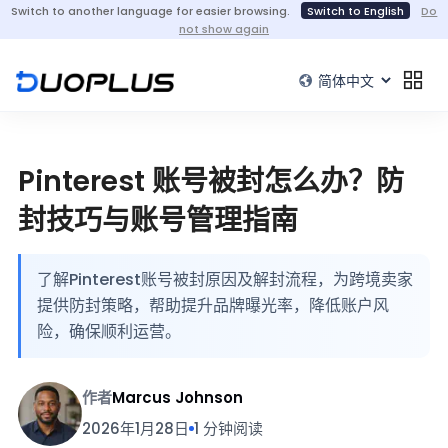
Switch to another language for easier browsing.
Switch to English
Do
not show again
Pinterest 账号被封怎么办？防
封技巧与账号管理指南
了解Pinterest账号被封原因及解封流程，为跨境卖家
提供防封策略，帮助提升品牌曝光率，降低账户风
险，确保顺利运营。
作者
Marcus Johnson
2026年1月28日
1 分钟阅读