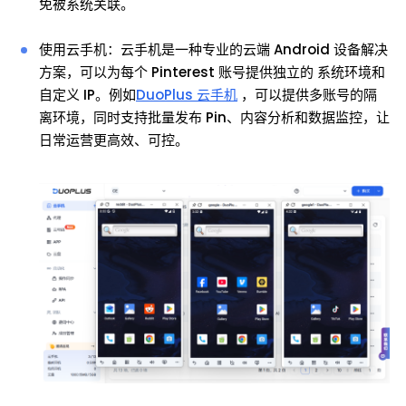
免被系统关联。
使用云手机：云手机是一种专业的云端 Android 设备解决
方案，可以为每个 Pinterest 账号提供独立的 系统环境和
自定义 IP。例如
DuoPlus 云手机
，可以提供多账号的隔
离环境，同时支持批量发布 Pin、内容分析和数据监控，让
日常运营更高效、可控。