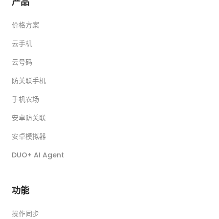
产品
价格方案
云手机
云号码
防关联手机
手机农场
安卓防关联
安卓模拟器
DUO+ AI Agent
功能
操作同步