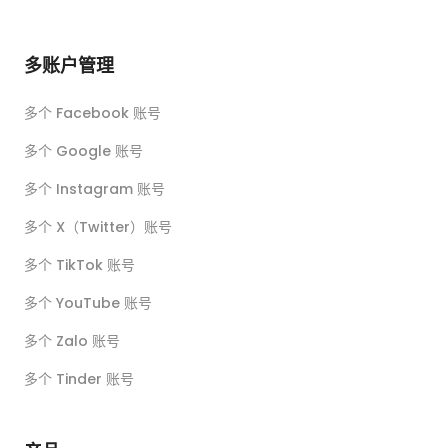
多账户管理
多个 Facebook 账号
多个 Google 账号
多个 Instagram 账号
多个 X（Twitter）账号
多个 TikTok 账号
多个 YouTube 账号
多个 Zalo 账号
多个 Tinder 账号