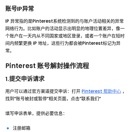
账号IP异常
IP 异常指的是Pinterest系统检测到的与账户活动相关的异常
网络行为。比如账户的活动显示出明显的地理位置差异，像一
个账户在一天内从不同国家或地区登录，或者一个账户在短时
间内频繁更换 IP 地址，这些行为都会被Pinterest标记为异
常。
Pinterest 账号解封操作流程
1.提交申诉请求
用户可以通过官方渠道提交申诉：打开
Pinterest 帮助中心
，
找到“账号被封或暂停”相关页面，点击”联系我们“
填写申诉表单，提供必要信息：
注册邮箱