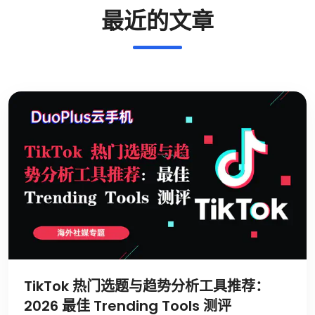
最近的文章
TikTok 热门选题与趋势分析工具推荐：
2026 最佳 Trending Tools 测评