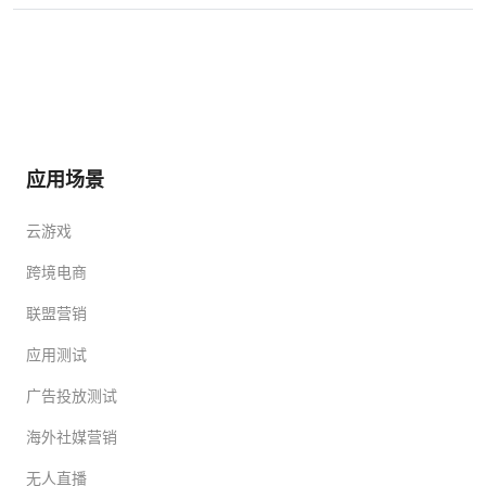
应用场景
云游戏
跨境电商
联盟营销
应用测试
广告投放测试
海外社媒营销
无人直播