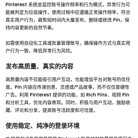
Pinterest 系统会监控账号操作频率和行为模式，异常行为可
能被判定为垃圾操作，使用过程中应遵循正常操作频率，符合
真实用户行为，避免短时间内大量发布、删除或修改 Pin，保
持内容更新的自然节奏。
如需使用自动化工具或批量管理账号，确保操作方式与真实用
户行为一致，降低异常行为风险。
发布高质量、真实的内容
高质量内容不仅能吸引用户互动，也能增加平台对账号的信任
度。Pin 内容应传递创意、灵感或产品故事，而不仅仅是硬性
广告。利用 Pinterest 提供的功能，如 Rich Pins、视频 Pin
和分析工具，优化内容表现。同时，积极与用户互动，鼓励收
藏、评论和分享，提高账号活跃度和可信度。
使用稳定、纯净的登录环境