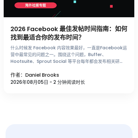
2026 Facebook 最佳发帖时间指南：如何
找到最适合你的发布时间？
什么时候发 Facebook 内容效果最好，一直是Facebook运
营中最常见的问题之一。围绕这个问题，Buffer、
Hootsuite、Sprout Social 等平台每年都会发布相关研
究，总结不同时间段的用户活跃趋势。这些数据能够帮助 …
作者：Daniel Brooks
2026年08月05日 - 2 分钟阅读时长