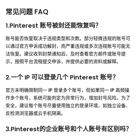
常见问题 FAQ
1.Pinterest 账号被封还能恢复吗？
账号能否恢复取决于违规类型和次数。部分轻微违规的账号可
以通过官方申诉成功解封，而严重违规或多次违规账号可能无
法恢复。建议收到封禁通知后，及时查看官方邮件或账号提
示，按照平台流程提交申诉，并提供必要的资料或解释。
2.一个 IP 可以登录几个 Pinterest 账号？
官方未明确限制同一 IP 登录多个账号，但如果同一 IP 高频操
作多个账号，系统可能判定为异常行为，增加封号风险。为了
安全，建议每个账号尽量使用独立的登录环境，如独立设备、
反检测浏览器或云手机隔离。
3.Pinterest的企业账号和个人账号有区别吗？