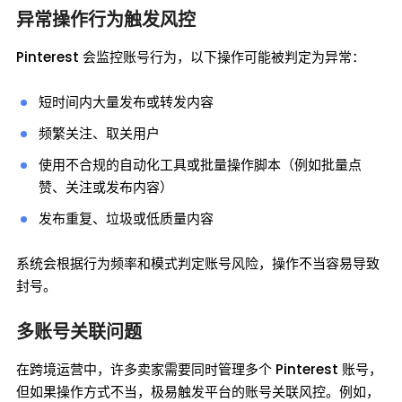
异常操作行为触发风控
Pinterest 会监控账号行为，以下操作可能被判定为异常：
短时间内大量发布或转发内容
频繁关注、取关用户
使用不合规的自动化工具或批量操作脚本（例如批量点
赞、关注或发布内容）
发布重复、垃圾或低质量内容
系统会根据行为频率和模式判定账号风险，操作不当容易导致
封号。
多账号关联问题
在跨境运营中，许多卖家需要同时管理多个 Pinterest 账号，
但如果操作方式不当，极易触发平台的账号关联风控。例如，