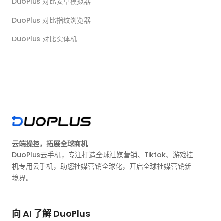
DuoPlus 对比安卓模拟器
DuoPlus 对比指纹浏览器
DuoPlus 对比实体机
云端操控，拓展全球商机
DuoPlus云手机，专注打造全球社媒营销、Tiktok、游戏挂
机专用云手机，助您社媒营销全球化，开启全球社媒营销新
境界。
向 AI 了解 DuoPlus