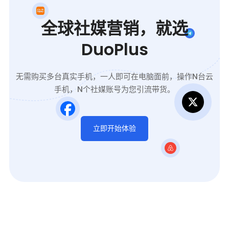
全球社媒营销，就选
DuoPlus
无需购买多台真实手机，一人即可在电脑面前，操作N台云
手机，N个社媒账号为您引流带货。
立即开始体验