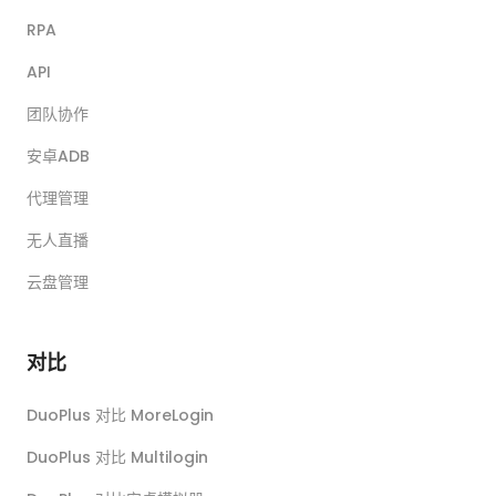
RPA
API
团队协作
安卓ADB
代理管理
无人直播
云盘管理
对比
DuoPlus 对比 MoreLogin
DuoPlus 对比 Multilogin