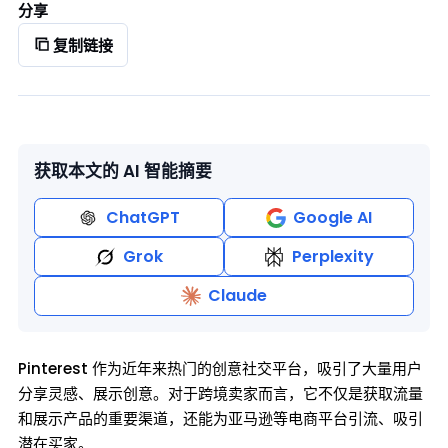
分享
复制链接
获取本文的 AI 智能摘要
ChatGPT
Google AI
Grok
Perplexity
Claude
Pinterest 作为近年来热门的创意社交平台，吸引了大量用户
分享灵感、展示创意。对于跨境卖家而言，它不仅是获取流量
和展示产品的重要渠道，还能为亚马逊等电商平台引流、吸引
潜在买家。