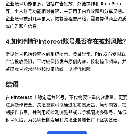
企业账号功能更多，包括广告投放、外链操作和 Rich Pins
等，个人账号功能相对有限，主要用于内容收藏和分享灵感。
企业账号被封几率更大，恢复流程更严格，需要提供商业资质
或广告账户信息。
4.如何判断Pinterest账号是否存在被封风险？
常见信号包括频繁收到系统提示、登录异常、Pin 发布受限或
广告投放受阻。平时应保持发布原创内容，控制操作频率，并
监控账号登录环境和设备指纹，以降低风险。
结语
在 Pinterest 上稳定运营账号，不仅需要注重内容质量，更要
注意操作安全。跨境卖家可以通过发布高质量、原创内容，控
制操作节奏，并利用反检测浏览器或云手机隔离多账号，降低
封号风险，为品牌长期发展和跨境业务增长打下坚实基础。