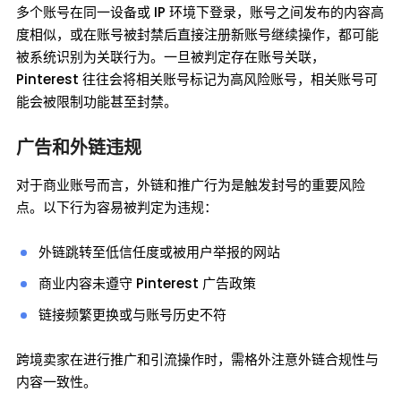
多个账号在同一设备或 IP 环境下登录，账号之间发布的内容高
度相似，或在账号被封禁后直接注册新账号继续操作，都可能
被系统识别为关联行为。一旦被判定存在账号关联，
Pinterest 往往会将相关账号标记为高风险账号，相关账号可
能会被限制功能甚至封禁。
广告和外链违规
对于商业账号而言，外链和推广行为是触发封号的重要风险
点。以下行为容易被判定为违规：
外链跳转至低信任度或被用户举报的网站
商业内容未遵守 Pinterest 广告政策
链接频繁更换或与账号历史不符
跨境卖家在进行推广和引流操作时，需格外注意外链合规性与
内容一致性。