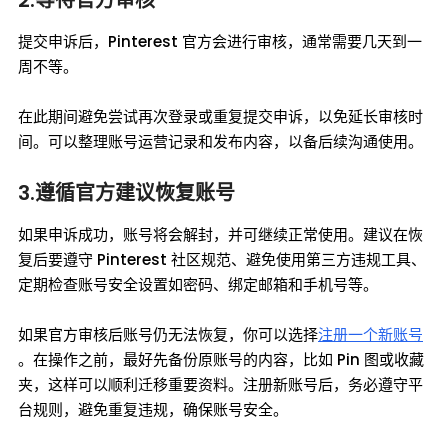
2.等待官方审核
提交申诉后，Pinterest 官方会进行审核，通常需要几天到一
周不等。
在此期间避免尝试再次登录或重复提交申诉，以免延长审核时
间。可以整理账号运营记录和发布内容，以备后续沟通使用。
3.遵循官方建议恢复账号
如果申诉成功，账号将会解封，并可继续正常使用。建议在恢
复后要遵守 Pinterest 社区规范、避免使用第三方违规工具、
定期检查账号安全设置如密码、绑定邮箱和手机号等。
如果官方审核后账号仍无法恢复，你可以选择
注册一个新账号
。在操作之前，最好先备份原账号的内容，比如 Pin 图或收藏
夹，这样可以顺利迁移重要资料。注册新账号后，务必遵守平
台规则，避免重复违规，确保账号安全。