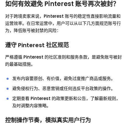
如何有效避免 Pinterest 账号再次被封？
对于跨境卖家来说，Pinterest 账号的稳定性直接影响流量和
运营效率。在日常运营中，用户可以从以下几方面规范账号行
为，降低账号被封禁的风险：
遵守 Pinterest 社区规范
严格遵循 Pinterest 的社区准则和服务条款，是避免账号被封
的最基础措施。
发布内容要原创、有价值，避免过度推广商品或服务。
避免侵权行为、恶意营销或任何违反平台政策的操作。
定期查看 Pinterest 的政策更新和公告，了解最新规则，
及时调整内容策略。
控制操作节奏，模拟真实用户行为