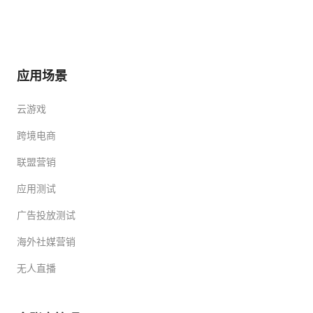
应用场景
云游戏
跨境电商
联盟营销
应用测试
广告投放测试
海外社媒营销
无人直播