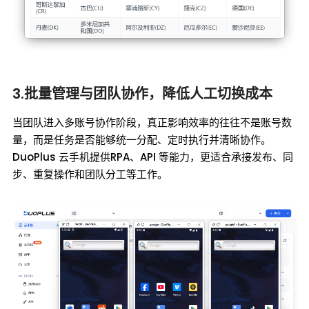
3.批量管理与团队协作，降低人工切换成本
当团队进入多账号协作阶段，真正影响效率的往往不是账号数
量，而是任务是否能够统一分配、定时执行并清晰协作。
DuoPlus 云手机提供RPA、API 等能力，更适合承接发布、同
步、重复操作和团队分工等工作。