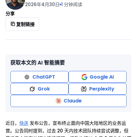
2026年4月30日
1 分钟阅读
分享
复制链接
获取本文的 AI 智能摘要
ChatGPT
Google AI
Grok
Perplexity
Claude
近日，
快连
发布公告，宣布终止面向中国大陆地区的业务运
营。公告同时提到，过去 20 天内技术团队持续尝试调整，但