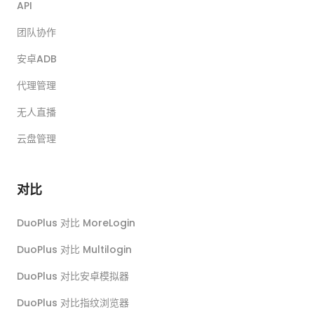
API
团队协作
安卓ADB
代理管理
无人直播
云盘管理
对比
DuoPlus 对比 MoreLogin
DuoPlus 对比 Multilogin
DuoPlus 对比安卓模拟器
DuoPlus 对比指纹浏览器