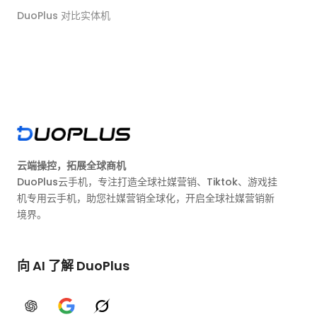
DuoPlus 对比实体机
云端操控，拓展全球商机
DuoPlus云手机，专注打造全球社媒营销、Tiktok、游戏挂
机专用云手机，助您社媒营销全球化，开启全球社媒营销新
境界。
向 AI 了解 DuoPlus
ChatGPT
Google AI
Grok