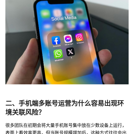
二、手机端多账号运营为什么容易出现环
境关联风险？
很多团队在初期会将大量手机账号集中放在少数设备上运行，
表面上看效率更高，但当账号规模增加后，这种方式往往会出