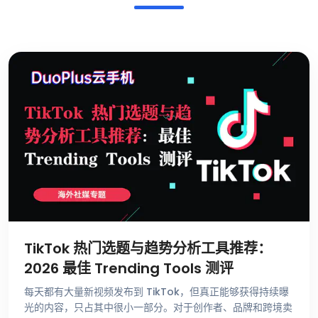
TikTok 热门选题与趋势分析工具推荐：
2026 最佳 Trending Tools 测评
每天都有大量新视频发布到 TikTok，但真正能够获得持续曝
光的内容，只占其中很小一部分。对于创作者、品牌和跨境卖