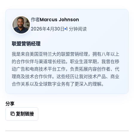
作者
Marcus Johnson
2026年4月30日
1 分钟阅读
联盟营销经理
我是来自美国亚特兰大的联盟营销经理，拥有八年以上
的合作伙伴与渠道增长经验。职业生涯早期，我曾在移
动广告和电商技术平台工作，负责拓展内容创作者、代
理商及技术合作伙伴。这些经历让我对技术产品、商业
合作关系以及全球数字业务有了更深入的理解。
分享
复制链接