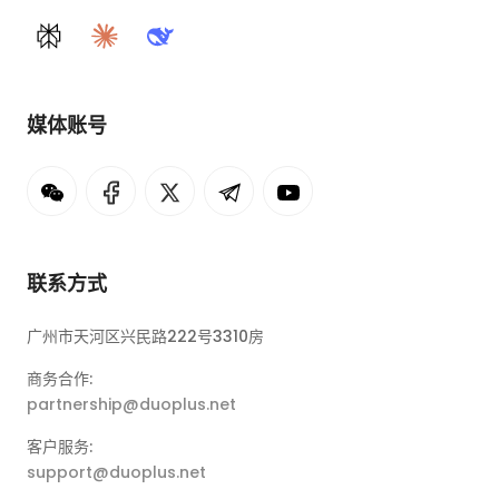
Perplexity
Claude
DeepSeek
媒体账号
联系方式
广州市天河区兴民路222号3310房
商务合作:
partnership@duoplus.net
客户服务:
support@duoplus.net