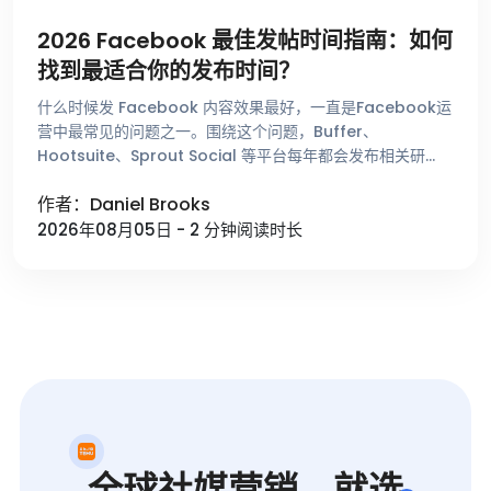
2026 Facebook 最佳发帖时间指南：如何
找到最适合你的发布时间？
什么时候发 Facebook 内容效果最好，一直是Facebook运
营中最常见的问题之一。围绕这个问题，Buffer、
Hootsuite、Sprout Social 等平台每年都会发布相关研
究，总结不同时间段的用户活跃趋势。这些数据能够帮助 …
作者：Daniel Brooks
2026年08月05日 - 2 分钟阅读时长
全球社媒营销，就选