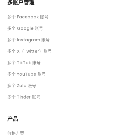
多账户管理
多个 Facebook 账号
多个 Google 账号
多个 Instagram 账号
多个 X（Twitter）账号
多个 TikTok 账号
多个 YouTube 账号
多个 Zalo 账号
多个 Tinder 账号
产品
价格方案