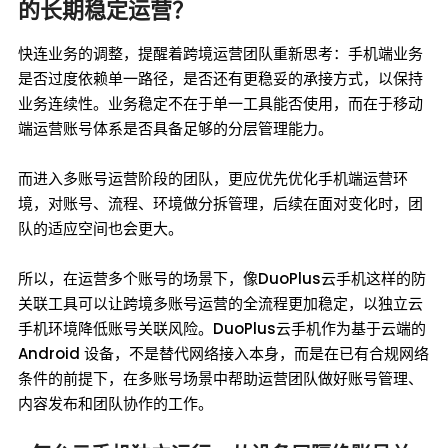
的长期稳定运营？
快连业务的调整，提醒着跨境运营团队重新思考：手机端业务
是否过度依赖单一路径，是否还有更稳妥的承接方式，以保持
业务连续性。业务稳定不在于单一工具能否使用，而在于移动
端运营账号体系是否具备足够的分层管理能力。
而进入多账号运营阶段的团队，更应优先优化手机端运营环
境，对账号、流程、环境做分拆管理，后续在面对变化时，团
队的适应空间也会更大。
所以，在运营多个账号的场景下，像DuoPlus云手机这样的防
关联工具可以让跨境多账号运营的全流程更加稳定，以独立云
手机环境降低账号关联风险。DuoPlus云手机作为基于云端的
Android 设备，不是替代网络接入本身，而是在已有合规网络
条件的前提下，在多账号场景中帮助运营团队做好账号管理、
内容发布和团队协作的工作。