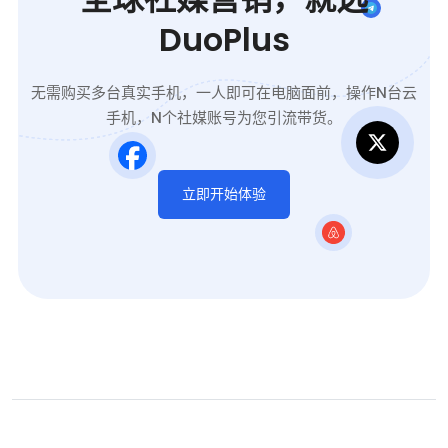
DuoPlus
无需购买多台真实手机，一人即可在电脑面前，操作N台云
手机，N个社媒账号为您引流带货。
立即开始体验