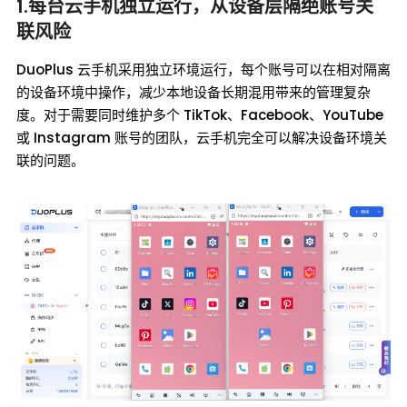
1.每台云手机独立运行，从设备层隔绝账号关
联风险
DuoPlus 云手机采用独立环境运行，每个账号可以在相对隔离
的设备环境中操作，减少本地设备长期混用带来的管理复杂
度。对于需要同时维护多个 TikTok、Facebook、YouTube
或 Instagram 账号的团队，云手机完全可以解决设备环境关
联的问题。