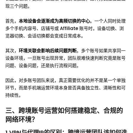
现三个问题。
首先，
本地设备会逐渐成为高频切换的中心
。一个人同时处理
多个手机内容号、店铺号或 Affiliate 账号时，设备切换、浏
览器切换、会话切换都会变成日常成本。
其次，
环境关联会影响后续问题判断
。多个账号如果共享同一
设备环境，一旦账号出现异常，团队很难快速判断究竟是账号
问题、设备问题，还是执行流程问题。
因此，对多账号团队来说，真正需要优化的并不是某一个单独
环节，而是手机端运营环境本身是否具备独立性、清晰性和可
持续性。
三、跨境账号运营如何搭建稳定、合规的
网络环境？
1.VPN与代理IP的区别：跨境运营团队该如何选