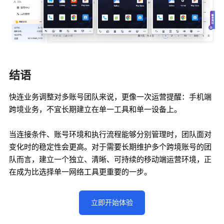
结语
快连业务调整对多账号团队来说，更像一次运营提醒：手机端
跨境业务，不宜长期建立在单一工具和单一设备上。
当连接条件、账号环境和执行流程能够分别管理时，团队面对
变化时的稳定性会更高。对于需要长期维护多个跨境账号的团
队而言，建立一个独立、清晰、可持续的移动端运营环境，正
在成为比选择单一网络工具更重要的一步。
立即开始体验