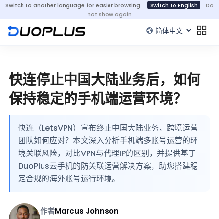
Switch to another language for easier browsing.
Switch to English
Do
not show again
快连停止中国大陆业务后，如何
保持稳定的手机端运营环境？
快连（LetsVPN）宣布终止中国大陆业务，跨境运营
团队如何应对？本文深入分析手机端多账号运营的环
境关联风险，对比VPN与代理IP的区别，并提供基于
DuoPlus云手机的防关联运营解决方案，助您搭建稳
定合规的海外账号运行环境。
作者
Marcus Johnson