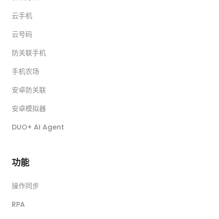
云手机
云号码
防关联手机
手机农场
安卓防关联
安卓模拟器
DUO+ AI Agent
功能
操作同步
RPA