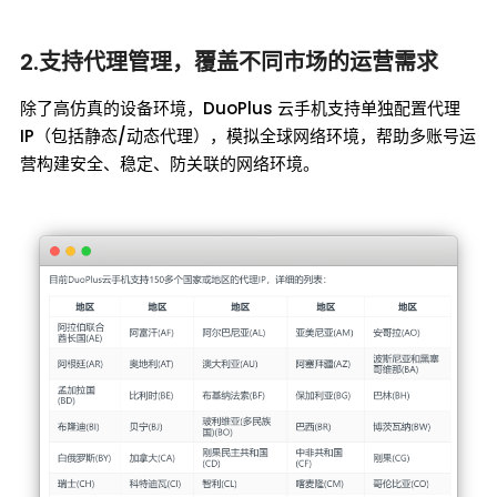
2.支持代理管理，覆盖不同市场的运营需求
除了高仿真的设备环境，DuoPlus 云手机支持单独配置代理
IP（包括静态/动态代理），模拟全球网络环境，帮助多账号运
营构建安全、稳定、防关联的网络环境。