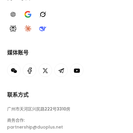
ChatGPT
Google AI
Grok
Perplexity
Claude
DeepSeek
媒体账号
联系方式
广州市天河区兴民路222号3310房
商务合作:
partnership@duoplus.net