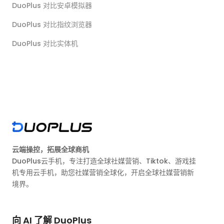
DuoPlus 对比安卓模拟器
DuoPlus 对比指纹浏览器
DuoPlus 对比实体机
云端操控，拓展全球商机
DuoPlus云手机，专注打造全球社媒营销、Tiktok、游戏挂
机专用云手机，助您社媒营销全球化，开启全球社媒营销新
境界。
向 AI 了解 DuoPlus