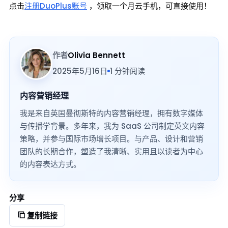
点击
注册DuoPlus账号
，领取一个月云手机，可直接使用！
作者
Olivia Bennett
2025年5月16日
1 分钟阅读
内容营销经理
我是来自英国曼彻斯特的内容营销经理，拥有数字媒体
与传播学背景。多年来，我为 SaaS 公司制定英文内容
策略，并参与国际市场增长项目。与产品、设计和营销
团队的长期合作，塑造了我清晰、实用且以读者为中心
的内容表达方式。
分享
复制链接