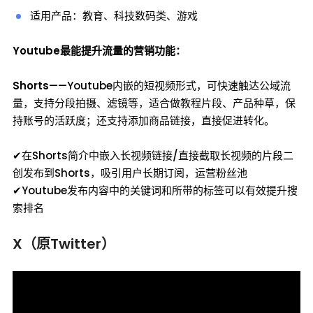
适用产品：教育、科技数码类、游戏
Youtube最能提升流量的营销功能：
Shorts
——Youtube内嵌的短视频形式，可快速触达公域流
量，支持分段拍摄、滤镜等，适合做教程片段、产品种草，保
持账号的活跃度；还支持添加商品链接，直接促进转化。
✔在Shorts简介中嵌入长视频链接/直接截取长视频的片段二
创发布到Shorts，吸引用户长期订阅，运营粉丝池
✔Youtube发布内容中的关键词和所带的标签可以有效提升搜
索排名
X（原Twitter）