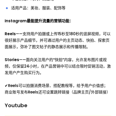
适用产品：美妆、服装、配饰等
Instagram最能提升流量的营销功能：
Reels
——支持用户拍摄或上传15秒至180秒的竖屏视频，可以
很好展示产品细节，并可通过用户的主页动态、快拍、探索页
面展示，弥补了图文帖子的静态展示和传播限制。
Stories
——面向关注用户的“快拍”内容，允许发布图片或视
频，仅保留24小时，在产品营销中可以结合限时促销活动，激
发用户产生购买行为。
✔Reels可以拍摄消费场景、搭配教程等，给予用户价值感；
商业账号发布Reels还可设置跳转链接（品牌主页/外部链接）
Youtube