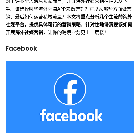
对于许多个人跨境卖家而言，开展海外社媒营销往往无从下
手。该选择哪些海外社媒APP来做营销？可以从哪些方面做营
销？最后如何运营私域流量？本文将
重点分析几个主流的海外
社媒平台，提供具体可行的营销策略，针对性地讲清楚该如何
开展海外社媒营销
，让你的跨境业务更上一层楼！
Facebook