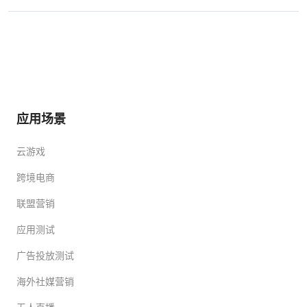
应用场景
云游戏
跨境电商
联盟营销
应用测试
广告投放测试
海外社媒营销