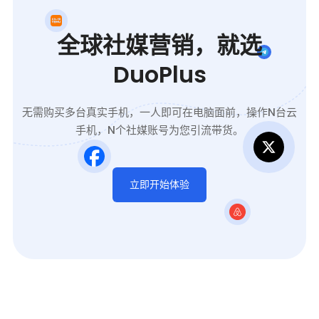
全球社媒营销，就选
DuoPlus
无需购买多台真实手机，一人即可在电脑面前，操作N台云
手机，N个社媒账号为您引流带货。
立即开始体验