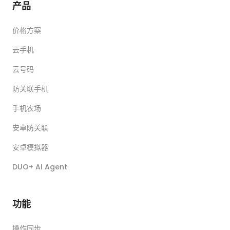
产品
价格方案
云手机
云号码
防关联手机
手机农场
安卓防关联
安卓模拟器
DUO+ AI Agent
功能
操作同步