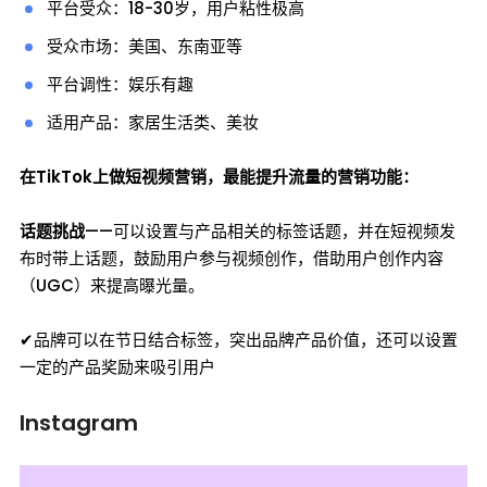
平台受众：18-30岁，用户粘性极高
受众市场：美国、东南亚等
平台调性：娱乐有趣
适用产品：家居生活类、美妆
在TikTok上做短视频营销，最能提升流量的营销功能：
话题挑战
——可以设置与产品相关的标签话题，并在短视频发
布时带上话题，鼓励用户参与视频创作，借助用户创作内容
（UGC）来提高曝光量。
✔品牌可以在节日结合标签，突出品牌产品价值，还可以设置
一定的产品奖励来吸引用户
Instagram