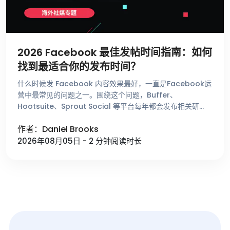
2026 Facebook 最佳发帖时间指南：如何
找到最适合你的发布时间？
什么时候发 Facebook 内容效果最好，一直是Facebook运
营中最常见的问题之一。围绕这个问题，Buffer、
Hootsuite、Sprout Social 等平台每年都会发布相关研
究，总结不同时间段的用户活跃趋势。这些数据能够帮助 …
作者：Daniel Brooks
2026年08月05日 - 2 分钟阅读时长