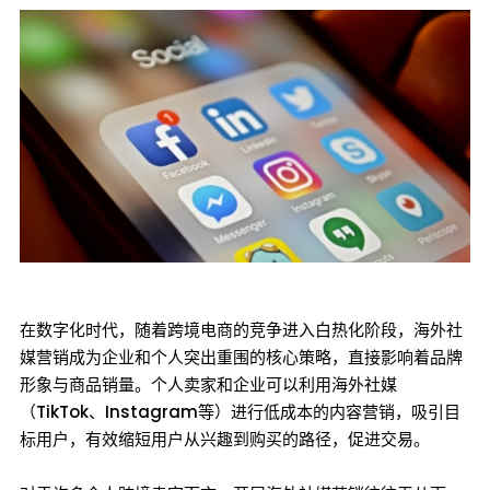
在数字化时代，随着跨境电商的竞争进入白热化阶段，海外社
媒营销成为企业和个人突出重围的核心策略，直接影响着品牌
形象与商品销量。个人卖家和企业可以利用海外社媒
（TikTok、Instagram等）进行低成本的内容营销，吸引目
标用户，有效缩短用户从兴趣到购买的路径，促进交易。