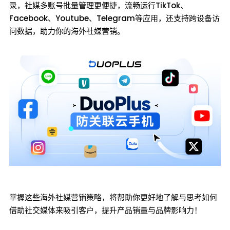
录，社媒多账号批量管理更便捷，流畅运行TikTok、
Facebook、Youtube、Telegram等应用，还支持跨设备访
问数据，助力你的海外社媒营销。
掌握这些海外社媒营销策略，将帮助你更好地了解与思考如何
借助社交媒体来吸引客户，提升产品销量与品牌影响力！