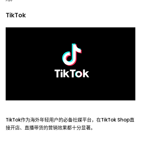
TikTok
TikTok作为海外年轻用户的必备社媒平台，在TikTok Shop直
接开店、直播带货的营销效果都十分显著。