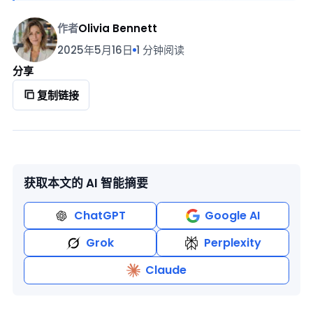
作者
Olivia Bennett
2025年5月16日
1 分钟阅读
分享
复制链接
获取本文的 AI 智能摘要
ChatGPT
Google AI
Grok
Perplexity
Claude