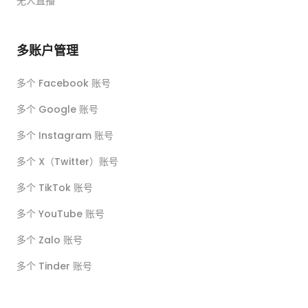
无人直播
多账户管理
多个 Facebook 账号
多个 Google 账号
多个 Instagram 账号
多个 X（Twitter）账号
多个 TikTok 账号
多个 YouTube 账号
多个 Zalo 账号
多个 Tinder 账号