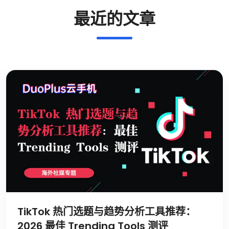
最近的文章
TikTok 热门选题与趋势分析工具推荐：
2026 最佳 Trending Tools 测评