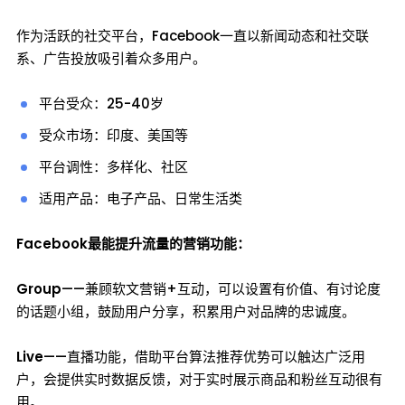
作为活跃的社交平台，Facebook一直以新闻动态和社交联
系、广告投放吸引着众多用户。
平台受众：25-40岁
受众市场：印度、美国等
平台调性：多样化、社区
适用产品：电子产品、日常生活类
Facebook最能提升流量的营销功能：
Group
——兼顾软文营销+互动，可以设置有价值、有讨论度
的话题小组，鼓励用户分享，积累用户对品牌的忠诚度。
Live
——直播功能，借助平台算法推荐优势可以触达广泛用
户，会提供实时数据反馈，对于实时展示商品和粉丝互动很有
用。