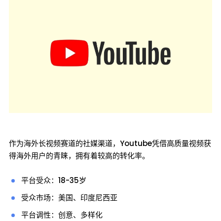
作为海外长视频赛道的社媒渠道，Youtube凭借高质量视频获
得海外用户的青睐，拥有着较高的转化率。
平台受众：18-35岁
受众市场：美国、印度尼西亚
平台调性：创意、多样化