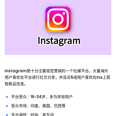
Instagram是十分注重视觉营销的一个社媒平台，大量海外
用户喜欢在平台进行社交分享，并且近6成用户喜欢在Ins上获
取新品信息。
平台受众：16-34岁，多为年轻用户
受众市场：印度、美国、巴西等
平台调性：时尚、高互动