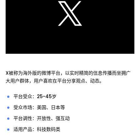
X被称为海外版的微博平台，以实时精简的信息传播而坐拥广
大用户群体，用户喜欢在平台分享观点、动态。
平台受众：25-45岁
受众市场：美国、日本等
平台调性：开放性、强互动
适用产品：科技数码类