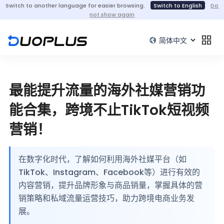
Switch to another language for easier browsing.
Switch to English
Do
not show again
最能提升流量的海外社媒营销功
能合集，跨境不止TikTok短视频
营销！
在数字化时代，了解如何利用海外社媒平台（如
TikTok、Instagram、Facebook等）进行有效的
内容营销，提升品牌形象与商品销量，掌握具体的营
销策略和私域流量运营技巧，助力跨境电商业务发
展。