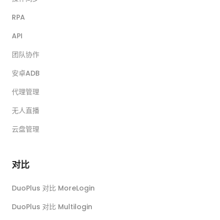
RPA
API
团队协作
安卓ADB
代理管理
无人直播
云盘管理
对比
DuoPlus 对比 MoreLogin
DuoPlus 对比 Multilogin