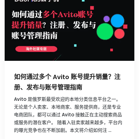
如何通过多个 Avito 账号提升销量？注
册、发布与账号管理指南
Avito 是俄罗斯最受欢迎的本地分类信息平台之一。
无论是个人卖家、本地商家、服务提供商，还是专业
电商团队，都可以通过 Avito 接触正在主动搜索商品
或服务的潜在客户。 随着入驻卖家越来越多，平台内
的曝光竞争也在不断加剧。本文将介绍如何注 …