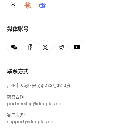
Perplexity
Claude
DeepSeek
媒体账号
联系方式
广州市天河区兴民路222号3310房
商务合作:
partnership@duoplus.net
客户服务:
support@duoplus.net