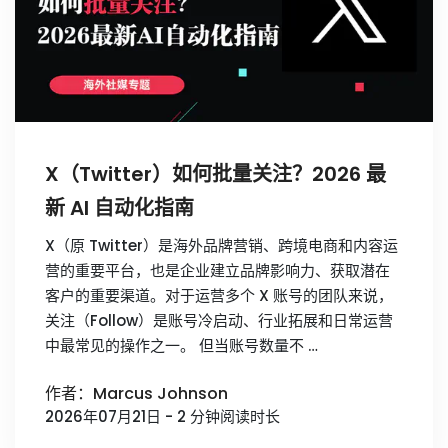
X（Twitter）如何批量关注？2026 最
新 AI 自动化指南
X（原 Twitter）是海外品牌营销、跨境电商和内容运
营的重要平台，也是企业建立品牌影响力、获取潜在
客户的重要渠道。对于运营多个 X 账号的团队来说，
关注（Follow）是账号冷启动、行业拓展和日常运营
中最常见的操作之一。 但当账号数量不 …
作者：Marcus Johnson
2026年07月21日 - 2 分钟阅读时长