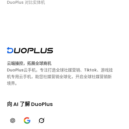
DuoPlus 对比实体机
云端操控，拓展全球商机
DuoPlus云手机，专注打造全球社媒营销、Tiktok、游戏挂
机专用云手机，助您社媒营销全球化，开启全球社媒营销新
境界。
向 AI 了解 DuoPlus
ChatGPT
Google AI
Grok