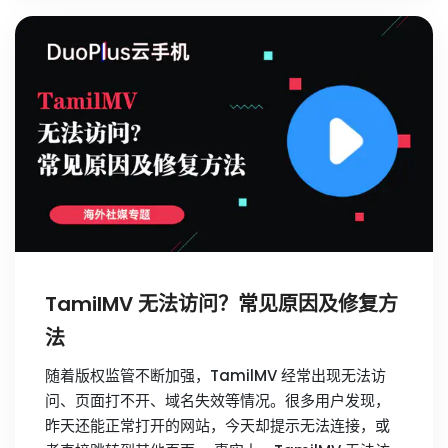
TamilMV 无法访问？常见原因及修复方
法
随着版权监管不断加强，TamilMV 经常出现无法访
问、页面打不开、域名失效等情况。很多用户发现，
昨天还能正常打开的网站，今天却提示无法连接，或