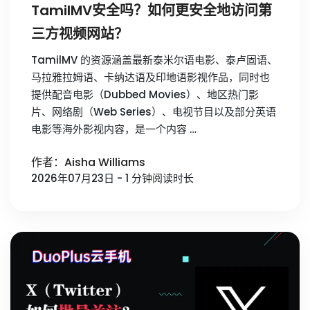
TamilMV安全吗？如何更安全地访问第
三方视频网站？
TamilMV 的资源涵盖最新泰米尔语电影、泰卢固语、
马拉雅拉姆语、卡纳达语及印地语影视作品，同时也
提供配音电影（Dubbed Movies）、地区热门影
片、网络剧（Web Series）、电视节目以及部分英语
电影等海外影视内容，是一个内容 …
作者：Aisha Williams
2026年07月23日 - 1 分钟阅读时长