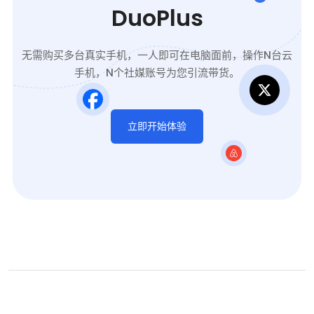
DuoPlus
无需购买多台真实手机，一人即可在电脑面前，操作N台云
手机，N个社媒账号为您引流带货。
立即开始体验