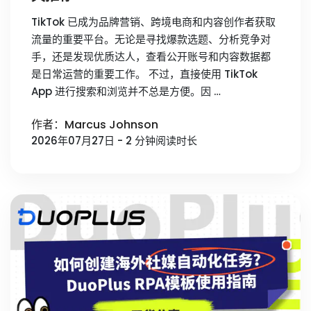
TikTok 已成为品牌营销、跨境电商和内容创作者获取
流量的重要平台。无论是寻找爆款选题、分析竞争对
手，还是发现优质达人，查看公开账号和内容数据都
是日常运营的重要工作。 不过，直接使用 TikTok
App 进行搜索和浏览并不总是方便。因 …
作者：Marcus Johnson
2026年07月27日 - 2 分钟阅读时长