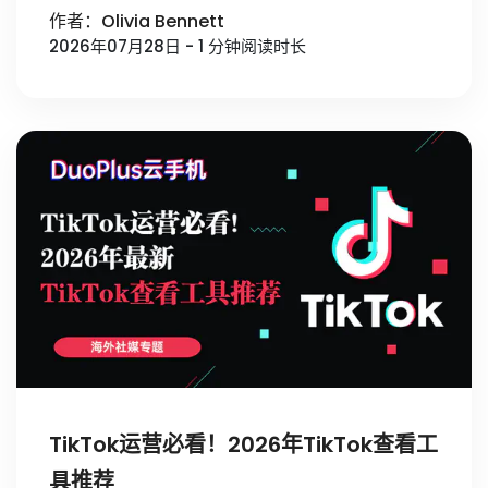
作者：Olivia Bennett
2026年07月28日 - 1 分钟阅读时长
TikTok运营必看！2026年TikTok查看工
具推荐