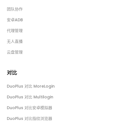
团队协作
安卓ADB
代理管理
无人直播
云盘管理
对比
DuoPlus 对比 MoreLogin
DuoPlus 对比 Multilogin
DuoPlus 对比安卓模拟器
DuoPlus 对比指纹浏览器