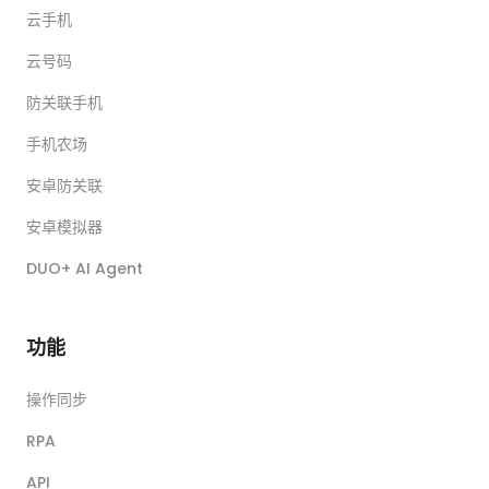
云手机
云号码
防关联手机
手机农场
安卓防关联
安卓模拟器
DUO+ AI Agent
功能
操作同步
RPA
API