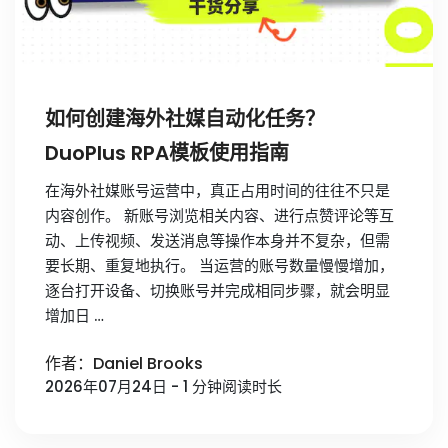
如何创建海外社媒自动化任务？
DuoPlus RPA模板使用指南
在海外社媒账号运营中，真正占用时间的往往不只是
内容创作。 新账号浏览相关内容、进行点赞评论等互
动、上传视频、发送消息等操作本身并不复杂，但需
要长期、重复地执行。 当运营的账号数量慢慢增加，
逐台打开设备、切换账号并完成相同步骤，就会明显
增加日 …
作者：Daniel Brooks
2026年07月24日 - 1 分钟阅读时长