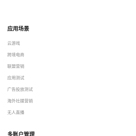
应用场景
云游戏
跨境电商
联盟营销
应用测试
广告投放测试
海外社媒营销
无人直播
多账户管理