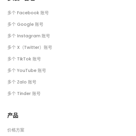
多个 Facebook 账号
多个 Google 账号
多个 Instagram 账号
多个 X（Twitter）账号
多个 TikTok 账号
多个 YouTube 账号
多个 Zalo 账号
多个 Tinder 账号
产品
价格方案