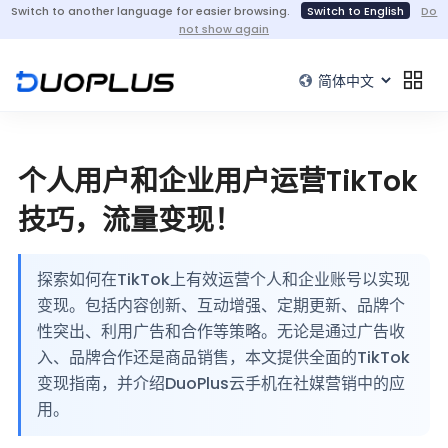
Switch to another language for easier browsing.
Switch to English
Do
not show again
个人用户和企业用户运营TikTok
技巧，流量变现！
探索如何在TikTok上有效运营个人和企业账号以实现
变现。包括内容创新、互动增强、定期更新、品牌个
性突出、利用广告和合作等策略。无论是通过广告收
入、品牌合作还是商品销售，本文提供全面的TikTok
变现指南，并介绍DuoPlus云手机在社媒营销中的应
用。