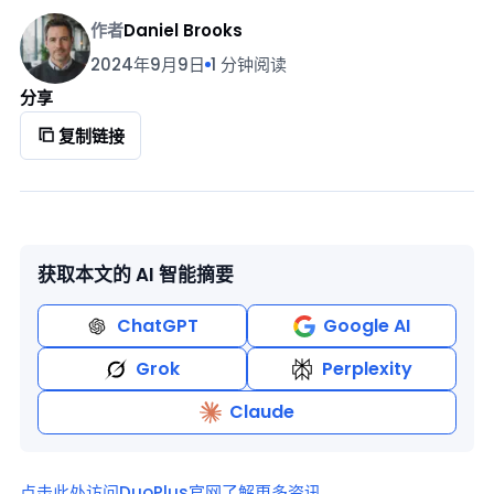
作者
Daniel Brooks
2024年9月9日
1 分钟阅读
分享
复制链接
获取本文的 AI 智能摘要
ChatGPT
Google AI
Grok
Perplexity
Claude
点击此处访问DuoPlus官网了解更多资讯