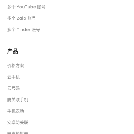
多个 YouTube 账号
多个 Zalo 账号
多个 Tinder 账号
产品
价格方案
云手机
云号码
防关联手机
手机农场
安卓防关联
安卓模拟器