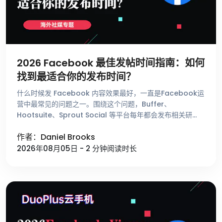
2026 Facebook 最佳发帖时间指南：如何
找到最适合你的发布时间？
什么时候发 Facebook 内容效果最好，一直是Facebook运
营中最常见的问题之一。围绕这个问题，Buffer、
Hootsuite、Sprout Social 等平台每年都会发布相关研
究，总结不同时间段的用户活跃趋势。这些数据能够帮助 …
作者：Daniel Brooks
2026年08月05日 - 2 分钟阅读时长