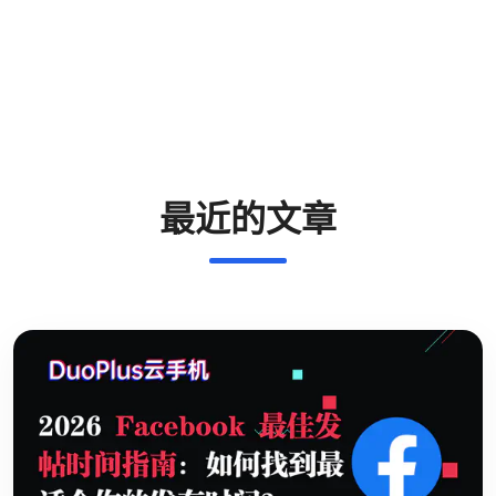
最近的文章