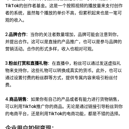
TikTok的创作者基金。这是一个按照视频的播放量来支付创作
者的系统，虽然每个播放的单价不高，但累积起来也是一笔可
观的收入。
2.
品牌合作
：当你的关注者数量增加，品牌可能会注意到你，
并提出合作。这可以是直接的产品推广，也可以是参与品牌的
营销活动。合作的形式多样，收入也相对可观。
3.
粉丝打赏和直播礼物
：在直播中，粉丝可以通过发送虚拟礼
物来支持你，这些礼物可以转换成真实的货币。此外，也可以
通过设置付费的粉丝群等方式，提供专属内容来吸引粉丝付
费。
4.
商品销售
：如果你有自己的产品或者有能力进行货物销售，
可以利用TikTok推广你的商品。无论是通过链接引导粉丝到你
的电商平台，还是利用TikTok的电商功能，都是不错的选择。
企业用户如何变现：