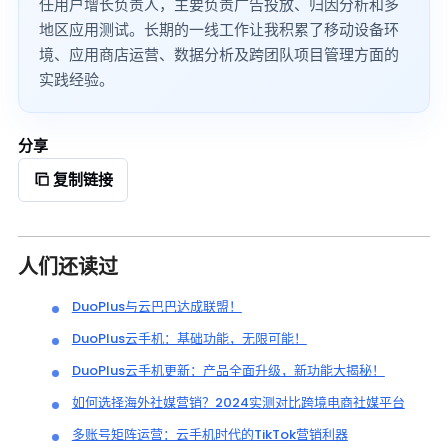
任用户增长负责人，主要负责广告投放、归因分析和多
地区应用测试。长期的一线工作让我积累了移动设备环
境、应用商店运营、数据分析及跨团队项目管理方面的
实践经验。
分享
复制链接
人们还读过
DuoPlus与云巴巴达成联盟！
DuoPlus云手机：基础功能，无限可能！
DuoPlus云手机更新：产品全面升级，新功能大揭秘！
如何选择海外社媒营销？2024实测对比跨境电商社媒平台
多账号矩阵运营：云手机时代的TikTok营销利器