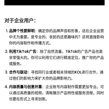
对于企业用户：
品牌个性要鲜明
：确定你的品牌声音和形象，这在企业运营
中尤为重要。是专业的、亲民的还是趣味的？这将直接影响
你的内容制作和传播方式。
利用TikTok广告
：除了自然流量，TikTok的广告产品也是
非常强大的。你可以利用它们进行精准定位，推广你的产品
或服务。
合作与联动
：寻找同行业或者相关领域的KOL进行合作，通
过他们的影响力来扩大你的品牌影响力。
内容质量与创意并重
：企业账号内容制作需要更加专业。可
以通过高质量的视频，清晰展示产品特性或服务流程，同时
也要在形式上寻求创新。