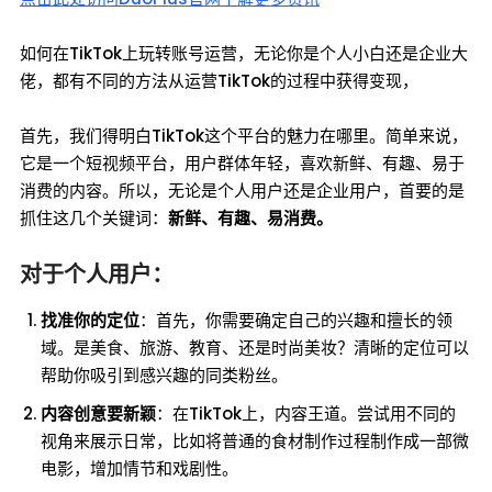
如何在TikTok上玩转账号运营，无论你是个人小白还是企业大
佬，都有不同的方法从运营TikTok的过程中获得变现，
首先，我们得明白TikTok这个平台的魅力在哪里。简单来说，
它是一个短视频平台，用户群体年轻，喜欢新鲜、有趣、易于
消费的内容。所以，无论是个人用户还是企业用户，首要的是
抓住这几个关键词：
新鲜、有趣、易消费。
对于个人用户：
找准你的定位
：首先，你需要确定自己的兴趣和擅长的领
域。是美食、旅游、教育、还是时尚美妆？清晰的定位可以
帮助你吸引到感兴趣的同类粉丝。
内容创意要新颖
：在TikTok上，内容王道。尝试用不同的
视角来展示日常，比如将普通的食材制作过程制作成一部微
电影，增加情节和戏剧性。