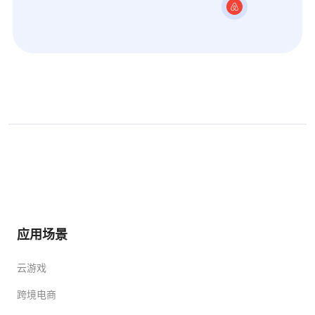
应用场景
云游戏
跨境电商