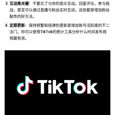
互动是关键
：不要忘了与你的观众互动。回复评论，参与挑
战，甚至可以通过直播与粉丝实时互动，这些都是增加粉丝
黏性的好方法。
定期更新
：保持频繁和规律的更新是增加账号活跃度的不二
法门。你可以使用TikTok的统计工具分析什么时间发布视
频最有效。