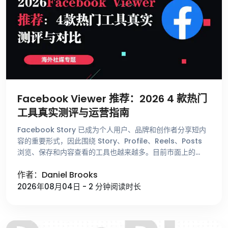
Facebook Viewer 推荐：2026 4 款热门
工具真实测评与运营指南
Facebook Story 已成为个人用户、品牌和创作者分享短内
容的重要形式，因此围绕 Story、Profile、Reels、Posts
浏览、保存和内容查看的工具也越来越多。目前市面上的
Facebook Viewer 种类繁多，有着 …
作者：Daniel Brooks
2026年08月04日 - 2 分钟阅读时长