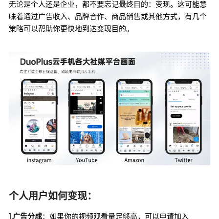
无论是个人还是企业，都不要忘记最终目的：变现。这可能意
味着通过广告收入、品牌合作、商品销售或其他方式，有几个
策略可以帮助你更快地到达变现目的。
个人用户如何变现：
1.
广告分成
：如果你的视频观看量足够高，可以申请加入