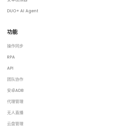
DUO+ AI Agent
功能
操作同步
RPA
API
团队协作
安卓ADB
代理管理
无人直播
云盘管理