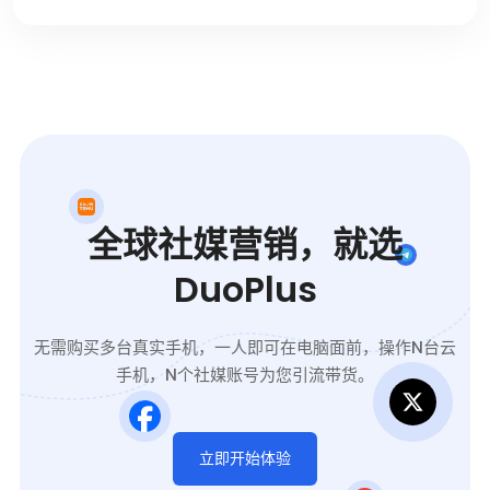
全球社媒营销，就选
DuoPlus
无需购买多台真实手机，一人即可在电脑面前，操作N台云
手机，N个社媒账号为您引流带货。
立即开始体验