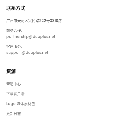
联系方式
广州市天河区兴民路222号3310房
商务合作:
partnership@duoplus.net
客户服务:
support@duoplus.net
资源
帮助中心
下载客户端
Logo 媒体素材包
更新日志