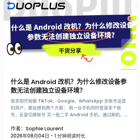
什么是 Android 改机？为什么修改设备参
数无法创建独立设备环境？
很多刚开始做 TikTok、Google、WhatsApp 多账号运营
的用户，都会想到两个方案： 用一台手机同时登录多个账
号，反复切换账号 买一批二手 Android 手机，通过刷机、
Root和改机工具修改设备参数后使用 从表面上看，只要品 …
作者：Sophie Laurent
2026年08月04日 - 1 分钟阅读时长