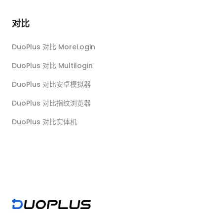
对比
DuoPlus 对比 MoreLogin
DuoPlus 对比 Multilogin
DuoPlus 对比安卓模拟器
DuoPlus 对比指纹浏览器
DuoPlus 对比实体机