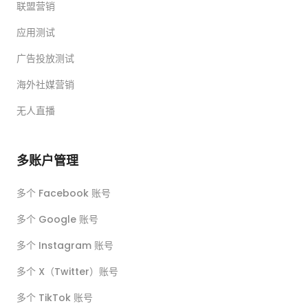
联盟营销
应用测试
广告投放测试
海外社媒营销
无人直播
多账户管理
多个 Facebook 账号
多个 Google 账号
多个 Instagram 账号
多个 X（Twitter）账号
多个 TikTok 账号