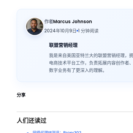
作者
Marcus Johnson
2024年10月9日
1 分钟阅读
联盟营销经理
我是来自美国亚特兰大的联盟营销经理，
电商技术平台工作，负责拓展内容创作者
数字业务有了更深入的理解。
分享
人们还读过
网络代理IP测评：Proxy302