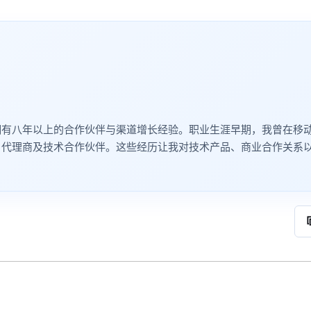
拥有八年以上的合作伙伴与渠道增长经验。职业生涯早期，我曾在移
、代理商及技术合作伙伴。这些经历让我对技术产品、商业合作关系