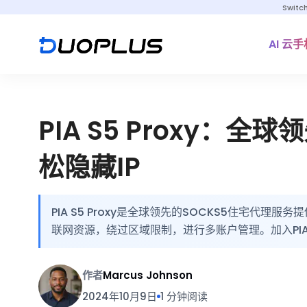
Switc
AI 云手
PIA S5 Proxy：
松隐藏IP
PIA S5 Proxy是全球领先的SOCKS5住宅
联网资源，绕过区域限制，进行多账户管理。加入PIA 
作者
Marcus Johnson
2024年10月9日
1 分钟阅读