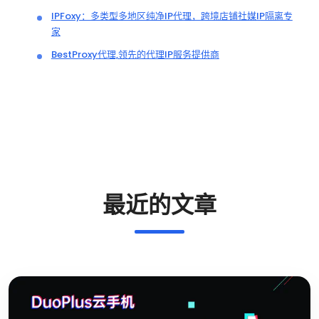
IPFoxy：多类型多地区纯净IP代理，跨境店铺社媒IP隔离专
家
BestProxy代理,领先的代理IP服务提供商
最近的文章