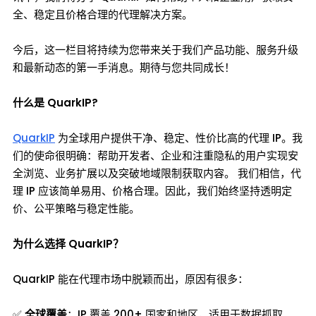
全、稳定且价格合理的代理解决方案。
今后，这一栏目将持续为您带来关于我们产品功能、服务升级
和最新动态的第一手消息。期待与您共同成长！
什么是 QuarkIP?
QuarkIP
为全球用户提供干净、稳定、性价比高的代理 IP。我
们的使命很明确：帮助开发者、企业和注重隐私的用户实现安
全浏览、业务扩展以及突破地域限制获取内容。 我们相信，代
理 IP 应该简单易用、价格合理。因此，我们始终坚持透明定
价、公平策略与稳定性能。
为什么选择 QuarkIP？
QuarkIP 能在代理市场中脱颖而出，原因有很多：
✅
全球覆盖
：IP 覆盖 200+ 国家和地区，适用于数据抓取、