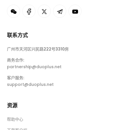
联系方式
广州市天河区兴民路222号3310房
商务合作:
partnership@duoplus.net
客户服务:
support@duoplus.net
资源
帮助中心