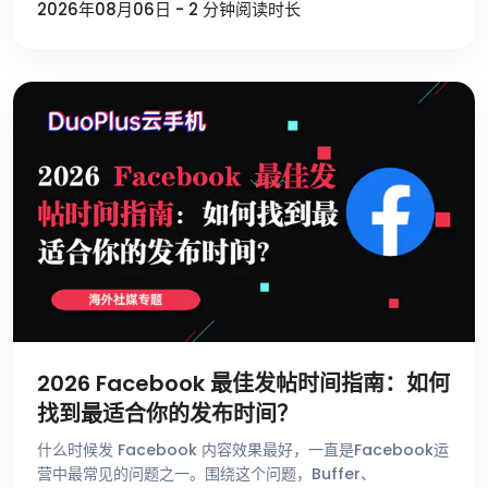
2026年08月06日 - 2 分钟阅读时长
2026 Facebook 最佳发帖时间指南：如何
找到最适合你的发布时间？
什么时候发 Facebook 内容效果最好，一直是Facebook运
营中最常见的问题之一。围绕这个问题，Buffer、