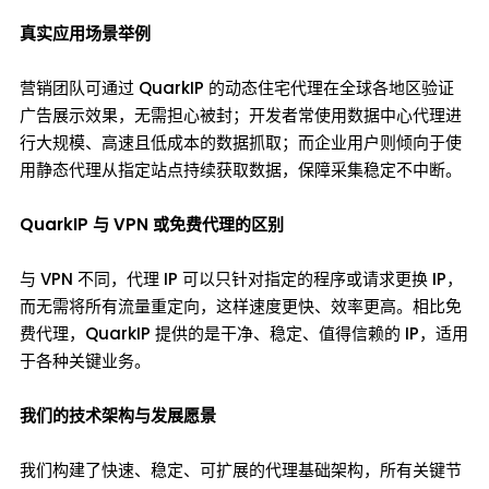
真实应用场景举例
营销团队可通过 QuarkIP 的动态住宅代理在全球各地区验证
广告展示效果，无需担心被封；开发者常使用数据中心代理进
行大规模、高速且低成本的数据抓取；而企业用户则倾向于使
用静态代理从指定站点持续获取数据，保障采集稳定不中断。
QuarkIP 与 VPN 或免费代理的区别
与 VPN 不同，代理 IP 可以只针对指定的程序或请求更换 IP，
而无需将所有流量重定向，这样速度更快、效率更高。相比免
费代理，QuarkIP 提供的是干净、稳定、值得信赖的 IP，适用
于各种关键业务。
我们的技术架构与发展愿景
我们构建了快速、稳定、可扩展的代理基础架构，所有关键节