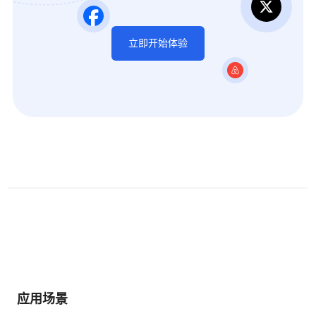
立即开始体验
应用场景