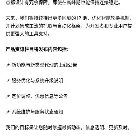
点都设计有冗余保障，即使在高峰期也能保持连接稳定。
未来，我们将持续推出更多区域的 IP 池，优化智能轮换机制，
并计划集成主流的抓取与自动化框架，为开发者和专业用户提
供更强大的工具支持。
产品资讯栏目将发布内容包括：
📌 新功能与新类型代理的上线公告
📌 服务优化与系统升级说明
📌 定价调整、优惠信息等公告
📌 系统维护与服务状态通知
我们的目标是让您随时掌握最新动态，信息透明、更新及时。