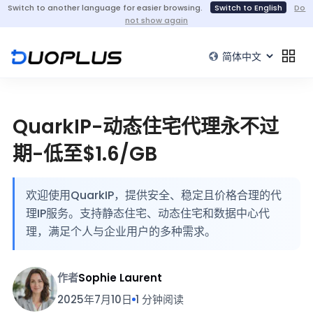
Switch to another language for easier browsing.
Switch to English
Do
not show again
QuarkIP-动态住宅代理永不过
期-低至$1.6/GB
欢迎使用QuarkIP，提供安全、稳定且价格合理的代
理IP服务。支持静态住宅、动态住宅和数据中心代
理，满足个人与企业用户的多种需求。
作者
Sophie Laurent
2025年7月10日
1 分钟阅读