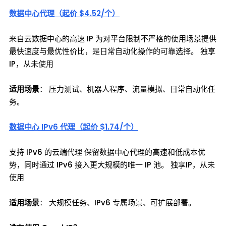
数据中心代理（起价 $4.52/个）
来自云数据中心的高速 IP 为对平台限制不严格的使用场景提供
最快速度与最优性价比，是日常自动化操作的可靠选择。 独享
IP，从未使用
适用场景
： 压力测试、机器人程序、流量模拟、日常自动化任
务。
数据中心 IPv6 代理（起价 $1.74/个）
支持 IPv6 的云端代理 保留数据中心代理的高速和低成本优
势，同时通过 IPv6 接入更大规模的唯一 IP 池。 独享IP，从未
使用
适用场景
： 大规模任务、IPv6 专属场景、可扩展部署。