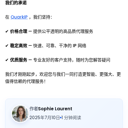
我们的承诺
在
QuarkIP
，我们坚持：
✔
价格合理
— 提供公平透明的高品质代理服务
✔
稳定高效
— 快速、可靠、干净的 IP 网络
✔
优质服务
— 专业友好的客户支持，随时为您解答疑问
我们才刚刚起步，欢迎您与我们一同打造更智能、更强大、更
值得信赖的代理服务！
作者
Sophie Laurent
2025年7月10日
1 分钟阅读