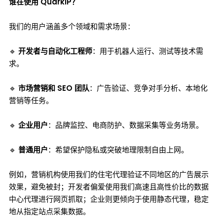
谁在使用 QuarkIP？
我们的用户涵盖多个领域和需求场景：
🔹
开发者与自动化工程师
：用于机器人运行、测试等技术需
求。
🔹
市场营销和 SEO 团队
：广告验证、竞争对手分析、本地化
营销等任务。
🔹
企业用户
：品牌监控、电商防护、数据采集等业务场景。
🔹
普通用户
：希望保护隐私或突破地理限制自由上网。
例如，营销机构使用我们的住宅代理验证不同地区的广告展示
效果，避免被封；开发者偏爱使用我们高速且高性价比的数据
中心代理进行网页抓取；企业则更倾向于使用静态代理，稳定
地从指定站点采集数据。