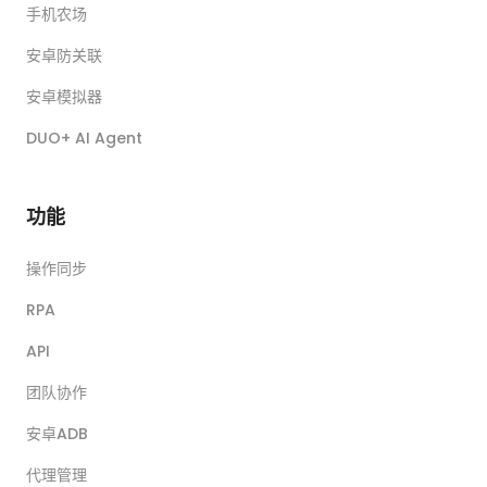
手机农场
安卓防关联
安卓模拟器
DUO+ AI Agent
功能
操作同步
RPA
API
团队协作
安卓ADB
代理管理