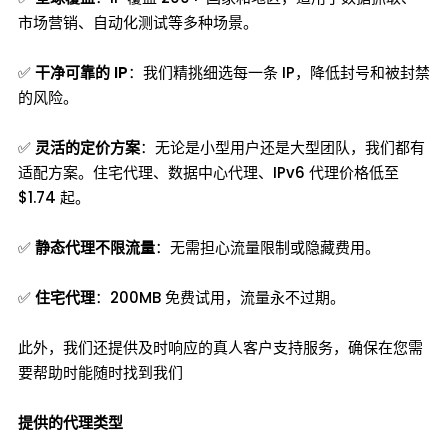
市场营销、自动化测试等多种场景。
✅
干净可靠的 IP
：我们精挑细选每一条 IP，降低封号和被封禁
的风险。
✅
灵活的定价方案
：无论是小型用户还是大型团队，我们都有
适配方案。住宅代理、数据中心代理、IPv6 代理价格低至
$1.74 起。
✅
静态代理不限流量
：无需担心流量限制或隐藏费用。
✅
住宅代理
：200MB 免费试用，流量永不过期。
此外，我们还提供及时响应的真人客户支持服务，确保在您需
要帮助时能随时找到我们
提供的代理类型