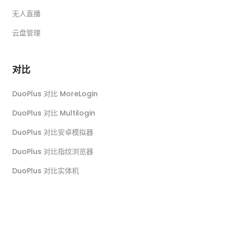
无人直播
云盘管理
对比
DuoPlus 对比 MoreLogin
DuoPlus 对比 Multilogin
DuoPlus 对比安卓模拟器
DuoPlus 对比指纹浏览器
DuoPlus 对比实体机