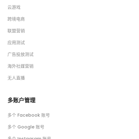
云游戏
跨境电商
联盟营销
应用测试
广告投放测试
海外社媒营销
无人直播
多账户管理
多个 Facebook 账号
多个 Google 账号
多个 Instagram 账号