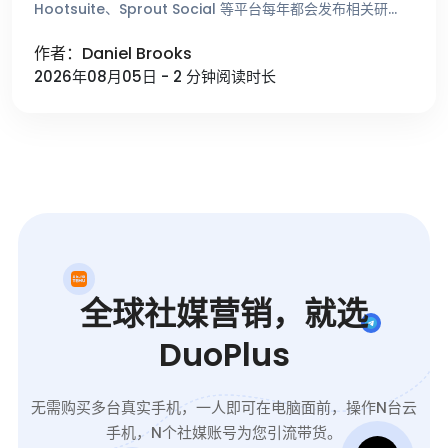
Hootsuite、Sprout Social 等平台每年都会发布相关研
究，总结不同时间段的用户活跃趋势。这些数据能够帮助 …
作者：Daniel Brooks
2026年08月05日 - 2 分钟阅读时长
全球社媒营销，就选
DuoPlus
无需购买多台真实手机，一人即可在电脑面前，操作N台云
手机，N个社媒账号为您引流带货。