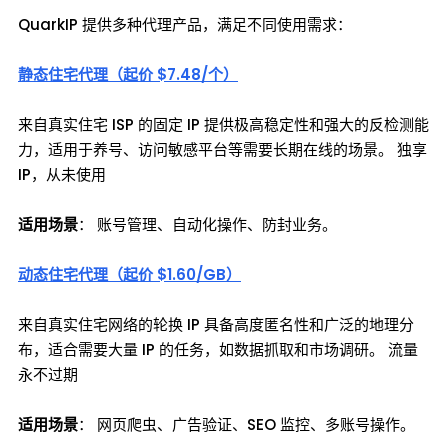
QuarkIP 提供多种代理产品，满足不同使用需求：
静态住宅代理（起价 $7.48/个）
来自真实住宅 ISP 的固定 IP 提供极高稳定性和强大的反检测能
力，适用于养号、访问敏感平台等需要长期在线的场景。 独享
IP，从未使用
适用场景
： 账号管理、自动化操作、防封业务。
动态住宅代理（起价 $1.60/GB）
来自真实住宅网络的轮换 IP 具备高度匿名性和广泛的地理分
布，适合需要大量 IP 的任务，如数据抓取和市场调研。 流量
永不过期
适用场景
： 网页爬虫、广告验证、SEO 监控、多账号操作。