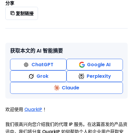
分享
复制链接
获取本文的 AI 智能摘要
ChatGPT
Google AI
Grok
Perplexity
Claude
欢迎使用
QuarkIP
！
我们很高兴向您介绍我们的代理 IP 服务。在这篇首发的产品资
讯中，我们将分享 QuarkIP 如何帮助个人和企业用户获取安