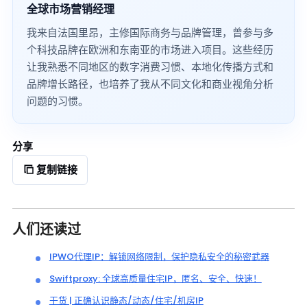
全球市场营销经理
我来自法国里昂，主修国际商务与品牌管理，曾参与多
个科技品牌在欧洲和东南亚的市场进入项目。这些经历
让我熟悉不同地区的数字消费习惯、本地化传播方式和
品牌增长路径，也培养了我从不同文化和商业视角分析
问题的习惯。
分享
复制链接
人们还读过
IPWO代理IP：解锁网络限制，保护隐私安全的秘密武器
Swiftproxy: 全球高质量住宅IP，匿名、安全、快速！
干货 | 正确认识静态/动态/住宅/机房IP