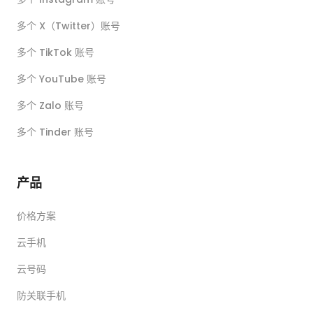
多个 X（Twitter）账号
多个 TikTok 账号
多个 YouTube 账号
多个 Zalo 账号
多个 Tinder 账号
产品
价格方案
云手机
云号码
防关联手机