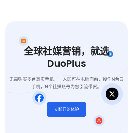
全球社媒营销，就选
DuoPlus
无需购买多台真实手机，一人即可在电脑面前，操作N台云
手机，N个社媒账号为您引流带货。
立即开始体验