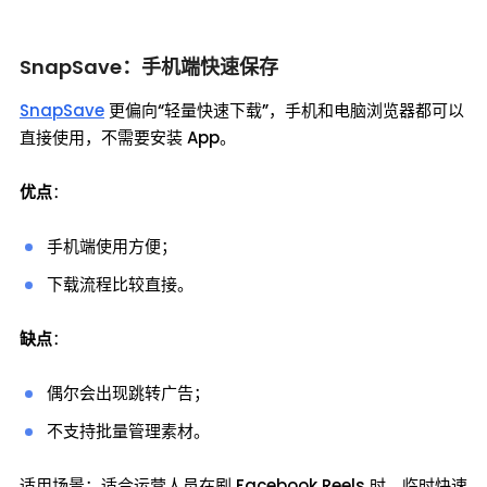
SnapSave：手机端快速保存
SnapSave
更偏向“轻量快速下载”，手机和电脑浏览器都可以
直接使用，不需要安装 App。
优点
：
手机端使用方便；
下载流程比较直接。
缺点
：
偶尔会出现跳转广告；
不支持批量管理素材。
适用场景：适合运营人员在刷 Facebook Reels 时，临时快速