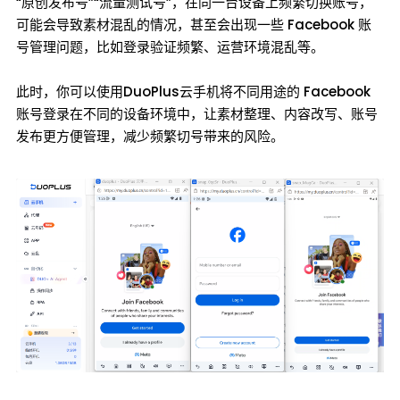
“原创发布号”“流量测试号”，在同一台设备上频繁切换账号，
可能会导致素材混乱的情况，甚至会出现一些 Facebook 账
号管理问题，比如登录验证频繁、运营环境混乱等。
此时，你可以使用DuoPlus云手机将不同用途的 Facebook
账号登录在不同的设备环境中，让素材整理、内容改写、账号
发布更方便管理，减少频繁切号带来的风险。