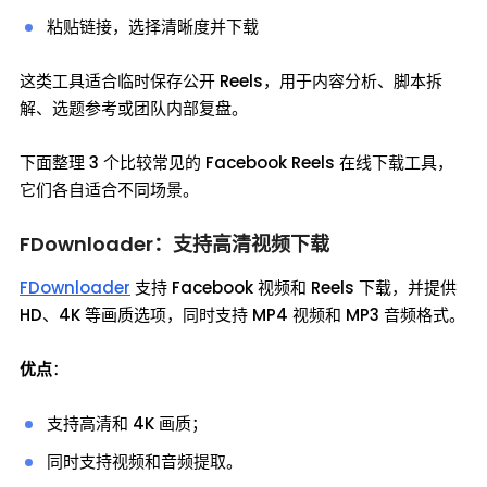
粘贴链接，选择清晰度并下载
这类工具适合临时保存公开 Reels，用于内容分析、脚本拆
解、选题参考或团队内部复盘。
下面整理 3 个比较常见的 Facebook Reels 在线下载工具，
它们各自适合不同场景。
FDownloader：支持高清视频下载
FDownloader
支持 Facebook 视频和 Reels 下载，并提供
HD、4K 等画质选项，同时支持 MP4 视频和 MP3 音频格式。
优点
：
支持高清和 4K 画质；
同时支持视频和音频提取。