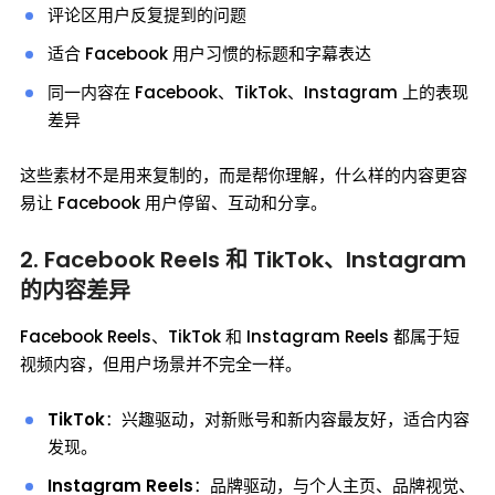
评论区用户反复提到的问题
适合 Facebook 用户习惯的标题和字幕表达
同一内容在 Facebook、TikTok、Instagram 上的表现
差异
这些素材不是用来复制的，而是帮你理解，什么样的内容更容
易让 Facebook 用户停留、互动和分享。
2. Facebook Reels 和 TikTok、Instagram
的内容差异
Facebook Reels、TikTok 和 Instagram Reels 都属于短
视频内容，但用户场景并不完全一样。
TikTok
：兴趣驱动，对新账号和新内容最友好，适合内容
发现。
Instagram Reels
：品牌驱动，与个人主页、品牌视觉、