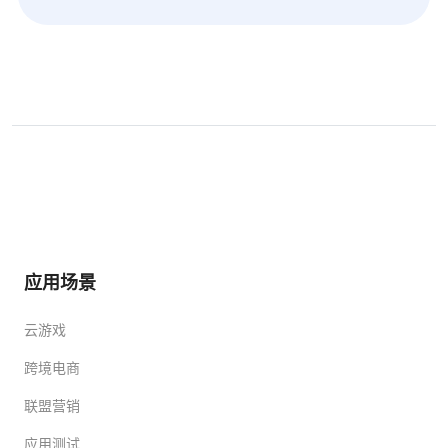
应用场景
云游戏
跨境电商
联盟营销
应用测试