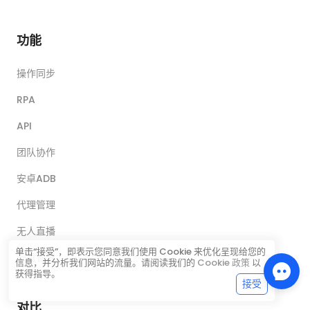
功能
操作同步
RPA
API
团队协作
安卓ADB
代理管理
无人直播
单击“接受”，即表示您同意我们使用 Cookie 来优化呈现给您的
云盘管理
信息，并分析我们网站的流量。请阅读我们的
Cookie 政策
以
获得指导。
接受
对比