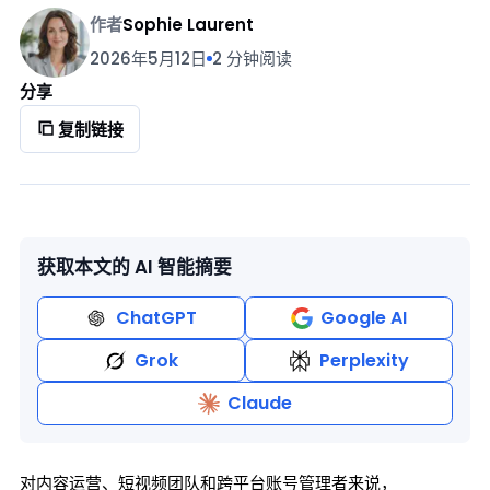
作者
Sophie Laurent
2026年5月12日
2 分钟阅读
分享
复制链接
获取本文的 AI 智能摘要
ChatGPT
Google AI
Grok
Perplexity
Claude
对内容运营、短视频团队和跨平台账号管理者来说，