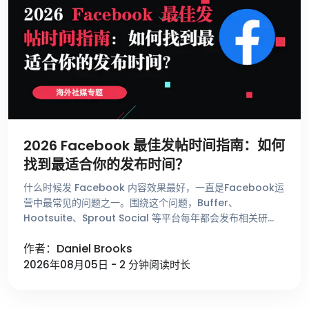
2026 Facebook 最佳发帖时间指南：如何
找到最适合你的发布时间？
什么时候发 Facebook 内容效果最好，一直是Facebook运
营中最常见的问题之一。围绕这个问题，Buffer、
Hootsuite、Sprout Social 等平台每年都会发布相关研
究，总结不同时间段的用户活跃趋势。这些数据能够帮助 …
作者：Daniel Brooks
2026年08月05日 - 2 分钟阅读时长