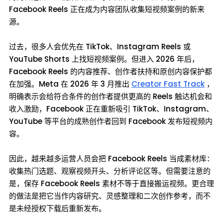
Facebook Reels 正在成为内容团队收集短视频案例的新来
源。
过去，很多人会优先在 TikTok、Instagram Reels 或
YouTube Shorts 上找短视频案例。但进入 2026 年后，
Facebook Reels 的内容推荐、创作者扶持和原创内容保护都
在加强。Meta 在 2026 年 3 月推出
Creator Fast Track
，
明确表示会给符合条件的创作者提供更高的 Reels 触达机会和
收入激励，Facebook 正在重新吸引 TikTok、Instagram、
YouTube 等平台的成熟创作者回到 Facebook 发布短视频内
容。
因此，越来越多运营人员会把 Facebook Reels 当成素材库：
收集热门选题、观察视频开头、分析评论区等。但需要注意的
是，保存 Facebook Reels 素材不等于直接搬运视频。更合理
的做法是把它当作内容研究、灵感整理和二次创作参考，而不
是未经授权下载后重新发布。