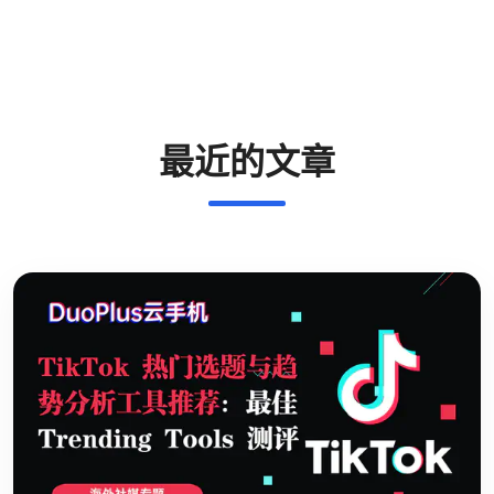
最近的文章