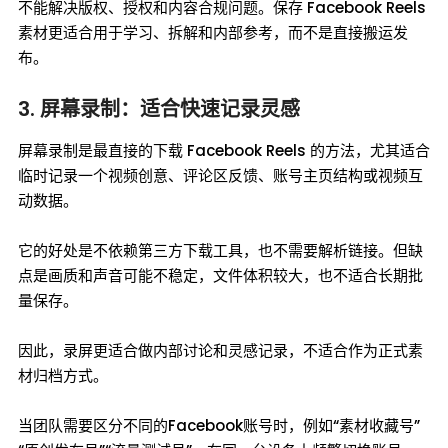
不能解决版权、授权和内容合规问题。保存 Facebook Reels
素材更适合用于学习、拆解和内部参考，而不是直接搬运发
布。
3. 屏幕录制：适合快速记录灵感
屏幕录制是最直接的下载 Facebook Reels 的方法，尤其适合
临时记录一个视频创意、评论区反馈、账号主页结构或视频互
动数据。
它的好处是不依赖第三方下载工具，也不需要解析链接。但缺
点是画质和声音可能不稳定，文件体积较大，也不适合长期批
量保存。
因此，录屏更适合做内部讨论和灵感记录，不适合作为正式素
材归档方式。
当团队需要区分不同的Facebook账号时，例如“素材收藏号”