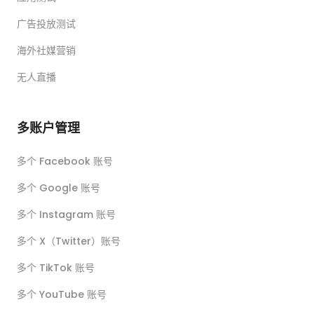
广告投放测试
海外社媒营销
无人直播
多账户管理
多个 Facebook 账号
多个 Google 账号
多个 Instagram 账号
多个 X（Twitter）账号
多个 TikTok 账号
多个 YouTube 账号