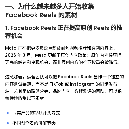
一、为什么越来越多人开始收集
Facebook Reels 的素材
1. Facebook Reels 正在提高原创 Reels 的推
荐机会
Meta 正在把更多资源重新放到短视频推荐和原创内容上。
2026 年 3 月，Meta 更新了原创内容政策：原创内容将获得
更高的触达和变现机会，而非原创内容的推荐权重会被降低。
这意味着，运营团队可以把 Facebook Reels 当作一个独立的
内容测试渠道，而不是 TikTok 或 Instagram 的同步发布
站。尤其是做联盟营销、品牌内容、教程测评的团队，可以系
统性地收集以下素材：
同类产品的视频开头方式
不同创作者的讲解节奏