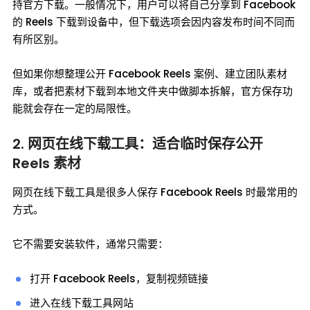
持官方下载。一般情况下，用户可以将自己分享到 Facebook
的 Reels 下载到设备中，但下载选项会因内容发布时间不同而
有所区别。
但如果你想整理公开 Facebook Reels 案例、建立团队素材
库，或者把素材下载到本地文件夹中做脚本拆解，官方保存功
能就会存在一定的局限性。
2. 网页在线下载工具：适合临时保存公开
Reels 素材
网页在线下载工具是很多人保存 Facebook Reels 时最常用的
方式。
它不需要安装软件，通常只需要：
打开 Facebook Reels，复制视频链接
进入在线下载工具网站