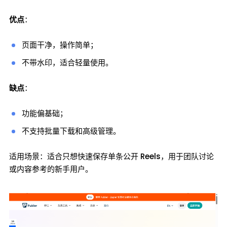
优点
：
页面干净，操作简单；
不带水印，适合轻量使用。
缺点
：
功能偏基础；
不支持批量下载和高级管理。
适用场景：适合只想快速保存单条公开 Reels，用于团队讨论
或内容参考的新手用户。