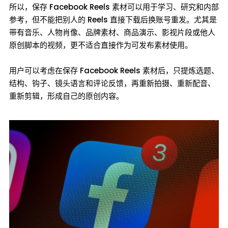
所以，保存 Facebook Reels 素材可以用于学习、研究和内部
参考，但不能把别人的 Reels 直接下载后换账号重发。尤其是
带有音乐、人物肖像、品牌素材、商品演示、影视片段或他人
原创脚本的视频，更不适合直接作为可发布素材使用。
用户可以考虑在保存 Facebook Reels 素材后，只提炼选题、
结构、钩子、镜头语言和评论反馈，再重新拍摄、重新配音、
重新剪辑，形成自己的原创内容。