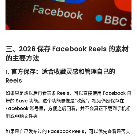
三、2026 保存 Facebook Reels 的素材
的主要方法
1. 官方保存：适合收藏灵感和管理自己的
Reels
如果只是想以后再看某条 Reels，可以直接使用 Facebook 自
带的 Save 功能。这个功能更像是“收藏”，视频仍然保存在
Facebook 账号里，方便之后回看，并不会真正下载到手机相
册或电脑文件夹。
如果是自己发布过的 Facebook Reels，可以优先查看是否支