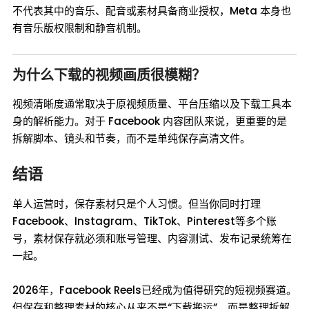
不代表其中的音乐、配音或素材具备商业授权，Meta 本身也
有音乐版权限制和静音机制。
为什么下载的视频画质很模糊？
视频清晰度通常取决于原视频质量、平台压缩以及下载工具本
身的解析能力。对于 Facebook 内容团队来说，更重要的是
拆解脚本、镜头和节奏，而不是单纯保存高清文件。
结语
单人运营时，保存素材只是个人习惯。但当你同时打理
Facebook、Instagram、TikTok、Pinterest等多个账
号，素材保存就必须和账号管理、内容测试、发布记录统筹在
一起。
2026年，Facebook Reels已经成为值得研究的短视频赛道。
但保存和整理素材的核心从来不是“下载搬运”，而是整理拆解