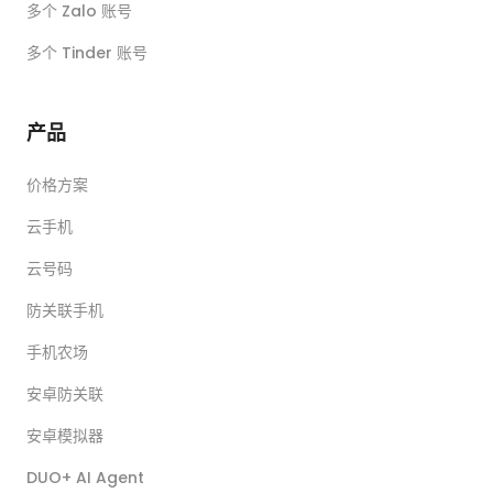
多个 Zalo 账号
多个 Tinder 账号
产品
价格方案
云手机
云号码
防关联手机
手机农场
安卓防关联
安卓模拟器
DUO+ AI Agent