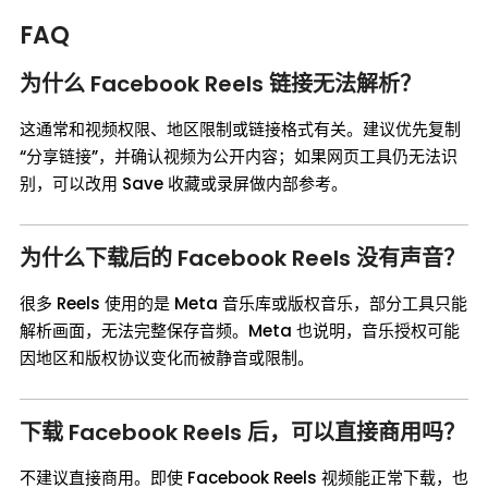
FAQ
为什么 Facebook Reels 链接无法解析？
这通常和视频权限、地区限制或链接格式有关。建议优先复制
“分享链接”，并确认视频为公开内容；如果网页工具仍无法识
别，可以改用 Save 收藏或录屏做内部参考。
为什么下载后的 Facebook Reels 没有声音？
很多 Reels 使用的是 Meta 音乐库或版权音乐，部分工具只能
解析画面，无法完整保存音频。Meta 也说明，音乐授权可能
因地区和版权协议变化而被静音或限制。
下载 Facebook Reels 后，可以直接商用吗？
不建议直接商用。即使 Facebook Reels 视频能正常下载，也