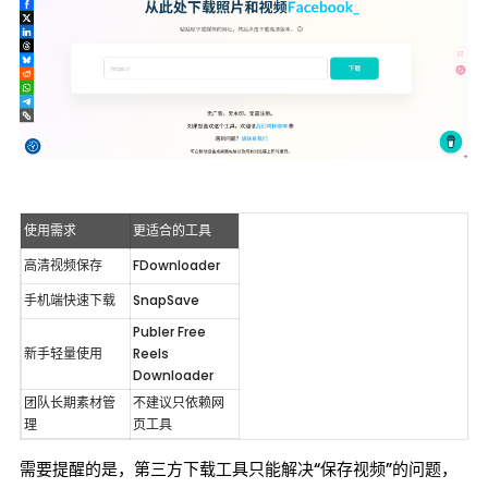
使用需求
更适合的工具
高清视频保存
FDownloader
手机端快速下载
SnapSave
Publer Free 
新手轻量使用
Reels 
Downloader
团队长期素材管
不建议只依赖网
理
页工具
需要提醒的是，第三方下载工具只能解决“保存视频”的问题，