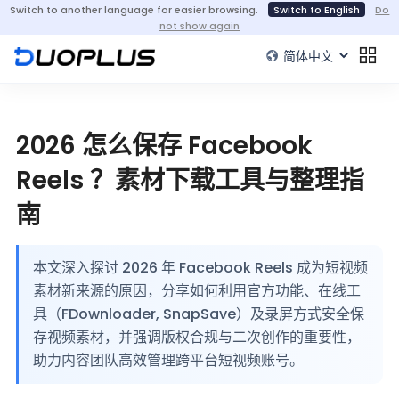
Switch to another language for easier browsing.
Switch to English
Do
not show again
2026 怎么保存 Facebook
Reels ？素材下载工具与整理指
南
本文深入探讨 2026 年 Facebook Reels 成为短视频
素材新来源的原因，分享如何利用官方功能、在线工
具（FDownloader, SnapSave）及录屏方式安全保
存视频素材，并强调版权合规与二次创作的重要性，
助力内容团队高效管理跨平台短视频账号。