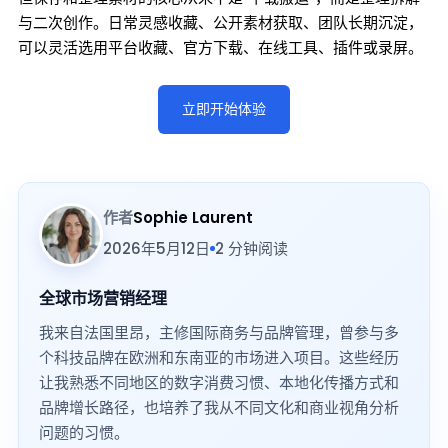
与二次创作。日常灵感收藏、公开素材获取、团队长期沉淀，
可以灵活选用平台收藏、官方下载、在线工具、插件或录屏。
立即开始体验
作者
Sophie Laurent
2026年5月12日
2 分钟阅读
全球市场营销经理
我来自法国里昂，主修国际商务与品牌管理，曾参与多
个科技品牌在欧洲和东南亚的市场进入项目。这些经历
让我熟悉不同地区的数字消费习惯、本地化传播方式和
品牌增长路径，也培养了我从不同文化和商业视角分析
问题的习惯。