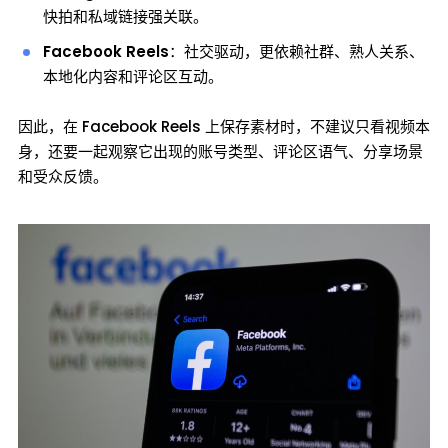
快拍和私域链接强关联。
Facebook Reels
：社交驱动，更依赖社群、熟人关系、
本地化内容和评论区互动。
因此，在 Facebook Reels 上保存素材时，不建议只看视频本
身，还要一起观察它出现的账号类型、评论区语气、分享场景
和受众反馈。