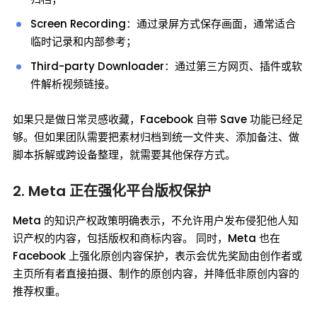
Screen Recording：通过录屏方式保存画面，通常适合
临时记录和内部参考；
Third-party Downloader：通过第三方网页、插件或软
件解析视频链接。
如果只是做日常灵感收藏，Facebook 自带 Save 功能已经足
够。但如果团队需要把素材归档到统一文件夹、添加备注、做
脚本拆解或跨设备整理，就需要其他保存方式。
2. Meta 正在强化平台版权保护
Meta 的知识产权政策明确表示，不允许用户发布侵犯他人知
识产权的内容，包括版权和商标内容。 同时，Meta 也在
Facebook 上强化原创内容保护，表示会优先奖励由创作者或
主页所有者直接拍摄、制作的原创内容，并降低非原创内容的
推荐权重。