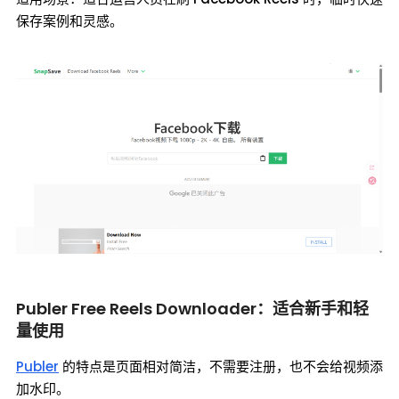
保存案例和灵感。
Publer Free Reels Downloader：适合新手和轻
量使用
Publer
的特点是页面相对简洁，不需要注册，也不会给视频添
加水印。