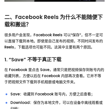
二、Facebook Reels 为什么不能随便下
载和搬运？
很多用户会发现，Facebook Reels 可以“保存”，但不一定可
以直接下载到本地。即使是自己发布的视频，不同时间发布的
Reels，下载选项也可能不同。这其中主要有两个原因。
1. “Save” 不等于真正下载
在 Facebook 里点击 Save，通常只是把视频保存到账号内的
收藏列表，方便以后在 Facebook 内部再次查看。它并不等
于把视频文件下载到手机相册或电脑文件夹。
Save：收藏到 Facebook 账号内，方便之后查看；
Download：保存为本地文件，可以在设备中离线观看或
归档；