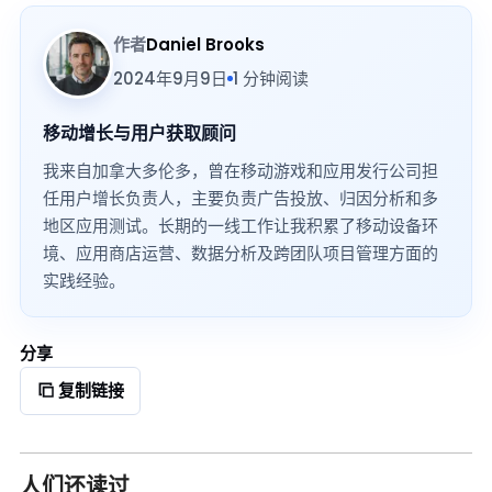
作者
Daniel Brooks
2024年9月9日
1 分钟阅读
移动增长与用户获取顾问
我来自加拿大多伦多，曾在移动游戏和应用发行公司担
任用户增长负责人，主要负责广告投放、归因分析和多
地区应用测试。长期的一线工作让我积累了移动设备环
境、应用商店运营、数据分析及跨团队项目管理方面的
实践经验。
分享
复制链接
人们还读过