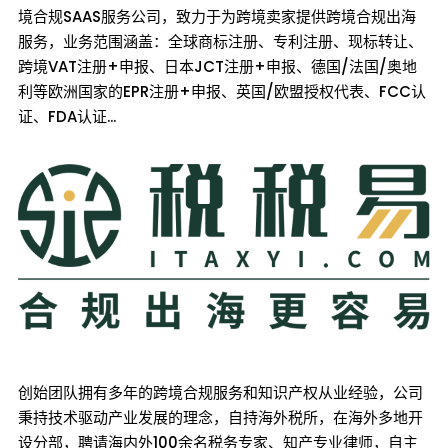
境合规SAAS服务公司，致力于为跨境卖家提供跨境合规出海
服务，业务范围涵盖：全球商标注册、专利注册、现标转让、
跨境VAT注册+申报、日本JCT注册+申报、德国/法国/奥地
利等欧洲国家的EPR注册+申报、英国/欧盟授权代表、FCC认
证、FDA认证...
创始团队拥有多年的跨境合规服务和知识产权从业经验，公司
秉持技术驱动产业发展的理念，自持海外税所，在海外多地开
设分部，聘请海内外100余名税务专家、知产专业律师，自主