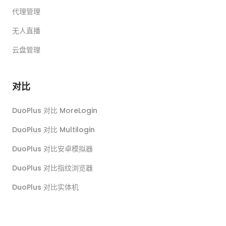
代理管理
无人直播
云盘管理
对比
DuoPlus 对比 MoreLogin
DuoPlus 对比 Multilogin
DuoPlus 对比安卓模拟器
DuoPlus 对比指纹浏览器
DuoPlus 对比实体机