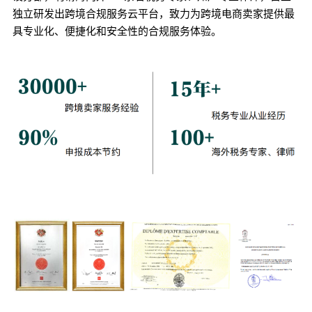
独立研发出跨境合规服务云平台，致力为跨境电商卖家提供最
具专业化、便捷化和安全性的合规服务体验。