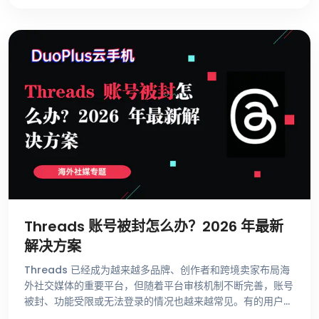
Threads 账号被封怎么办？2026 年最新
解决方案
Threads 已经成为越来越多品牌、创作者和跨境卖家布局海
外社交媒体的重要平台，但随着平台审核机制不断完善，账号
被封、功能受限或无法登录的情况也越来越常见。有的用户刚
注册账号就收到异常提示，有的账号运营了很长时间却突然无