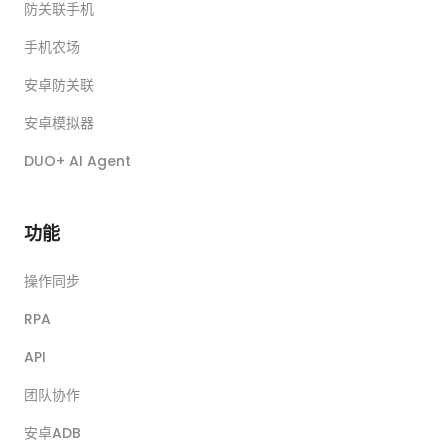
防关联手机
手机农场
安卓防关联
安卓模拟器
DUO+ AI Agent
功能
操作同步
RPA
API
团队协作
安卓ADB