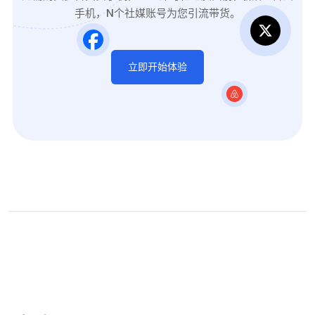
手机，N个社媒账号为您引流带货。
立即开始体验