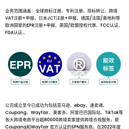
业务范围涵盖：全球商标注册、专利注册、现标转让、跨境
VAT注册+申报、日本JCT注册+申报、德国/法国/奥地利等
欧洲国家的EPR注册+申报、英国/欧盟授权代表、FCC认证、
FDA认证...
公司成立至今已成功为包括亚马逊、ebay、速卖通、
Coupang、Wayfair、美客多、阿里巴巴国际站、TikTok等
各大跨境电商平台超80000跨境卖家提供跨境合规服务，是
Coupang和Wayfair 官方认证的SPN服务商，在2022年度