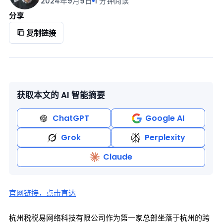
2024年9月9日
1 分钟阅读
分享
复制链接
获取本文的 AI 智能摘要
ChatGPT
Google AI
Grok
Perplexity
Claude
官网链接，点击直达
杭州税税易网络科技有限公司作为第一家总部坐落于杭州的跨