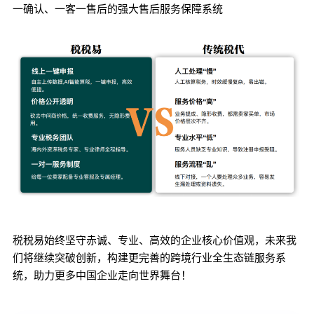
一确认、一客一售后的强大售后服务保障系统
税税易始终坚守赤诚、专业、高效的企业核心价值观，未来我
们将继续突破创新，构建更完善的跨境行业全生态链服务系
统，助力更多中国企业走向世界舞台！