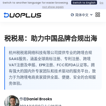
Switch to another language for easier browsing.
Switch to English
Do
not show again
税税易：助力中国品牌合规出海
杭州税税易网络科技有限公司提供专业的跨境合规
SAAS服务，涵盖全球商标注册、专利注册、跨境
VAT注册及申报、EPR注册、FCC和FDA认证等。拥
有强大的国内外专家团队和技术驱动的服务平台，致
力于为跨境电商卖家提供全面、便捷、安全的合规服
务体验。
作者
Daniel Brooks