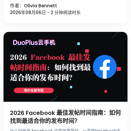
作者：Olivia Bennett
法发帖，还有一些用 …
2026年08月06日 - 2 分钟阅读时长
2026 Facebook 最佳发帖时间指南：如何
找到最适合你的发布时间？
什么时候发 Facebook 内容效果最好，一直是Facebook运