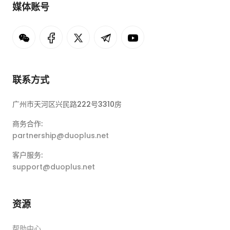
媒体账号
联系方式
广州市天河区兴民路222号3310房
商务合作:
partnership@duoplus.net
客户服务:
support@duoplus.net
资源
帮助中心