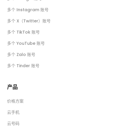
多个 Instagram 账号
多个 X（Twitter）账号
多个 TikTok 账号
多个 YouTube 账号
多个 Zalo 账号
多个 Tinder 账号
产品
价格方案
云手机
云号码