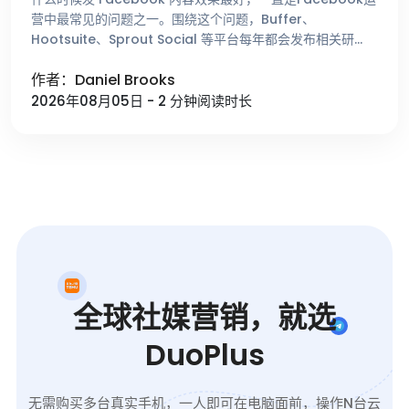
营中最常见的问题之一。围绕这个问题，Buffer、
Hootsuite、Sprout Social 等平台每年都会发布相关研
究，总结不同时间段的用户活跃趋势。这些数据能够帮助 …
作者：Daniel Brooks
2026年08月05日 - 2 分钟阅读时长
全球社媒营销，就选
DuoPlus
无需购买多台真实手机，一人即可在电脑面前，操作N台云