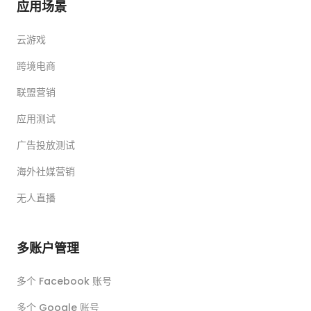
应用场景
云游戏
跨境电商
联盟营销
应用测试
广告投放测试
海外社媒营销
无人直播
多账户管理
多个 Facebook 账号
多个 Google 账号