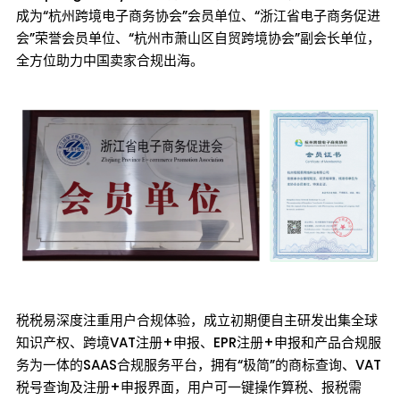
成为“杭州跨境电子商务协会”会员单位、“浙江省电子商务促进
会”荣誉会员单位、“杭州市萧山区自贸跨境协会”副会长单位，
全方位助力中国卖家合规出海。
税税易深度注重用户合规体验，成立初期便⾃主研发出集全球
知识产权、跨境VAT注册+申报、EPR注册+申报和产品合规服
务为⼀体的SAAS合规服务平台，拥有“极简”的商标查询、VAT
税号查询及注册+申报界面，用户可一键操作算税、报税需