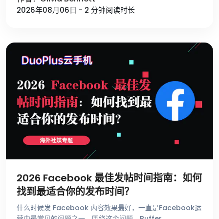
2026年08月06日 - 2 分钟阅读时长
2026 Facebook 最佳发帖时间指南：如何
找到最适合你的发布时间？
什么时候发 Facebook 内容效果最好，一直是Facebook运
营中最常见的问题之一。围绕这个问题，Buffer、