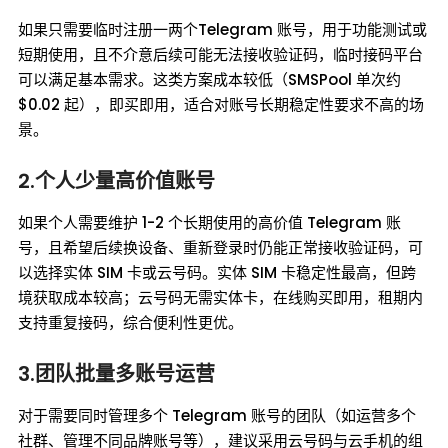
如果只需要临时注册一两个Telegram 账号，用于功能测试或
短期使用，且不介意后续可能无法接收验证码，临时接码平台
可以满足基本需求。这类方案成本较低（SMSPool 单次约
$0.02 起），即买即用，适合对账号长期稳定性要求不高的场
景。
2.个人少量高价值账号
如果个人需要维护 1-2 个长期使用的高价值 Telegram 账
号，且希望后续换设备、重新登录时仍能正常接收验证码，可
以选择实体 SIM 卡或云号码。实体 SIM 卡稳定性最高，但跨
境获取成本较高；云号码无需实体卡，在线购买即用，租期内
支持重复接码，综合便利性更优。
3.团队批量多账号运营
对于需要同时管理多个 Telegram 账号的团队（如运营多个
社群、管理不同品牌账号等），建议采用云号码与云手机的组