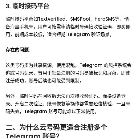
3. 临时接码平台
临时接码平台如Textverified、SMSPool、HeroSMS等，储
备海量手机号，用户可按需申请临时号码接收验证码，即买即
用，前期成本较低，适合短期 Telegram 验证场景。
存在的问题
：
这类号码多为共享资源，使用混乱。Telegram 的风控系统会
追踪号码记录，曾用于批量注册的号码易被标记和屏蔽，即使
注册成功，账号后续也可能受到限制。
另外，临时号码在回收后无法再次接收验证码。而换设备登
录、开启二次验证、账号恢复等操作都需要短信核验，一旦号
码失效，Telegram 账号可能难以正常使用。
二、为什么云号码更适合注册多个
Telegram 账号？