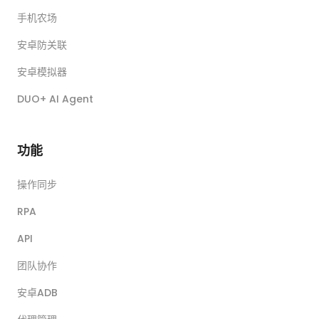
手机农场
安卓防关联
安卓模拟器
DUO+ AI Agent
功能
操作同步
RPA
API
团队协作
安卓ADB