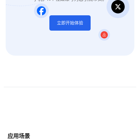
立即开始体验
应用场景