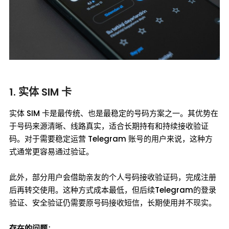
1. 实体 SIM 卡
实体 SIM 卡是最传统、也是最稳定的号码方案之一。其优势在
于号码来源清晰、线路真实，适合长期持有和持续接收验证
码。对于需要稳定运营 Telegram 账号的用户来说，这种方
式通常更容易通过验证。
此外，部分用户会借助亲友的个人号码接收验证码，完成注册
后再转交使用。这种方式成本最低，但后续Telegram的登录
验证、安全验证仍需要原号码接收短信，长期使用并不现实。
存在的问题
：