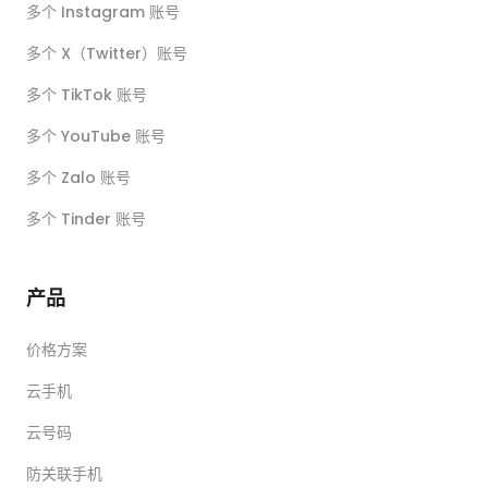
多个 Instagram 账号
多个 X（Twitter）账号
多个 TikTok 账号
多个 YouTube 账号
多个 Zalo 账号
多个 Tinder 账号
产品
价格方案
云手机
云号码
防关联手机