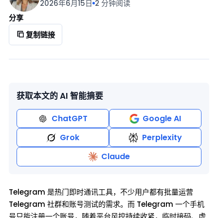
2026年6月15日
2 分钟阅读
分享
复制链接
获取本文的 AI 智能摘要
ChatGPT
Google AI
Grok
Perplexity
Claude
Telegram 是热门即时通讯工具，不少用户都有批量运营
Telegram 社群和账号测试的需求。而 Telegram 一个手机
号只能注册一个账号，随着平台风控持续收紧，临时接码、虚