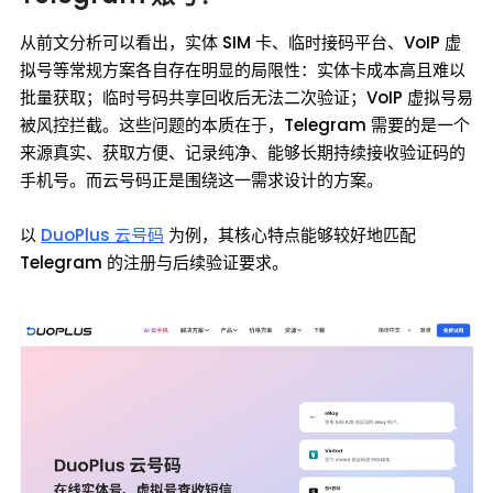
从前文分析可以看出，实体 SIM 卡、临时接码平台、VoIP 虚
拟号等常规方案各自存在明显的局限性：实体卡成本高且难以
批量获取；临时号码共享回收后无法二次验证；VoIP 虚拟号易
被风控拦截。这些问题的本质在于，Telegram 需要的是一个
来源真实、获取方便、记录纯净、能够长期持续接收验证码的
手机号。而云号码正是围绕这一需求设计的方案。
以
DuoPlus 云号码
为例，其核心特点能够较好地匹配
Telegram 的注册与后续验证要求。