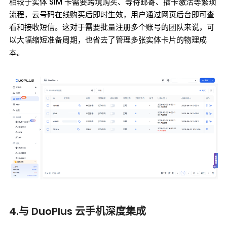
相较于实体 SIM 卡需要跨境购买、等待邮寄、插卡激活等繁琐
流程，云号码在线购买后即时生效，用户通过网页后台即可查
看和接收短信。这对于需要批量注册多个账号的团队来说，可
以大幅缩短准备周期，也省去了管理多张实体卡片的物理成
本。
4.与 DuoPlus 云手机深度集成