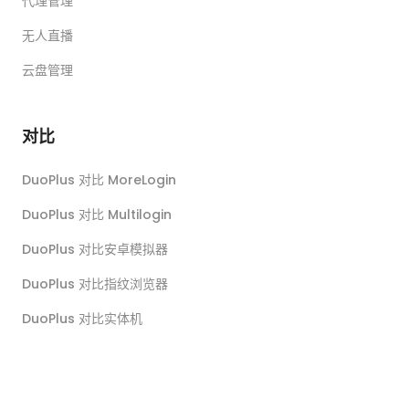
代理管理
无人直播
云盘管理
对比
DuoPlus 对比 MoreLogin
DuoPlus 对比 Multilogin
DuoPlus 对比安卓模拟器
DuoPlus 对比指纹浏览器
DuoPlus 对比实体机