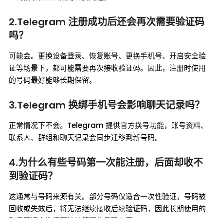
2.Telegram 注册成功后还会再次需要验证码
吗？
可能会。更换设备登录、恢复账号、更换手机号、开启安全验
证等场景下，都可能需要再次接收验证码。因此，注册时使用
的号码最好能够长期保留。
3.Telegram 换绑手机号会影响聊天记录吗？
正常情况下不会。Telegram 提供官方换号功能，账号资料、
联系人、群组和聊天记录会同步迁移到新号码。
4.为什么有些号码第一次能注册，后面却收不
到验证码？
这通常与号码来源有关。部分号码仅适合一次性验证，号码被
回收或失效后，将无法继续接收后续验证码，因此长期使用的