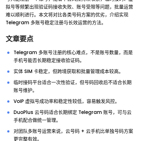
拟号等频繁出现验证码接收失败、账号受限等问题，批量运营
难以顺利进行。本文将对比各类号码方案的优劣，介绍实现
Telegram 多账号稳定注册与长效运营的方法。
文章要点
Telegram 多账号注册的核心难点，不是账号数量，而是
手机号能否长期稳定接收验证码。
实体 SIM 卡稳定，但跨境获取和批量管理成本较高。
临时接码平台适合一次性验证，但号码回收后不适合长期
账号维护。
VoIP 虚拟号成功率和稳定性较低，容易触发风控。
DuoPlus 云号码适合长期绑定 Telegram 账号，可与云
手机配合做统一管理。
对团队多账号运营来说，云号码 + 云手机比单独号码方案
更完整有效。