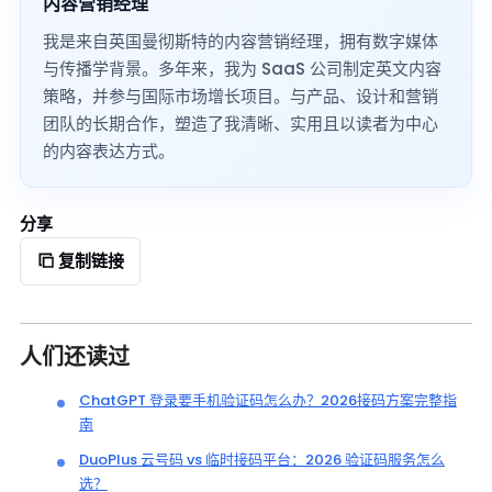
内容营销经理
我是来自英国曼彻斯特的内容营销经理，拥有数字媒体
与传播学背景。多年来，我为 SaaS 公司制定英文内容
策略，并参与国际市场增长项目。与产品、设计和营销
团队的长期合作，塑造了我清晰、实用且以读者为中心
的内容表达方式。
分享
复制链接
人们还读过
ChatGPT 登录要手机验证码怎么办？2026接码方案完整指
南
DuoPlus 云号码 vs 临时接码平台：2026 验证码服务怎么
选？