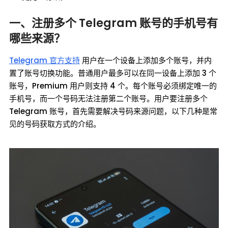
一、注册多个 Telegram 账号的手机号有
哪些来源？
Telegram 官方支持
用户在一个设备上添加多个账号，并内
置了账号切换功能。普通用户最多可以在同一设备上添加 3 个
账号，Premium 用户则支持 4 个。每个账号必须绑定唯一的
手机号，而一个号码无法注册第二个账号。用户要注册多个
Telegram 账号，首先需要解决号码来源问题，以下几种是常
见的号码获取方式的介绍。