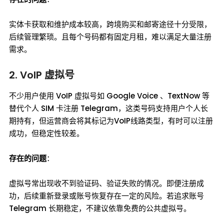
实体卡获取和维护成本较高，跨境购买和邮寄途径十分受限，
后续管理繁琐。且每个号码都有固定月租，难以满足大量注册
需求。
2. VoIP 虚拟号
不少用户使用 VoIP 虚拟号如 Google Voice 、TextNow 等
替代个人 SIM 卡注册 Telegram，这类号码支持用户个人长
期持有，但运营商会将其标记为VoIP线路类型，有时可以注册
成功，但稳定性较差。
存在的问题
：
虚拟号常出现收不到验证码、验证失败的情况。即便注册成
功，后续重新登录或账号恢复存在一定的风险。若追求账号
Telegram 长期稳定，不建议依靠免费的公共虚拟号。