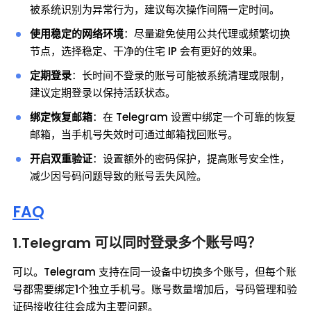
被系统识别为异常行为，建议每次操作间隔一定时间。
使用稳定的网络环境
：尽量避免使用公共代理或频繁切换
节点，选择稳定、干净的住宅 IP 会有更好的效果。
定期登录
：长时间不登录的账号可能被系统清理或限制，
建议定期登录以保持活跃状态。
绑定恢复邮箱
：在 Telegram 设置中绑定一个可靠的恢复
邮箱，当手机号失效时可通过邮箱找回账号。
开启双重验证
：设置额外的密码保护，提高账号安全性，
减少因号码问题导致的账号丢失风险。
FAQ
1.Telegram 可以同时登录多个账号吗？
可以。Telegram 支持在同一设备中切换多个账号，但每个账
号都需要绑定1个独立手机号。账号数量增加后，号码管理和验
证码接收往往会成为主要问题。