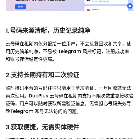
1.号码来源清晰，历史记录纯净
云号码在租期内仅分配给一位用户，不会反复回收和共享，使
用历史简单纯净，不易被 Telegram 风控标记，注册成功率
和账号存活稳定性更高。
2.支持长期持有和二次验证
临时接码平台的号码往往只能用于单次验证，一旦回收就无法
再次使用。DuoPlus 云号码在租期内支持不限次数重复接收验
证码，用户可以随时获取所需验证信息，无需担心号码失效导
致Telegram 账号无法访问的问题。
3.获取便捷，无需实体硬件