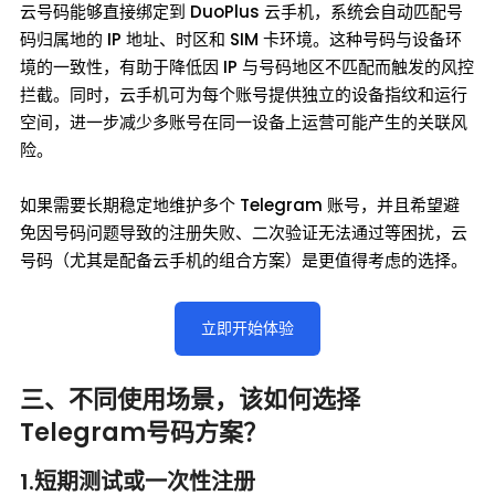
云号码能够直接绑定到 DuoPlus 云手机，系统会自动匹配号
码归属地的 IP 地址、时区和 SIM 卡环境。这种号码与设备环
境的一致性，有助于降低因 IP 与号码地区不匹配而触发的风控
拦截。同时，云手机可为每个账号提供独立的设备指纹和运行
空间，进一步减少多账号在同一设备上运营可能产生的关联风
险。
如果需要长期稳定地维护多个 Telegram 账号，并且希望避
免因号码问题导致的注册失败、二次验证无法通过等困扰，云
号码（尤其是配备云手机的组合方案）是更值得考虑的选择。
立即开始体验
三、不同使用场景，该如何选择
Telegram号码方案？
1.短期测试或一次性注册