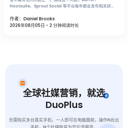
Hootsuite、Sprout Social 等平台每年都会发布相关研
究，总结不同时间段的用户活跃趋势。这些数据能够帮助 …
作者：Daniel Brooks
2026年08月05日 - 2 分钟阅读时长
全球社媒营销，就选
DuoPlus
无需购买多台真实手机，一人即可在电脑面前，操作N台云
手机，N个社媒账号为您引流带货。