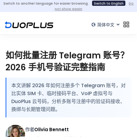
Switch to another language for easier browsing.
Switch to English
Do
not show again
如何批量注册 Telegram 账号？
2026 手机号验证完整指南
本文讲解 2026 年如何注册多个 Telegram 账号，对
比实体 SIM 卡、临时接码平台、VoIP 虚拟号与
DuoPlus 云号码，分析多账号注册中的验证码接收、
换绑与长期管理问题。
作者
Olivia Bennett