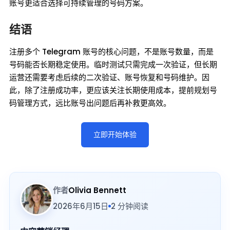
账号更适合选择可持续管理的号码方案。
结语
注册多个 Telegram 账号的核心问题，不是账号数量，而是
号码能否长期稳定使用。临时测试只需完成一次验证，但长期
运营还需要考虑后续的二次验证、账号恢复和号码维护。因
此，除了注册成功率，更应该关注长期使用成本，提前规划号
码管理方式，远比账号出问题后再补救更高效。
立即开始体验
作者
Olivia Bennett
2026年6月15日
2 分钟阅读