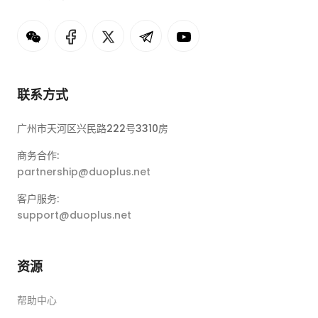
联系方式
广州市天河区兴民路222号3310房
商务合作:
partnership@duoplus.net
客户服务:
support@duoplus.net
资源
帮助中心