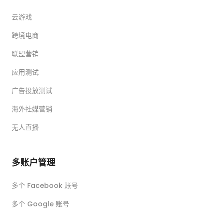
云游戏
跨境电商
联盟营销
应用测试
广告投放测试
海外社媒营销
无人直播
多账户管理
多个 Facebook 账号
多个 Google 账号