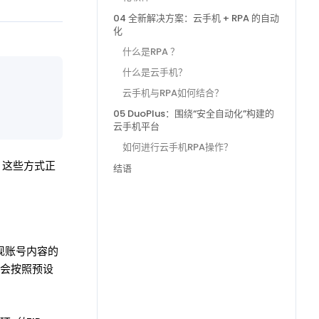
04 全新解决方案：云手机 + RPA 的自动
化
什么是RPA ？
什么是云手机？
云手机与RPA如何结合？
05 DuoPlus：围绕“安全自动化”构建的
云手机平台
如何进行云手机RPA操作？
，这些方式正
结语
现账号内容的
会按照预设