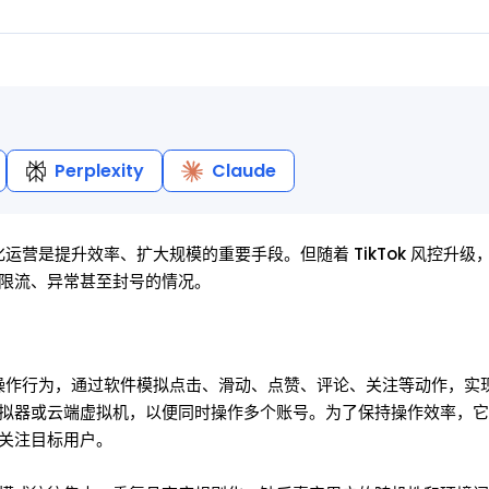
Perplexity
Claude
化运营是提升效率、扩大规模的重要手段。但随着 TikTok 风控升级
限流、异常甚至封号的情况。
上的操作行为，通过软件模拟点击、滑动、点赞、评论、关注等动作，实
拟器或云端虚拟机，以便同时操作多个账号。为了保持操作效率，它
关注目标用户。