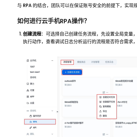
与 RPA 的结合，团队可以在保证账号安全的前提下，实
如何进行云手机RPA操作？
创建流程
：可选择自己创建任务流程，先设置全局变量
执行动作，查看调试日志分析运行的流程是否符合需求