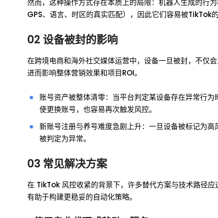
然而，这种操作方式存在本质上的局限：机器人生成的行为
GPS、语言、时区的真实匹配），因此它们容易被TikTo
02 设备被封的影响
在跨境电商和海外社交媒体运营中，设备一旦被封，不仅会
进而影响整体营销效果和项目ROI。
账号资产被整体清零：当平台判定某设备存在异常行为
使更换账号，也容易再次触发风控。
新账号注册与养号难度急剧上升：一旦设备被标记为高
被判定为异常。
03 常见解决方案
在 TikTok 风控收紧的背景下，许多替代方案与技术
有助于构建更稳妥的自动化策略。