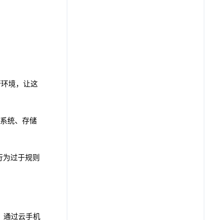
行环境，让这
系统、存储
行为过于规则
。通过云手机