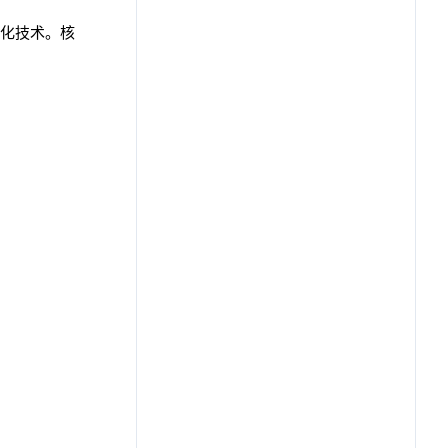
化技术。核