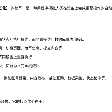
自动化）
的缩写，是一种用程序模拟人类在设备上完成重复操作的自动
面状态）执行操作，而非直接访问数据库或内部接口
用、切换页面、填写信息、提交内容等
不同设备上重复执行
径，使行为不完全机械化
务，例如账号登录、内容发布、基础互动、数据采集、状态检测等。
备环境。它的核心优势在于：