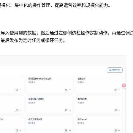
现规模化、集中化的操作管理，提高运营效率和规模化能力。
，导入使用到的数据，然后通过左侧侧边栏操作定制动作，再通过调
，最后发布为定时任务或循环任务。