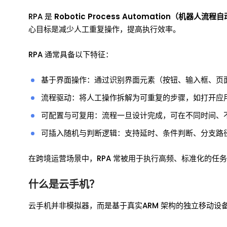
RPA 是
Robotic Process Automation（机器人流程
心目标是减少人工重复操作，提高执行效率。
RPA 通常具备以下特征：
基于界面操作：通过识别界面元素（按钮、输入框、页
流程驱动：将人工操作拆解为可重复的步骤，如打开应
可配置与可复用：流程一旦设计完成，可在不同时间、
可插入随机与判断逻辑：支持延时、条件判断、分支路
在跨境运营场景中，RPA 常被用于执行高频、标准化的任
什么是云手机？
云手机并非模拟器，而是基于真实ARM 架构的独立移动设