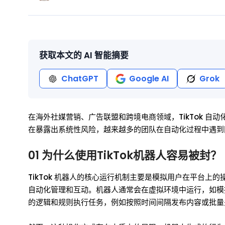
获取本文的 AI 智能摘要
ChatGPT
Google AI
Grok
在海外社媒营销、广告联盟和跨境电商领域，TikTok 自动
在暴露出系统性风险，越来越多的团队在自动化过程中遇到
01 为什么使用TikTok机器人容易被封？
TikTok 机器人的核心运行机制主要是模拟用户在平台
自动化管理和互动。机器人通常会在虚拟环境中运行，如模
的逻辑和规则执行任务，例如按照时间间隔发布内容或批量