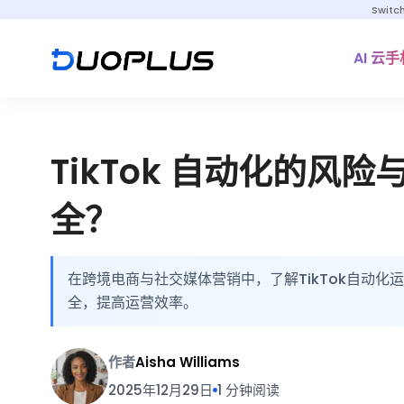
Switc
AI 云手
TikTok 自动化的风
全？
在跨境电商与社交媒体营销中，了解TikTok自动
全，提高运营效率。
作者
Aisha Williams
2025年12月29日
1 分钟阅读