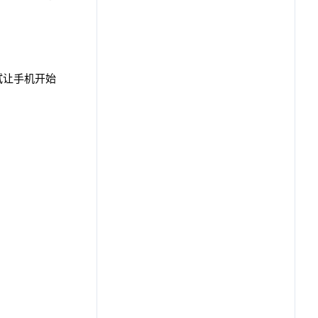
试让手机开始