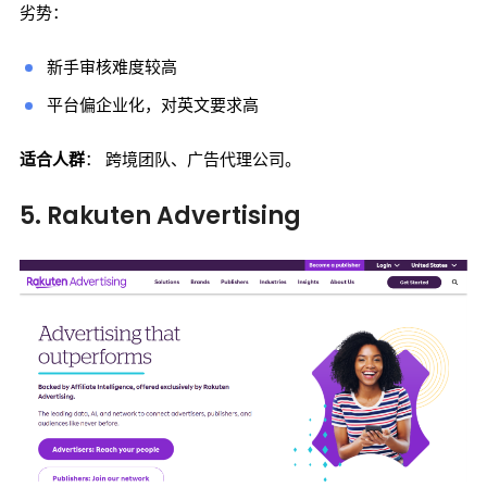
劣势：
新手审核难度较高
平台偏企业化，对英文要求高
适合人群
： 跨境团队、广告代理公司。
5. Rakuten Advertising