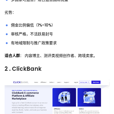
劣势：
佣金比例偏低（1%–10%）
审核严格，不活跃易封号
有地域限制与推广政策要求
适合人群
： 内容博主、测评类视频创作者、跨境卖家。
2 . ClickBank