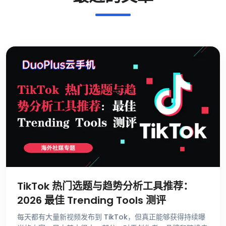
TikTok 热门选题与趋势分析工具推荐：
2026 最佳 Trending Tools 测评
每天都有大量新视频发布到 TikTok，但真正能够获得持续曝