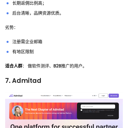
长期返佣比例高；
后台清晰，品牌资源优质。
劣势：
注册需企业邮箱
有地区限制
适合人群
： 做软件测评、B2B推广的用户。
7. Admitad