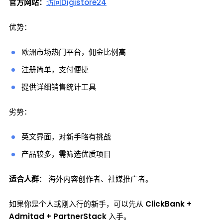
官方网站：
访问Digistore24
优势：
欧洲市场热门平台，佣金比例高
注册简单，支付便捷
提供详细销售统计工具
劣势：
英文界面，对新手略有挑战
产品较多，需筛选优质项目
适合人群
： 海外内容创作者、社媒推广者。
如果你是个人或刚入行的新手，可以先从
ClickBank +
Admitad + PartnerStack
入手。