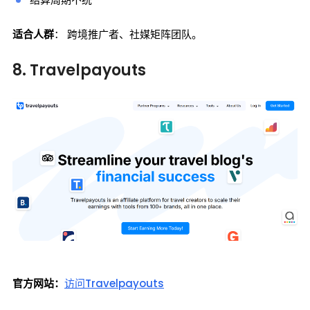
适合人群
： 跨境推广者、社媒矩阵团队。
8. Travelpayouts
官方网站：
访问Travelpayouts