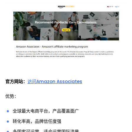
官方网站：
访问Amazon Associates
优势：
全球最大电商平台，产品覆盖面广
转化率高，品牌信任度强
多国家可运营，适合运营国际流量