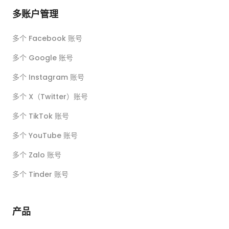
多账户管理
多个 Facebook 账号
多个 Google 账号
多个 Instagram 账号
多个 X（Twitter）账号
多个 TikTok 账号
多个 YouTube 账号
多个 Zalo 账号
多个 Tinder 账号
产品