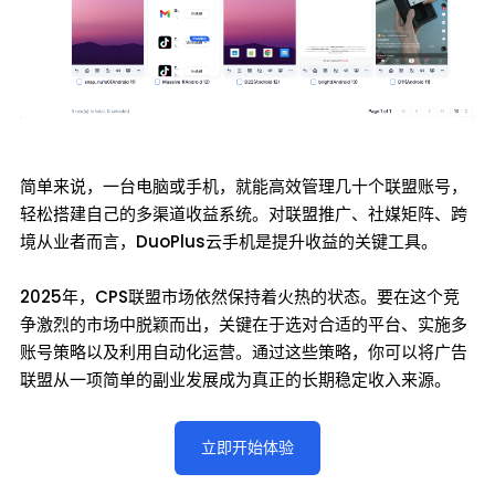
简单来说，一台电脑或手机，就能高效管理几十个联盟账号，
轻松搭建自己的多渠道收益系统。对联盟推广、社媒矩阵、跨
境从业者而言，DuoPlus云手机是提升收益的关键工具。
2025年，CPS联盟市场依然保持着火热的状态。要在这个竞
争激烈的市场中脱颖而出，关键在于选对合适的平台、实施多
账号策略以及利用自动化运营。通过这些策略，你可以将广告
联盟从一项简单的副业发展成为真正的长期稳定收入来源。
立即开始体验