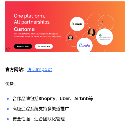
官方网站：
访问Impact
优势：
合作品牌包括Shopify、Uber、Airbnb等
高级追踪系统支持多渠道推广
安全性强，适合团队化管理