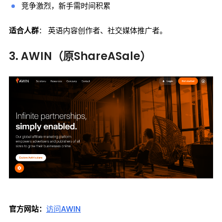
竞争激烈，新手需时间积累
适合人群
： 英语内容创作者、社交媒体推广者。
3. AWIN（原ShareASale）
官方网站：
访问AWIN