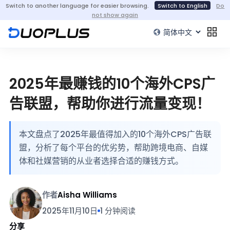
Switch to another language for easier browsing.
Switch to English
Do
not show again
2025年最赚钱的10个海外CPS广
告联盟，帮助你进行流量变现！
本文盘点了2025年最值得加入的10个海外CPS广告联
盟，分析了每个平台的优劣势，帮助跨境电商、自媒
体和社媒营销的从业者选择合适的赚钱方式。
作者
Aisha Williams
2025年11月10日
1 分钟阅读
分享