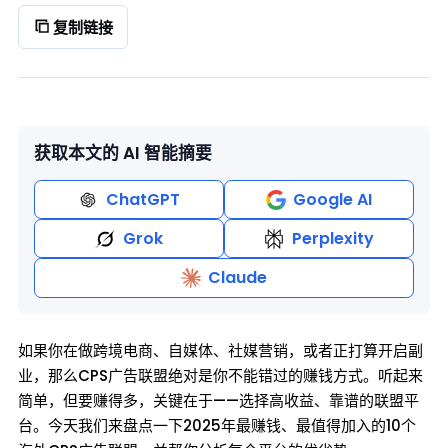
复制链接
获取本文的 AI 智能摘要
ChatGPT
Google AI
Grok
Perplexity
Claude
如果你在做跨境电商、自媒体、社媒营销，或者正打算开启副
业，那么CPS广告联盟绝对是你不能错过的赚钱方式。听起来
简单，但要赚得多，关键在于——选择高收益、靠谱的联盟平
台。今天我们来盘点一下2025年最赚钱、最值得加入的10个