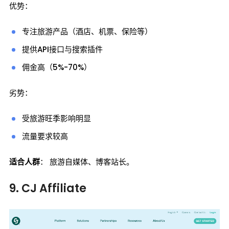
优势：
专注旅游产品（酒店、机票、保险等）
提供API接口与搜索插件
佣金高（5%-70%）
劣势：
受旅游旺季影响明显
流量要求较高
适合人群
： 旅游自媒体、博客站长。
9. CJ Affiliate