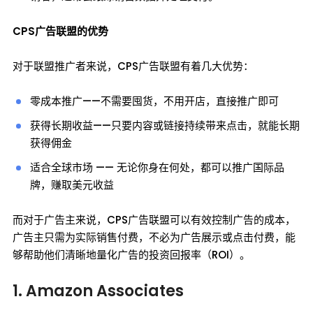
CPS广告联盟的优势
对于联盟推广者来说，CPS广告联盟有着几大优势：
零成本推广——不需要囤货，不用开店，直接推广即可
获得长期收益——只要内容或链接持续带来点击，就能长期
获得佣金
适合全球市场 —— 无论你身在何处，都可以推广国际品
牌，赚取美元收益
而对于广告主来说，CPS广告联盟可以有效控制广告的成本，
广告主只需为实际销售付费，不必为广告展示或点击付费，能
够帮助他们清晰地量化广告的投资回报率（ROI）。
1. Amazon Associates