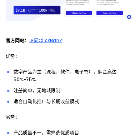
官方网站：
访问ClickBank
优势：
数字产品为主（课程、软件、电子书），佣金高达
50%-75%
注册简单，无地域限制
适合自动化推广与长期收益模式
劣势：
产品质量不一，需筛选优质项目