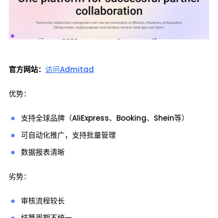
官方网站：
访问Admitad
优势：
支持全球品牌（AliExpress、Booking、Shein等）
可自动化推广，支持批量管理
数据报表清晰
劣势：
审核流程较长
结算周期不统一