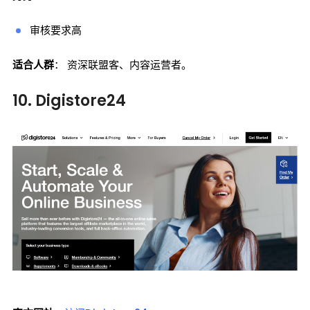
审核要求高
适合人群
： 资深联盟客、内容运营者。
10. Digistore24