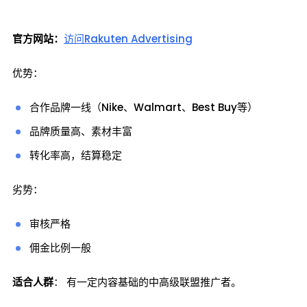
官方网站：
访问Rakuten Advertising
优势：
合作品牌一线（Nike、Walmart、Best Buy等）
品牌质量高、素材丰富
转化率高，结算稳定
劣势：
审核严格
佣金比例一般
适合人群
： 有一定内容基础的中高级联盟推广者。