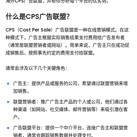
海外CPS广告联盟，并帮你分析每个平台的优劣势。
什么是CPS广告联盟？
CPS（Cost Per Sale）广告联盟是一种在线营销模式。在这
种模式下，广告主根据实际销售结果支付费用给广告发布者
（通常是联盟营销者或网站）。简单来说，广告主只在成功促
成销售后，按照事先约定的费用支付给联盟。
通常会涉及以下几个关键角色：
广告主：提供产品或服务的公司，希望通过联盟营销来增
加销售。
联盟营销者：推广广告主产品的个人或公司，他们通过各
种渠道（如网站、社交媒体、邮件营销等）来吸引潜在客
户。
广告联盟平台：提供一个中介平台，连接广告主和联盟营
销者，通常会跟踪销售数据并处理支付。