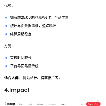
优势：
拥有超25,000家品牌合作，产品丰富
统计界面数据详细，追踪精准
结算周期稳定
劣势：
审核时间较长
平台界面略显传统
适合人群
： 网站站长、博客推广者。
4.Impact