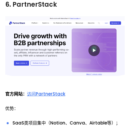
6. PartnerStack
官方网站：
访问PartnerStack
优势：
SaaS类项目集中（Notion、Canva、Airtable等）；