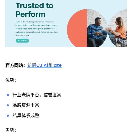
官方网站：
访问CJ Affiliate
优势：
行业老牌平台，信誉度高
品牌资源丰富
结算体系成熟
劣势：