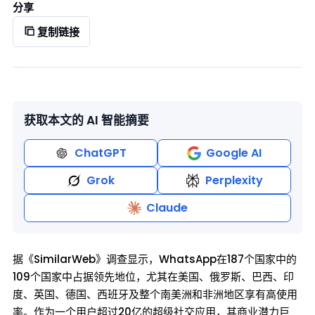
分享
复制链接
获取本文的 AI 智能摘要
ChatGPT
Google AI
Grok
Perplexity
Claude
据《SimilarWeb》调查显示，WhatsApp在187个国家中的
109个国家中占据领先地位，尤其在美国、俄罗斯、巴西、印
度、英国、德国、西班牙及整个南美洲和非洲地区享有高使用
率。作为一个用户超过20亿的超级社交应用，其商业潜力巨