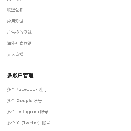
联盟营销
应用测试
广告投放测试
海外社媒营销
无人直播
多账户管理
多个 Facebook 账号
多个 Google 账号
多个 Instagram 账号
多个 X（Twitter）账号