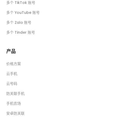
多个 TikTok 账号
多个 YouTube 账号
多个 Zalo 账号
多个 Tinder 账号
产品
价格方案
云手机
云号码
防关联手机
手机农场
安卓防关联