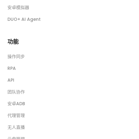
安卓模拟器
DUO+ AI Agent
功能
操作同步
RPA
API
团队协作
安卓ADB
代理管理
无人直播
云盘管理