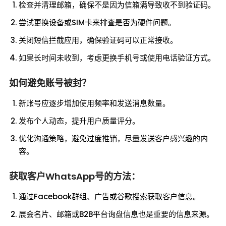
检查并清理邮箱，确保不是因为信箱满导致收不到验证码。
尝试更换设备或SIM卡来排查是否为硬件问题。
关闭短信拦截应用，确保验证码可以正常接收。
如果长时间未收到，考虑更换手机号或使用电话验证方式。
如何避免账号被封？
新账号应逐步增加使用频率和发送消息数量。
发布个人动态，提升用户质量评分。
优化沟通策略，避免过度推销，尽量发送客户感兴趣的内
容。
获取客户WhatsApp号的方法：
通过Facebook群组、广告或谷歌搜索获取客户信息。
展会名片、邮箱或B2B平台询盘信息也是重要的信息来源。