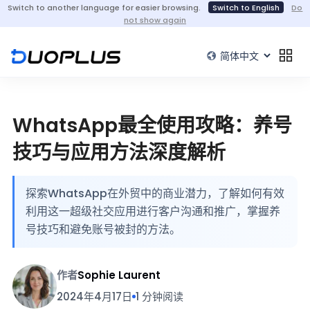
Switch to another language for easier browsing.
Switch to English
Do
not show again
WhatsApp最全使用攻略：养号
技巧与应用方法深度解析
探索WhatsApp在外贸中的商业潜力，了解如何有效
利用这一超级社交应用进行客户沟通和推广，掌握养
号技巧和避免账号被封的方法。
作者
Sophie Laurent
2024年4月17日
1 分钟阅读