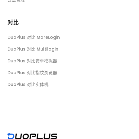
对比
DuoPlus 对比 MoreLogin
DuoPlus 对比 Multilogin
DuoPlus 对比安卓模拟器
DuoPlus 对比指纹浏览器
DuoPlus 对比实体机