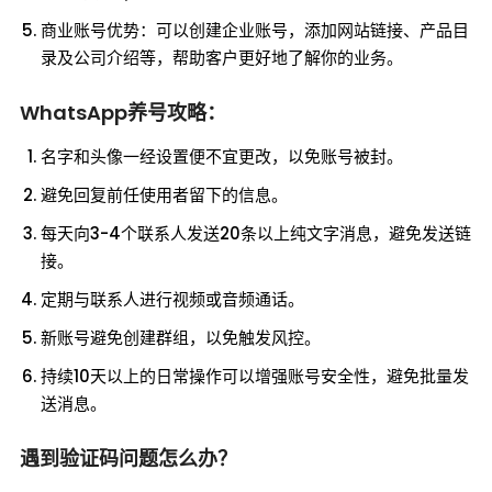
商业账号优势：可以创建企业账号，添加网站链接、产品目
录及公司介绍等，帮助客户更好地了解你的业务。
WhatsApp养号攻略：
名字和头像一经设置便不宜更改，以免账号被封。
避免回复前任使用者留下的信息。
每天向3-4个联系人发送20条以上纯文字消息，避免发送链
接。
定期与联系人进行视频或音频通话。
新账号避免创建群组，以免触发风控。
持续10天以上的日常操作可以增强账号安全性，避免批量发
送消息。
遇到验证码问题怎么办？