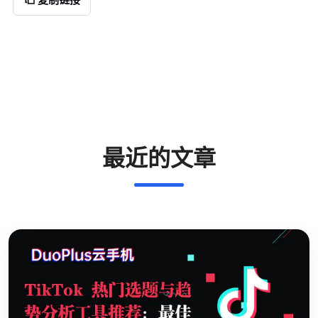
最近的文章