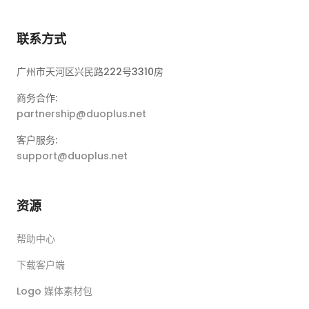
联系方式
广州市天河区兴民路222号3310房
商务合作:
partnership@duoplus.net
客户服务:
support@duoplus.net
资源
帮助中心
下载客户端
Logo 媒体素材包