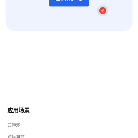
应用场景
云游戏
跨境电商