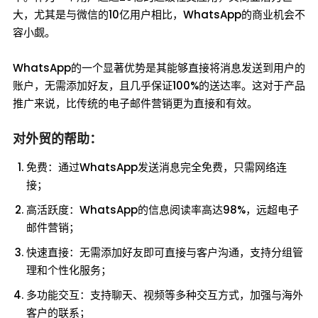
大，尤其是与微信的10亿用户相比，WhatsApp的商业机会不
容小觑。
WhatsApp的一个显著优势是其能够直接将消息发送到用户的
账户，无需添加好友，且几乎保证100%的送达率。这对于产品
推广来说，比传统的电子邮件营销更为直接和有效。
对外贸的帮助：
免费：通过WhatsApp发送消息完全免费，只需网络连
接；
高活跃度：WhatsApp的信息阅读率高达98%，远超电子
邮件营销；
快速直接：无需添加好友即可直接与客户沟通，支持分组管
理和个性化服务；
多功能交互：支持聊天、视频等多种交互方式，加强与海外
客户的联系；