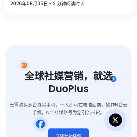
2026年08月05日 - 2 分钟阅读时长
全球社媒营销，就选
DuoPlus
无需购买多台真实手机，一人即可在电脑面前，操作N台云
手机，N个社媒账号为您引流带货。
立即开始体验