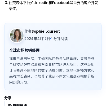
社交媒体平台如LinkedIn和Facebook是重要的客户开发
渠道。
作者
Sophie Laurent
2024年4月17日
1 分钟阅读
全球市场营销经理
我来自法国里昂，主修国际商务与品牌管理，曾参与多
个科技品牌在欧洲和东南亚的市场进入项目。这些经历
让我熟悉不同地区的数字消费习惯、本地化传播方式和
品牌增长路径，也培养了我从不同文化和商业视角分析
问题的习惯。
分享
复制链接