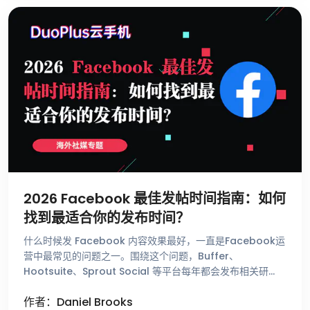
2026 Facebook 最佳发帖时间指南：如何
找到最适合你的发布时间？
什么时候发 Facebook 内容效果最好，一直是Facebook运
营中最常见的问题之一。围绕这个问题，Buffer、
Hootsuite、Sprout Social 等平台每年都会发布相关研
究，总结不同时间段的用户活跃趋势。这些数据能够帮助 …
作者：Daniel Brooks