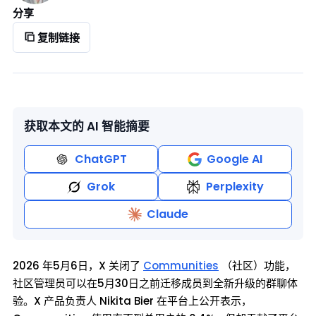
分享
复制链接
获取本文的 AI 智能摘要
ChatGPT
Google AI
Grok
Perplexity
Claude
2026 年5月6日，X 关闭了
Communities
（社区）功能，
社区管理员可以在5月30日之前迁移成员到全新升级的群聊体
验。X 产品负责人 Nikita Bier 在平台上公开表示，