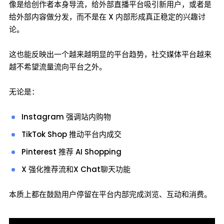
像是给创作者本身导流，给外部直播平台吸引新用户，或者是
给外部内容做分发，而不是在 X 内部形成真正稳定的兴趣讨
论。
这也能反映出一个越来越明显的平台趋势，社交媒体平台越来
越不希望流量流向平台之外。
无论是：
Instagram 强调站内购物
TikTok Shop 推动平台内成交
Pinterest 推荐 AI Shopping
X 强化推荐流和X Chat聊天功能
本质上都在鼓励用户停留在平台内部完成浏览、互动和消费。