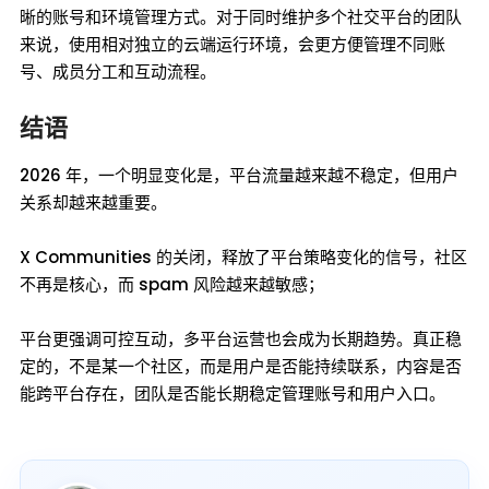
晰的账号和环境管理方式。对于同时维护多个社交平台的团队
来说，使用相对独立的云端运行环境，会更方便管理不同账
号、成员分工和互动流程。
结语
2026 年，一个明显变化是，平台流量越来越不稳定，但用户
关系却越来越重要。
X Communities 的关闭，释放了平台策略变化的信号，社区
不再是核心，而 spam 风险越来越敏感；
平台更强调可控互动，多平台运营也会成为长期趋势。真正稳
定的，不是某一个社区，而是用户是否能持续联系，内容是否
能跨平台存在，团队是否能长期稳定管理账号和用户入口。