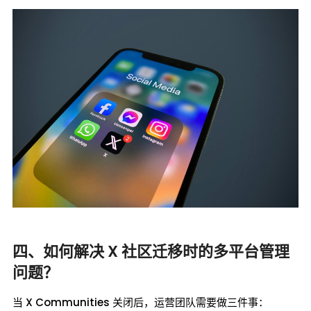
四、如何解决 X 社区迁移时的多平台管理
问题？
当 X Communities 关闭后，运营团队需要做三件事：