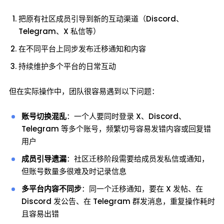
把原有社区成员引导到新的互动渠道（Discord、
Telegram、X 私信等）
在不同平台上同步发布迁移通知和内容
持续维护多个平台的日常互动
但在实际操作中，团队很容易遇到以下问题：
账号切换混乱
：一个人要同时登录 X、Discord、
Telegram 等多个账号，频繁切号容易发错内容或回复错
用户
成员引导遗漏
：社区迁移阶段需要给成员发私信或通知，
但账号数量多很难及时记录信息
多平台内容不同步
：同一个迁移通知，要在 X 发帖、在
Discord 发公告、在 Telegram 群发消息，重复操作耗时
且容易出错