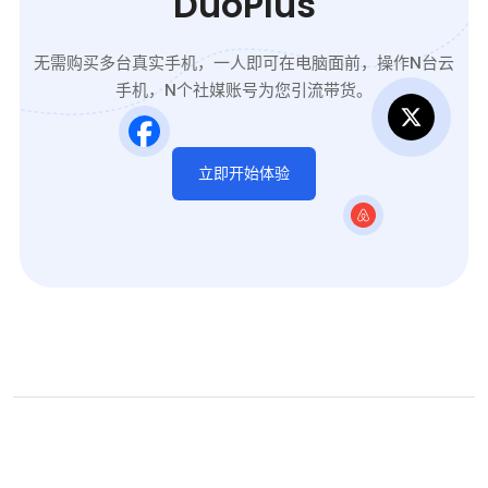
DuoPlus
无需购买多台真实手机，一人即可在电脑面前，操作N台云
手机，N个社媒账号为您引流带货。
立即开始体验