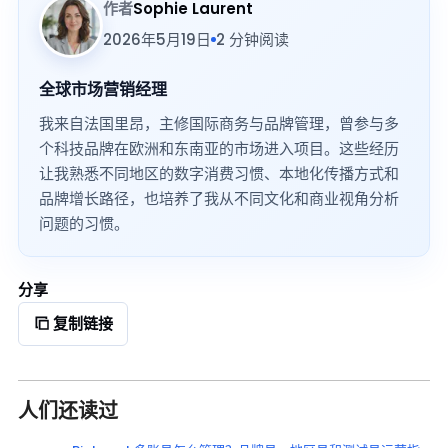
作者
Sophie Laurent
2026年5月19日
2 分钟阅读
全球市场营销经理
我来自法国里昂，主修国际商务与品牌管理，曾参与多
个科技品牌在欧洲和东南亚的市场进入项目。这些经历
让我熟悉不同地区的数字消费习惯、本地化传播方式和
品牌增长路径，也培养了我从不同文化和商业视角分析
问题的习惯。
分享
复制链接
人们还读过