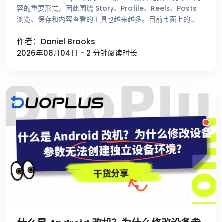
容的重要形式，因此围绕 Story、Profile、Reels、Posts
浏览、保存和内容查看的工具也越来越多。目前市面上的
Facebook Viewer 种类繁多，有着 …
作者：Daniel Brooks
2026年08月04日 - 2 分钟阅读时长