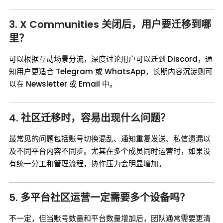
3. X Communities 关闭后，用户要迁移到哪
里？
可以根据互动场景分流，深度讨论用户可以迁到 Discord，通
知用户更适合 Telegram 或 WhatsApp，长期内容沉淀则可
以在 Newsletter 或 Email 中。
4. 社区迁移时，容易出现什么问题？
最常见的问题包括账号切换混乱、通知重复发送、私信遗漏以
及不同平台内容不同步。尤其在多个成员同时运营时，如果没
有统一分工和管理流程，协作压力会明显增加。
5. 多平台社区运营一定需要多个设备吗？
不一定，但当账号数量和平台数量增加后，团队通常需要更清