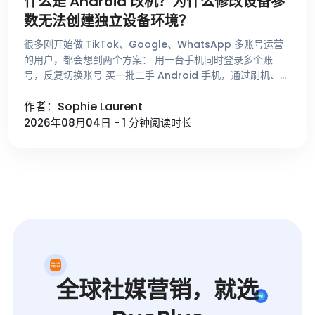
什么是 Android 改机？为什么修改设备参
数无法创建独立设备环境？
很多刚开始做 TikTok、Google、WhatsApp 多账号运营
的用户，都会想到两个方案： 用一台手机同时登录多个账
号，反复切换账号 买一批二手 Android 手机，通过刷机、
Root和改机工具修改设备参数后使用 从表面上看，只要品 …
作者：Sophie Laurent
2026年08月04日 - 1 分钟阅读时长
全球社媒营销，就选