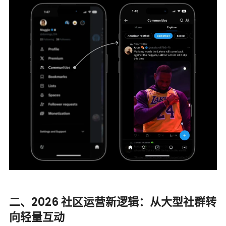
二、2026 社区运营新逻辑：从大型社群转
向轻量互动