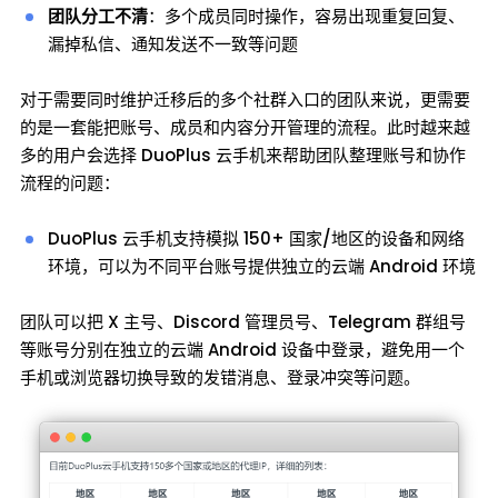
团队分工不清
：多个成员同时操作，容易出现重复回复、
漏掉私信、通知发送不一致等问题
对于需要同时维护迁移后的多个社群入口的团队来说，更需要
的是一套能把账号、成员和内容分开管理的流程。此时越来越
多的用户会选择 DuoPlus 云手机来帮助团队整理账号和协作
流程的问题：
DuoPlus 云手机支持模拟 150+ 国家/地区的设备和网络
环境，可以为不同平台账号提供独立的云端 Android 环境
团队可以把 X 主号、Discord 管理员号、Telegram 群组号
等账号分别在独立的云端 Android 设备中登录，避免用一个
手机或浏览器切换导致的发错消息、登录冲突等问题。