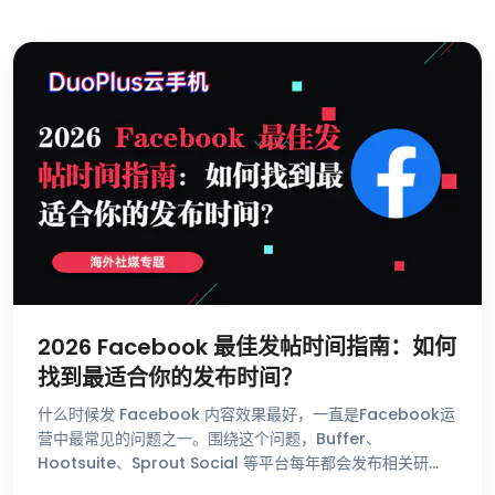
2026 Facebook 最佳发帖时间指南：如何
找到最适合你的发布时间？
什么时候发 Facebook 内容效果最好，一直是Facebook运
营中最常见的问题之一。围绕这个问题，Buffer、
Hootsuite、Sprout Social 等平台每年都会发布相关研
究，总结不同时间段的用户活跃趋势。这些数据能够帮助 …