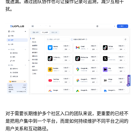
或遗漏。通过团队协作也可让操作记录可追溯，减少互相干
扰。
对于需要长期维护多个社区入口的团队来说，更重要的已经不
是把用户集中到一个平台，而是如何持续维护不同平台之间的
用户关系和互动路径。