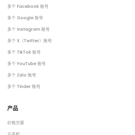
多个 Facebook 账号
多个 Google 账号
多个 Instagram 账号
多个 X（Twitter）账号
多个 TikTok 账号
多个 YouTube 账号
多个 Zalo 账号
多个 Tinder 账号
产品
价格方案
云手机