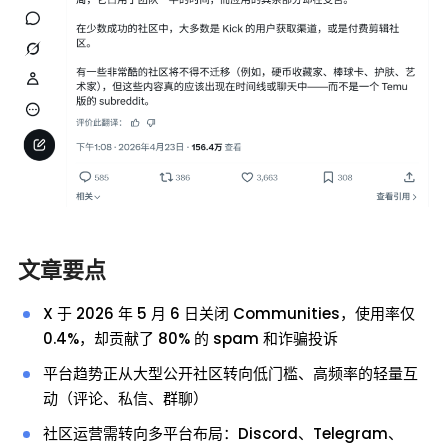
文章要点
X 于 2026 年 5 月 6 日关闭 Communities，使用率仅
0.4%，却贡献了 80% 的 spam 和诈骗投诉
平台趋势正从大型公开社区转向低门槛、高频率的轻量互
动（评论、私信、群聊）
社区运营需转向多平台布局：Discord、Telegram、