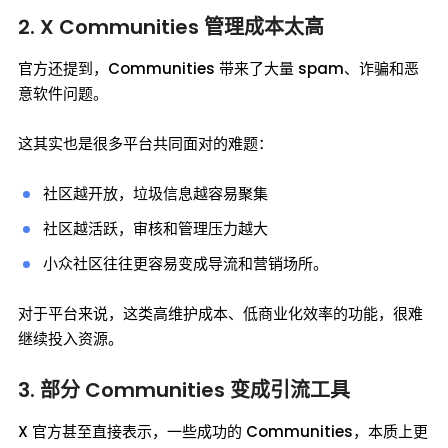
2. X Communities 管理成本太高
官方还提到，Communities 带来了大量 spam、诈骗和恶
意软件问题。
这其实也是很多平台共同面对的难题：
社区越开放，垃圾信息越容易聚集
社区越活跃，审核和管理压力越大
小众社区往往更容易变成导流和营销场所。
对于平台来说，这类高维护成本、低商业化效率的功能，很难
继续投入资源。
3. 部分 Communities 变成引流工具
X 官方甚至直接表示，一些成功的 Communities，本质上更