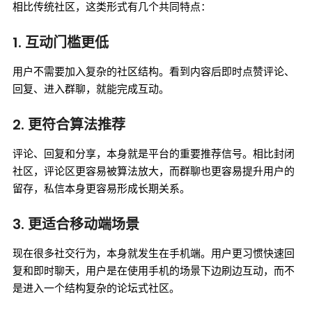
相比传统社区，这类形式有几个共同特点：
1. 互动门槛更低
用户不需要加入复杂的社区结构。看到内容后即时点赞评论、
回复、进入群聊，就能完成互动。
2. 更符合算法推荐
评论、回复和分享，本身就是平台的重要推荐信号。相比封闭
社区，评论区更容易被算法放大，而群聊也更容易提升用户的
留存，私信本身更容易形成长期关系。
3. 更适合移动端场景
现在很多社交行为，本身就发生在手机端。用户更习惯快速回
复和即时聊天，用户是在使用手机的场景下边刷边互动，而不
是进入一个结构复杂的论坛式社区。