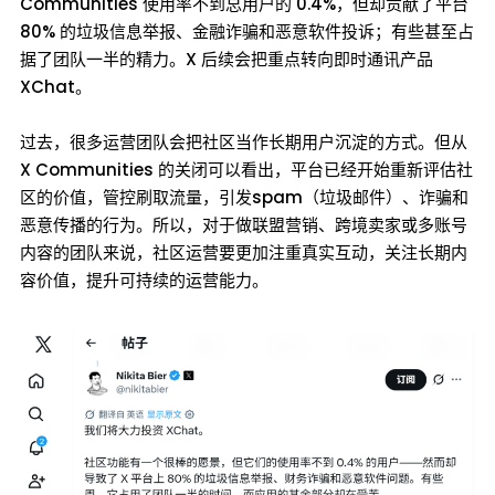
Communities 使用率不到总用户的 0.4%，但却贡献了平台
80% 的垃圾信息举报、金融诈骗和恶意软件投诉；有些甚至占
据了团队一半的精力。X 后续会把重点转向即时通讯产品
XChat。
过去，很多运营团队会把社区当作长期用户沉淀的方式。但从
X Communities 的关闭可以看出，平台已经开始重新评估社
区的价值，管控刷取流量，引发spam（垃圾邮件）、诈骗和
恶意传播的行为。所以，对于做联盟营销、跨境卖家或多账号
内容的团队来说，社区运营要更加注重真实互动，关注长期内
容价值，提升可持续的运营能力。