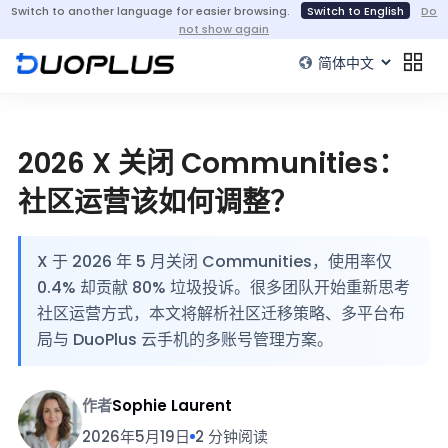
Switch to another language for easier browsing.
Switch to English
Do
not show again
2026 X 关闭 Communities：
社区运营该如何调整？
X 于 2026 年 5 月关闭 Communities，使用率仅
0.4% 却贡献 80% 垃圾投诉。很多团队开始重新思考
社区运营方式，本文将解析社区迁移策略、多平台布
局与 DuoPlus 云手机的多账号管理方案。
作者
Sophie Laurent
2026年5月19日
2 分钟阅读