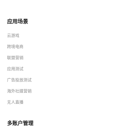
应用场景
云游戏
跨境电商
联盟营销
应用测试
广告投放测试
海外社媒营销
无人直播
多账户管理