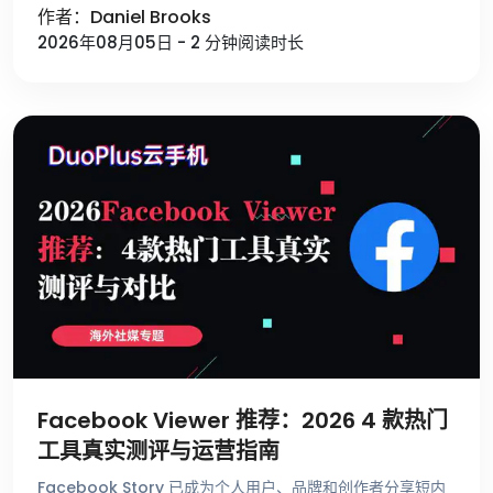
作者：Daniel Brooks
2026年08月05日 - 2 分钟阅读时长
Facebook Viewer 推荐：2026 4 款热门
工具真实测评与运营指南
Facebook Story 已成为个人用户、品牌和创作者分享短内