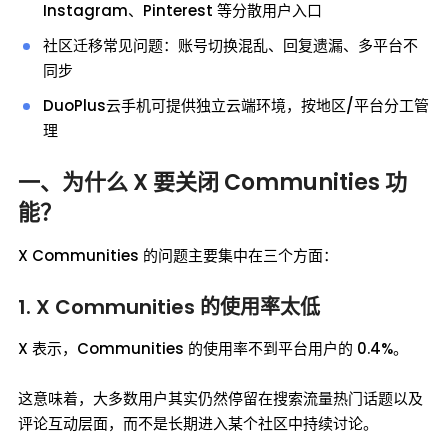
Instagram、Pinterest 等分散用户入口
社区迁移常见问题：账号切换混乱、回复遗漏、多平台不
同步
DuoPlus云手机可提供独立云端环境，按地区/平台分工管
理
一、为什么 X 要关闭 Communities 功
能？
X Communities 的问题主要集中在三个方面：
1. X Communities 的使用率太低
X 表示，Communities 的使用率不到平台用户的 0.4%。
这意味着，大多数用户其实仍然停留在搜索流量热门话题以及
评论互动层面，而不是长期进入某个社区中持续讨论。