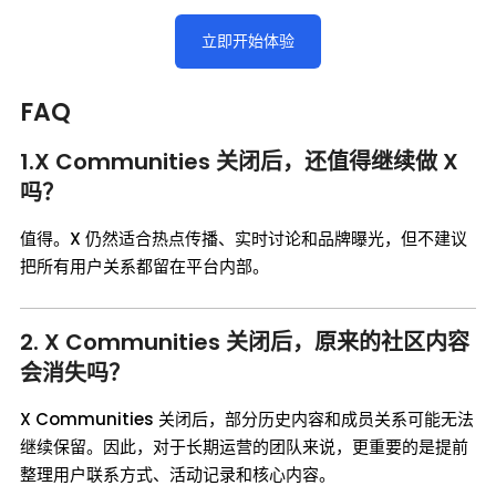
立即开始体验
FAQ
1.X Communities 关闭后，还值得继续做 X
吗？
值得。X 仍然适合热点传播、实时讨论和品牌曝光，但不建议
把所有用户关系都留在平台内部。
2. X Communities 关闭后，原来的社区内容
会消失吗？
X Communities 关闭后，部分历史内容和成员关系可能无法
继续保留。因此，对于长期运营的团队来说，更重要的是提前
整理用户联系方式、活动记录和核心内容。