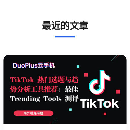
最近的文章