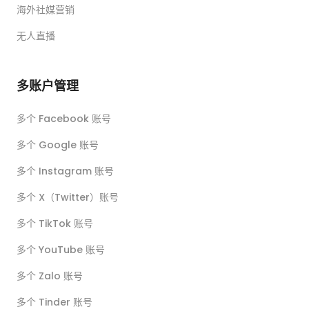
海外社媒营销
无人直播
多账户管理
多个 Facebook 账号
多个 Google 账号
多个 Instagram 账号
多个 X（Twitter）账号
多个 TikTok 账号
多个 YouTube 账号
多个 Zalo 账号
多个 Tinder 账号