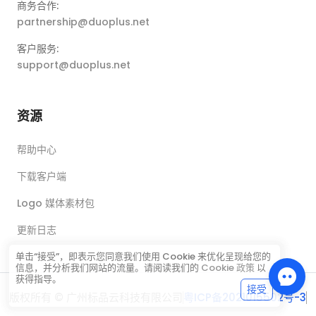
商务合作:
partnership@duoplus.net
客户服务:
support@duoplus.net
资源
帮助中心
下载客户端
Logo 媒体素材包
更新日志
单击“接受”，即表示您同意我们使用 Cookie 来优化呈现给您的
信息，并分析我们网站的流量。请阅读我们的
Cookie 政策
以
获得指导。
接受
版权所有 © 广州标品云科技有限公司
粤ICP备2021015502号-3