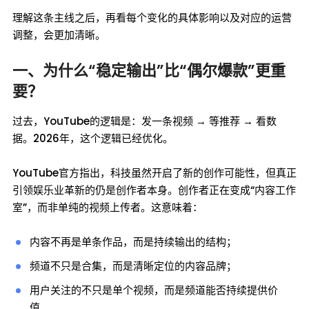
理解这条主线之后，再看每个变化的具体影响以及对应的运营
调整，会更加清晰。
一、为什么“稳定输出”比“偶尔爆款”更重
要？
过去，YouTube的逻辑是：发一条视频 → 等推荐 → 看数
据。2026年，这个逻辑已经优化。
YouTube官方指出，科技虽然开启了新的创作可能性，但真正
引领娱乐业革新的仍是创作者本身。创作者正在变成“内容工作
室”，而非单纯的视频上传者。这意味着：
内容不再是单条作品，而是持续输出的结构；
频道不只是合集，而是清晰定位的内容品牌；
用户关注的不只是单个视频，而是频道能否持续提供价
值。