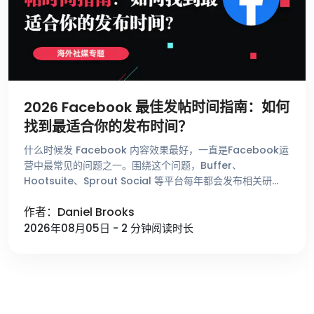
2026 Facebook 最佳发帖时间指南：如何
找到最适合你的发布时间？
什么时候发 Facebook 内容效果最好，一直是Facebook运
营中最常见的问题之一。围绕这个问题，Buffer、
Hootsuite、Sprout Social 等平台每年都会发布相关研
究，总结不同时间段的用户活跃趋势。这些数据能够帮助 …
作者：Daniel Brooks
2026年08月05日 - 2 分钟阅读时长