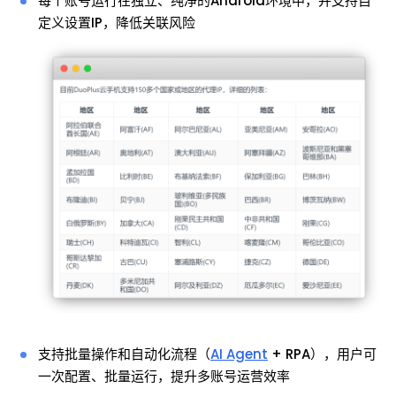
每个账号运行在独立、纯净的Android环境中，并支持自
定义设置IP，降低关联风险
支持批量操作和自动化流程（
AI Agent
+ RPA），用户可
一次配置、批量运行，提升多账号运营效率