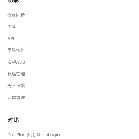
功能
操作同步
RPA
API
团队协作
安卓ADB
代理管理
无人直播
云盘管理
对比
DuoPlus 对比 MoreLogin