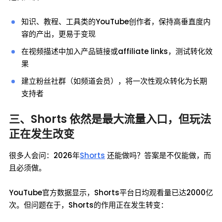
知识、教程、工具类的YouTube创作者，保持高垂直度内
容的产出，更易于变现
在视频描述中加入产品链接或affiliate links，测试转化效
果
建立粉丝社群（如频道会员），将一次性观众转化为长期
支持者
三、Shorts 依然是最大流量入口，但玩法
正在发生改变
很多人会问：2026年
Shorts
还能做吗？答案是不仅能做，而
且必须做。
YouTube官方数据显示，Shorts平台日均观看量已达2000亿
次。但问题在于，Shorts的作用正在发生转变：