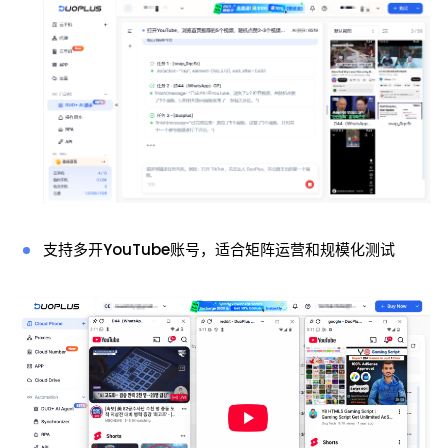
支持多开YouTube账号，适合矩阵运营和规模化测试