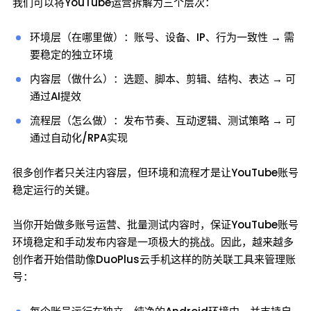
我们可以将YouTube运营拆解为三个层次：
环境层（在哪里做）：账号、设备、IP、行为一致性 → 需
要稳定的独立环境
内容层（做什么）：选题、脚本、剪辑、结构、表达 → 可
通过AI提效
流程层（怎么做）：发布节奏、互动逻辑、测试策略 → 可
通过自动化/RPA实现
很多创作者只关注内容层，但环境和流程才是让YouTube账号
稳定运行的关键。
当你开始做多账号运营、批量测试内容时，保证YouTube账号
环境稳定和手动发布内容是一项极大的挑战。因此，越来越多
创作者开始借助像DuoPlus云手机这样的防关联工具来管理账
号：