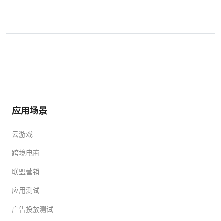
应用场景
云游戏
跨境电商
联盟营销
应用测试
广告投放测试