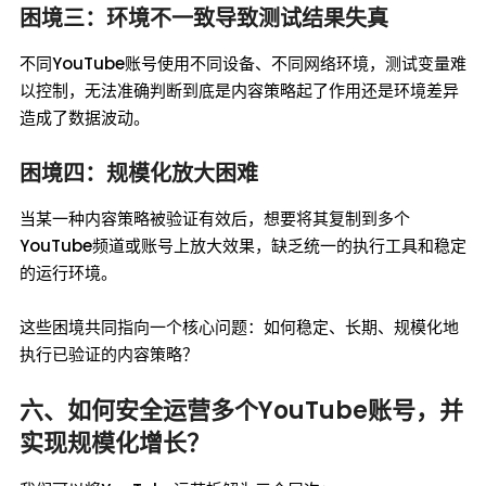
困境三：环境不一致导致测试结果失真
不同YouTube账号使用不同设备、不同网络环境，测试变量难
以控制，无法准确判断到底是内容策略起了作用还是环境差异
造成了数据波动。
困境四：规模化放大困难
当某一种内容策略被验证有效后，想要将其复制到多个
YouTube频道或账号上放大效果，缺乏统一的执行工具和稳定
的运行环境。
这些困境共同指向一个核心问题：如何稳定、长期、规模化地
执行已验证的内容策略？
六、如何安全运营多个YouTube账号，并
实现规模化增长？