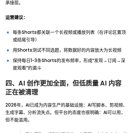
承接层。
运营建议：
每条Shorts都关联一个长视频或播放列表（在评论区置顶
或结尾引导）
用Shorts测试不同选题，将数据好的内容放大为长视频
保持每日1-3条Shorts的发布频率，形成“发现→订阅→深
度观看”的漏斗
四、AI 创作更加全面，但低质量 AI 内容
正在被清理
2026年，AI已成为内容生产的基础设施：AI写脚本、剪视频、
生成字幕、分析流失点。但平台的态度也很明确：AI可以用，
但不能滥用。