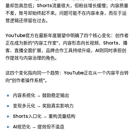
量却忽高忽低；Shorts流量很大，但粉丝增长缓慢；内容质量
不差，账号却始终起不来。问题可能不在内容本身，而在于运
营逻辑还停留在过去。
YouTube官方在最新年度展望中明确了四个核心变化：创作者
正在成为新的“内容工作室”，内容形态向长视频、Shorts、播
客、直播全面扩展，品牌合作工具持续升级，AI则同时承担创
作提效与内容治理的角色。
这四个变化指向同一个趋势：YouTube正在从一个内容平台转
向“创作者操作系统”。
内容系统化 → 鼓励稳定输出
变现多元化 → 奖励真实影响力
Shorts入口化 → 重构流量结构
AI规范化 → 提效但不滥造