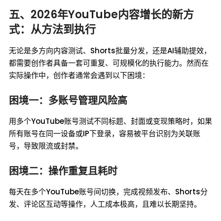
五、2026年YouTube内容增长的新方
式：从方法到执行
无论是多方向内容测试、Shorts批量分发，还是AI辅助提效，
都需要创作者具备一套可重复、可规模化的执行能力。然而在
实际操作中，创作者通常会遇到以下困境：
困境一：多账号管理风险高
用多个YouTube账号测试不同标题、封面或变现策略时，如果
所有账号在同一设备或IP下登录，容易被平台识别为关联账
号，导致限流或封禁。
困境二：操作重复且耗时
每天在多个YouTube账号间切换，完成视频发布、Shorts分
发、评论区互动等操作，人工成本极高，且难以长期坚持。