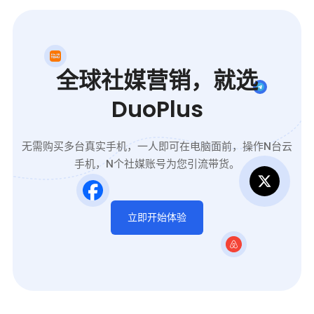
全球社媒营销，就选
DuoPlus
无需购买多台真实手机，一人即可在电脑面前，操作N台云
手机，N个社媒账号为您引流带货。
立即开始体验