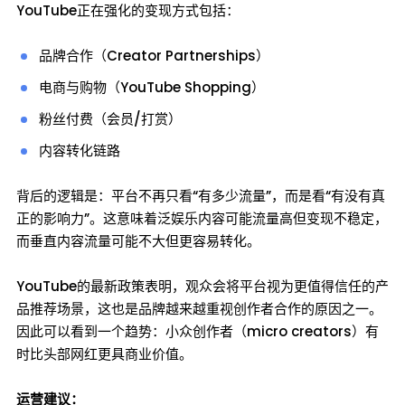
YouTube正在强化的变现方式包括：
品牌合作（Creator Partnerships）
电商与购物（YouTube Shopping）
粉丝付费（会员/打赏）
内容转化链路
背后的逻辑是：平台不再只看“有多少流量”，而是看“有没有真
正的影响力”。这意味着泛娱乐内容可能流量高但变现不稳定，
而垂直内容流量可能不大但更容易转化。
YouTube的最新政策表明，观众会将平台视为更值得信任的产
品推荐场景，这也是品牌越来越重视创作者合作的原因之一。
因此可以看到一个趋势：小众创作者（micro creators）有
时比头部网红更具商业价值。
运营建议：