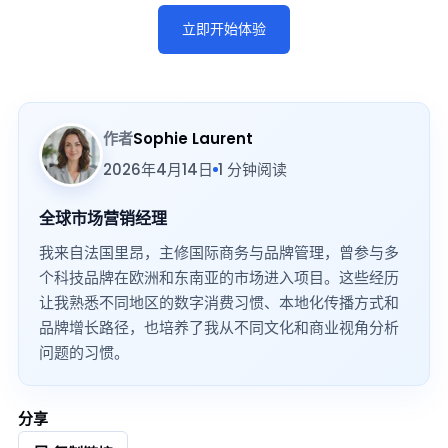
立即开始体验
作者
Sophie Laurent
2026年4月14日
1 分钟阅读
全球市场营销经理
我来自法国里昂，主修国际商务与品牌管理，曾参与多
个科技品牌在欧洲和东南亚的市场进入项目。这些经历
让我熟悉不同地区的数字消费习惯、本地化传播方式和
品牌增长路径，也培养了我从不同文化和商业视角分析
问题的习惯。
分享