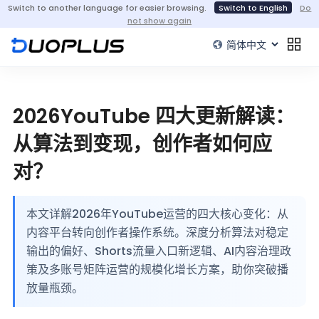
Switch to another language for easier browsing.
Switch to English
Do
not show again
2026YouTube 四大更新解读：
从算法到变现，创作者如何应
对？
本文详解2026年YouTube运营的四大核心变化：从
内容平台转向创作者操作系统。深度分析算法对稳定
输出的偏好、Shorts流量入口新逻辑、AI内容治理政
策及多账号矩阵运营的规模化增长方案，助你突破播
放量瓶颈。