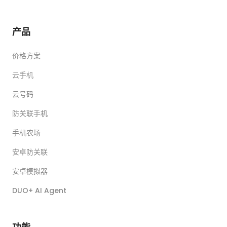
产品
价格方案
云手机
云号码
防关联手机
手机农场
安卓防关联
安卓模拟器
DUO+ AI Agent