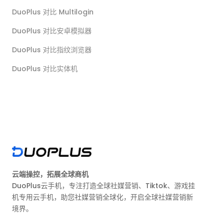
DuoPlus 对比 Multilogin
DuoPlus 对比安卓模拟器
DuoPlus 对比指纹浏览器
DuoPlus 对比实体机
云端操控，拓展全球商机
DuoPlus云手机，专注打造全球社媒营销、Tiktok、游戏挂
机专用云手机，助您社媒营销全球化，开启全球社媒营销新
境界。