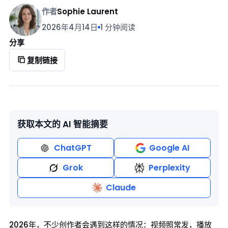
作者
Sophie Laurent
2026年4月14日
1 分钟阅读
分享
复制链接
获取本文的 AI 智能摘要
ChatGPT
Google AI
Grok
Perplexity
Claude
2026年，不少创作者会遇到这样的情况：视频照常发，播放