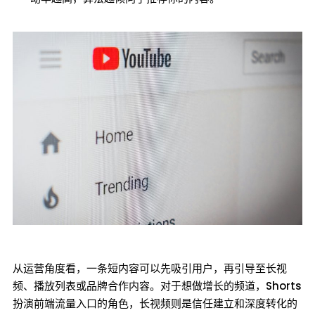
从运营角度看，一条短内容可以先吸引用户，再引导至长视
频、播放列表或品牌合作内容。对于想做增长的频道，Shorts
扮演前端流量入口的角色，长视频则是信任建立和深度转化的