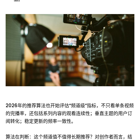
2026年的推荐算法也开始评估“频道级”指标，不只看单条视频
的完播率，还包括系列内容的观看连续性；垂直主题的用户订
阅转化；稳定更新的频率一致性。
算法在判断：这个频道值不值得长期推荐？对创作者而言，结