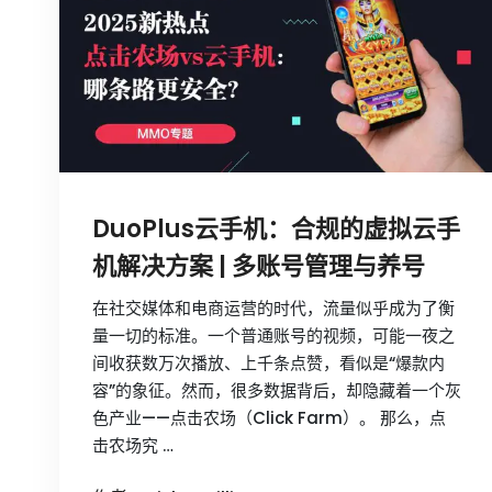
DuoPlus云手机：合规的虚拟云手
机解决方案 | 多账号管理与养号
在社交媒体和电商运营的时代，流量似乎成为了衡
量一切的标准。一个普通账号的视频，可能一夜之
间收获数万次播放、上千条点赞，看似是“爆款内
容”的象征。然而，很多数据背后，却隐藏着一个灰
色产业——点击农场（Click Farm）。 那么，点
击农场究 …