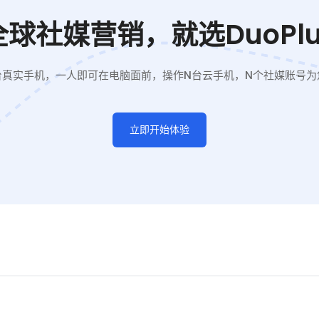
全球社媒营销，就选DuoPlu
台真实手机，一人即可在电脑面前，操作N台云手机，N个社媒账号为
立即开始体验