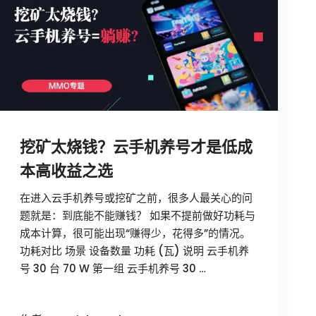
挖矿太烧钱？云手机养号才是低成
本高收益之选
在进入云手机养号或挖矿之前，很多人最关心的问
题就是：到底能不能赚钱？ 如果不提前做好功耗与
成本计算，很可能出现“赚得少，花得多”的情况。
功耗对比 场景 设备数量 功耗 (瓦) 说明 云手机养
号 30 台 70 W 第一组 云手机养号 30 …