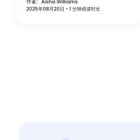
作者：Aisha Williams
2025年08月20日 - 1 分钟阅读时长