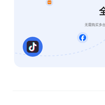
无需购买多