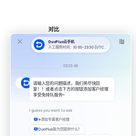
对比
DuoPlus 对比 MoreLogin
DuoPlus 对比 Multilogin
DuoPlus 对比安卓模拟器
DuoPlus 对比指纹浏览器
DuoPlus 对比实体机