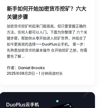
新手如何开始加密货币挖矿？六大
关键步骤
加密货币挖矿听起来门槛很高，但只要掌握正确的
方法，任何人都可以入门。下面为你整理了 六个关
键步骤，帮助你从零开始进入挖矿世界，并结合了
如今更高效的选择——DuoPlus云手机。 第一步：
先熟悉加密货币的基本操作 在开始挖矿之前，你需
要先了解 …
作者：Daniel Brooks
2025年08月21日 - 1 分钟阅读时长