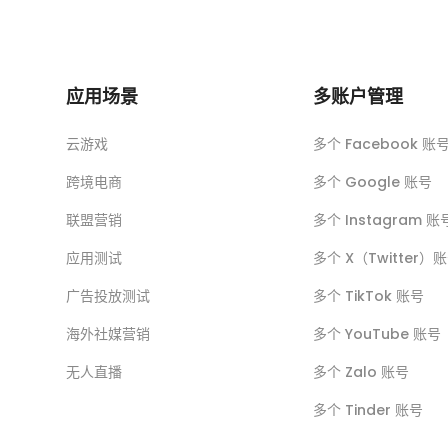
应用场景
多账户管理
云游戏
多个 Facebook 账
跨境电商
多个 Google 账号
联盟营销
多个 Instagram 账
应用测试
多个 X（Twitter）
广告投放测试
多个 TikTok 账号
海外社媒营销
多个 YouTube 账号
无人直播
多个 Zalo 账号
多个 Tinder 账号