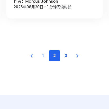
作者：Marcus Johnson
2025年08月20日 - 1 分钟阅读时长
1
2
3