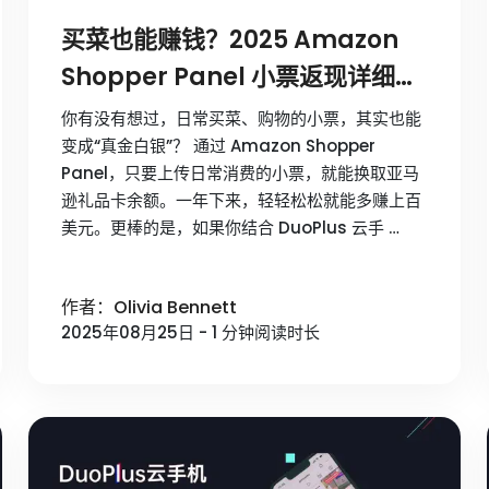
买菜也能赚钱？2025 Amazon
Shopper Panel 小票返现详细教
程
你有没有想过，日常买菜、购物的小票，其实也能
变成“真金白银”？ 通过 Amazon Shopper
Panel，只要上传日常消费的小票，就能换取亚马
逊礼品卡余额。一年下来，轻轻松松就能多赚上百
美元。更棒的是，如果你结合 DuoPlus 云手 …
作者：Olivia Bennett
2025年08月25日 - 1 分钟阅读时长