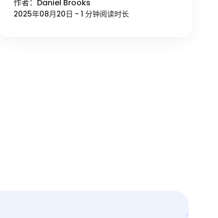
作者：Daniel Brooks
2025年08月20日 - 1 分钟阅读时长