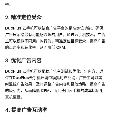
率。
2.
精准定位受众
DuoPlus 云手机可以结合广告平台的精准定位功能，确保
广告展示给最有可能感兴趣的用户。通过云手机技术，广告
主可以模拟不同用户的行为，精准定位目标受众，提高广告
的点击率和转化率，从而降低 CPM。
3.
优化广告内容
DuoPlus 云手机可以帮助广告主测试和优化广告内容，通
过在DuoPlus云手机环境中模拟用户互动，广告主可以实
时监控广告效果，及时调整广告内容和投放策略，提高广告
的吸引力，从而降低 CPM，而且使用云手机的成本比使用
真机更低。
4.
提高广告互动率