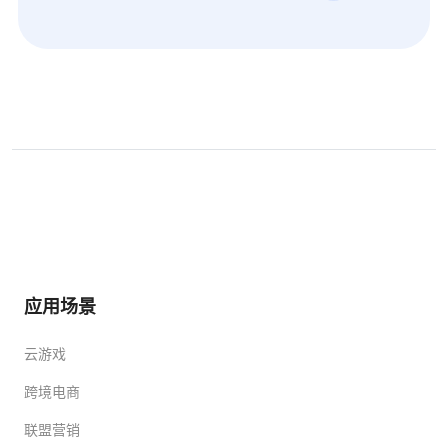
应用场景
云游戏
跨境电商
联盟营销