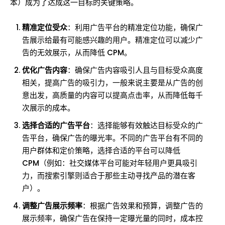
本）成为了达成这一目标的关键策略。
精准定位受众
：利用广告平台的精准定位功能，确保广
告展示给最有可能感兴趣的用户。精准定位可以减少广
告的无效展示，从而降低 CPM。
优化广告内容
：确保广告内容吸引人且与目标受众高度
相关，提高广告的吸引力，一般来说主要是从广告的创
意出发，高质量的内容可以提高点击率，从而降低每千
次展示的成本。
选择合适的广告平台
：选择能够有效触达目标受众的广
告平台，确保广告的曝光率。不同的广告平台有不同的
用户群体和定价策略，选择合适的平台可以降低
CPM（例如：社交媒体平台可能对年轻用户更具吸引
力，而搜索引擎则适合于那些主动寻找产品的潜在客
户）。
调整广告展示频率
：根据广告效果和预算，调整广告的
展示频率，确保广告在保持一定曝光量的同时，成本控