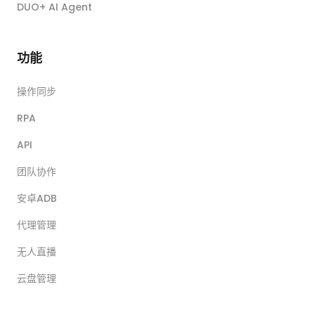
DUO+ AI Agent
功能
操作同步
RPA
API
团队协作
安卓ADB
代理管理
无人直播
云盘管理