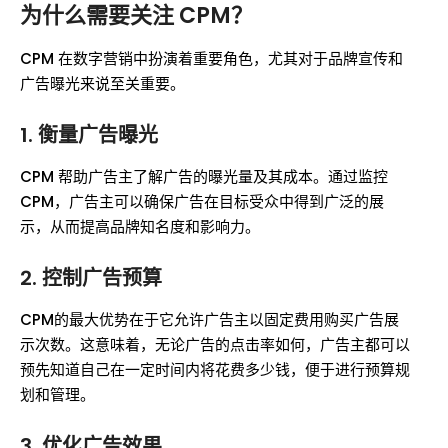
为什么需要关注 CPM？
CPM 在数字营销中扮演着重要角色，尤其对于品牌宣传和
广告曝光来说至关重要。
1.
衡量广告曝光
CPM 帮助广告主了解广告的曝光量及其成本。通过监控
CPM，广告主可以确保广告在目标受众中得到广泛的展
示，从而提高品牌知名度和影响力。
2.
控制广告预算
CPM的最大优势在于它允许广告主以固定费用购买广告展
示次数。这意味着，无论广告的点击率如何，广告主都可以
预先知道自己在一定时间内将花费多少钱，便于进行预算规
划和管理。
3.
优化广告效果