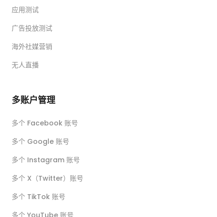
应用测试
广告投放测试
海外社媒营销
无人直播
多账户管理
多个 Facebook 账号
多个 Google 账号
多个 Instagram 账号
多个 X（Twitter）账号
多个 TikTok 账号
多个 YouTube 账号