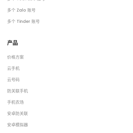
多个 Zalo 账号
多个 Tinder 账号
产品
价格方案
云手机
云号码
防关联手机
手机农场
安卓防关联
安卓模拟器