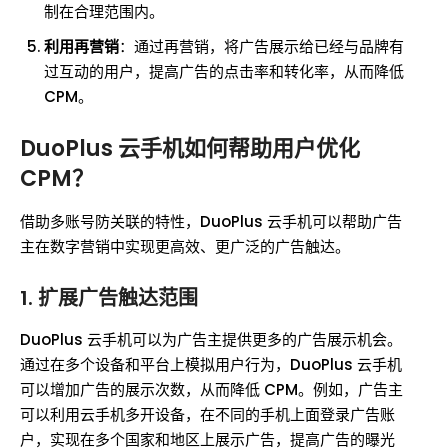
制在合理范围内。
利用再营销
：通过再营销，将广告展示给已经与品牌有
过互动的用户，提高广告的点击率和转化率，从而降低
CPM。
DuoPlus 云手机如何帮助用户优化
CPM？
借助多账号防关联的特性，DuoPlus 云手机可以帮助广告
主在数字营销中实现更高效、更广泛的广告触达。
1.
扩展广告触达范围
DuoPlus 云手机可以为广告主提供更多的广告展示机会。
通过在多个设备和平台上模拟用户行为，DuoPlus 云手机
可以增加广告的展示次数，从而降低 CPM。例如，广告主
可以利用云手机多开设备，在不同的手机上面登录广告账
户，实现在多个国家和地区上展示广告，提高广告的曝光