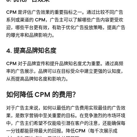
CPM 是评估广告效果的重要指标之一。通过比较不同广告
系列或渠道的 CPM，广告主可以了解哪些广告内容更受欢
迎，哪些平台更有效，有助于优化广告投放策略，提高广告
的曝光率和品牌影响力。
4.
提高品牌知名度
CPM 对于品牌宣传和提升品牌知名度尤为重要。通过高频
率的广告展示，品牌可以在目标受众中建立更强的认知度，
从而提高品牌知名度和影响力。
如何降低 CPM 的费用？
对于广告主来说，如何以最低的广告费用实现最佳的广告效
果，是数字营销中至关重要的目标。在竞争激烈的市场环境
中，广告主们希望不仅能吸引潜在客户的注意，还能确保每
一分钱都能获得最大的回报。降低CPM（每千次展示成