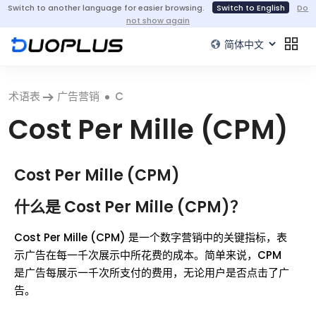
Switch to another language for easier browsing.
Switch to English
Do
not show again
术语表
广告营销
C
Cost Per Mille (CPM)
Cost Per Mille (CPM)
什么是 Cost Per Mille (CPM)？
Cost Per Mille (CPM) 是一个数字营销中的关键指标，表
示广告在每一千次展示中所花费的成本。简单来说，CPM
是广告每展示一千次所支付的费用，无论用户是否点击了广
告。