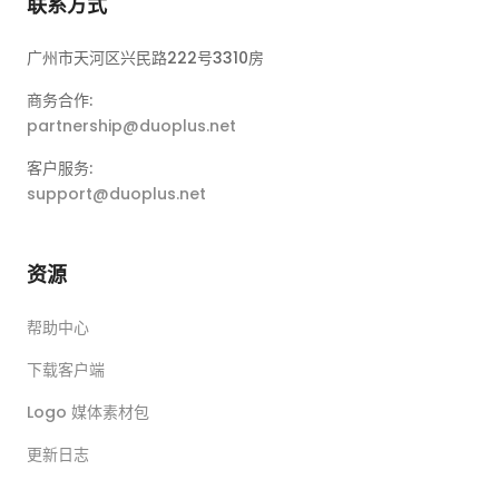
联系方式
广州市天河区兴民路222号3310房
商务合作:
partnership@duoplus.net
客户服务:
support@duoplus.net
资源
帮助中心
下载客户端
Logo 媒体素材包
更新日志