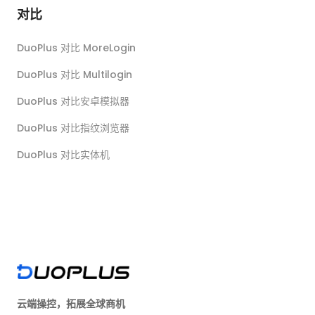
对比
DuoPlus 对比 MoreLogin
DuoPlus 对比 Multilogin
DuoPlus 对比安卓模拟器
DuoPlus 对比指纹浏览器
DuoPlus 对比实体机
云端操控，拓展全球商机