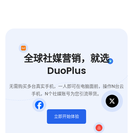
全球社媒营销，就选
DuoPlus
无需购买多台真实手机，一人即可在电脑面前，操作N台云
手机，N个社媒账号为您引流带货。
立即开始体验