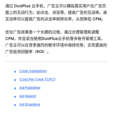
通过 DuoPlus 云手机，广告主可以模拟真实用户在广告页
面上的互动行为，如点击、浏览等，提高广告的互动率。高
互动率可以提高广告的点击率和转化率，从而降低 CPM。
优化广告效果是一个长期的过程，通过合理管理和调整
CPM，并且适当使用DuoPlus云手机等多账号管理工具，
广告主可以在竞争激烈的数字环境中保持优势，实现更高的
广告投资回报率（ROI）。
Click Validation
Cost Per Click (CPC)
Ad Publisher
Ad Spend
Ad Stacking