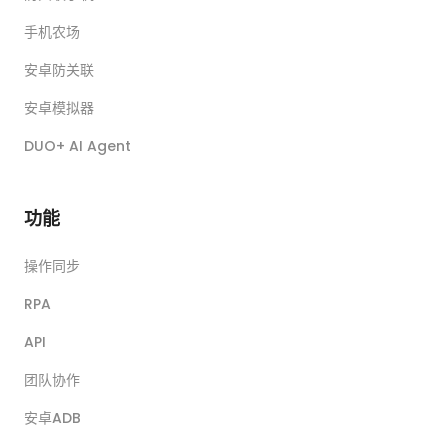
手机农场
安卓防关联
安卓模拟器
DUO+ AI Agent
功能
操作同步
RPA
API
团队协作
安卓ADB