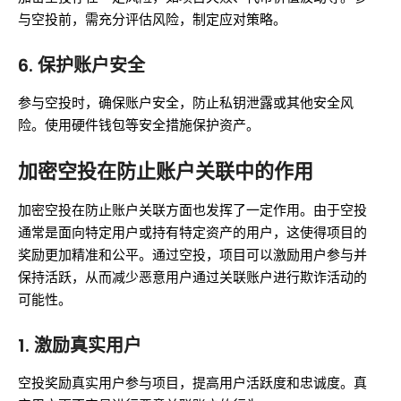
与空投前，需充分评估风险，制定应对策略。
6.
保护账户安全
参与空投时，确保账户安全，防止私钥泄露或其他安全风
险。使用硬件钱包等安全措施保护资产。
加密空投在防止账户关联中的作用
加密空投在防止账户关联方面也发挥了一定作用。由于空投
通常是面向特定用户或持有特定资产的用户，这使得项目的
奖励更加精准和公平。通过空投，项目可以激励用户参与并
保持活跃，从而减少恶意用户通过关联账户进行欺诈活动的
可能性。
1.
激励真实用户
空投奖励真实用户参与项目，提高用户活跃度和忠诚度。真