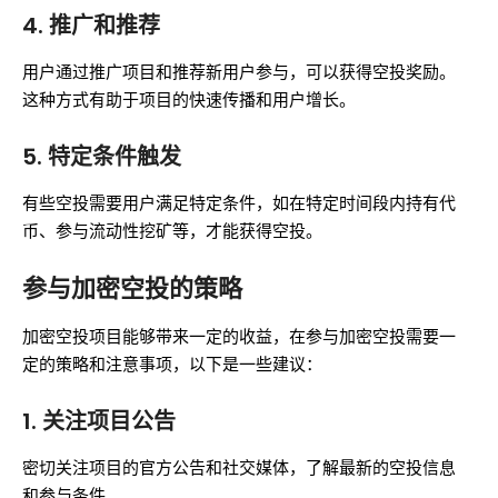
4.
推广和推荐
用户通过推广项目和推荐新用户参与，可以获得空投奖励。
这种方式有助于项目的快速传播和用户增长。
5.
特定条件触发
有些空投需要用户满足特定条件，如在特定时间段内持有代
币、参与流动性挖矿等，才能获得空投。
参与加密空投的策略
加密空投项目能够带来一定的收益，在参与加密空投需要一
定的策略和注意事项，以下是一些建议：
1.
关注项目公告
密切关注项目的官方公告和社交媒体，了解最新的空投信息
和参与条件。