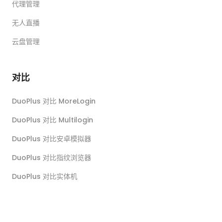
代理管理
无人直播
云盘管理
对比
DuoPlus 对比 MoreLogin
DuoPlus 对比 Multilogin
DuoPlus 对比安卓模拟器
DuoPlus 对比指纹浏览器
DuoPlus 对比实体机