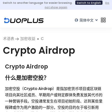
Switch to another language for easier browsing.
Switch to English
Do
not show again
术语表
加密收益
C
Crypto Airdrop
Crypto Airdrop
什么是加密空投？
加密空投（Crypto Airdrop）是指加密货币项目或区块链
项目向其社区成员、早期用户或特定群体免费发放其代币的
一种营销手段。空投通常发生在项目初始阶段、达到某些里
程碑或作为用户激励的一部分。空投的目的在于吸引新用