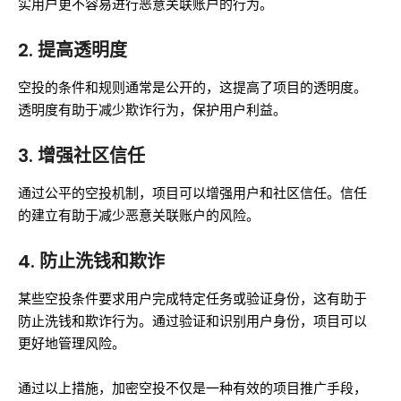
实用户更不容易进行恶意关联账户的行为。
2.
提高透明度
空投的条件和规则通常是公开的，这提高了项目的透明度。
透明度有助于减少欺诈行为，保护用户利益。
3.
增强社区信任
通过公平的空投机制，项目可以增强用户和社区信任。信任
的建立有助于减少恶意关联账户的风险。
4.
防止洗钱和欺诈
某些空投条件要求用户完成特定任务或验证身份，这有助于
防止洗钱和欺诈行为。通过验证和识别用户身份，项目可以
更好地管理风险。
通过以上措施，加密空投不仅是一种有效的项目推广手段，