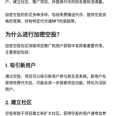
户、建立社区、推广项目，并提高代币的知名度和流通量。
加密空投的形式多种多样，包括免费赠送代币、提供空投资
格的竞赛、持有特定代币或NFT的奖励等。
为什么进行加密空投？
加密空投在区块链项目推广和用户获取中发挥着重要作用，
主要原因包括：
1.
吸引新用户
通过空投，项目可以吸引新用户参与其生态系统。新用户在
获得免费代币后，可能会进一步探索项目功能，转化为活跃
用户。
2.
建立社区
空投有助于项目建立和扩大社区。获得空投的用户通常会参