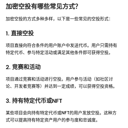
加密空投有哪些常见方式？
加密空投的方式多种多样，以下是一些常见的空投形式：
1.
直接空投
项目直接向符合条件的用户账户中发送代币。用户只需持有
特定代币、参与特定活动或满足其他条件即可获得空投。
2.
竞赛和活动
项目通过竞赛和活动进行空投。用户参与活动（如社区讨
论、开发者竞赛等）并达到一定成绩，可以获得空投资格。
3.
持有特定代币或NFT
某些项目会向持有特定代币或NFT的用户发放空投。这种方
式可以提高持有特定资产用户的参与度和忠诚度。