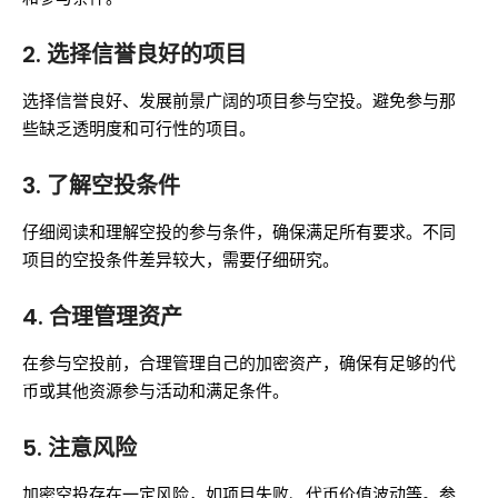
2.
选择信誉良好的项目
选择信誉良好、发展前景广阔的项目参与空投。避免参与那
些缺乏透明度和可行性的项目。
3.
了解空投条件
仔细阅读和理解空投的参与条件，确保满足所有要求。不同
项目的空投条件差异较大，需要仔细研究。
4.
合理管理资产
在参与空投前，合理管理自己的加密资产，确保有足够的代
币或其他资源参与活动和满足条件。
5.
注意风险
加密空投存在一定风险，如项目失败、代币价值波动等。参