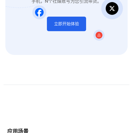
手机，N个社媒账号为您引流带货。
立即开始体验
应用场景