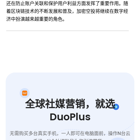
还在防止账户关联和保护用户利益方面发挥了重要作用。随
着区块链技术的不断发展和普及，加密空投将继续在数字经
济中扮演越来越重要的角色。
全球社媒营销，就选
DuoPlus
无需购买多台真实手机，一人即可在电脑面前，操作N台云