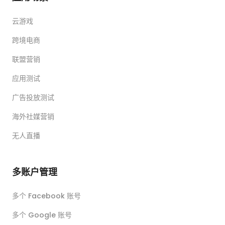
云游戏
跨境电商
联盟营销
应用测试
广告投放测试
海外社媒营销
无人直播
多账户管理
多个 Facebook 账号
多个 Google 账号