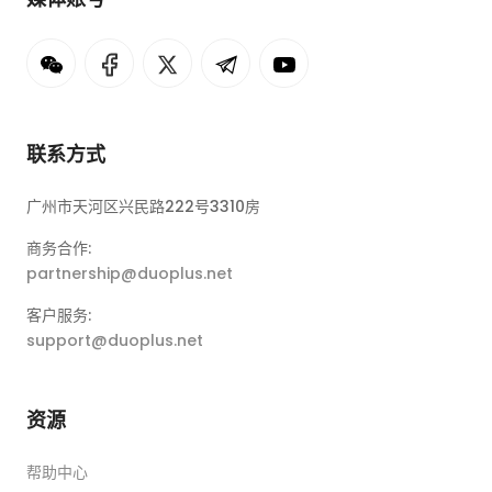
联系方式
广州市天河区兴民路222号3310房
商务合作:
partnership@duoplus.net
客户服务:
support@duoplus.net
资源
帮助中心