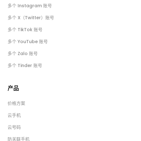
多个 Instagram 账号
多个 X（Twitter）账号
多个 TikTok 账号
多个 YouTube 账号
多个 Zalo 账号
多个 Tinder 账号
产品
价格方案
云手机
云号码
防关联手机