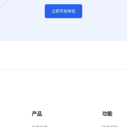
立即开始体验
产品
功能