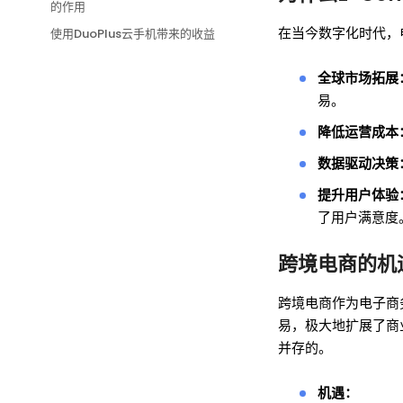
的作用
在当今数字化时代，
使用DuoPlus云手机带来的收益
全球市场拓展
易。
降低运营成本
数据驱动决策
提升用户体验
了用户满意度
跨境电商的机
跨境电商作为电子商
易，极大地扩展了商
并存的。
机遇：