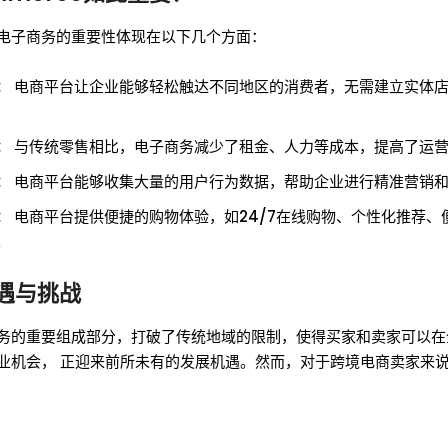
电子商务的重要性体现在以下几个方面：
：
电商平台让企业能够轻松触达不同地区的消费者，无需建立实体
：
与传统零售相比，电子商务减少了租金、人力等成本，提高了运
：
电商平台能够收集大量的用户行为数据，帮助企业进行精准营销
：
电商平台提供便捷的购物体验，如24/7在线购物、个性化推荐、
。
遇与挑战
务的重要组成部分，打破了传统地域的限制，使得买家和卖家可以在
业机会， 正迎来前所未有的发展机遇。然而，对于跨境电商卖家来