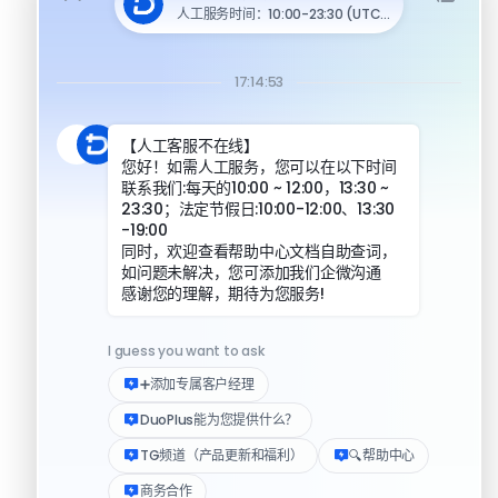
DuoPlus 对比 MoreLogin
DuoPlus 对比 Multilogin
DuoPlus 对比安卓模拟器
DuoPlus 对比指纹浏览器
DuoPlus 对比实体机
资源