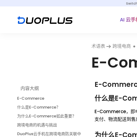
Switc
AI 云手
术语表
跨境电商
E-Co
E-Commer
内容大纲
什么是E-Co
E-Commerce
什么是E-Commerce？
E-Commerc
为什么E-Commerce如此重要？
支付、物流配送到售
跨境电商的机遇与挑战
为什么E-Co
DuoPlus云手机在跨境电商防关联中