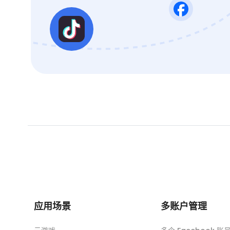
应用场景
多账户管理