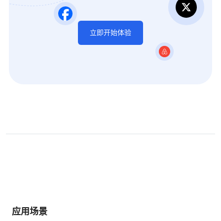
立即开始体验
应用场景