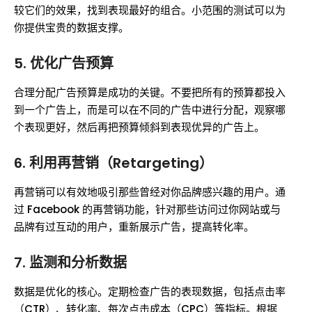
较它们的效果，找到表现最好的组合。小范围的测试可以为
你提供宝贵的数据支撑。
5. 优化广告预算
合理分配广告预算是成功的关键。不要把所有的预算都投入
到一个广告上，而是可以在不同的广告中进行分配，观察哪
个表现更好，然后再把预算倾斜到表现优异的广告上。
6. 利用再营销（Retargeting）
再营销可以有效地吸引那些曾经对你品牌感兴趣的用户。通
过 Facebook 的再营销功能，针对那些访问过你网站或与
品牌有过互动的用户，重新展示广告，提高转化率。
7. 监测和分析数据
数据是优化的核心。定期检查广告的表现数据，包括点击率
（CTR）、转化率、每次点击成本（CPC）等指标。根据