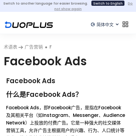
Switch to another language for easier browsing.
Switch to English
Do
not show again
术语表
广告营销
F
Facebook Ads
Facebook Ads
什么是Facebook Ads？
Facebook Ads，即Facebook广告，是指在Facebook
及其相关平台（如Instagram、Messenger、Audience
Network）上投放的付费广告。它是一种强大的社交媒体
营销工具，允许广告主根据用户的兴趣、行为、人口统计等