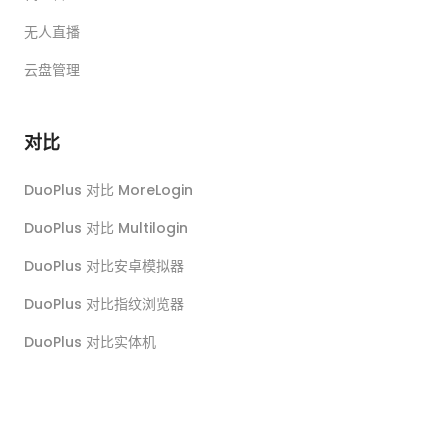
无人直播
云盘管理
对比
DuoPlus 对比 MoreLogin
DuoPlus 对比 Multilogin
DuoPlus 对比安卓模拟器
DuoPlus 对比指纹浏览器
DuoPlus 对比实体机