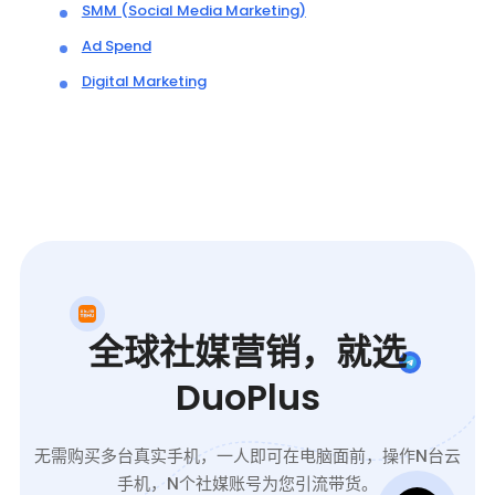
SMM (Social Media Marketing)
Ad Spend
Digital Marketing
全球社媒营销，就选
DuoPlus
无需购买多台真实手机，一人即可在电脑面前，操作N台云
手机，N个社媒账号为您引流带货。