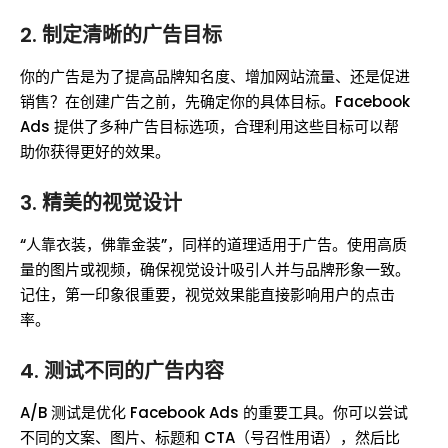
2. 制定清晰的广告目标
你的广告是为了提高品牌知名度、增加网站流量、还是促进
销售？在创建广告之前，先确定你的具体目标。Facebook
Ads 提供了多种广告目标选项，合理利用这些目标可以帮
助你获得更好的效果。
3. 精美的视觉设计
“人靠衣装，佛靠金装”，同样的道理适用于广告。使用高质
量的图片或视频，确保视觉设计吸引人并与品牌形象一致。
记住，第一印象很重要，视觉效果能直接影响用户的点击
率。
4. 测试不同的广告内容
A/B 测试是优化 Facebook Ads 的重要工具。你可以尝试
不同的文案、图片、标题和 CTA（号召性用语），然后比