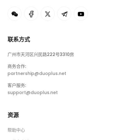
联系方式
广州市天河区兴民路222号3310房
商务合作:
partnership@duoplus.net
客户服务:
support@duoplus.net
资源
帮助中心