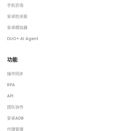
手机农场
安卓防关联
安卓模拟器
DUO+ AI Agent
功能
操作同步
RPA
API
团队协作
安卓ADB
代理管理