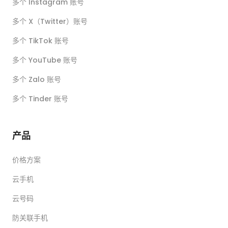
多个 Instagram 账号
多个 X（Twitter）账号
多个 TikTok 账号
多个 YouTube 账号
多个 Zalo 账号
多个 Tinder 账号
产品
价格方案
云手机
云号码
防关联手机