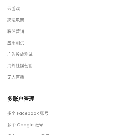
云游戏
跨境电商
联盟营销
应用测试
广告投放测试
海外社媒营销
无人直播
多账户管理
多个 Facebook 账号
多个 Google 账号