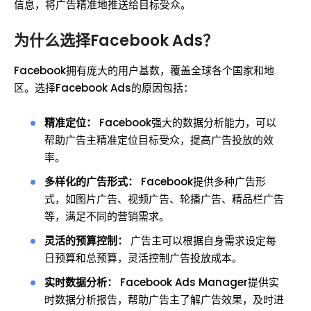
信息，将广告精准地推送给目标受众。
为什么选择Facebook Ads？
Facebook拥有庞大的用户基数，覆盖全球各个国家和地
区。选择Facebook Ads的原因包括：
精准定位：
Facebook强大的数据分析能力，可以
帮助广告主精准定位目标受众，提高广告投放的效
率。
多样化的广告形式：
Facebook提供多种广告形
式，如图片广告、视频广告、轮播广告、精品栏广告
等，满足不同的营销需求。
灵活的预算控制：
广告主可以根据自身需求设定每
日预算和总预算，灵活控制广告投放成本。
实时数据分析：
Facebook Ads Manager提供实
时数据分析报告，帮助广告主了解广告效果，及时进