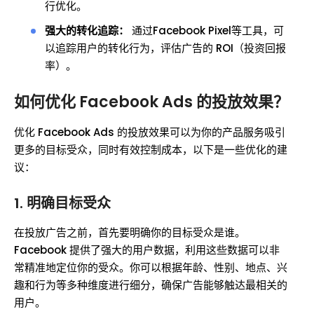
行优化。
强大的转化追踪：
通过Facebook Pixel等工具，可
以追踪用户的转化行为，评估广告的 ROI（投资回报
率）。
如何优化 Facebook Ads 的投放效果？
优化 Facebook Ads 的投放效果可以为你的产品服务吸引
更多的目标受众，同时有效控制成本，以下是一些优化的建
议：
1. 明确目标受众
在投放广告之前，首先要明确你的目标受众是谁。
Facebook 提供了强大的用户数据，利用这些数据可以非
常精准地定位你的受众。你可以根据年龄、性别、地点、兴
趣和行为等多种维度进行细分，确保广告能够触达最相关的
用户。