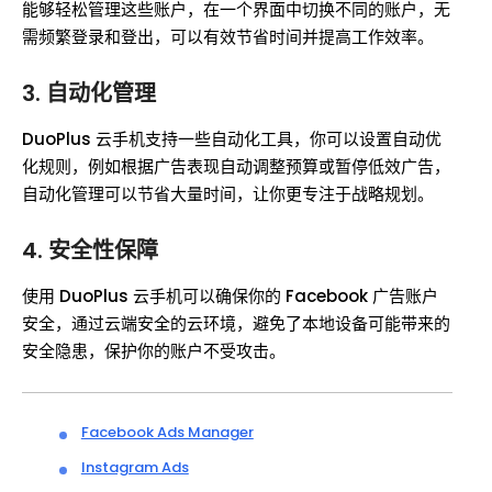
能够轻松管理这些账户，在一个界面中切换不同的账户，无
需频繁登录和登出，可以有效节省时间并提高工作效率。
3. 自动化管理
DuoPlus 云手机支持一些自动化工具，你可以设置自动优
化规则，例如根据广告表现自动调整预算或暂停低效广告，
自动化管理可以节省大量时间，让你更专注于战略规划。
4. 安全性保障
使用 DuoPlus 云手机可以确保你的 Facebook 广告账户
安全，通过云端安全的云环境，避免了本地设备可能带来的
安全隐患，保护你的账户不受攻击。
Facebook Ads Manager
Instagram Ads