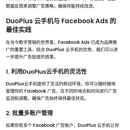
数据反馈来调整广告策略，确保你能持续改进。
DuoPlus 云手机与 Facebook Ads 的
最佳实践
在当今数字营销的世界里，Facebook Ads 已成为品牌推
广的重要工具，结合 DuoPlus 云手机的优势，我们可以进
一步提升广告投放的效果。
1. 利用DuoPlus云手机的灵活性
DuoPlus云手机提供了灵活的移动环境，你可以随时随地
管理你的 Facebook 广告，在不同的地点和时间进行广告
监测和调整，确保广告始终保持最佳状态。
2. 批量多账户管理
如果你有多个 Facebook 广告账户，DuoPlus 云手机让你