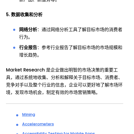
5. 数据收集和分析
网络分析
：通过网络分析工具了解目标市场的消费者
行为。
行业报告
：参考行业报告了解目标市场的市场规模和
增长趋势。
Market Research 是企业做出明智的市场决策的重要工
具，通过系统地收集、分析和解释关于目标市场、消费者、
竞争对手以及整个行业的信息，企业可以更好地了解市场环
境，发现市场机会，制定有效的市场营销策略。
Mining
Accelerometers
Accessibility Testing for Mobile Apps