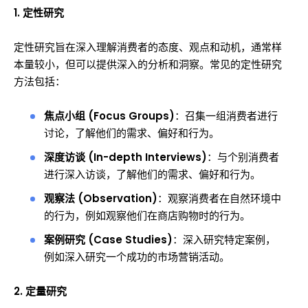
1. 定性研究
定性研究旨在深入理解消费者的态度、观点和动机，通常样
本量较小，但可以提供深入的分析和洞察。常见的定性研究
方法包括：
焦点小组 (Focus Groups)
：召集一组消费者进行
讨论，了解他们的需求、偏好和行为。
深度访谈 (In-depth Interviews)
：与个别消费者
进行深入访谈，了解他们的需求、偏好和行为。
观察法 (Observation)
：观察消费者在自然环境中
的行为，例如观察他们在商店购物时的行为。
案例研究 (Case Studies)
：深入研究特定案例，
例如深入研究一个成功的市场营销活动。
2. 定量研究