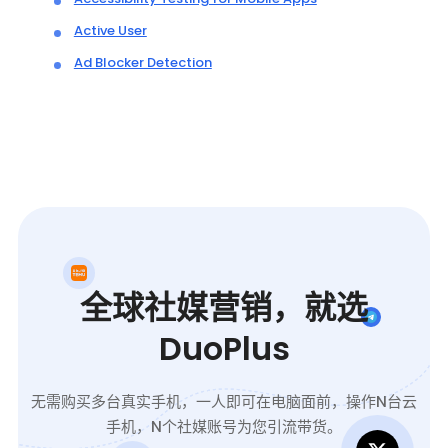
Active User
Ad Blocker Detection
全球社媒营销，就选
DuoPlus
无需购买多台真实手机，一人即可在电脑面前，操作N台云
手机，N个社媒账号为您引流带货。