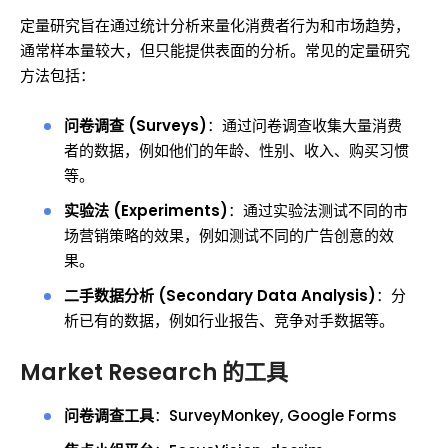
定量研究旨在通过统计分析来量化消费者行为和市场趋势，
通常样本量较大，但只能提供表面的分析。常见的定量研究
方法包括：
问卷调查 (Surveys)
：通过问卷调查收集大量消费
者的数据，例如他们的年龄、性别、收入、购买习惯
等。
实验法 (Experiments)
：通过实验法测试不同的市
场营销策略的效果，例如测试不同的广告创意的效
果。
二手数据分析 (Secondary Data Analysis)
：分
析已有的数据，例如行业报告、竞争对手数据等。
Market Research 的工具
问卷调查工具
：SurveyMonkey, Google Forms