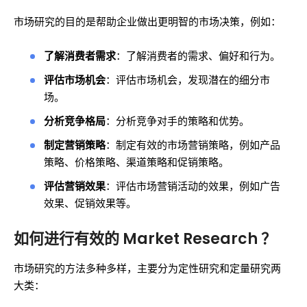
市场研究的目的是帮助企业做出更明智的市场决策，例如：
了解消费者需求
：了解消费者的需求、偏好和行为。
评估市场机会
：评估市场机会，发现潜在的细分市
场。
分析竞争格局
：分析竞争对手的策略和优势。
制定营销策略
：制定有效的市场营销策略，例如产品
策略、价格策略、渠道策略和促销策略。
评估营销效果
：评估市场营销活动的效果，例如广告
效果、促销效果等。
如何进行有效的 Market Research ？
市场研究的方法多种多样，主要分为定性研究和定量研究两
大类：