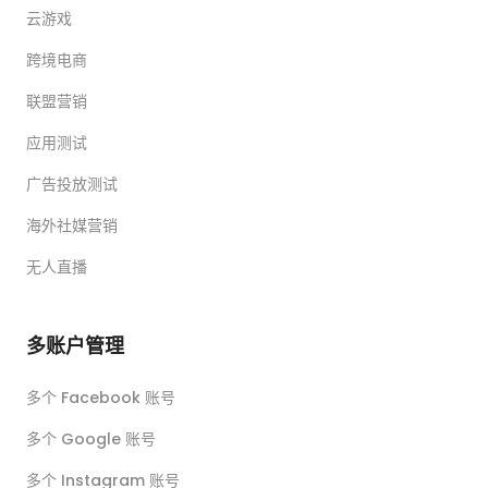
云游戏
跨境电商
联盟营销
应用测试
广告投放测试
海外社媒营销
无人直播
多账户管理
多个 Facebook 账号
多个 Google 账号
多个 Instagram 账号