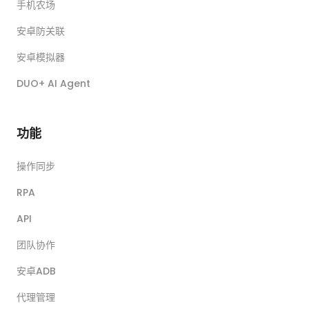
手机农场
安卓防关联
安卓模拟器
DUO+ AI Agent
功能
操作同步
RPA
API
团队协作
安卓ADB
代理管理