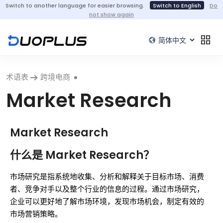
Switch to another language for easier browsing.
Switch to English
Do
not show again
术语表
跨境电商
Market Research
Market Research
什么是 Market Research？
市场研究是指系统地收集、分析和解释关于目标市场、消费
者、竞争对手以及整个行业的信息的过程。通过市场研究，
企业可以更好地了解市场环境，发现市场机会，制定有效的
市场营销策略。