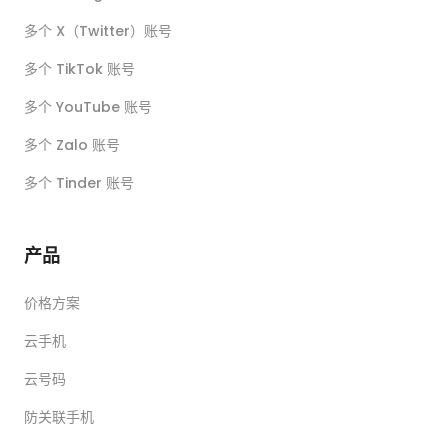
多个 X（Twitter）账号
多个 TikTok 账号
多个 YouTube 账号
多个 Zalo 账号
多个 Tinder 账号
产品
价格方案
云手机
云号码
防关联手机