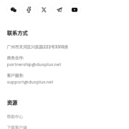
联系方式
广州市天河区兴民路222号3310房
商务合作:
partnership@duoplus.net
客户服务:
support@duoplus.net
资源
帮助中心
下载客户端