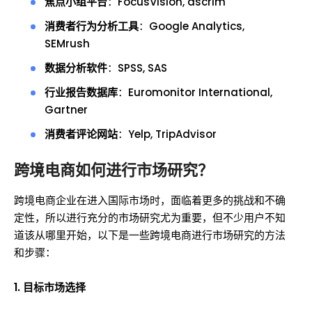
焦点小组平台
：FocusVision, dscrim
消费者行为分析工具
：Google Analytics,
SEMrush
数据分析软件
：SPSS, SAS
行业报告数据库
：Euromonitor International,
Gartner
消费者评论网站
：Yelp, TripAdvisor
跨境电商如何进行市场研究？
跨境电商企业在进入国际市场时，面临着更多的挑战和不确
定性，所以进行充分的市场研究尤为重要，但不少用户不知
道该从哪里开始，以下是一些跨境电商进行市场研究的方法
和步骤：
1. 目标市场选择