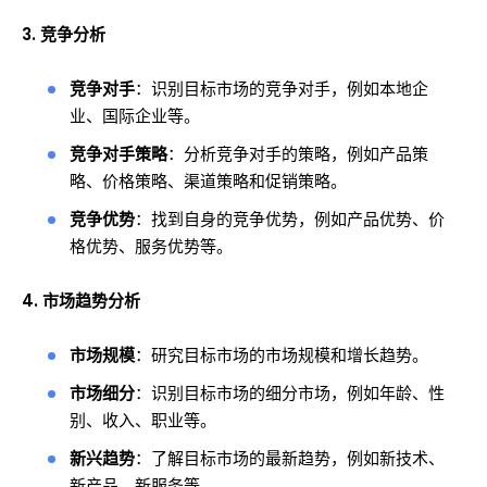
3. 竞争分析
竞争对手
：识别目标市场的竞争对手，例如本地企
业、国际企业等。
竞争对手策略
：分析竞争对手的策略，例如产品策
略、价格策略、渠道策略和促销策略。
竞争优势
：找到自身的竞争优势，例如产品优势、价
格优势、服务优势等。
4. 市场趋势分析
市场规模
：研究目标市场的市场规模和增长趋势。
市场细分
：识别目标市场的细分市场，例如年龄、性
别、收入、职业等。
新兴趋势
：了解目标市场的最新趋势，例如新技术、
新产品、新服务等。