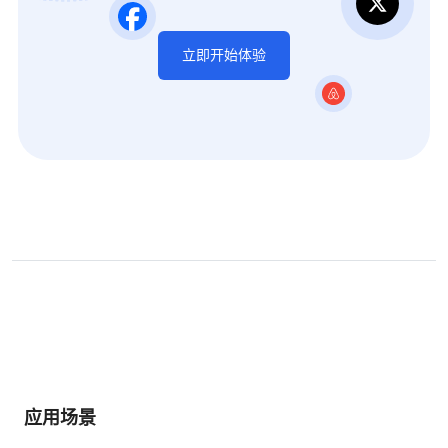
立即开始体验
应用场景