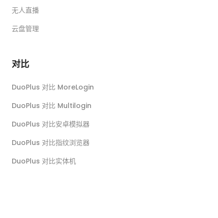
无人直播
云盘管理
对比
DuoPlus 对比 MoreLogin
DuoPlus 对比 Multilogin
DuoPlus 对比安卓模拟器
DuoPlus 对比指纹浏览器
DuoPlus 对比实体机