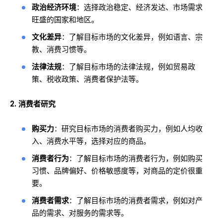
政治经济环境
：选择政治稳定、经济发达、市场需求
旺盛的国家和地区。
文化差异
：了解目标市场的文化差异，例如语言、宗
教、消费习惯等。
法律法规
：了解目标市场的法律法规，例如贸易政
策、税收政策、消费者保护法等。
2. 消费者研究
购买力
：研究目标市场的消费者购买力，例如人均收
入、消费水平等，选择对应的商品。
消费者行为
：了解目标市场的消费者行为，例如购买
习惯、品牌偏好、价格敏感度等，对商品的定价很重
要。
消费者需求
：了解目标市场的消费者需求，例如对产
品的需求、对服务的需求等。