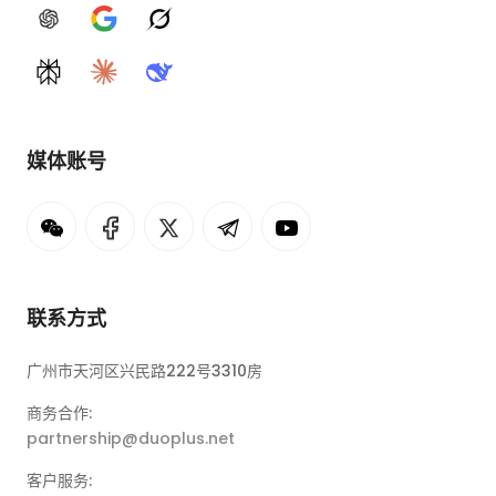
ChatGPT
Google AI
Grok
Perplexity
Claude
DeepSeek
媒体账号
联系方式
广州市天河区兴民路222号3310房
商务合作:
partnership@duoplus.net
客户服务: