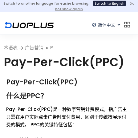
Switch to another language for easier browsing.
Switch to English
Do
not show again
术语表
广告营销
P
Pay-Per-Click(PPC)
Pay-Per-Click(PPC)
什么是PPC？
Pay-Per-Click(PPC)是一种数字营销计费模式，指广告主
只需在用户实际点击广告时支付费用，区别于传统按展示付
费的模式。 PPC的关键特征包括：