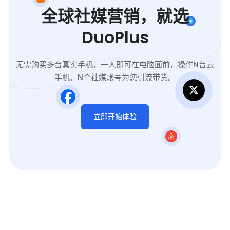
全球社媒营销，就选
DuoPlus
无需购买多台真实手机，一人即可在电脑面前，操作N台云
手机，N个社媒账号为您引流带货。
立即开始体验