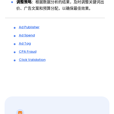
调整策略
：根据数据分析的结果，及时调整关键词出
价、广告文案和预算分配，以确保最佳效果。
Ad Publisher
Ad Spend
Ad Tag
CPA Fraud
Click Validation