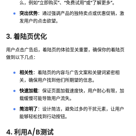
么，例如“立即购买”、“免费试用”或“了解更多”。
突出优势
：通过强调产品的独特卖点或优惠促销，激
发用户的点击欲望。
3. 着陆页优化
用户点击广告后，着陆页的体验至关重要，确保你的着陆页
做到以下几点：
相关性
：着陆页的内容与广告文案和关键词紧密相
关，确保用户找到他们所期望的信息。
快速加载
：保证页面加载速度快，用户耐心有限，加
载缓慢可能导致用户流失。
简洁明了
：设计简洁，避免过多的干扰元素，让用户
能够轻松找到行动按钮。
4. 利用A/B测试