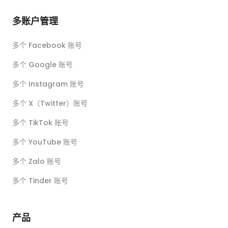
多账户管理
多个 Facebook 账号
多个 Google 账号
多个 Instagram 账号
多个 X（Twitter）账号
多个 TikTok 账号
多个 YouTube 账号
多个 Zalo 账号
多个 Tinder 账号
产品