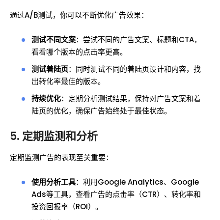
通过A/B测试，你可以不断优化广告效果：
测试不同文案
：尝试不同的广告文案、标题和CTA，
看看哪个版本的点击率更高。
测试着陆页
：同时测试不同的着陆页设计和内容，找
出转化率最佳的版本。
持续优化
：定期分析测试结果，保持对广告文案和着
陆页的优化，确保广告始终处于最佳状态。
5. 定期监测和分析
定期监测广告的表现至关重要：
使用分析工具
：利用Google Analytics、Google
Ads等工具，查看广告的点击率（CTR）、转化率和
投资回报率（ROI）。