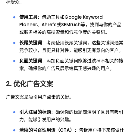
标受众。
使用工具
：借助工具如Google Keyword
Planner、Ahrefs或SEMrush等，找到与你的产品
或服务相关的高搜索量和低竞争度的关键词。
长尾关键词
：考虑使用长尾关键词，这些关键词通常
竞争较小，且更具针对性，能吸引更有意向的客户。
负面关键词
：添加负面关键词能够过滤掉不相关的搜
索，确保你的广告只展示给真正感兴趣的用户。
2. 优化广告文案
广告文案是吸引用户点击的关键。
引人注目的标题
：确保你的标题简洁明了且具有吸引
力，能够引发用户的兴趣。
清晰的号召性用语（CTA）
：告诉用户接下来该做什