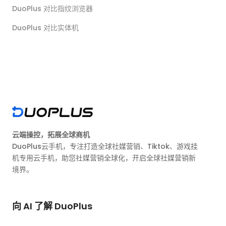
DuoPlus 对比指纹浏览器
DuoPlus 对比实体机
云端操控，拓展全球商机
DuoPlus云手机，专注打造全球社媒营销、Tiktok、游戏挂
机专用云手机，助您社媒营销全球化，开启全球社媒营销新
境界。
向 AI 了解 DuoPlus