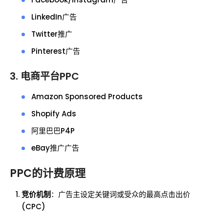
LinkedIn广告
Twitter推广
Pinterest广告
3. 电商平台PPC
Amazon Sponsored Products
Shopify Ads
阿里巴巴P4P
eBay推广广告
PPC的计费原理
竞价机制
：广告主设定关键词或受众的最高点击出价
(CPC)