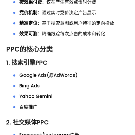
按效果付费
：仅在产生有效点击时计费
竞价机制
：通过实时竞价决定广告展示
精准定位
：基于搜索意图或用户特征的定向投放
效果可测
：精确跟踪每次点击的成本和转化
PPC的核心分类
1. 搜索引擎PPC
Google Ads(原AdWords)
Bing Ads
Yahoo Gemini
百度推广
2. 社交媒体PPC
Facebook/Instagram广告