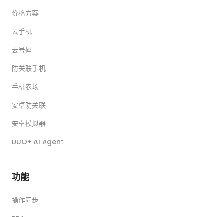
价格方案
云手机
云号码
防关联手机
手机农场
安卓防关联
安卓模拟器
DUO+ AI Agent
功能
操作同步