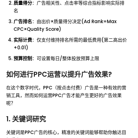
质量得分
：广告相关性、点击率等综合指标影响实际排
名
广告排名
：由出价×质量得分决定(Ad Rank=Max
CPC×Quality Score)
实际计费
：仅支付维持排名所需的最低费用(第二高出价
+0.01)
预算控制
：可设置每日/整体投放预算上限
如何进行PPC运营以提升广告效果?
在这个数字时代，PPC（按点击付费）广告是一种有效的营
销工具，然而如何运营PPC广告才能产生更好的广告效果
呢？
1. 关键词研究
关键词是PPC广告的核心，精准的关键词能够帮助你触达目