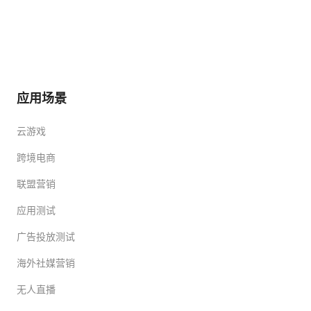
应用场景
云游戏
跨境电商
联盟营销
应用测试
广告投放测试
海外社媒营销
无人直播