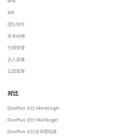
RPA
API
团队协作
安卓ADB
代理管理
无人直播
云盘管理
对比
DuoPlus 对比 MoreLogin
DuoPlus 对比 Multilogin
DuoPlus 对比安卓模拟器