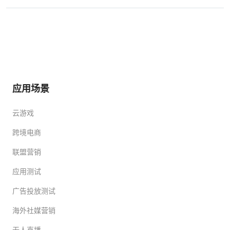
应用场景
云游戏
跨境电商
联盟营销
应用测试
广告投放测试
海外社媒营销