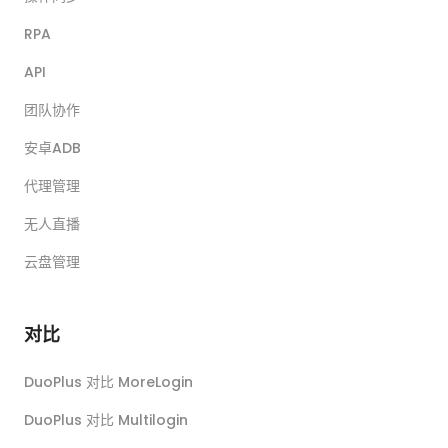
RPA
API
团队协作
安卓ADB
代理管理
无人直播
云盘管理
对比
DuoPlus 对比 MoreLogin
DuoPlus 对比 Multilogin