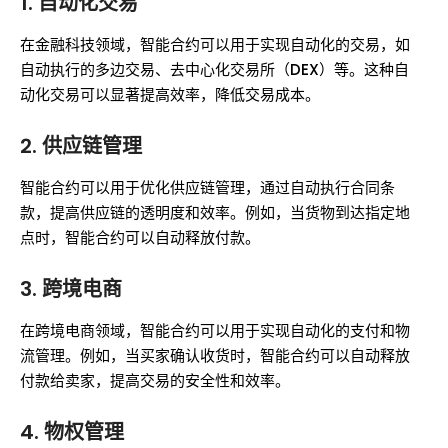
1. 自动化交易
在金融科技领域，智能合约可以用于实现自动化的交易，如
自动执行的多边交易、去中心化交易所（DEX）等。这种自
动化交易可以显著提高效率，降低交易成本。
2. 供应链管理
智能合约可以用于优化供应链管理，通过自动执行合同条
款，提高供应链的透明度和效率。例如，当货物到达指定地
点时，智能合约可以自动释放付款。
3. 跨境电商
在跨境电商领域，智能合约可以用于实现自动化的支付和物
流管理。例如，当买家确认收货时，智能合约可以自动释放
付款给卖家，提高交易的安全性和效率。
4. 物权管理