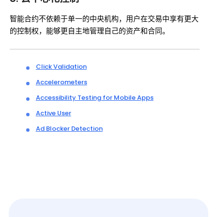
智能合约不依赖于单一的中央机构，用户在交易中享有更大
的控制权，能够更自主地管理自己的资产和合同。
Click Validation
Accelerometers
Accessibility Testing for Mobile Apps
Active User
Ad Blocker Detection