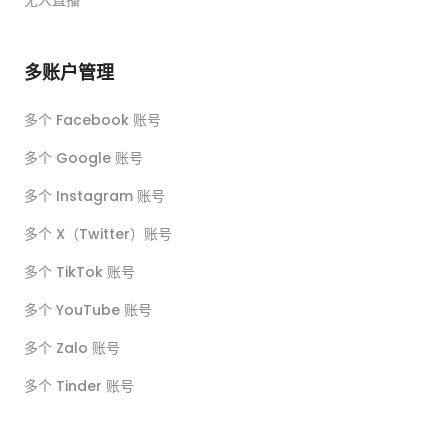
无人直播
多账户管理
多个 Facebook 账号
多个 Google 账号
多个 Instagram 账号
多个 X（Twitter）账号
多个 TikTok 账号
多个 YouTube 账号
多个 Zalo 账号
多个 Tinder 账号