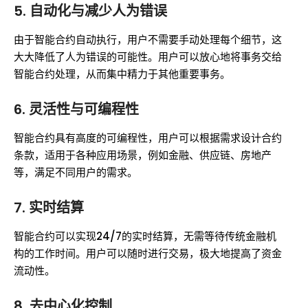
5. 自动化与减少人为错误
由于智能合约自动执行，用户不需要手动处理每个细节，这
大大降低了人为错误的可能性。用户可以放心地将事务交给
智能合约处理，从而集中精力于其他重要事务。
6. 灵活性与可编程性
智能合约具有高度的可编程性，用户可以根据需求设计合约
条款，适用于各种应用场景，例如金融、供应链、房地产
等，满足不同用户的需求。
7. 实时结算
智能合约可以实现24/7的实时结算，无需等待传统金融机
构的工作时间。用户可以随时进行交易，极大地提高了资金
流动性。
8. 去中心化控制