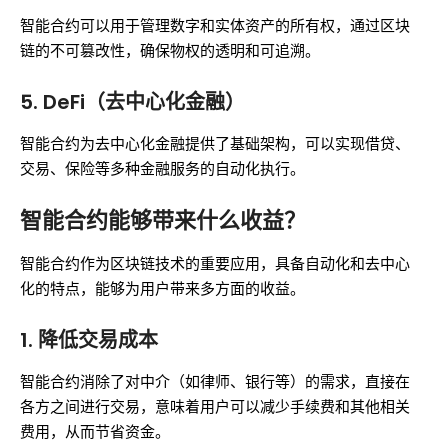
智能合约可以用于管理数字和实体资产的所有权，通过区块
链的不可篡改性，确保物权的透明和可追溯。
5. DeFi（去中心化金融）
智能合约为去中心化金融提供了基础架构，可以实现借贷、
交易、保险等多种金融服务的自动化执行。
智能合约能够带来什么收益？
智能合约作为区块链技术的重要应用，具备自动化和去中心
化的特点，能够为用户带来多方面的收益。
1. 降低交易成本
智能合约消除了对中介（如律师、银行等）的需求，直接在
各方之间进行交易，意味着用户可以减少手续费和其他相关
费用，从而节省资金。