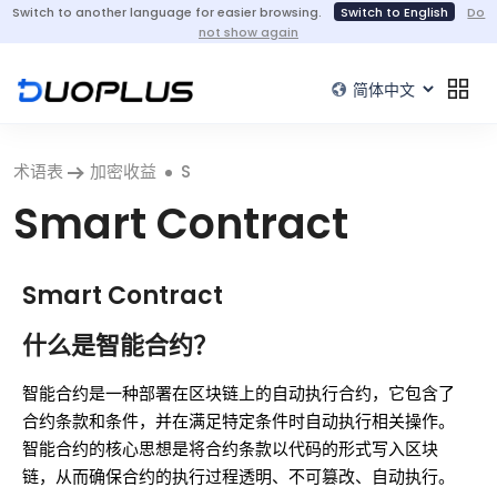
Switch to another language for easier browsing.
Switch to English
Do
not show again
术语表
加密收益
S
Smart Contract
Smart Contract
什么是智能合约？
智能合约是一种部署在区块链上的自动执行合约，它包含了
合约条款和条件，并在满足特定条件时自动执行相关操作。
智能合约的核心思想是将合约条款以代码的形式写入区块
链，从而确保合约的执行过程透明、不可篡改、自动执行。