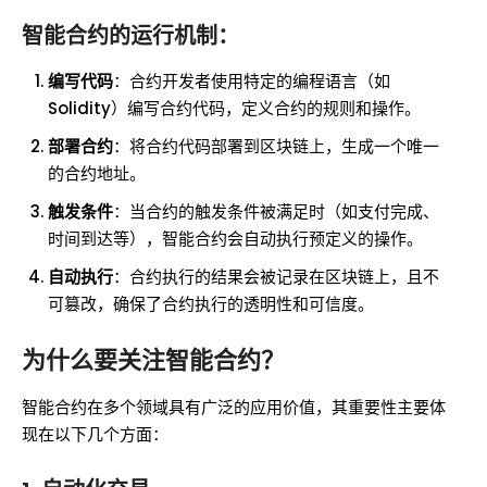
智能合约的运行机制：
编写代码
：合约开发者使用特定的编程语言（如
Solidity）编写合约代码，定义合约的规则和操作。
部署合约
：将合约代码部署到区块链上，生成一个唯一
的合约地址。
触发条件
：当合约的触发条件被满足时（如支付完成、
时间到达等），智能合约会自动执行预定义的操作。
自动执行
：合约执行的结果会被记录在区块链上，且不
可篡改，确保了合约执行的透明性和可信度。
为什么要关注智能合约？
智能合约在多个领域具有广泛的应用价值，其重要性主要体
现在以下几个方面：