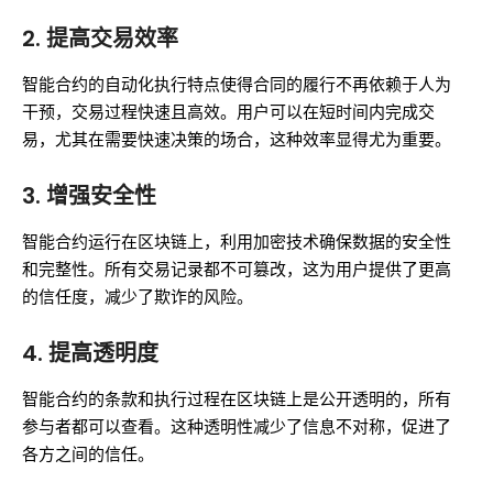
2. 提高交易效率
智能合约的自动化执行特点使得合同的履行不再依赖于人为
干预，交易过程快速且高效。用户可以在短时间内完成交
易，尤其在需要快速决策的场合，这种效率显得尤为重要。
3. 增强安全性
智能合约运行在区块链上，利用加密技术确保数据的安全性
和完整性。所有交易记录都不可篡改，这为用户提供了更高
的信任度，减少了欺诈的风险。
4. 提高透明度
智能合约的条款和执行过程在区块链上是公开透明的，所有
参与者都可以查看。这种透明性减少了信息不对称，促进了
各方之间的信任。