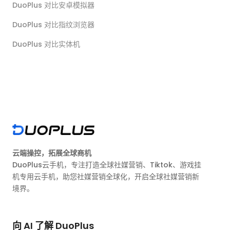
DuoPlus 对比安卓模拟器
DuoPlus 对比指纹浏览器
DuoPlus 对比实体机
云端操控，拓展全球商机
DuoPlus云手机，专注打造全球社媒营销、Tiktok、游戏挂
机专用云手机，助您社媒营销全球化，开启全球社媒营销新
境界。
向 AI 了解 DuoPlus