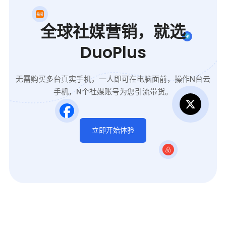
全球社媒营销，就选
DuoPlus
无需购买多台真实手机，一人即可在电脑面前，操作N台云
手机，N个社媒账号为您引流带货。
立即开始体验