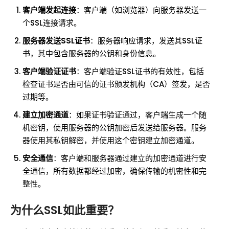
客户端发起连接
：客户端（如浏览器）向服务器发送一
个SSL连接请求。
服务器发送SSL证书
：服务器响应请求，发送其SSL证
书，其中包含服务器的公钥和身份信息。
客户端验证证书
：客户端验证SSL证书的有效性，包括
检查证书是否由可信的证书颁发机构（CA）签发，是否
过期等。
建立加密通道
：如果证书验证通过，客户端生成一个随
机密钥，使用服务器的公钥加密后发送给服务器。服务
器使用其私钥解密，并使用这个密钥建立加密通道。
安全通信
：客户端和服务器通过建立的加密通道进行安
全通信，所有数据都经过加密，确保传输的机密性和完
整性。
为什么SSL如此重要？