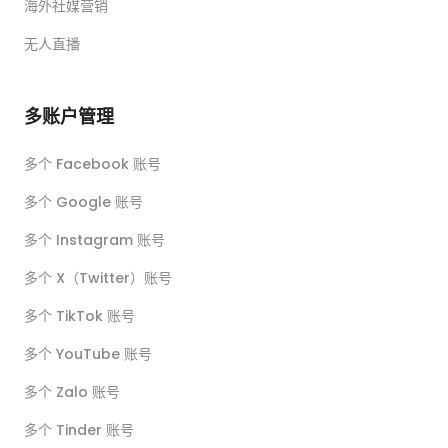
海外社媒营销
无人直播
多账户管理
多个 Facebook 账号
多个 Google 账号
多个 Instagram 账号
多个 X（Twitter）账号
多个 TikTok 账号
多个 YouTube 账号
多个 Zalo 账号
多个 Tinder 账号