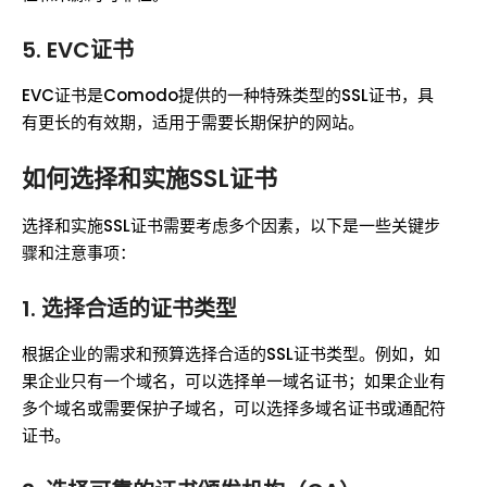
5. EVC证书
EVC证书是Comodo提供的一种特殊类型的SSL证书，具
有更长的有效期，适用于需要长期保护的网站。
如何选择和实施SSL证书
选择和实施SSL证书需要考虑多个因素，以下是一些关键步
骤和注意事项：
1. 选择合适的证书类型
根据企业的需求和预算选择合适的SSL证书类型。例如，如
果企业只有一个域名，可以选择单一域名证书；如果企业有
多个域名或需要保护子域名，可以选择多域名证书或通配符
证书。