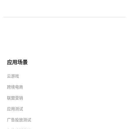
应用场景
云游戏
跨境电商
联盟营销
应用测试
广告投放测试