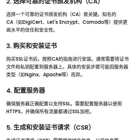
2. 选择可靠的证书颁发机构（CA）
选择一个可靠的证书颁发机构（CA）是关键。知名的
CA（如DigiCert、Let's Encrypt、Comodo等）提供更
高水平的信任和安全性。
3. 购买和安装证书
购买SSL证书后，按照CA的指南进行安装。通常需要将证书
文件和私钥配置到服务器上。具体的安装步骤可能因服务器
类型（如Nginx、Apache等）而异。
4. 配置服务器
确保服务器正确配置以支持SSL。需要配置服务器以使用
HTTPS，并确保所有流量都通过SSL加密。
5. 生成和安装证书请求（CSR）