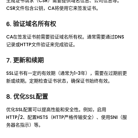
生成证书请求（CSR）需要提供域名信息、公司信息等。
CSR文件包含公钥，CA将使用它来签发证书。
6. 验证域名所有权
CA在签发证书前需要验证域名所有权。通常需要通过DNS
记录或HTTP文件验证来完成验证。
7. 更新和续期
SSL证书有一定的有效期（通常为1-3年），需要在过期前更
新或续期。定期检查证书状态，确保证书始终有效。
8. 优化SSL配置
优化SSL配置可以提高性能和安全性。例如，启用
HTTP/2、配置HSTS（HTTP严格传输安全）、使用SNI（服
务器名指示）等。