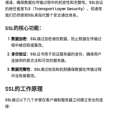
通道，确保数据在传输过程中的机密性和完整性。SSL协议
的继任者是TLS（Transport Layer Security），但通常
我们仍然使用SSL来指代整个安全通信体系。
SSL的核心功能：
数据加密
：SSL通过加密通信数据，防止数据在传输过
程中被窃取或篡改。
身份验证
：SSL证书用于验证服务器的身份，确保用户
连接到的是合法和可信的服务器。
数据完整性
：SSL通过校验和机制确保数据在传输过程
中没有被篡改。
SSL的工作原理
SSL通过以下几个步骤在客户端和服务器之间建立安全的连
接：