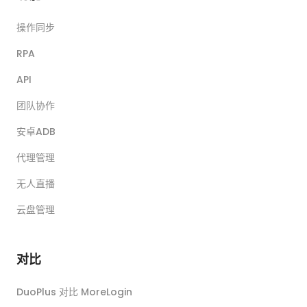
操作同步
RPA
API
团队协作
安卓ADB
代理管理
无人直播
云盘管理
对比
DuoPlus 对比 MoreLogin