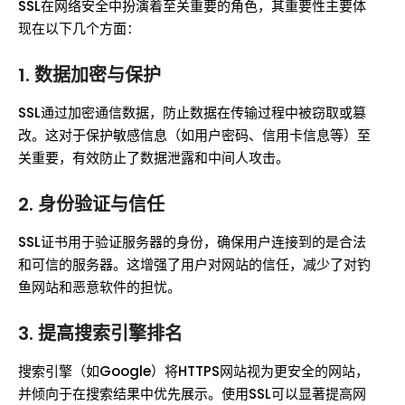
SSL在网络安全中扮演着至关重要的角色，其重要性主要体
现在以下几个方面：
1. 数据加密与保护
SSL通过加密通信数据，防止数据在传输过程中被窃取或篡
改。这对于保护敏感信息（如用户密码、信用卡信息等）至
关重要，有效防止了数据泄露和中间人攻击。
2. 身份验证与信任
SSL证书用于验证服务器的身份，确保用户连接到的是合法
和可信的服务器。这增强了用户对网站的信任，减少了对钓
鱼网站和恶意软件的担忧。
3. 提高搜索引擎排名
搜索引擎（如Google）将HTTPS网站视为更安全的网站，
并倾向于在搜索结果中优先展示。使用SSL可以显著提高网