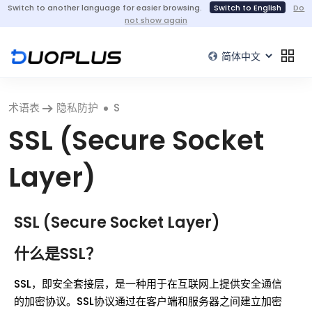
Switch to another language for easier browsing.
Switch to English
Do
not show again
术语表
隐私防护
S
SSL (Secure Socket
Layer)
SSL (Secure Socket Layer)
什么是SSL？
SSL，即安全套接层，是一种用于在互联网上提供安全通信
的加密协议。SSL协议通过在客户端和服务器之间建立加密