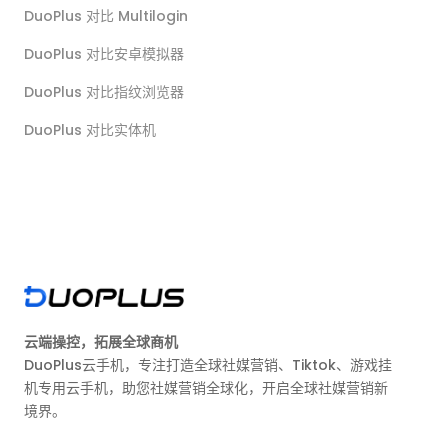
DuoPlus 对比 Multilogin
DuoPlus 对比安卓模拟器
DuoPlus 对比指纹浏览器
DuoPlus 对比实体机
云端操控，拓展全球商机
DuoPlus云手机，专注打造全球社媒营销、Tiktok、游戏挂
机专用云手机，助您社媒营销全球化，开启全球社媒营销新
境界。