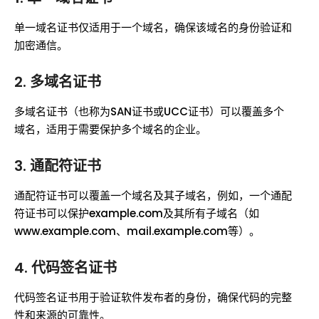
单一域名证书仅适用于一个域名，确保该域名的身份验证和
加密通信。
2. 多域名证书
多域名证书（也称为SAN证书或UCC证书）可以覆盖多个
域名，适用于需要保护多个域名的企业。
3. 通配符证书
通配符证书可以覆盖一个域名及其子域名，例如，一个通配
符证书可以保护example.com及其所有子域名（如
www.example.com、mail.example.com等）。
4. 代码签名证书
代码签名证书用于验证软件发布者的身份，确保代码的完整
性和来源的可靠性。