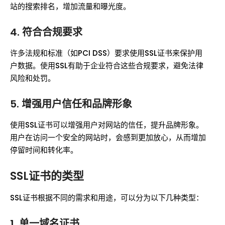
站的搜索排名，增加流量和曝光度。
4. 符合合规要求
许多法规和标准（如PCI DSS）要求使用SSL证书来保护用
户数据。使用SSL有助于企业符合这些合规要求，避免法律
风险和处罚。
5. 增强用户信任和品牌形象
使用SSL证书可以增强用户对网站的信任，提升品牌形象。
用户在访问一个安全的网站时，会感到更加放心，从而增加
停留时间和转化率。
SSL证书的类型
SSL证书根据不同的需求和用途，可以分为以下几种类型：
1. 单一域名证书