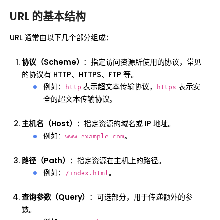
URL 的基本结构
URL 通常由以下几个部分组成：
协议（Scheme）
：指定访问资源所使用的协议，常见
的协议有 HTTP、HTTPS、FTP 等。
例如：
表示超文本传输协议，
表示安
http
https
全的超文本传输协议。
主机名（Host）
：指定资源的域名或 IP 地址。
例如：
。
www.example.com
路径（Path）
：指定资源在主机上的路径。
例如：
。
/index.html
查询参数（Query）
：可选部分，用于传递额外的参
数。