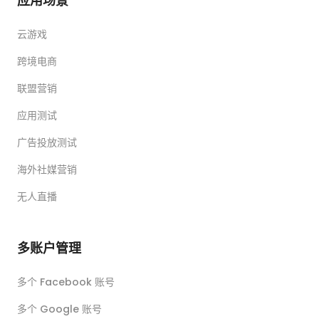
应用场景
云游戏
跨境电商
联盟营销
应用测试
广告投放测试
海外社媒营销
无人直播
多账户管理
多个 Facebook 账号
多个 Google 账号