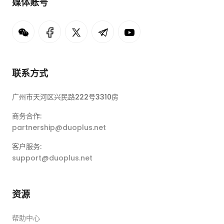
媒体账号
联系方式
广州市天河区兴民路222号3310房
商务合作:
partnership@duoplus.net
客户服务:
support@duoplus.net
资源
帮助中心