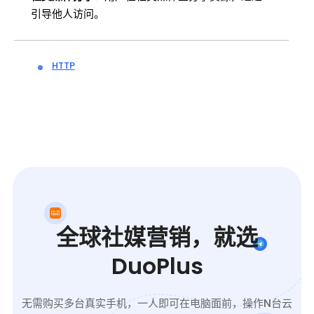
引导他人访问。
HTTP
全球社媒营销，就选
DuoPlus
无需购买多台真实手机，一人即可在电脑面前，操作N台云