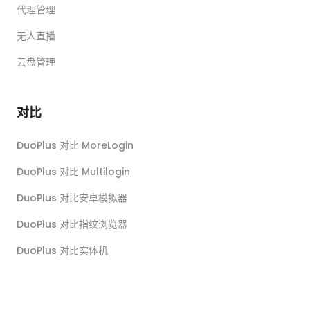
代理管理
无人直播
云盘管理
对比
DuoPlus 对比 MoreLogin
DuoPlus 对比 Multilogin
DuoPlus 对比安卓模拟器
DuoPlus 对比指纹浏览器
DuoPlus 对比实体机