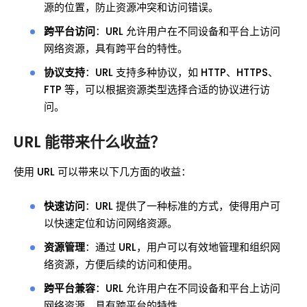
源的位置，防止资源冲突和访问错误。
跨平台访问
：URL 允许用户在不同设备和平台上访问
网络资源，具有跨平台的特性。
协议支持
：URL 支持多种协议，如 HTTP、HTTPS、
FTP 等，可以根据资源类型选择合适的协议进行访
问。
URL 能带来什么收益？
使用 URL 可以带来以下几方面的收益：
快速访问
：URL 提供了一种标准的方式，使得用户可
以快速定位和访问网络资源。
资源管理
：通过 URL，用户可以有效地管理和组织网
络资源，方便后续的访问和使用。
跨平台兼容
：URL 允许用户在不同设备和平台上访问
网络资源，具有跨平台的特性。