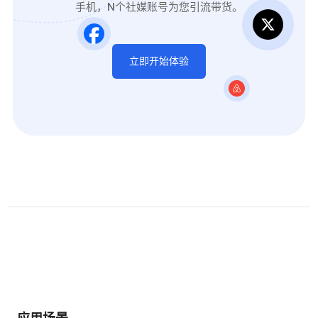
手机，N个社媒账号为您引流带货。
立即开始体验