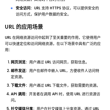
安全访问
：URL 支持 HTTPS 协议，可以提供安全的
访问方式，保护用户数据的安全。
URL 的应用场景
URL 在网络资源访问中起到了至关重要的作用，它使得用户
可以快速定位和访问网络资源，在以下场景中具有广泛的应
用：
网页浏览
：用户通过 URL 访问网页，获取信息。
邮件发送
：用户在邮件中嵌入 URL，方便收件人访问特
定资源。
下载文件
：用户通过 URL 下载文件，获取需要的资源。
API 调用
：开发者在调用 API 时，使用 URL 进行资源访
问。
社交媒体分享
：用户在社交媒体上分享资源，通过 URL