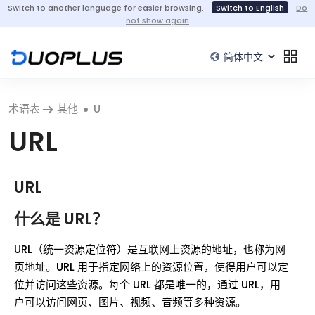
Switch to another language for easier browsing.
Switch to English
Do
not show again
术语表
其他
U
URL
URL
什么是 URL？
URL（统一资源定位符）是互联网上资源的地址，也称为网
页地址。URL 用于指定网络上的资源位置，使得用户可以定
位并访问这些资源。每个 URL 都是唯一的，通过 URL，用
户可以访问网页、图片、视频、音频等多种资源。