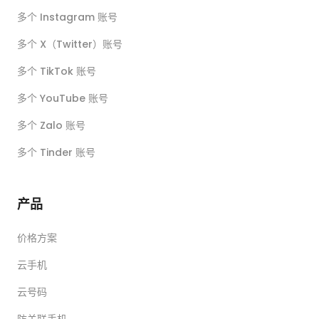
多个 Instagram 账号
多个 X（Twitter）账号
多个 TikTok 账号
多个 YouTube 账号
多个 Zalo 账号
多个 Tinder 账号
产品
价格方案
云手机
云号码