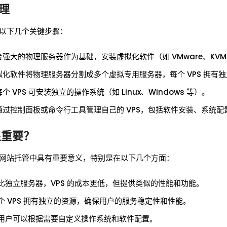
原理
及以下几个关键步骤：
台强大的物理服务器作为基础，安装虚拟化软件（如 VMware、KVM
拟化软件将物理服务器分割成多个虚拟专用服务器，每个 VPS 拥有
个 VPS 可安装独立的操作系统（如 Linux、Windows 等）。
通过控制面板或命令行工具管理自己的 VPS，包括软件安装、系统配
很重要？
算和网站托管中具有重要意义，特别是在以下几个方面：
比独立服务器，VPS 的成本更低，但提供类似的性能和功能。
个 VPS 拥有独立的资源，确保用户的服务稳定性和性能。
用户可以根据需要自定义操作系统和软件配置。