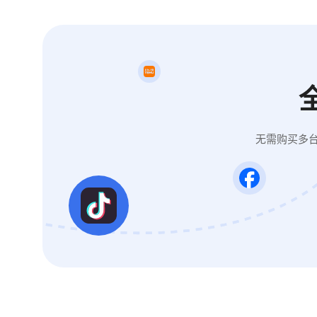
无需购买多