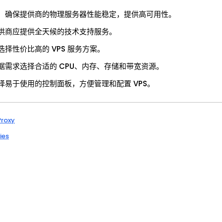
：确保提供商的物理服务器性能稳定，提供高可用性。
供商应提供全天候的技术支持服务。
选择性价比高的 VPS 服务方案。
据需求选择合适的 CPU、内存、存储和带宽资源。
择易于使用的控制面板，方便管理和配置 VPS。
Proxy
ies