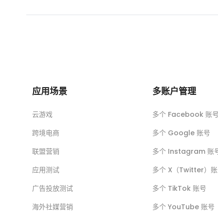
应用场景
多账户管理
云游戏
多个 Facebook 账
跨境电商
多个 Google 账号
联盟营销
多个 Instagram 账
应用测试
多个 X（Twitter）
广告投放测试
多个 TikTok 账号
海外社媒营销
多个 YouTube 账号