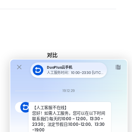
对比
DuoPlus 对比 MoreLogin
DuoPlus 对比 Multilogin
DuoPlus 对比安卓模拟器
DuoPlus 对比指纹浏览器
DuoPlus 对比实体机