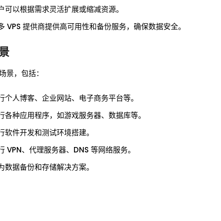
户可以根据需求灵活扩展或缩减资源。
多 VPS 提供商提供高可用性和备份服务，确保数据安全。
场景
用场景，包括：
行个人博客、企业网站、电子商务平台等。
行各种应用程序，如游戏服务器、数据库等。
行软件开发和测试环境搭建。
行 VPN、代理服务器、DNS 等网络服务。
为数据备份和存储解决方案。