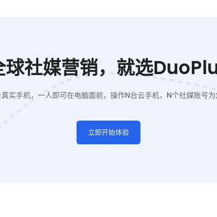
全球社媒营销，就选DuoPlu
台真实手机，一人即可在电脑面前，操作N台云手机，N个社媒账号为
立即开始体验