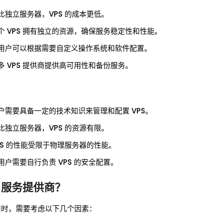
比独立服务器，VPS 的成本更低。
个 VPS 拥有独立的资源，确保服务稳定性和性能。
用户可以根据需要自定义操作系统和软件配置。
多 VPS 提供商提供高可用性和备份服务。
户需要具备一定的技术知识来管理和配置 VPS。
比独立服务器，VPS 的资源有限。
PS 的性能受限于物理服务器的性能。
用户需要自行负责 VPS 的安全配置。
S 服务提供商？
供商时，需要考虑以下几个因素：