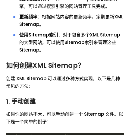
擎，可以通过搜索引擎的网站管理工具完成。
更新频率
：根据网站内容的更新频率，定期更新XML
Sitemap。
使用Sitemap索引
：对于包含多个XML Sitemap
的大型网站，可以使用Sitemap索引来管理这些
Sitemap。
如何创建XML Sitemap？
创建 XML Sitemap 可以通过多种方式实现，以下是几种
常见的方法：
1. 手动创建
如果你的网站不大，可以手动创建一个 Sitemap 文件。以
下是一个简单的例子：