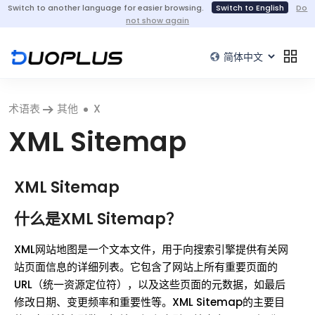
Switch to another language for easier browsing.
Switch to English
Do
not show again
术语表
其他
X
XML Sitemap
XML Sitemap
什么是XML Sitemap？
XML网站地图是一个文本文件，用于向搜索引擎提供有关网
站页面信息的详细列表。它包含了网站上所有重要页面的
URL（统一资源定位符），以及这些页面的元数据，如最后
修改日期、变更频率和重要性等。XML Sitemap的主要目