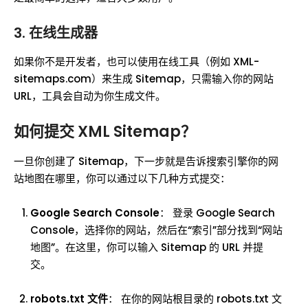
3. 在线生成器
如果你不是开发者，也可以使用在线工具（例如 XML-
sitemaps.com）来生成 Sitemap，只需输入你的网站
URL，工具会自动为你生成文件。
如何提交 XML Sitemap？
一旦你创建了 Sitemap，下一步就是告诉搜索引擎你的网
站地图在哪里，你可以通过以下几种方式提交：
Google Search Console
： 登录 Google Search
Console，选择你的网站，然后在“索引”部分找到“网站
地图”。在这里，你可以输入 Sitemap 的 URL 并提
交。
robots.txt 文件
： 在你的网站根目录的 robots.txt 文