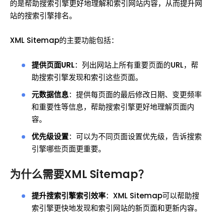
的是帮助搜索引擎更好地理解和索引网站内容，从而提升网
站的搜索引擎排名。
XML Sitemap的主要功能包括：
提供页面URL
：列出网站上所有重要页面的URL，帮
助搜索引擎发现和索引这些页面。
元数据信息
：提供每页面的最后修改日期、变更频率
和重要性等信息，帮助搜索引擎更好地理解页面内
容。
优先级设置
：可以为不同页面设置优先级，告诉搜索
引擎哪些页面更重要。
为什么需要XML Sitemap？
提升搜索引擎索引效率
：XML Sitemap可以帮助搜
索引擎更快地发现和索引网站的新页面和更新内容。