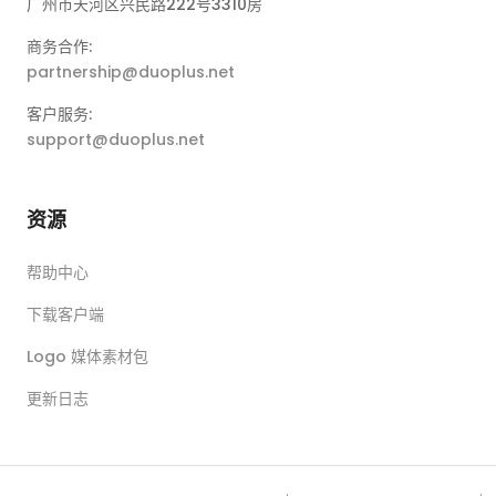
广州市天河区兴民路222号3310房
商务合作:
partnership@duoplus.net
客户服务:
support@duoplus.net
资源
帮助中心
下载客户端
Logo 媒体素材包
更新日志