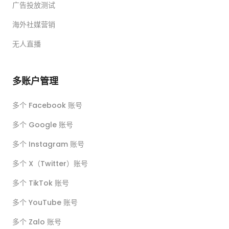
广告投放测试
海外社媒营销
无人直播
多账户管理
多个 Facebook 账号
多个 Google 账号
多个 Instagram 账号
多个 X（Twitter）账号
多个 TikTok 账号
多个 YouTube 账号
多个 Zalo 账号