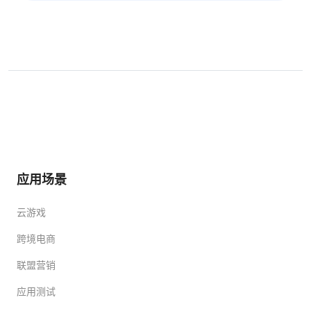
应用场景
云游戏
跨境电商
联盟营销
应用测试