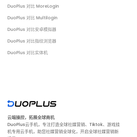
DuoPlus 对比 MoreLogin
DuoPlus 对比 Multilogin
DuoPlus 对比安卓模拟器
DuoPlus 对比指纹浏览器
DuoPlus 对比实体机
云端操控，拓展全球商机
DuoPlus云手机，专注打造全球社媒营销、Tiktok、游戏挂
机专用云手机，助您社媒营销全球化，开启全球社媒营销新