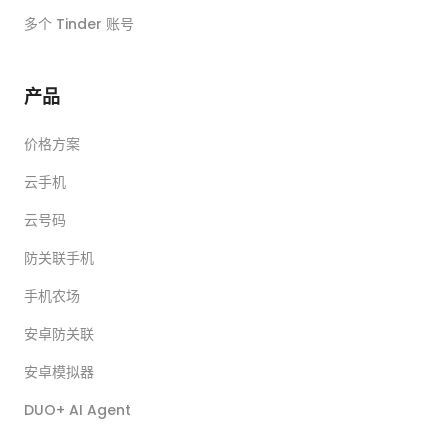
多个 Tinder 账号
产品
价格方案
云手机
云号码
防关联手机
手机农场
安卓防关联
安卓模拟器
DUO+ AI Agent