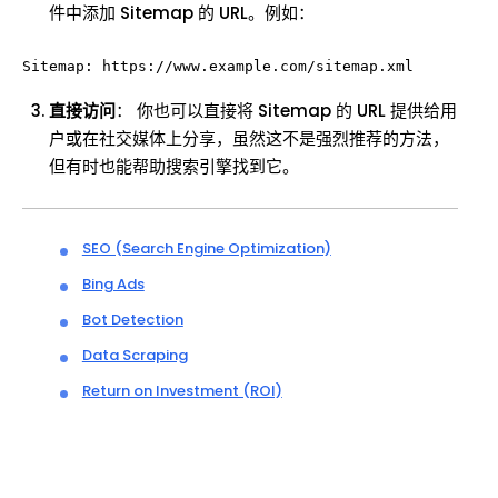
件中添加 Sitemap 的 URL。例如：
直接访问
： 你也可以直接将 Sitemap 的 URL 提供给用
户或在社交媒体上分享，虽然这不是强烈推荐的方法，
但有时也能帮助搜索引擎找到它。
SEO (Search Engine Optimization)
Bing Ads
Bot Detection
Data Scraping
Return on Investment (ROI)