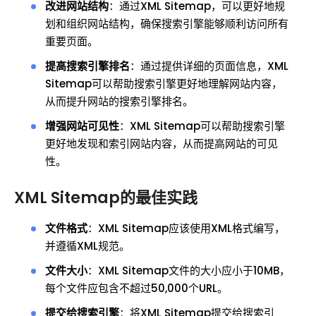
改进网站结构
：通过XML Sitemap，可以更好地规
划和组织网站结构，确保搜索引擎能够顺利访问所有
重要页面。
提高搜索引擎排名
：通过提供详细的页面信息，XML
Sitemap可以帮助搜索引擎更好地理解网站内容，
从而提升网站的搜索引擎排名。
增强网站可见性
：XML Sitemap可以帮助搜索引擎
更好地发现和索引网站内容，从而提高网站的可见
性。
XML Sitemap的最佳实践
文件格式
：XML Sitemap应该使用XML格式编写，
并遵循XML规范。
文件大小
：XML Sitemap文件的大小应小于10MB，
每个文件应包含不超过50,000个URL。
提交给搜索引擎
：将XML Sitemap提交给搜索引