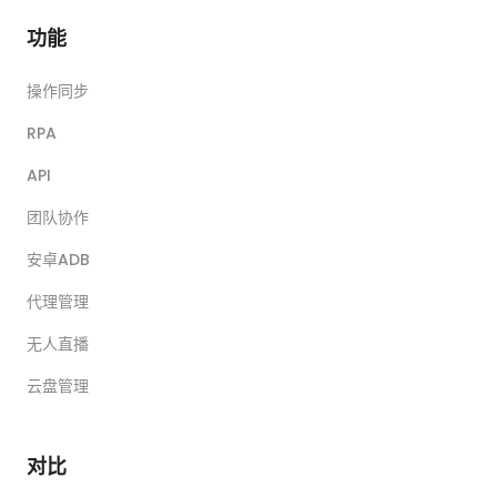
功能
操作同步
RPA
API
团队协作
安卓ADB
代理管理
无人直播
云盘管理
对比