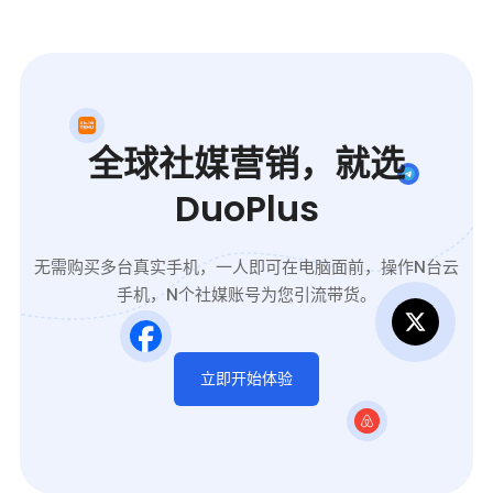
全球社媒营销，就选
DuoPlus
无需购买多台真实手机，一人即可在电脑面前，操作N台云
手机，N个社媒账号为您引流带货。
立即开始体验