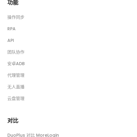
功能
操作同步
RPA
API
团队协作
安卓ADB
代理管理
无人直播
云盘管理
对比
DuoPlus 对比 MoreLogin