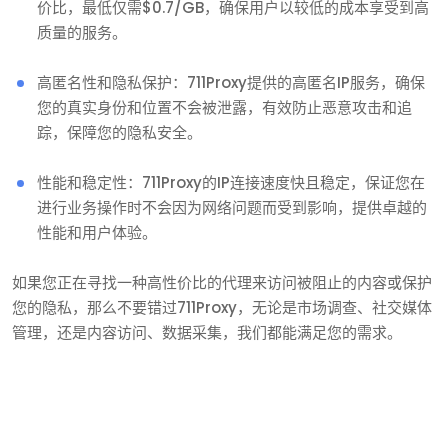
价比，最低仅需$0.7/GB，确保用户以较低的成本享受到高
质量的服务。
‌高匿名性和隐私保护‌：711Proxy提供的高匿名IP服务，确保
您的真实身份和位置不会被泄露，有效防止恶意攻击和追
踪，保障您的隐私安全。
‌性能和稳定性‌：711Proxy的IP连接速度快且稳定，保证您在
进行业务操作时不会因为网络问题而受到影响，提供卓越的
性能和用户体验。
如果您正在寻找一种高性价比的代理来访问被阻止的内容或保护
您的隐私，那么不要错过711Proxy，无论是市场调查、社交媒体
管理，还是内容访问、数据采集，我们都能满足您的需求。