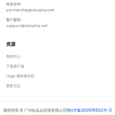
商务合作:
partnership@duoplus.net
客户服务:
support@duoplus.net
资源
帮助中心
下载客户端
Logo 媒体素材包
更新日志
版权所有 © 广州标品云科技有限公司
粤ICP备2021015502号-3