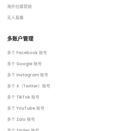
海外社媒营销
无人直播
多账户管理
多个 Facebook 账号
多个 Google 账号
多个 Instagram 账号
多个 X（Twitter）账号
多个 TikTok 账号
多个 YouTube 账号
多个 Zalo 账号
多个 Tinder 账号