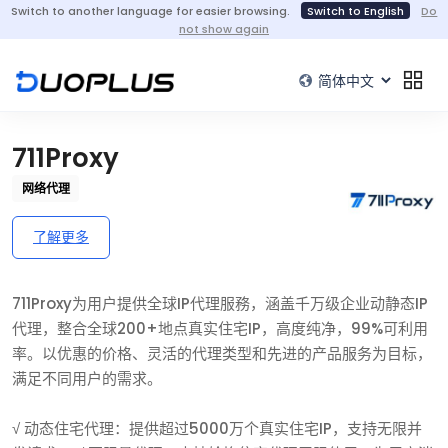
Switch to another language for easier browsing.
Switch to English
Do
not show again
711Proxy
网络代理
了解更多
711Proxy为用户提供全球IP代理服務，涵盖千万级企业动静态IP
代理，整合全球200+地点真实住宅IP，高度纯净，99%可利用
率。以优惠的价格、灵活的代理类型和先进的产品服务为目标，
满足不同用户的需求。
√ 动态住宅代理：提供超过5000万个真实住宅IP，支持无限并