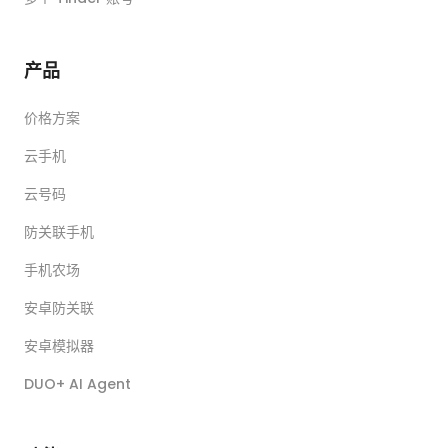
产品
价格方案
云手机
云号码
防关联手机
手机农场
安卓防关联
安卓模拟器
DUO+ AI Agent