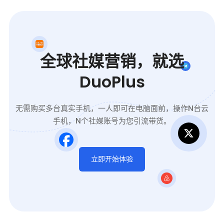
全球社媒营销，就选
DuoPlus
无需购买多台真实手机，一人即可在电脑面前，操作N台云
手机，N个社媒账号为您引流带货。
立即开始体验