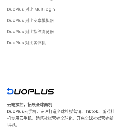
DuoPlus 对比 Multilogin
DuoPlus 对比安卓模拟器
DuoPlus 对比指纹浏览器
DuoPlus 对比实体机
云端操控，拓展全球商机
DuoPlus云手机，专注打造全球社媒营销、Tiktok、游戏挂
机专用云手机，助您社媒营销全球化，开启全球社媒营销新
境界。