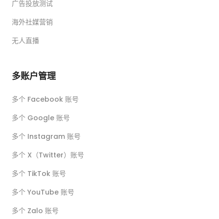
广告投放测试
海外社媒营销
无人直播
多账户管理
多个 Facebook 账号
多个 Google 账号
多个 Instagram 账号
多个 X（Twitter）账号
多个 TikTok 账号
多个 YouTube 账号
多个 Zalo 账号