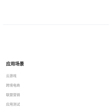
应用场景
云游戏
跨境电商
联盟营销
应用测试