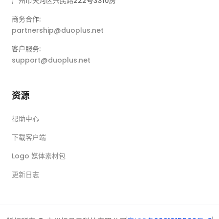
广州市天河区兴民路222号3310房
商务合作:
partnership@duoplus.net
客户服务:
support@duoplus.net
资源
帮助中心
下载客户端
Logo 媒体素材包
更新日志