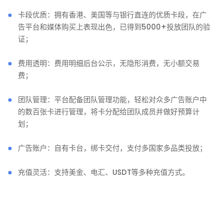
卡段优质：拥有香港、美国等与银行直连的优质卡段，在广
告平台和媒体购买上表现出色，已得到5000+投放团队的验
证；
费用透明：费用明细后台公示，无隐形消费，无小额交易
费；
团队管理：平台配备团队管理功能，轻松对众多广告账户中
的数百张卡进行管理，将卡分配给团队成员并做好预算计
划；
广告账户：自有卡台，绑卡交付，支付多国家多品类投放；
充值灵活：支持美金、电汇、USDT等多种充值方式。