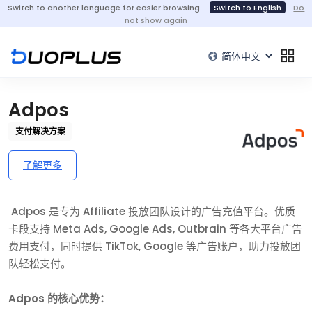
Switch to another language for easier browsing.
Switch to English
Do
not show again
Adpos
支付解决方案
了解更多
Adpos 是专为 Affiliate 投放团队设计的广告充值平台。优质
卡段支持 Meta Ads, Google Ads, Outbrain 等各大平台广告
费用支付，同时提供 TikTok, Google 等广告账户，助力投放团
队轻松支付。
Adpos 的核心优势：