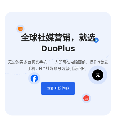
全球社媒营销，就选
DuoPlus
无需购买多台真实手机，一人即可在电脑面前，操作N台云
手机，N个社媒账号为您引流带货。
立即开始体验