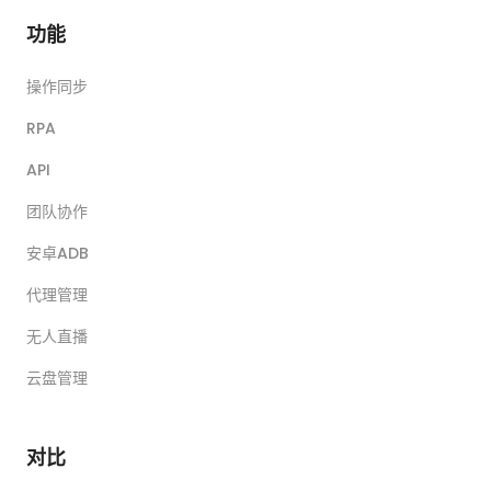
功能
操作同步
RPA
API
团队协作
安卓ADB
代理管理
无人直播
云盘管理
对比