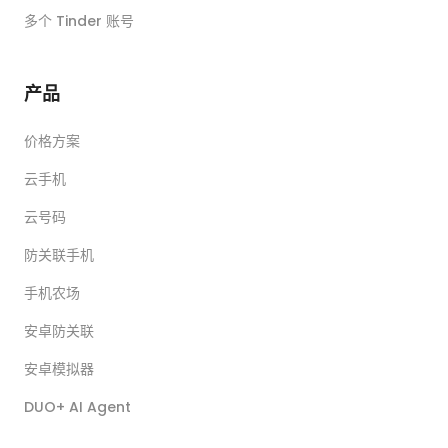
多个 Tinder 账号
产品
价格方案
云手机
云号码
防关联手机
手机农场
安卓防关联
安卓模拟器
DUO+ AI Agent