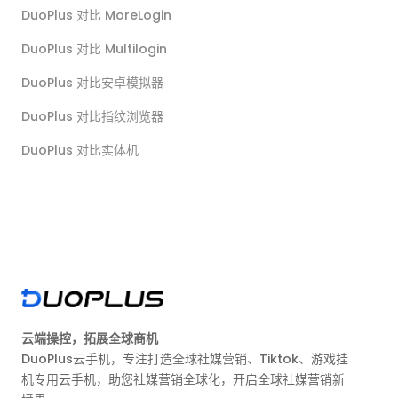
DuoPlus 对比 MoreLogin
DuoPlus 对比 Multilogin
DuoPlus 对比安卓模拟器
DuoPlus 对比指纹浏览器
DuoPlus 对比实体机
云端操控，拓展全球商机
DuoPlus云手机，专注打造全球社媒营销、Tiktok、游戏挂
机专用云手机，助您社媒营销全球化，开启全球社媒营销新